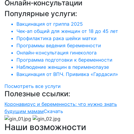
Онлайн‑консультации
Популярные услуги:
Вакцинация от гриппа 2025
Чек-ап общий для женщин от 18 до 45 лет
Профилактика рака шейки матки
Программы ведения беременности
Онлайн-консультация гинеколога
Программа подготовки к беременности
Наблюдение женщин в перименопаузе
Вакцинация от ВПЧ. Прививка «Гардасил»
Посмотреть все услуги
Полезные ссылки:
Коронавирус и беременность: что нужно знать
будущим мамам
Скачать
Наши возможности