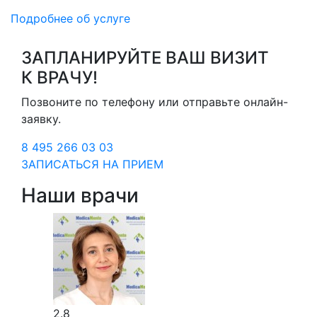
Подробнее об услуге
ЗАПЛАНИРУЙТЕ ВАШ ВИЗИТ
К ВРАЧУ!
Позвоните по телефону или отправьте онлайн-
заявку.
8 495 266 03 03
ЗАПИСАТЬСЯ НА ПРИЕМ
Наши врачи
2.8