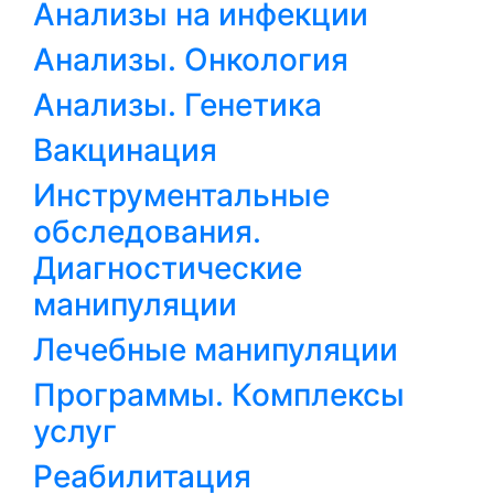
Анализы на инфекции
Анализы. Онкология
Анализы. Генетика
Вакцинация
Инструментальные
обследования.
Диагностические
манипуляции
Лечебные манипуляции
Программы. Комплексы
услуг
Реабилитация