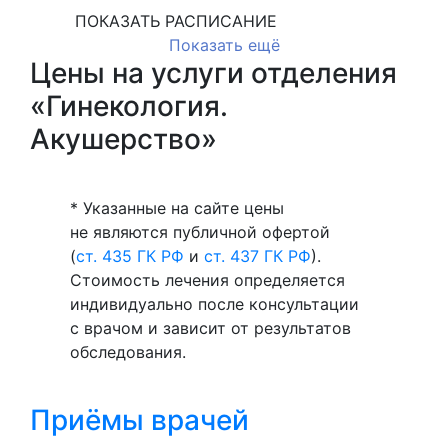
ПОКАЗАТЬ РАСПИСАНИЕ
Показать ещё
Цены на услуги отделения
«Гинекология.
Акушерство»
* Указанные на сайте цены
не являются публичной офертой
(
ст. 435 ГК РФ
и
ст. 437 ГК РФ
).
Стоимость лечения определяется
индивидуально после консультации
с врачом и зависит от результатов
обследования.
Приёмы врачей