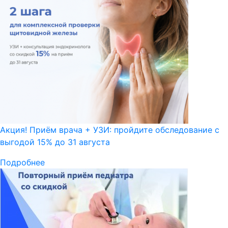
Акция! Приём врача + УЗИ: пройдите обследование с
выгодой 15% до 31 августа
Подробнее