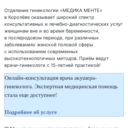
Отделение гинекологии «МЕДИКА МЕНТЕ»
в Королёве оказывает широкий спектр
консультативных и лечебно-диагностических услуг
женщинам вне и во время беременности,
в послеродовом периоде, при различных
заболеваниях женской половой сферы
с использованием современных
высокотехнологичных методов. Приём ведут
врачи-гинекологи с 15-летней практикой!
Онлайн-консультация врача акушера-
гинеколога. Экспертная медицинская помощь
стала еще доступнее!
Подробнее об услуге