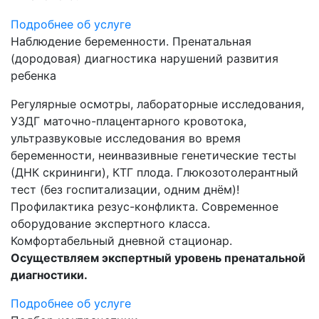
Подробнее об услуге
Наблюдение беременности. Пренатальная
(дородовая) диагностика нарушений развития
ребенка
Регулярные осмотры, лабораторные исследования,
УЗДГ маточно-плацентарного кровотока,
ультразвуковые исследования во время
беременности, неинвазивные генетические тесты
(ДНК скрининги), КТГ плода. Глюкозотолерантный
тест (без госпитализации, одним днём)!
Профилактика резус-конфликта. Современное
оборудование экспертного класса.
Комфортабельный дневной стационар.
Осуществляем экспертный уровень пренатальной
диагностики.
Подробнее об услуге