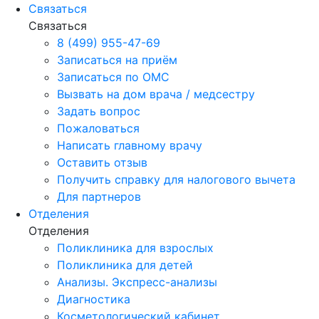
Связаться
Связаться
8 (499) 955-47-69
Записаться на приём
Записаться по ОМС
Вызвать на дом врача / медсестру
Задать вопрос
Пожаловаться
Написать главному врачу
Оставить отзыв
Получить справку для налогового вычета
Для партнеров
Отделения
Отделения
Поликлиника для взрослых
Поликлиника для детей
Анализы. Экспресс-анализы
Диагностика
Косметологический кабинет