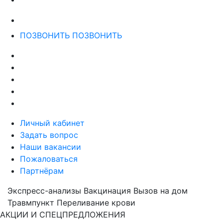
ПОЗВОНИТЬ
ПОЗВОНИТЬ
Личный кабинет
Задать вопрос
Наши вакансии
Пожаловаться
Партнёрам
Экспресс-анализы
Вакцинация
Вызов на дом
Травмпункт
Переливание крови
АКЦИИ И СПЕЦПРЕДЛОЖЕНИЯ