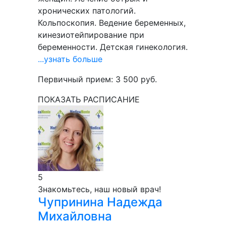
хронических патологий.
Кольпоскопия. Ведение беременных,
кинезиотейпирование при
беременности. Детская гинекология.
...узнать больше
Первичный прием:
3 500
руб.
ПОКАЗАТЬ РАСПИСАНИЕ
5
Знакомьтесь, наш новый врач!
Чупринина
Надежда
Михайловна