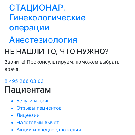
СТАЦИОНАР.
Гинекологические
операции
Анестезиология
НЕ НАШЛИ ТО, ЧТО НУЖНО?
Звоните! Проконсультируем, поможем выбрать
врача.
8 495 266 03 03
Пациентам
Услуги и цены
Отзывы пациентов
Лицензии
Налоговый вычет
Акции и спецпредложения