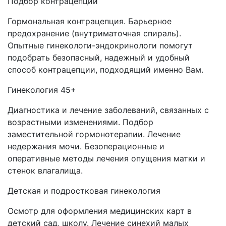
Подбор контрацепции
Гормональная контрацепция. Барьерное
предохранение (внутриматочная спираль).
Опытные гинекологи-эндокринологи помогут
подобрать безопасный, надежный и удобный
способ контрацепции, подходящий именно Вам.
Гинекология 45+
Диагностика и лечение заболеваний, связанных с
возрастными изменениями. Подбор
заместительной гормонотерапии. Лечение
недержания мочи. Безоперационные и
оперативные методы лечения опущения матки и
стенок влагалища.
Детская и подростковая гинекология
Осмотр для оформления медицинских карт в
детский сад, школу. Лечение синехий малых