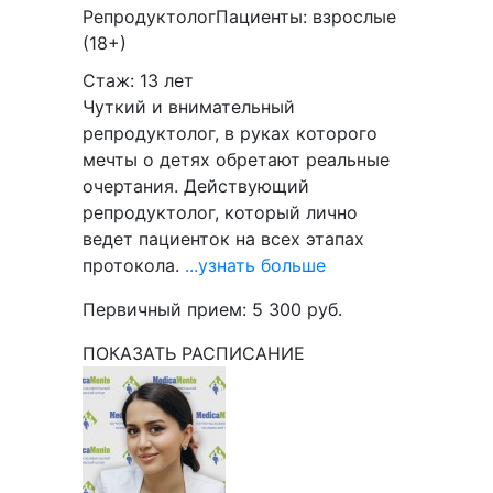
Репродуктолог
Пациенты:
взрослые
(18+)
Стаж: 13 лет
Чуткий и внимательный
репродуктолог, в руках которого
мечты о детях обретают реальные
очертания. Действующий
репродуктолог, который лично
ведет пациенток на всех этапах
протокола.
...узнать больше
Первичный прием:
5 300
руб.
ПОКАЗАТЬ РАСПИСАНИЕ