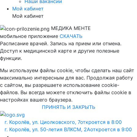
Наши вакансии
Мой кабинет
Мой кабинет
МЕДИКА МЕНТЕ
мобильное приложение
СКАЧАТЬ
Расписание врачей. Запись на прием или отмена.
Доступ к медицинской карте и другие полезные
функции.
Мы используем файлы cookie, чтобы сделать наш сайт
максимально интересным для вас. Продолжая работу
с сайтом, вы разрешаете использование cookie-
файлов. Вы всегда можете отключить файлы cookie в
настройках вашего браузера.
ПРИНЯТЬ И ЗАКРЫТЬ
г. Королёв, ул. Циолковского, 7
откроется в 8:00
г. Королёв, ул. 50-летия ВЛКСМ, 2А
откроется в 9:00