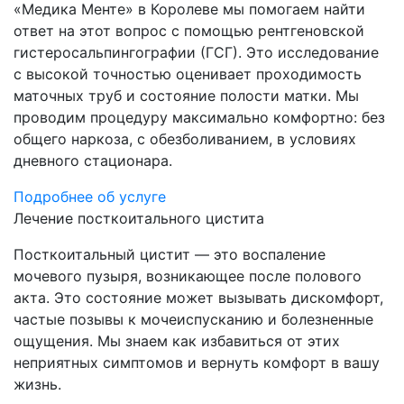
«Медика Менте» в Королеве мы помогаем найти
ответ на этот вопрос с помощью рентгеновской
гистеросальпингографии (ГСГ). Это исследование
с высокой точностью оценивает проходимость
маточных труб и состояние полости матки. Мы
проводим процедуру максимально комфортно: без
общего наркоза, с обезболиванием, в условиях
дневного стационара.
Подробнее об услуге
Лечение посткоитального цистита
Посткоитальный цистит — это воспаление
мочевого пузыря, возникающее после полового
акта. Это состояние может вызывать дискомфорт,
частые позывы к мочеиспусканию и болезненные
ощущения. Мы знаем как избавиться от этих
неприятных симптомов и вернуть комфорт в вашу
жизнь.