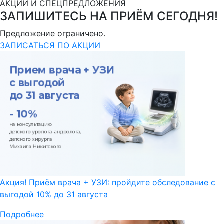
АКЦИИ И СПЕЦПРЕДЛОЖЕНИЯ
ЗАПИШИТЕСЬ НА ПРИЁМ СЕГОДНЯ!
Предложение ограничено.
ЗАПИСАТЬСЯ ПО АКЦИИ
Акция! Приём врача + УЗИ: пройдите обследование с
выгодой 10% до 31 августа
Подробнее