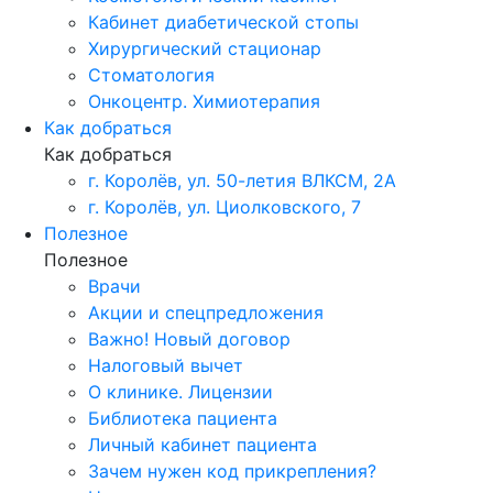
Кабинет диабетической стопы
Хирургический стационар
Стоматология
Онкоцентр. Химиотерапия
Как добраться
Как добраться
г. Королёв, ул. 50-летия ВЛКСМ, 2А
г. Королёв, ул. Циолковского, 7
Полезное
Полезное
Врачи
Акции и спецпредложения
Важно! Новый договор
Налоговый вычет
О клинике. Лицензии
Библиотека пациента
Личный кабинет пациента
Зачем нужен код прикрепления?