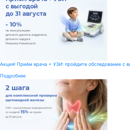
Акция! Приём врача + УЗИ: пройдите обследование с в
Подробнее