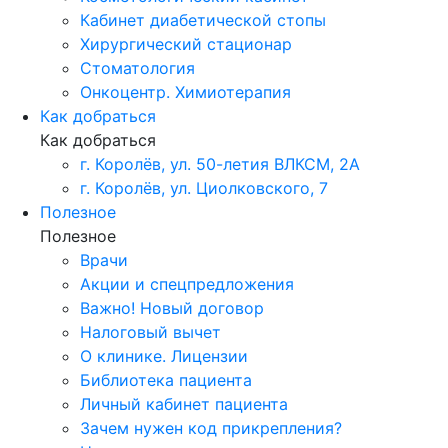
Кабинет диабетической стопы
Хирургический стационар
Стоматология
Онкоцентр. Химиотерапия
Как добраться
Как добраться
г. Королёв, ул. 50-летия ВЛКСМ, 2А
г. Королёв, ул. Циолковского, 7
Полезное
Полезное
Врачи
Акции и спецпредложения
Важно! Новый договор
Налоговый вычет
О клинике. Лицензии
Библиотека пациента
Личный кабинет пациента
Зачем нужен код прикрепления?