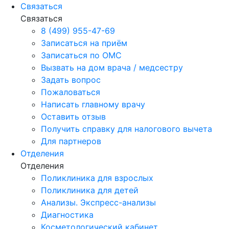
Связаться
Связаться
8 (499) 955-47-69
Записаться на приём
Записаться по ОМС
Вызвать на дом врача / медсестру
Задать вопрос
Пожаловаться
Написать главному врачу
Оставить отзыв
Получить справку для налогового вычета
Для партнеров
Отделения
Отделения
Поликлиника для взрослых
Поликлиника для детей
Анализы. Экспресс-анализы
Диагностика
Косметологический кабинет