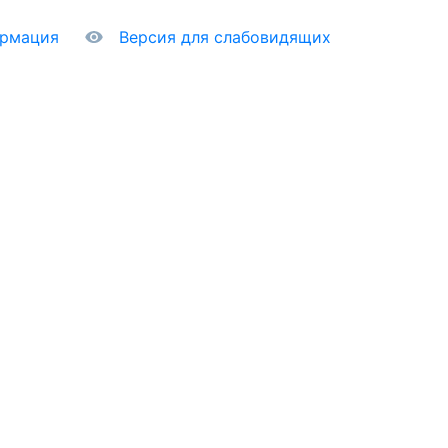
ормация
Версия для слабовидящих