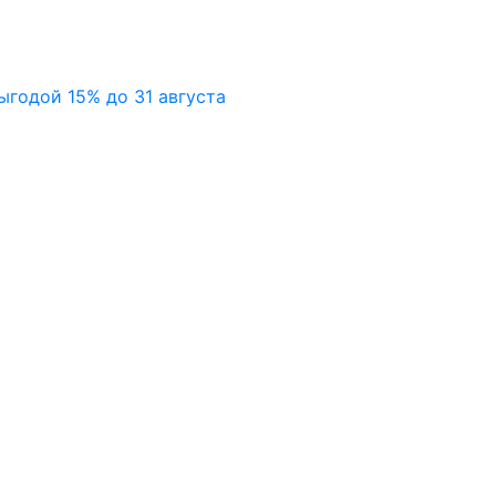
ыгодой 15% до 31 августа