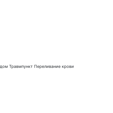
 дом
Травмпункт
Переливание крови