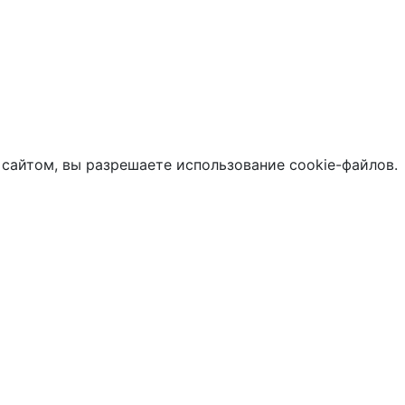
 сайтом, вы разрешаете использование cookie-файлов.