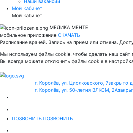
Наши вакансии
Мой кабинет
Мой кабинет
МЕДИКА МЕНТЕ
мобильное приложение
СКАЧАТЬ
Расписание врачей. Запись на прием или отмена. Дост
Мы используем файлы cookie, чтобы сделать наш сайт
Вы всегда можете отключить файлы cookie в настройка
г. Королёв, ул. Циолковского, 7
закрыто д
г. Королёв, ул. 50-летия ВЛКСМ, 2А
закры
ПОЗВОНИТЬ
ПОЗВОНИТЬ