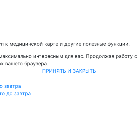
уп к медицинской карте и другие полезные функции.
 максимально интересным для вас. Продолжая работу с
х вашего браузера.
ПРИНЯТЬ И ЗАКРЫТЬ
о завтра
то до завтра