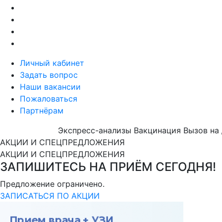
Личный кабинет
Задать вопрос
Наши вакансии
Пожаловаться
Партнёрам
Экспресс-анализы
Вакцинация
Вызов на
АКЦИИ И СПЕЦПРЕДЛОЖЕНИЯ
АКЦИИ И СПЕЦПРЕДЛОЖЕНИЯ
ЗАПИШИТЕСЬ НА ПРИЁМ СЕГОДНЯ!
Предложение ограничено.
ЗАПИСАТЬСЯ ПО АКЦИИ