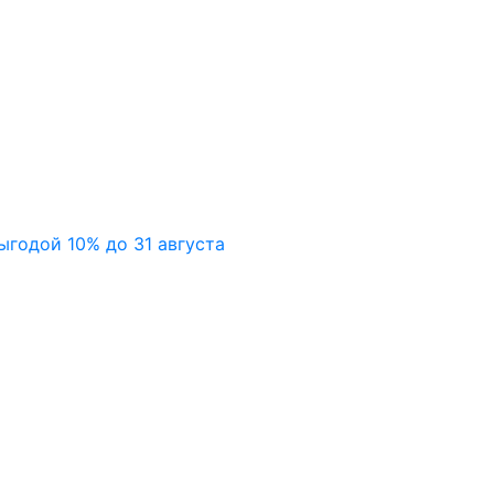
ыгодой 10% до 31 августа