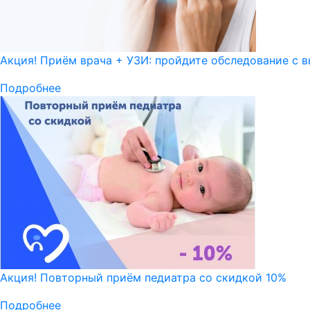
Акция! Приём врача + УЗИ: пройдите обследование с в
Подробнее
Акция! Повторный приём педиатра со скидкой 10%
Подробнее