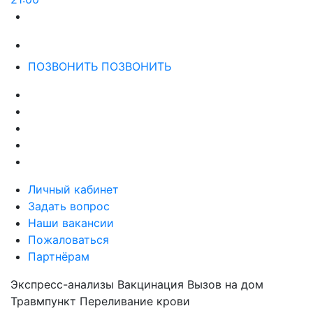
ПОЗВОНИТЬ
ПОЗВОНИТЬ
Личный кабинет
Задать вопрос
Наши вакансии
Пожаловаться
Партнёрам
Экспресс-анализы
Вакцинация
Вызов на дом
Травмпункт
Переливание крови