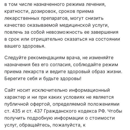
в том числе назначенного режима лечения,
кратности, дозировок, сроков приема
лекарственных препаратов, могут снизить
качество оказываемой медицинской услуги,
повлечь за собой невозможность ее завершения
в срок или отрицательно сказаться на состоянии
вашего здоровья.
Следуйте рекомендациям врача, не изменяйте
назначения без его согласия, соблюдайте режим
приема лекарств и ведите здоровый образ жизни.
Берегите себя и будьте здоровы!
Сайт носит исключительно информационный
характер и ни при каких условиях не является
публичной офертой, определяемой положениями
ст. 435 и ст. 437 Гражданского кодекса РФ. Чтобы
получить подробную информации о стоимости
услуг, обращайтесь, пожалуйста, к