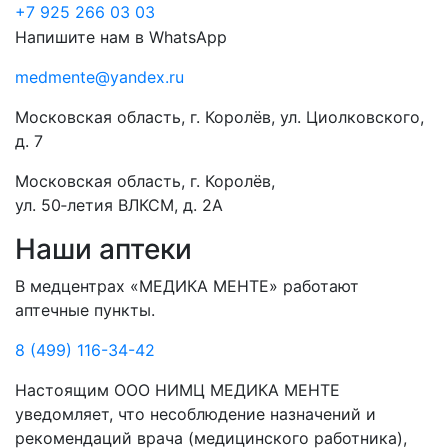
+7 925 266 03 03
Напишите нам в WhatsApp
medmente@yandex.ru
Московская область, г. Королёв, ул. Циолковского,
д. 7
Московская область, г. Королёв,
ул. 50‑летия ВЛКСМ, д. 2А
Наши аптеки
В медцентрах «МЕДИКА МЕНТЕ» работают
аптечные пункты.
8 (499) 116-34-42
Настоящим ООО НИМЦ МЕДИКА МЕНТЕ
уведомляет, что несоблюдение назначений и
рекомендаций врача (медицинского работника),