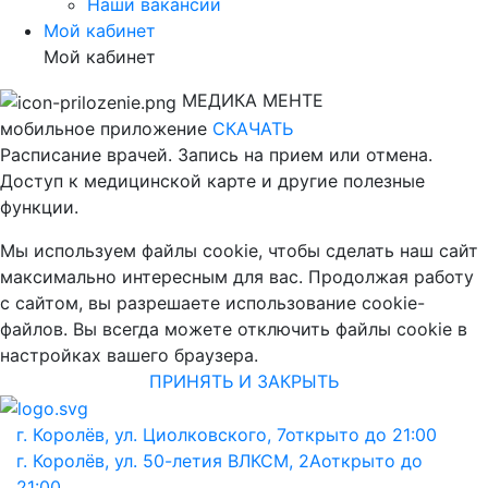
Наши вакансии
Мой кабинет
Мой кабинет
МЕДИКА МЕНТЕ
мобильное приложение
СКАЧАТЬ
Расписание врачей. Запись на прием или отмена.
Доступ к медицинской карте и другие полезные
функции.
Мы используем файлы cookie, чтобы сделать наш сайт
максимально интересным для вас. Продолжая работу
с сайтом, вы разрешаете использование cookie-
файлов. Вы всегда можете отключить файлы cookie в
настройках вашего браузера.
ПРИНЯТЬ И ЗАКРЫТЬ
г. Королёв, ул. Циолковского, 7
открыто до 21:00
г. Королёв, ул. 50-летия ВЛКСМ, 2А
открыто до
21:00