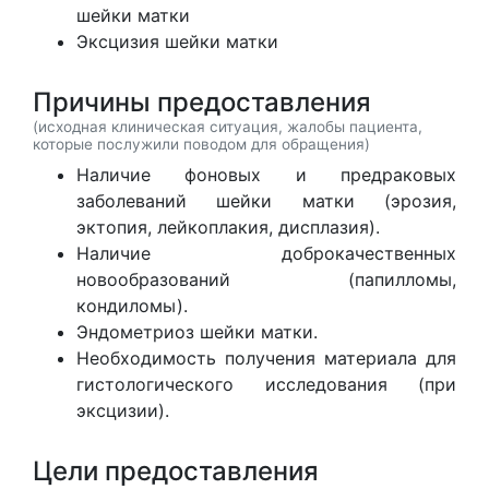
шейки матки
Эксцизия шейки матки
Причины предоставления
(исходная клиническая ситуация, жалобы пациента,
которые послужили поводом для обращения)
Наличие фоновых и предраковых
заболеваний шейки матки (эрозия,
эктопия, лейкоплакия, дисплазия).
Наличие доброкачественных
новообразований (папилломы,
кондиломы).
Эндометриоз шейки матки.
Необходимость получения материала для
гистологического исследования (при
эксцизии).
Цели предоставления