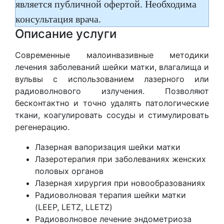
является публичной офертой. Необходима
консультация врача.
Описание услуги
Современные малоинвазивные методики
лечения заболеваний шейки матки, влагалища и
вульвы с использованием лазерного или
радиоволнового излучения. Позволяют
бесконтактно и точно удалять патологические
ткани, коагулировать сосуды и стимулировать
регенерацию.
Лазерная вапоризация шейки матки
Лазеротерапия при заболеваниях женских
половых органов
Лазерная хирургия при новообразованиях
Радиоволновая терапия шейки матки
(LEEP, LETZ, LLETZ)
Радиоволновое лечение эндометриоза