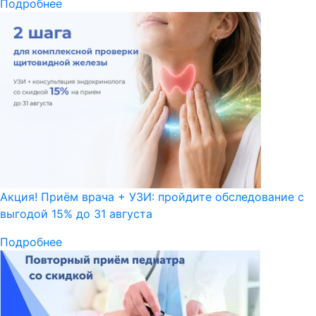
Подробнее
Акция! Приём врача + УЗИ: пройдите обследование с
выгодой 15% до 31 августа
Подробнее