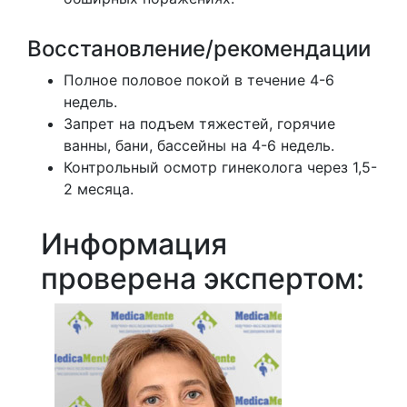
Восстановление/рекомендации
Полное половое покой в течение 4-6
недель.
Запрет на подъем тяжестей, горячие
ванны, бани, бассейны на 4-6 недель.
Контрольный осмотр гинеколога через 1,5-
2 месяца.
Информация
проверена экспертом: