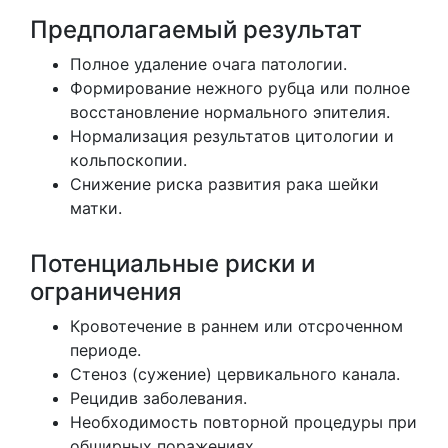
Предполагаемый результат
Полное удаление очага патологии.
Формирование нежного рубца или полное
восстановление нормального эпителия.
Нормализация результатов цитологии и
кольпоскопии.
Снижение риска развития рака шейки
матки.
Потенциальные риски и
ограничения
Кровотечение в раннем или отсроченном
периоде.
Стеноз (сужение) цервикального канала.
Рецидив заболевания.
Необходимость повторной процедуры при
обширных поражениях.