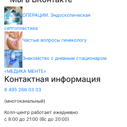
ОПЕРАЦИИ. Эндоскопическая
септопластика
Частые вопросы гинекологу
Знакомство с дневным стационаром
«МЕДИКА МЕНТЕ»
Контактная информация
8 495 266 03 03
(многоканальный)
Колл-центр работает ежедневно
с 8:00 до 21:00 (Вс до 20:00)