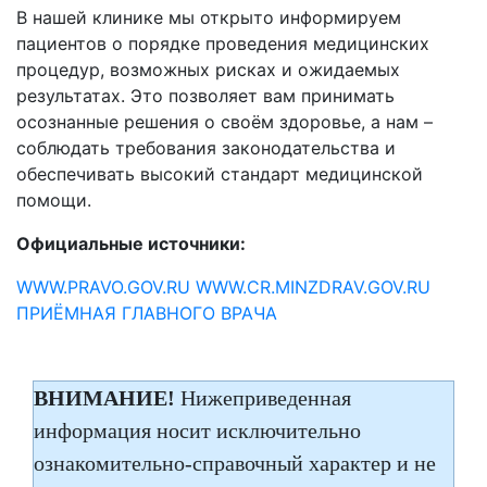
В нашей клинике мы открыто информируем
пациентов о порядке проведения медицинских
процедур, возможных рисках и ожидаемых
результатах. Это позволяет вам принимать
осознанные решения о своём здоровье, а нам –
соблюдать требования законодательства и
обеспечивать высокий стандарт медицинской
помощи.
Официальные источники:
WWW.PRAVO.GOV.RU
WWW.CR.MINZDRAV.GOV.RU
ПРИЁМНАЯ ГЛАВНОГО ВРАЧА
ВНИМАНИЕ!
Нижеприведенная
информация носит исключительно
ознакомительно-справочный характер и не