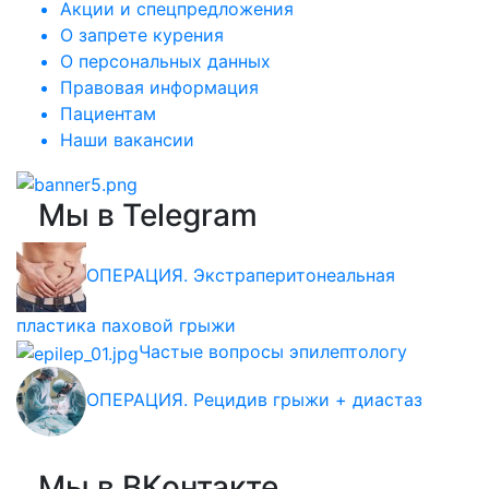
Акции и спецпредложения
О запрете курения
О персональных данных
Правовая информация
Пациентам
Наши вакансии
Мы в Telegram
ОПЕРАЦИЯ. Экстраперитонеальная
пластика паховой грыжи
Частые вопросы эпилептологу
ОПЕРАЦИЯ. Рецидив грыжи + диастаз
Мы в ВКонтакте