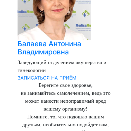
Балаева Антонина
Владимировна
Заведующий отделением акушерства и
гинекологии
ЗАПИСАТЬСЯ НА ПРИЁМ
Берегите свое здоровье,
не занимайтесь самолечением, ведь это
может нанести непоправимый вред
вашему организму!
Помните, то, что подошло вашим
друзьям, необязательно подойдет вам,