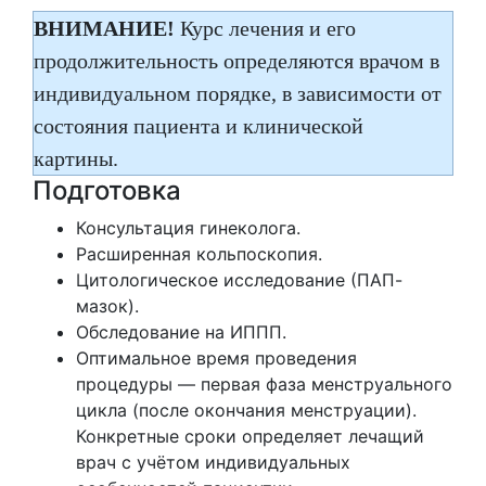
ВНИМАНИЕ!
Курс лечения и его
продолжительность определяются врачом в
индивидуальном порядке, в зависимости от
состояния пациента и клинической
картины.
Подготовка
Консультация гинеколога.
Расширенная кольпоскопия.
Цитологическое исследование (ПАП-
мазок).
Обследование на ИППП.
Оптимальное время проведения
процедуры — первая фаза менструального
цикла (после окончания менструации).
Конкретные сроки определяет лечащий
врач с учётом индивидуальных