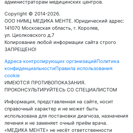
администраторам медицинских центров.
Copyright © 2014-2026.
ООО НИМЦ МЕДИКА МЕНТЕ. Юридический адрес:
141070 Московская область, г. Королев,
ул. Циолковского д.7
Копирование любой информации сайта строго
ЗАПРЕЩЕНО!
Адреса контролирующих организаций
Политика
конфиденциальности
Правила использования
cookie
ИМЕЮТСЯ ПРОТИВОПОКАЗАНИЯ.
ПРОКОНСУЛЬТИРУЙТЕСЬ СО СПЕЦИАЛИСТОМ
Информация, представленная на сайте, носит
справочный характер и не может быть
использована для постановки диагноза, назначения
лечения и не заменяет очный приём врача.
«МЕДИКА МЕНТЕ» не несёт ответственности