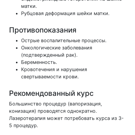
матки.
Рубцовая деформация шейки матки.
Противопоказания
Острые воспалительные процессы.
Онкологические заболевания
(подтвержденный рак).
Беременность.
Кровотечения и нарушения
свертываемости крови.
Рекомендованный курс
Большинство процедур (вапоризация,
конизация) проводятся однократно.
Лазеротерапия может потребовать курса из 3-
5 процедур.