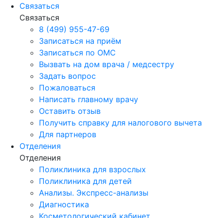
Связаться
Связаться
8 (499) 955-47-69
Записаться на приём
Записаться по ОМС
Вызвать на дом врача / медсестру
Задать вопрос
Пожаловаться
Написать главному врачу
Оставить отзыв
Получить справку для налогового вычета
Для партнеров
Отделения
Отделения
Поликлиника для взрослых
Поликлиника для детей
Анализы. Экспресс-анализы
Диагностика
Косметологический кабинет