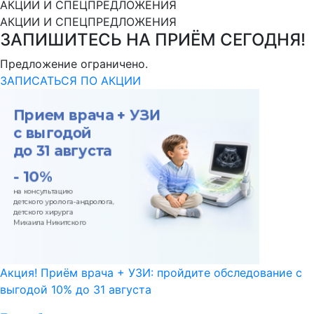
АКЦИИ И СПЕЦПРЕДЛОЖЕНИЯ
АКЦИИ И СПЕЦПРЕДЛОЖЕНИЯ
ЗАПИШИТЕСЬ НА ПРИЁМ СЕГОДНЯ!
Предложение ограничено.
ЗАПИСАТЬСЯ ПО АКЦИИ
Акция! Приём врача + УЗИ: пройдите обследование с
выгодой 10% до 31 августа