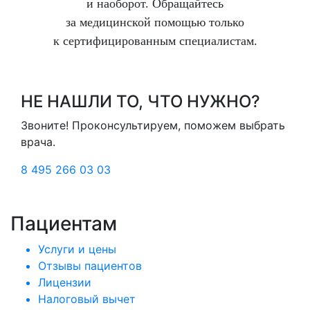
и наоборот. Обращайтесь
за медицинской помощью только
к сертифицированным специалистам.
НЕ НАШЛИ ТО, ЧТО НУЖНО?
Звоните! Проконсультируем, поможем выбрать
врача.
8 495 266 03 03
Пациентам
Услуги и цены
Отзывы пациентов
Лицензии
Налоговый вычет