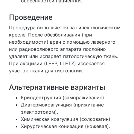
особенностей пациентки.
Проведение
Процедура выполняется на гинекологическом
кресле. После обезболивания (при
необходимости) врач с помощью лазерного
или радиоволнового аппарата послойно
удаляет или испаряет патологическую ткань.
При эксцизии (LEEP, LLETZ) иссекается
участок ткани для гистологии.
Альтернативные варианты
Криодеструкция (замораживание).
Диатермокоагуляция (прижигание
электротоком).
Химическая коагуляция (солковагин).
Хирургическая конизация (ножевая).