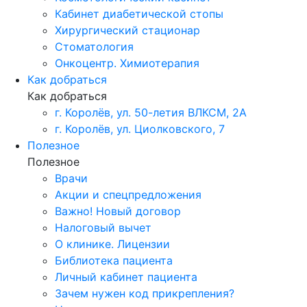
Кабинет диабетической стопы
Хирургический стационар
Стоматология
Онкоцентр. Химиотерапия
Как добраться
Как добраться
г. Королёв, ул. 50-летия ВЛКСМ, 2А
г. Королёв, ул. Циолковского, 7
Полезное
Полезное
Врачи
Акции и спецпредложения
Важно! Новый договор
Налоговый вычет
О клинике. Лицензии
Библиотека пациента
Личный кабинет пациента
Зачем нужен код прикрепления?