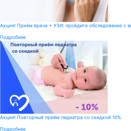
Акция! Приём врача + УЗИ: пройдите обследование с в
Подробнее
Акция! Повторный приём педиатра со скидкой 10%
Подробнее