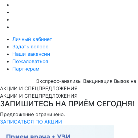
Личный кабинет
Задать вопрос
Наши вакансии
Пожаловаться
Партнёрам
Экспресс-анализы
Вакцинация
Вызов на
АКЦИИ И СПЕЦПРЕДЛОЖЕНИЯ
АКЦИИ И СПЕЦПРЕДЛОЖЕНИЯ
ЗАПИШИТЕСЬ НА ПРИЁМ СЕГОДНЯ!
Предложение ограничено.
ЗАПИСАТЬСЯ ПО АКЦИИ