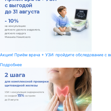
Акция! Приём врача + УЗИ: пройдите обследование с в
Подробнее