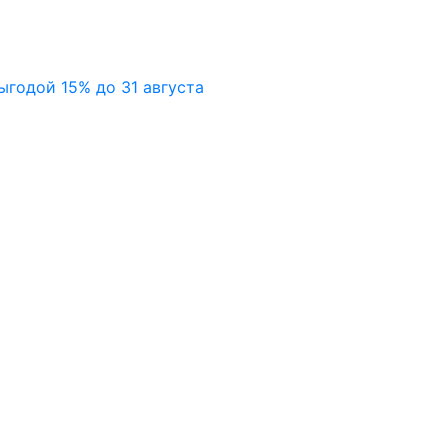
ыгодой 15% до 31 августа