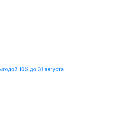
ыгодой 10% до 31 августа