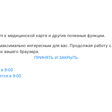
уп к медицинской карте и другие полезные функции.
 максимально интересным для вас. Продолжая работу с
х вашего браузера.
ПРИНЯТЬ И ЗАКРЫТЬ
 в 8:00
тся в 9:00