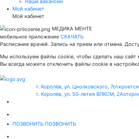
Наши вакансии
Мой кабинет
Мой кабинет
МЕДИКА МЕНТЕ
мобильное приложение
СКАЧАТЬ
Расписание врачей. Запись на прием или отмена. Дост
Мы используем файлы cookie, чтобы сделать наш сайт
Вы всегда можете отключить файлы cookie в настройка
г. Королёв, ул. Циолковского, 7
откроется
г. Королёв, ул. 50-летия ВЛКСМ, 2А
открое
ПОЗВОНИТЬ
ПОЗВОНИТЬ