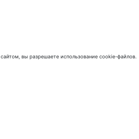
 сайтом, вы разрешаете использование cookie-файлов.