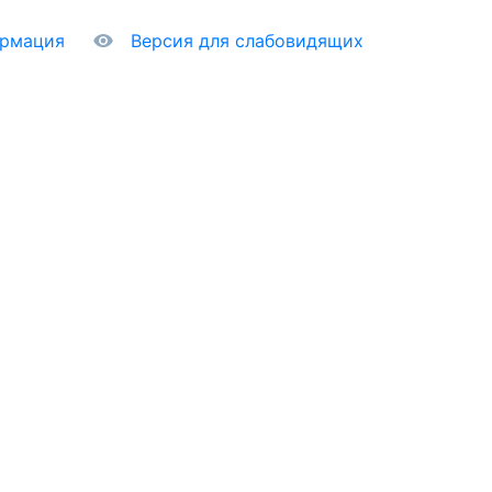
ормация
Версия для слабовидящих