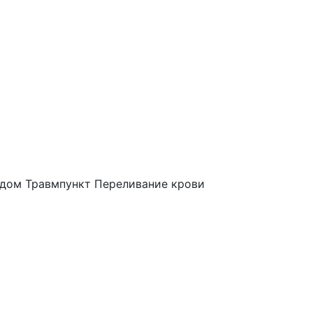
 дом
Травмпункт
Переливание крови