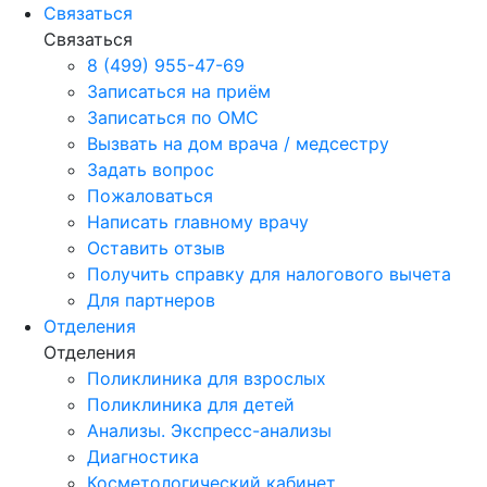
Связаться
Связаться
8 (499) 955-47-69
Записаться на приём
Записаться по ОМС
Вызвать на дом врача / медсестру
Задать вопрос
Пожаловаться
Написать главному врачу
Оставить отзыв
Получить справку для налогового вычета
Для партнеров
Отделения
Отделения
Поликлиника для взрослых
Поликлиника для детей
Анализы. Экспресс-анализы
Диагностика
Косметологический кабинет