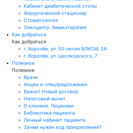
Кабинет диабетической стопы
Хирургический стационар
Стоматология
Онкоцентр. Химиотерапия
Как добраться
Как добраться
г. Королёв, ул. 50-летия ВЛКСМ, 2А
г. Королёв, ул. Циолковского, 7
Полезное
Полезное
Врачи
Акции и спецпредложения
Важно! Новый договор
Налоговый вычет
О клинике. Лицензии
Библиотека пациента
Личный кабинет пациента
Зачем нужен код прикрепления?