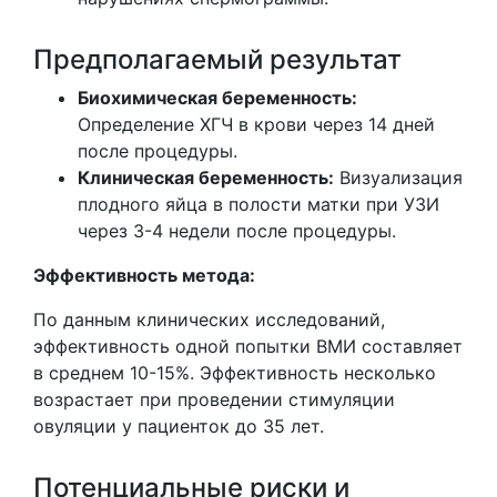
Предполагаемый результат
Биохимическая беременность:
Определение ХГЧ в крови через 14 дней
после процедуры.
Клиническая беременность:
Визуализация
плодного яйца в полости матки при УЗИ
через 3-4 недели после процедуры.
Эффективность метода:
По данным клинических исследований,
эффективность одной попытки ВМИ составляет
в среднем 10-15%. Эффективность несколько
возрастает при проведении стимуляции
овуляции у пациенток до 35 лет.
Потенциальные риски и