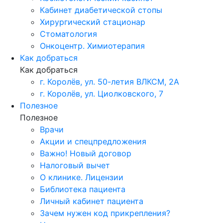
Кабинет диабетической стопы
Хирургический стационар
Стоматология
Онкоцентр. Химиотерапия
Как добраться
Как добраться
г. Королёв, ул. 50-летия ВЛКСМ, 2А
г. Королёв, ул. Циолковского, 7
Полезное
Полезное
Врачи
Акции и спецпредложения
Важно! Новый договор
Налоговый вычет
О клинике. Лицензии
Библиотека пациента
Личный кабинет пациента
Зачем нужен код прикрепления?