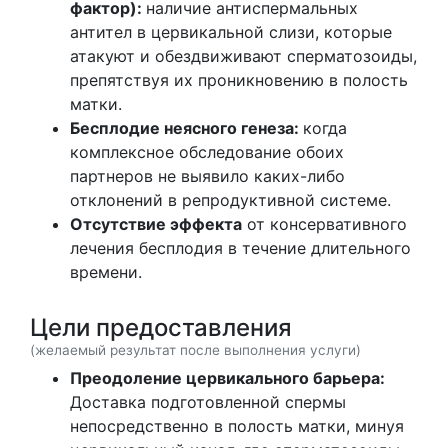
фактор):
наличие антиспермальных
антител в цервикальной слизи, которые
атакуют и обездвиживают сперматозоиды,
препятствуя их проникновению в полость
матки.
Бесплодие неясного генеза:
когда
комплексное обследование обоих
партнеров не выявило каких-либо
отклонений в репродуктивной системе.
Отсутствие эффекта
от консервативного
лечения бесплодия в течение длительного
времени.
Цели предоставления
(желаемый результат после выполнения услуги)
Преодоление цервикального барьера:
Доставка подготовленной спермы
непосредственно в полость матки, минуя