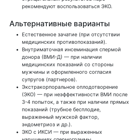
рекомендуют воспользоваться ЭКО.
Альтернативные варианты
Естественное зачатие (при отсутствии
медицинских противопоказаний).
Внутриматочная инсеминация спермой
донора (ВМИ-Д) — при наличии
медицинских показаний со стороны
мужчины и оформленного согласия
супругов (партнеров).
Экстракорпоральное оплодотворение
(ЭКО) — при неэффективности ВМИ после
3-4 попыток, а также при наличии прямых
показаний (трубное бесплодие,
выраженный мужской фактор,
эндометриоз и др.).
ЭКО с ИКСИ — при выраженных
нарушениях спермограммы.