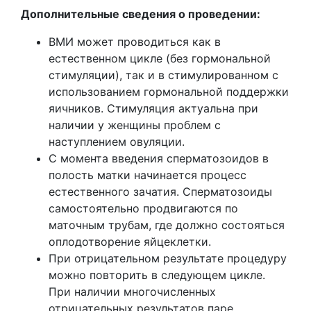
Дополнительные сведения о проведении:
ВМИ может проводиться как в
естественном цикле (без гормональной
стимуляции), так и в стимулированном с
использованием гормональной поддержки
яичников. Стимуляция актуальна при
наличии у женщины проблем с
наступлением овуляции.
С момента введения сперматозоидов в
полость матки начинается процесс
естественного зачатия. Сперматозоиды
самостоятельно продвигаются по
маточным трубам, где должно состояться
оплодотворение яйцеклетки.
При отрицательном результате процедуру
можно повторить в следующем цикле.
При наличии многочисленных
отрицательных результатов паре