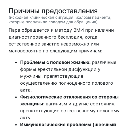
Причины предоставления
(исходная клиническая ситуация, жалобы пациента,
которые послужили поводом для обращения)
Пара обращается к методу ВМИ при наличии
диагностированного бесплодия, когда
естественное зачатие невозможно или
маловероятно по следующим причинам:
Проблемы с половой жизнью:
различные
формы эректильной дисфункции у
мужчины, препятствующие
осуществлению полноценного полового
акта.
Физиологические отклонения со стороны
женщины:
вагинизм и другие состояния,
препятствующие естественному половому
акту.
Иммунологические проблемы (шеечный