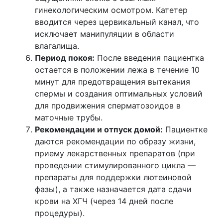
гинекологическим осмотром. Катетер
вводится через цервикальный канал, что
исключает манипуляции в области
влагалища.
Период покоя:
После введения пациентка
остается в положении лежа в течение 10
минут для предотвращения вытекания
спермы и создания оптимальных условий
для продвижения сперматозоидов в
маточные трубы.
Рекомендации и отпуск домой:
Пациентке
даются рекомендации по образу жизни,
приему лекарственных препаратов (при
проведении стимулированного цикла —
препараты для поддержки лютеиновой
фазы), а также назначается дата сдачи
крови на ХГЧ (через 14 дней после
процедуры).