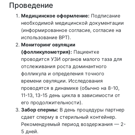
Проведение
Медицинское оформление:
Подписание
необходимой медицинской документации
(информированное согласие, согласие на
использование ВРТ).
Мониторинг овуляции
(фолликулометрия):
Пациентке
проводится УЗИ органов малого таза для
отслеживания роста доминантного
фолликула и определения точного
времени овуляции. Исследования
проводятся в динамике (обычно на 8-10,
11-13, 13-15 день цикла в зависимости от
его продолжительности).
Забор спермы:
В день процедуры партнер
сдает сперму в стерильный контейнер.
Рекомендуемый период воздержания — 2-
5 дней.