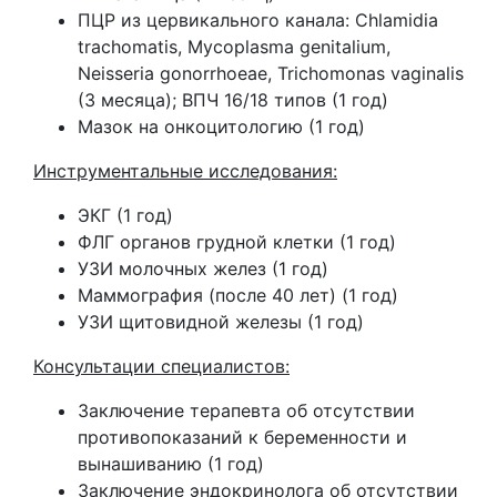
ПЦР из цервикального канала: Chlamidia
trachomatis, Mycoplasma genitalium,
Neisseria gonorrhoeae, Trichomonas vaginalis
(3 месяца); ВПЧ 16/18 типов (1 год)
Мазок на онкоцитологию (1 год)
Инструментальные исследования:
ЭКГ (1 год)
ФЛГ органов грудной клетки (1 год)
УЗИ молочных желез (1 год)
Маммография (после 40 лет) (1 год)
УЗИ щитовидной железы (1 год)
Консультации специалистов:
Заключение терапевта об отсутствии
противопоказаний к беременности и
вынашиванию (1 год)
Заключение эндокринолога об отсутствии