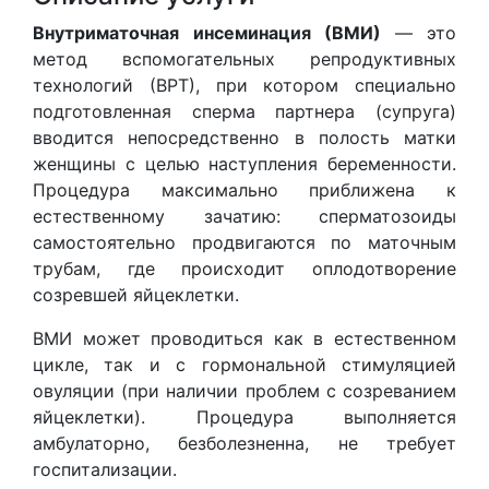
Внутриматочная инсеминация (ВМИ)
— это
метод вспомогательных репродуктивных
технологий (ВРТ), при котором специально
подготовленная сперма партнера (супруга)
вводится непосредственно в полость матки
женщины с целью наступления беременности.
Процедура максимально приближена к
естественному зачатию: сперматозоиды
самостоятельно продвигаются по маточным
трубам, где происходит оплодотворение
созревшей яйцеклетки.
ВМИ может проводиться как в естественном
цикле, так и с гормональной стимуляцией
овуляции (при наличии проблем с созреванием
яйцеклетки). Процедура выполняется
амбулаторно, безболезненна, не требует
госпитализации.