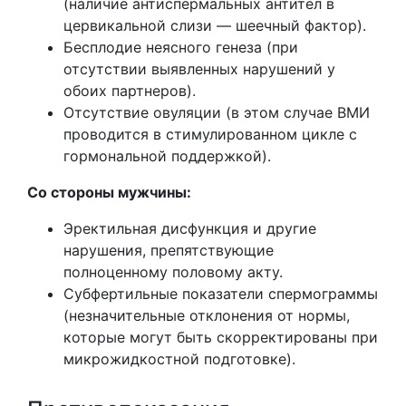
(наличие антиспермальных антител в
цервикальной слизи — шеечный фактор).
Бесплодие неясного генеза (при
отсутствии выявленных нарушений у
обоих партнеров).
Отсутствие овуляции (в этом случае ВМИ
проводится в стимулированном цикле с
гормональной поддержкой).
Со стороны мужчины:
Эректильная дисфункция и другие
нарушения, препятствующие
полноценному половому акту.
Субфертильные показатели спермограммы
(незначительные отклонения от нормы,
которые могут быть скорректированы при
микрожидкостной подготовке).