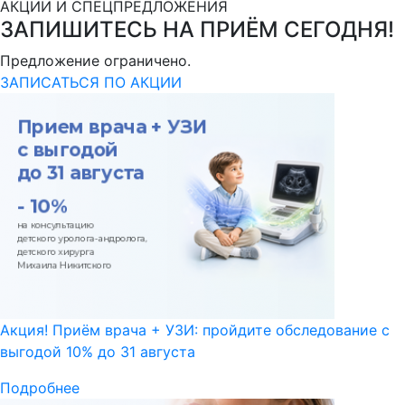
АКЦИИ И СПЕЦПРЕДЛОЖЕНИЯ
ЗАПИШИТЕСЬ НА ПРИЁМ СЕГОДНЯ!
Предложение ограничено.
ЗАПИСАТЬСЯ ПО АКЦИИ
Акция! Приём врача + УЗИ: пройдите обследование с
выгодой 10% до 31 августа
Подробнее