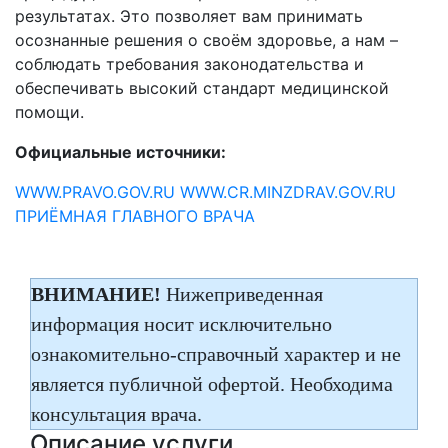
результатах. Это позволяет вам принимать
осознанные решения о своём здоровье, а нам –
соблюдать требования законодательства и
обеспечивать высокий стандарт медицинской
помощи.
Официальные источники:
WWW.PRAVO.GOV.RU
WWW.CR.MINZDRAV.GOV.RU
ПРИЁМНАЯ ГЛАВНОГО ВРАЧА
ВНИМАНИЕ!
Нижеприведенная
информация носит исключительно
ознакомительно-справочный характер и не
является публичной офертой. Необходима
консультация врача.
Описание услуги