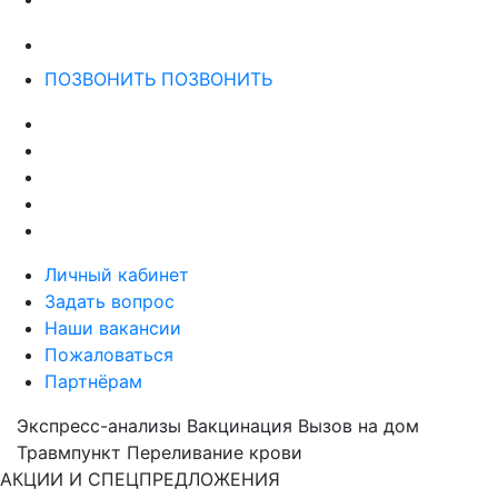
ПОЗВОНИТЬ
ПОЗВОНИТЬ
Личный кабинет
Задать вопрос
Наши вакансии
Пожаловаться
Партнёрам
Экспресс-анализы
Вакцинация
Вызов на дом
Травмпункт
Переливание крови
АКЦИИ И СПЕЦПРЕДЛОЖЕНИЯ