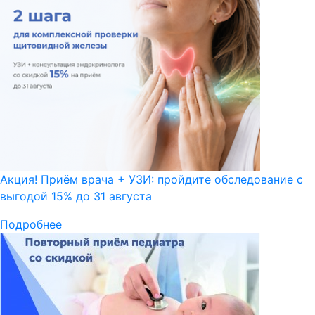
Акция! Приём врача + УЗИ: пройдите обследование с
выгодой 15% до 31 августа
Подробнее