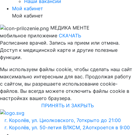
Наши вакансии
Мой кабинет
Мой кабинет
МЕДИКА МЕНТЕ
мобильное приложение
СКАЧАТЬ
Расписание врачей. Запись на прием или отмена.
Доступ к медицинской карте и другие полезные
функции.
Мы используем файлы cookie, чтобы сделать наш сайт
максимально интересным для вас. Продолжая работу
с сайтом, вы разрешаете использование cookie-
файлов. Вы всегда можете отключить файлы cookie в
настройках вашего браузера.
ПРИНЯТЬ И ЗАКРЫТЬ
г. Королёв, ул. Циолковского, 7
открыто до 21:00
г. Королёв, ул. 50-летия ВЛКСМ, 2А
откроется в 9:00