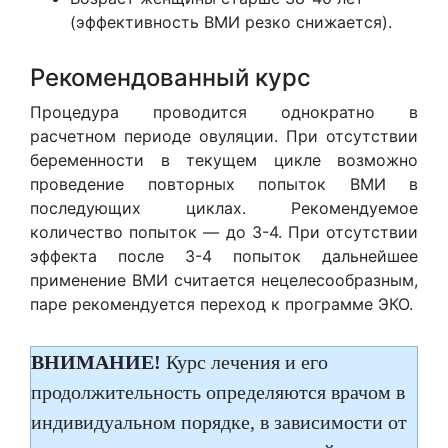
(эффективность ВМИ резко снижается).
Рекомендованный курс
Процедура проводится однократно в
расчетном периоде овуляции. При отсутствии
беременности в текущем цикле возможно
проведение повторных попыток ВМИ в
последующих циклах. Рекомендуемое
количество попыток — до 3-4. При отсутствии
эффекта после 3-4 попыток дальнейшее
применение ВМИ считается нецелесообразным,
паре рекомендуется переход к программе ЭКО.
ВНИМАНИЕ!
Курс лечения и его
продолжительность определяются врачом в
индивидуальном порядке, в зависимости от