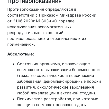
Противопоказания
Противопоказания определяются в
соответствии с Приказом Минздрава России
от 31.06.2020г № 803н «О порядке
использования вспомогательных
репродуктивных технологий,
противопоказаниях и ограничениях к их
применению».
Абсолютные:
Состояния организма, исключающие
возможность вынашивания беременности
(тяжелые соматические и психические
заболевания, декомпенсированные пороки
развития, онкологические заболевания
любой локализации в активной стадии).
Психические расстройства, при которых
женщина не может осознанно дать