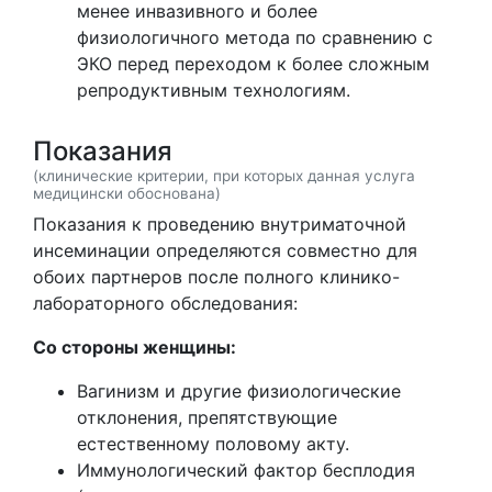
менее инвазивного и более
физиологичного метода по сравнению с
ЭКО перед переходом к более сложным
репродуктивным технологиям.
Показания
(клинические критерии, при которых данная услуга
медицински обоснована)
Показания к проведению внутриматочной
инсеминации определяются совместно для
обоих партнеров после полного клинико-
лабораторного обследования:
Со стороны женщины:
Вагинизм и другие физиологические
отклонения, препятствующие
естественному половому акту.
Иммунологический фактор бесплодия