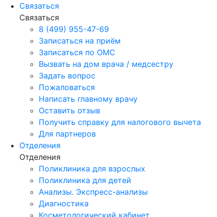
Связаться
Связаться
8 (499) 955-47-69
Записаться на приём
Записаться по ОМС
Вызвать на дом врача / медсестру
Задать вопрос
Пожаловаться
Написать главному врачу
Оставить отзыв
Получить справку для налогового вычета
Для партнеров
Отделения
Отделения
Поликлиника для взрослых
Поликлиника для детей
Анализы. Экспресс-анализы
Диагностика
Косметологический кабинет