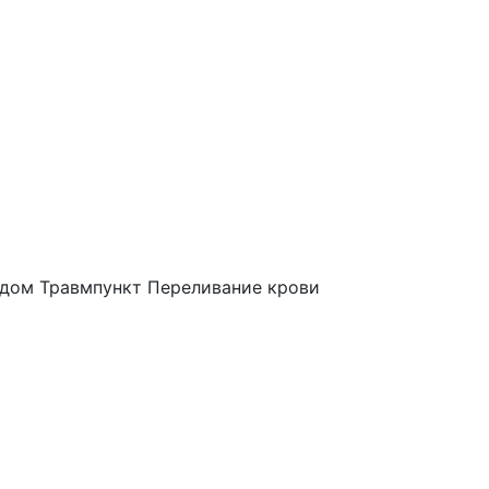
 дом
Травмпункт
Переливание крови