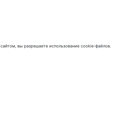
 сайтом, вы разрешаете использование cookie-файлов.