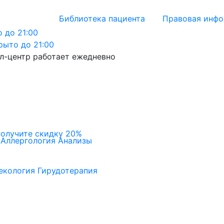
Библиотека пациента
Правовая инф
 до 21:00
рыто до 21:00
л-центр работает ежедневно
получите скидку 20%
Аллергология
Анализы
екология
Гирудотерапия