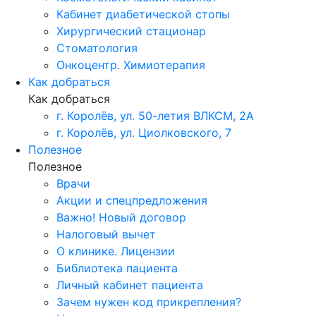
Кабинет диабетической стопы
Хирургический стационар
Стоматология
Онкоцентр. Химиотерапия
Как добраться
Как добраться
г. Королёв, ул. 50-летия ВЛКСМ, 2А
г. Королёв, ул. Циолковского, 7
Полезное
Полезное
Врачи
Акции и спецпредложения
Важно! Новый договор
Налоговый вычет
О клинике. Лицензии
Библиотека пациента
Личный кабинет пациента
Зачем нужен код прикрепления?