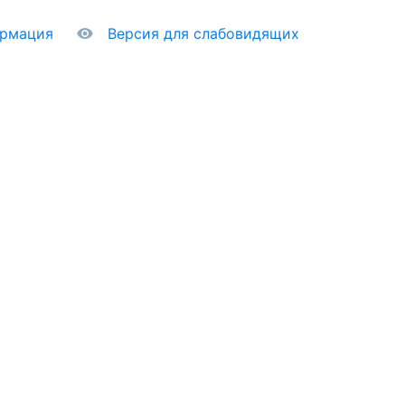
ормация
Версия для слабовидящих