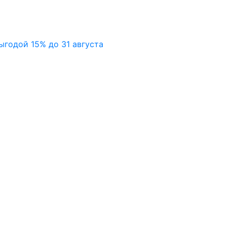
ыгодой 15% до 31 августа