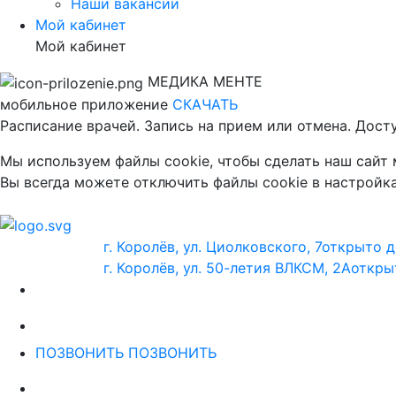
Наши вакансии
Мой кабинет
Мой кабинет
МЕДИКА МЕНТЕ
мобильное приложение
СКАЧАТЬ
Расписание врачей. Запись на прием или отмена. Дост
Мы используем файлы cookie, чтобы сделать наш сайт
Вы всегда можете отключить файлы cookie в настройка
г. Королёв, ул. Циолковского, 7
открыто д
г. Королёв, ул. 50-летия ВЛКСМ, 2А
откры
ПОЗВОНИТЬ
ПОЗВОНИТЬ