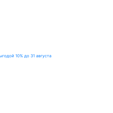
ыгодой 10% до 31 августа