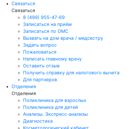
Связаться
Связаться
8 (499) 955-47-69
Записаться на приём
Записаться по ОМС
Вызвать на дом врача / медсестру
Задать вопрос
Пожаловаться
Написать главному врачу
Оставить отзыв
Получить справку для налогового вычета
Для партнеров
Отделения
Отделения
Поликлиника для взрослых
Поликлиника для детей
Анализы. Экспресс-анализы
Диагностика
Косметологический кабинет