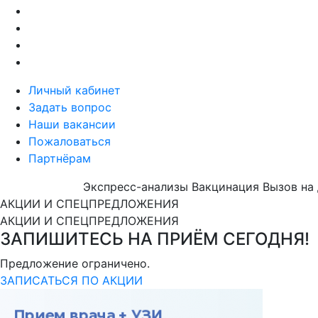
Личный кабинет
Задать вопрос
Наши вакансии
Пожаловаться
Партнёрам
Экспресс-анализы
Вакцинация
Вызов на
АКЦИИ И СПЕЦПРЕДЛОЖЕНИЯ
АКЦИИ И СПЕЦПРЕДЛОЖЕНИЯ
ЗАПИШИТЕСЬ НА ПРИЁМ СЕГОДНЯ!
Предложение ограничено.
ЗАПИСАТЬСЯ ПО АКЦИИ