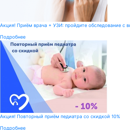
Акция! Приём врача + УЗИ: пройдите обследование с в
Подробнее
Акция! Повторный приём педиатра со скидкой 10%
Подробнее