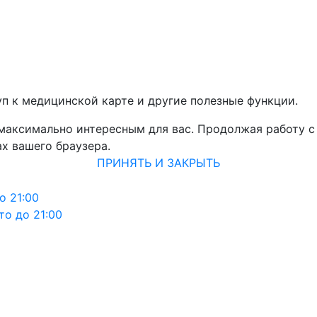
уп к медицинской карте и другие полезные функции.
 максимально интересным для вас. Продолжая работу с
х вашего браузера.
ПРИНЯТЬ И ЗАКРЫТЬ
о 21:00
то до 21:00