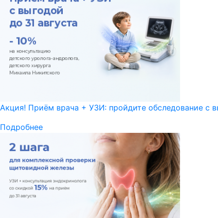
Акция! Приём врача + УЗИ: пройдите обследование с в
Подробнее