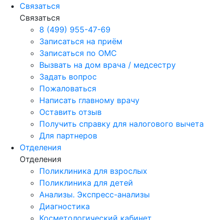
Связаться
Связаться
8 (499) 955-47-69
Записаться на приём
Записаться по ОМС
Вызвать на дом врача / медсестру
Задать вопрос
Пожаловаться
Написать главному врачу
Оставить отзыв
Получить справку для налогового вычета
Для партнеров
Отделения
Отделения
Поликлиника для взрослых
Поликлиника для детей
Анализы. Экспресс-анализы
Диагностика
Косметологический кабинет