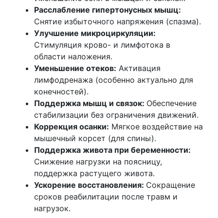
Расслабление гипертонусных мышц:
Снятие избыточного напряжения (спазма).
Улучшение микроциркуляции:
Стимуляция крово- и лимфотока в
области наложения.
Уменьшение отеков:
Активация
лимфодренажа (особенно актуально для
конечностей).
Поддержка мышц и связок:
Обеспечение
стабилизации без ограничения движений.
Коррекция осанки:
Мягкое воздействие на
мышечный корсет (для спины).
Поддержка живота при беременности:
Снижение нагрузки на поясницу,
поддержка растущего живота.
Ускорение восстановления:
Сокращение
сроков реабилитации после травм и
нагрузок.