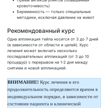
кровоточивость)
Беременность — только специальные
методики, исключая давление на живот
Рекомендованный курс
Одна аппликация тейпа носится от 3 до 7 дней
(в зависимости от области и целей). Курс
лечения может включать несколько
последовательных аппликаций (от 3 до 10
процедур) с перерывом на 1-2 дня между
снятием и новой аппликацией.
ВНИМАНИЕ!
Курс лечения и его
продолжительность определяются врачом в
индивидуальном порядке, в зависимости от
состояния пациента и клинической