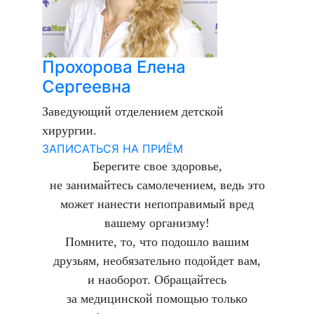
Прохорова Елена
Сергеевна
Заведующий отделением детской
хирургии.
ЗАПИСАТЬСЯ НА ПРИЁМ
Берегите свое здоровье,
не занимайтесь самолечением, ведь это
может нанести непоправимый вред
вашему организму!
Помните, то, что подошло вашим
друзьям, необязательно подойдет вам,
и наоборот. Обращайтесь
за медицинской помощью только