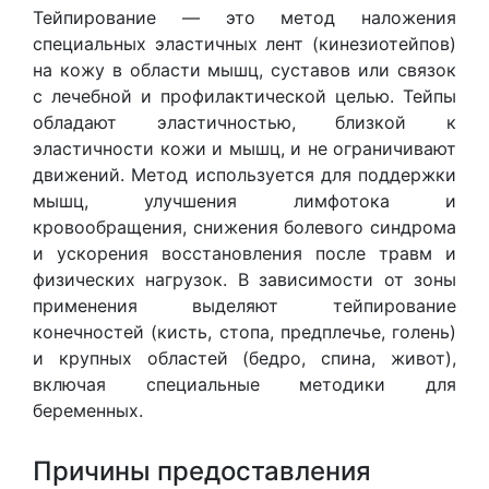
Тейпирование — это метод наложения
специальных эластичных лент (кинезиотейпов)
на кожу в области мышц, суставов или связок
с лечебной и профилактической целью. Тейпы
обладают эластичностью, близкой к
эластичности кожи и мышц, и не ограничивают
движений. Метод используется для поддержки
мышц, улучшения лимфотока и
кровообращения, снижения болевого синдрома
и ускорения восстановления после травм и
физических нагрузок. В зависимости от зоны
применения выделяют тейпирование
конечностей (кисть, стопа, предплечье, голень)
и крупных областей (бедро, спина, живот),
включая специальные методики для
беременных.
Причины предоставления