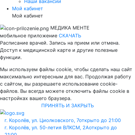
Наши вакансии
Мой кабинет
Мой кабинет
МЕДИКА МЕНТЕ
мобильное приложение
СКАЧАТЬ
Расписание врачей. Запись на прием или отмена.
Доступ к медицинской карте и другие полезные
функции.
Мы используем файлы cookie, чтобы сделать наш сайт
максимально интересным для вас. Продолжая работу
с сайтом, вы разрешаете использование cookie-
файлов. Вы всегда можете отключить файлы cookie в
настройках вашего браузера.
ПРИНЯТЬ И ЗАКРЫТЬ
г. Королёв, ул. Циолковского, 7
открыто до 21:00
г. Королёв, ул. 50-летия ВЛКСМ, 2А
открыто до
21:00