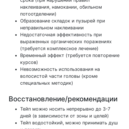
наклеивания, намокании, обильном
потоотделении)
Образование складок и пузырей при
неправильном наклеивании
Недостаточная эффективность при
выраженных органических поражениях
(требуется комплексное лечение)
Временный эффект (требуется повторение
курсов)
Невозможность использования на
волосистой части головы (кроме
специальных методик)
Восстановление/рекомендации
Тейп можно носить непрерывно до 3-7
дней (в зависимости от зоны и целей)
Тейп водостойкий, можно принимать душ