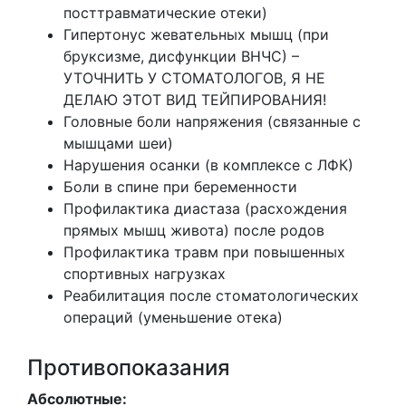
посттравматические отеки)
Гипертонус жевательных мышц (при
бруксизме, дисфункции ВНЧС) –
УТОЧНИТЬ У СТОМАТОЛОГОВ, Я НЕ
ДЕЛАЮ ЭТОТ ВИД ТЕЙПИРОВАНИЯ!
Головные боли напряжения (связанные с
мышцами шеи)
Нарушения осанки (в комплексе с ЛФК)
Боли в спине при беременности
Профилактика диастаза (расхождения
прямых мышц живота) после родов
Профилактика травм при повышенных
спортивных нагрузках
Реабилитация после стоматологических
операций (уменьшение отека)
Противопоказания
Абсолютные: