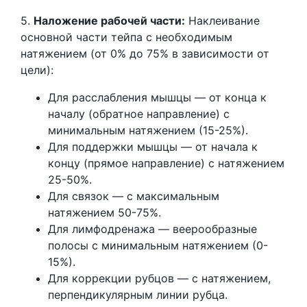
5.
Наложение рабочей части:
Наклеивание
основной части тейпа с необходимым
натяжением (от 0% до 75% в зависимости от
цели):
Для расслабления мышцы — от конца к
началу (обратное направление) с
минимальным натяжением (15-25%).
Для поддержки мышцы — от начала к
концу (прямое направление) с натяжением
25-50%.
Для связок — с максимальным
натяжением 50-75%.
Для лимфодренажа — веерообразные
полосы с минимальным натяжением (0-
15%).
Для коррекции рубцов — с натяжением,
перпендикулярным линии рубца.