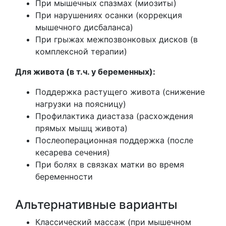
При мышечных спазмах (миозиты)
При нарушениях осанки (коррекция
мышечного дисбаланса)
При грыжах межпозвонковых дисков (в
комплексной терапии)
Для живота (в т.ч. у беременных):
Поддержка растущего живота (снижение
нагрузки на поясницу)
Профилактика диастаза (расхождения
прямых мышц живота)
Послеоперационная поддержка (после
кесарева сечения)
При болях в связках матки во время
беременности
Альтернативные варианты
Классический массаж (при мышечном