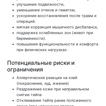
улучшение подвижности,
уменьшение отеков и гематом,
ускорение восстановления после травм и
операций.
мягкая коррекция мышечного дисбаланса,
поддержка ослабленных зон (живот при
беременности).
повышение функциональности и комфорта
при физических нагрузках.
Потенциальные риски и
ограничения
Аллергические реакции на клей
(покраснение, зуд, жжение)
Раздражение кожи при неправильном
снятии тейпа
Отклеивание тейпа ранее положенного
срока (при нарушении правил