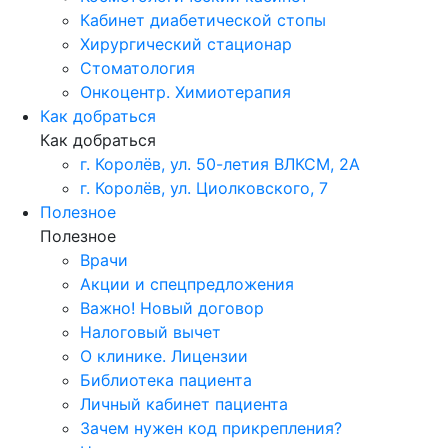
Кабинет диабетической стопы
Хирургический стационар
Стоматология
Онкоцентр. Химиотерапия
Как добраться
Как добраться
г. Королёв, ул. 50-летия ВЛКСМ, 2А
г. Королёв, ул. Циолковского, 7
Полезное
Полезное
Врачи
Акции и спецпредложения
Важно! Новый договор
Налоговый вычет
О клинике. Лицензии
Библиотека пациента
Личный кабинет пациента
Зачем нужен код прикрепления?