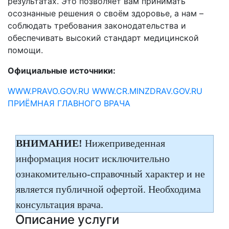
результатах. Это позволяет вам принимать
осознанные решения о своём здоровье, а нам –
соблюдать требования законодательства и
обеспечивать высокий стандарт медицинской
помощи.
Официальные источники:
WWW.PRAVO.GOV.RU
WWW.CR.MINZDRAV.GOV.RU
ПРИЁМНАЯ ГЛАВНОГО ВРАЧА
ВНИМАНИЕ!
Нижеприведенная
информация носит исключительно
ознакомительно-справочный характер и не
является публичной офертой. Необходима
консультация врача.
Описание услуги