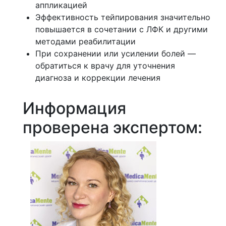
аппликацией
Эффективность тейпирования значительно
повышается в сочетании с ЛФК и другими
методами реабилитации
При сохранении или усилении болей —
обратиться к врачу для уточнения
диагноза и коррекции лечения
Информация
проверена экспертом: