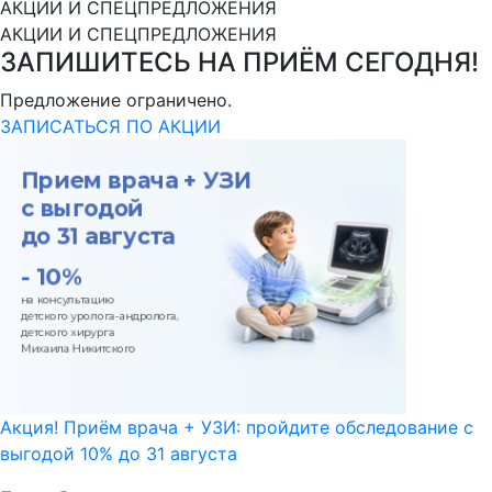
АКЦИИ И СПЕЦПРЕДЛОЖЕНИЯ
АКЦИИ И СПЕЦПРЕДЛОЖЕНИЯ
ЗАПИШИТЕСЬ НА ПРИЁМ СЕГОДНЯ!
Предложение ограничено.
ЗАПИСАТЬСЯ ПО АКЦИИ
Акция! Приём врача + УЗИ: пройдите обследование с
выгодой 10% до 31 августа