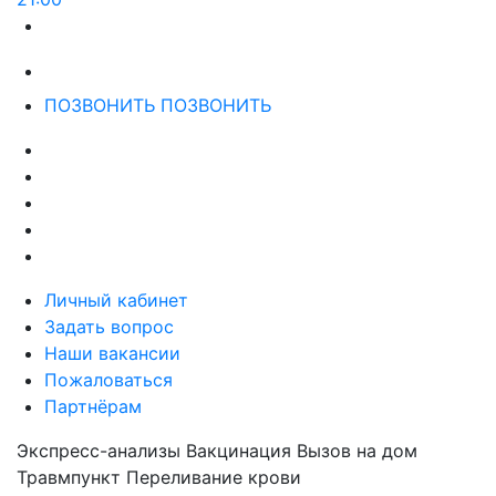
ПОЗВОНИТЬ
ПОЗВОНИТЬ
Личный кабинет
Задать вопрос
Наши вакансии
Пожаловаться
Партнёрам
Экспресс-анализы
Вакцинация
Вызов на дом
Травмпункт
Переливание крови