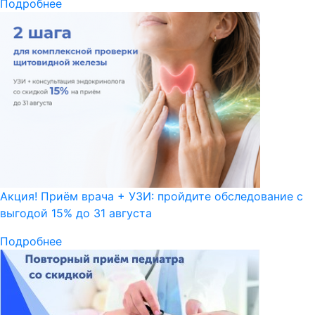
Подробнее
Акция! Приём врача + УЗИ: пройдите обследование с
выгодой 15% до 31 августа
Подробнее