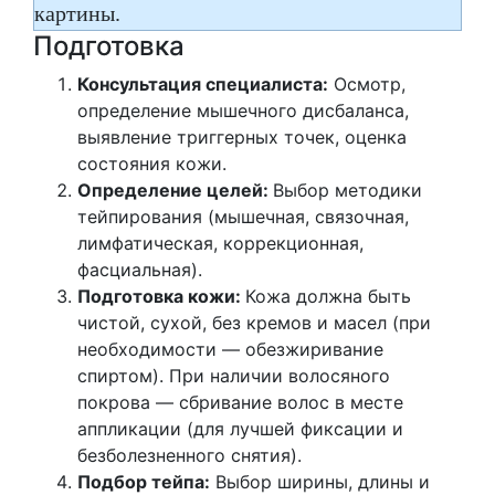
картины.
Подготовка
Консультация специалиста:
Осмотр,
определение мышечного дисбаланса,
выявление триггерных точек, оценка
состояния кожи.
Определение целей:
Выбор методики
тейпирования (мышечная, связочная,
лимфатическая, коррекционная,
фасциальная).
Подготовка кожи:
Кожа должна быть
чистой, сухой, без кремов и масел (при
необходимости — обезжиривание
спиртом). При наличии волосяного
покрова — сбривание волос в месте
аппликации (для лучшей фиксации и
безболезненного снятия).
Подбор тейпа:
Выбор ширины, длины и