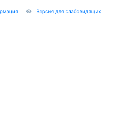
ормация
Версия для слабовидящих