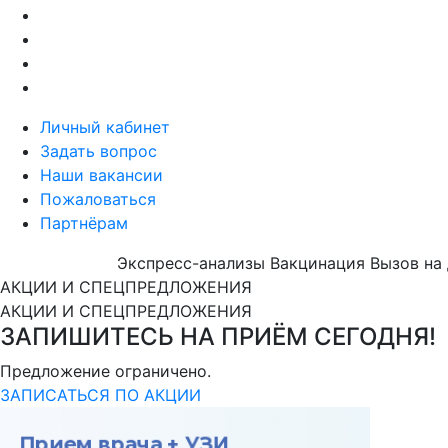
Личный кабинет
Задать вопрос
Наши вакансии
Пожаловаться
Партнёрам
Экспресс-анализы
Вакцинация
Вызов на
АКЦИИ И СПЕЦПРЕДЛОЖЕНИЯ
АКЦИИ И СПЕЦПРЕДЛОЖЕНИЯ
ЗАПИШИТЕСЬ НА ПРИЁМ СЕГОДНЯ!
Предложение ограничено.
ЗАПИСАТЬСЯ ПО АКЦИИ