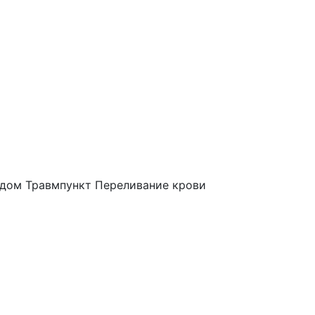
 дом
Травмпункт
Переливание крови