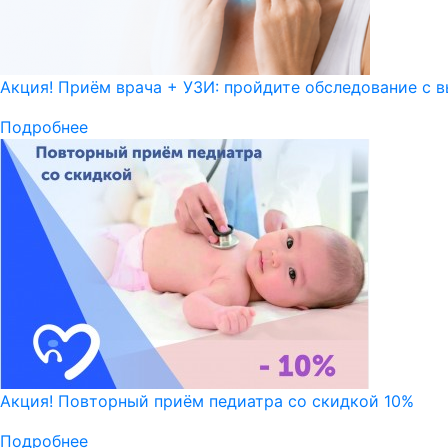
Акция! Приём врача + УЗИ: пройдите обследование с в
Подробнее
Акция! Повторный приём педиатра со скидкой 10%
Подробнее