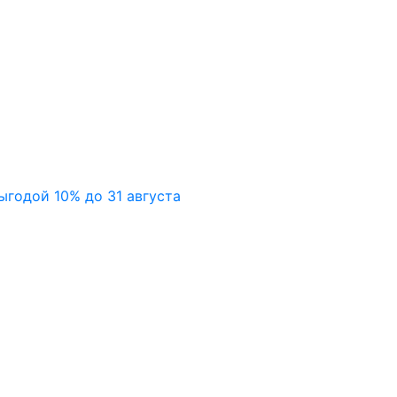
ыгодой 10% до 31 августа