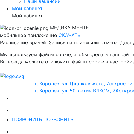
Наши вакансии
Мой кабинет
Мой кабинет
МЕДИКА МЕНТЕ
мобильное приложение
СКАЧАТЬ
Расписание врачей. Запись на прием или отмена. Дост
Мы используем файлы cookie, чтобы сделать наш сайт
Вы всегда можете отключить файлы cookie в настройка
г. Королёв, ул. Циолковского, 7
откроется
г. Королёв, ул. 50-летия ВЛКСМ, 2А
открое
ПОЗВОНИТЬ
ПОЗВОНИТЬ