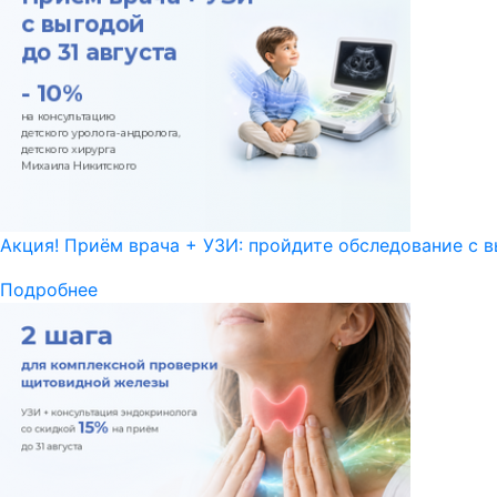
Акция! Приём врача + УЗИ: пройдите обследование с в
Подробнее