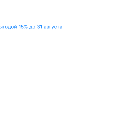
ыгодой 15% до 31 августа