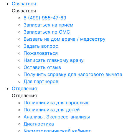
Связаться
Связаться
8 (499) 955-47-69
Записаться на приём
Записаться по ОМС
Вызвать на дом врача / медсестру
Задать вопрос
Пожаловаться
Написать главному врачу
Оставить отзыв
Получить справку для налогового вычета
Для партнеров
Отделения
Отделения
Поликлиника для взрослых
Поликлиника для детей
Анализы. Экспресс-анализы
Диагностика
Косметологический кабинет