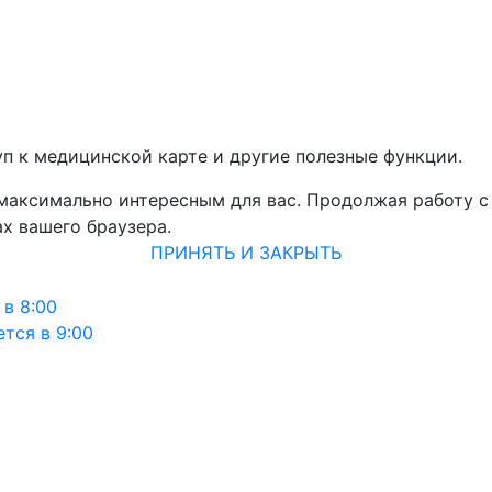
уп к медицинской карте и другие полезные функции.
 максимально интересным для вас. Продолжая работу с
х вашего браузера.
ПРИНЯТЬ И ЗАКРЫТЬ
 в 8:00
тся в 9:00