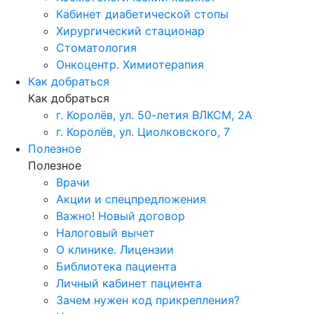
Кабинет диабетической стопы
Хирургический стационар
Стоматология
Онкоцентр. Химиотерапия
Как добраться
Как добраться
г. Королёв, ул. 50-летия ВЛКСМ, 2А
г. Королёв, ул. Циолковского, 7
Полезное
Полезное
Врачи
Акции и спецпредложения
Важно! Новый договор
Налоговый вычет
О клинике. Лицензии
Библиотека пациента
Личный кабинет пациента
Зачем нужен код прикрепления?