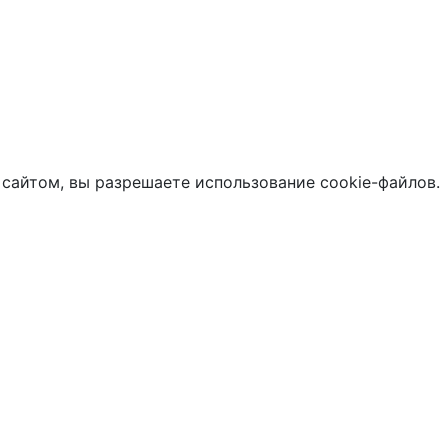
 сайтом, вы разрешаете использование cookie-файлов.