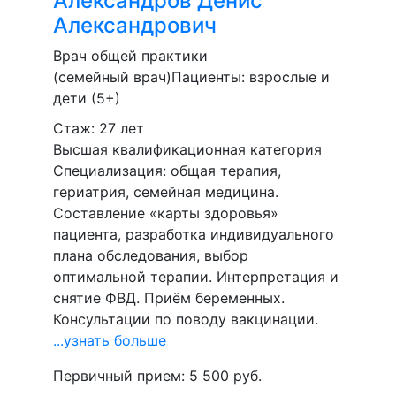
Александров
Денис
Александрович
Врач общей практики
(семейный врач)
Пациенты:
взрослые и
дети (5+)
Стаж: 27 лет
Высшая квалификационная категория
Специализация: общая терапия,
гериатрия, семейная медицина.
Составление «карты здоровья»
пациента, разработка индивидуального
плана обследования, выбор
оптимальной терапии. Интерпретация и
снятие ФВД. Приём беременных.
Консультации по поводу вакцинации.
...узнать больше
Первичный прием:
5 500
руб.