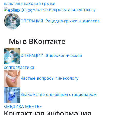
пластика паховой грыжи
Частые вопросы эпилептологу
ОПЕРАЦИЯ. Рецидив грыжи + диастаз
Мы в ВКонтакте
ОПЕРАЦИИ. Эндоскопическая
септопластика
Частые вопросы гинекологу
Знакомство с дневным стационаром
«МЕДИКА МЕНТЕ»
Контактная информация