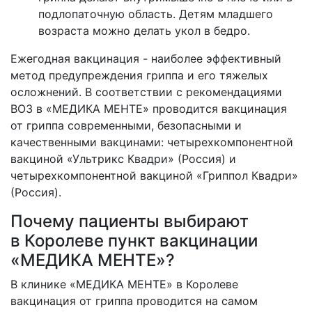
подлопаточную область. Детям младшего
возраста можно делать укол в бедро.
Ежегодная вакцинация - наиболее эффективный
метод предупреждения гриппа и его тяжелых
осложнений. В соответствии с рекомендациями
ВОЗ в «МЕДИКА МЕНТЕ» проводится вакцинация
от гриппа современными, безопасными и
качественными вакцинами: четырехкомпонентной
вакциной «Ультрикс Квадри» (Россия) и
четырехкомпонентной вакциной «Гриппол Квадри»
(Россия).
Почему пациенты выбирают
в Королеве пункт вакцинации
«МЕДИКА МЕНТЕ»?
В клинике «МЕДИКА МЕНТЕ» в Королеве
вакцинация от гриппа проводится на самом