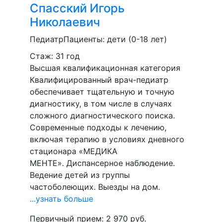
Спасский
Игорь
Николаевич
Педиатр
Пациенты:
дети (0-18 лет)
Стаж: 31 год
Высшая квалификационная категория
Квалифицированный врач-педиатр
обеспечивает тщательную и точную
диагностику, в том числе в случаях
сложного диагностического поиска.
Современные подходы к лечению,
включая терапию в условиях дневного
стационара «МЕДИКА
МЕНТЕ». Диспансерное наблюдение.
Ведение детей из группы
частоболеющих. Выезды на дом.
...узнать больше
Первичный прием:
2 970
руб.