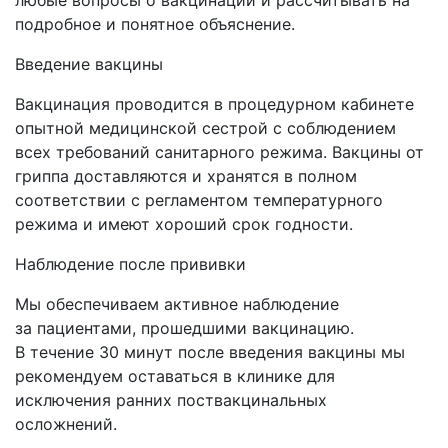
подробное и понятное объяснение.
Введение вакцины
Вакцинация проводится в процедурном кабинете
опытной медицинской сестрой с соблюдением
всех требований санитарного режима. Вакцины от
гриппа доставляются и хранятся в полном
соответствии с регламентом температурного
режима и имеют хороший срок годности.
Наблюдение после прививки
Мы обеспечиваем активное наблюдение
за пациентами, прошедшими вакцинацию.
В течение 30 минут после введения вакцины мы
рекомендуем оставаться в клинике для
исключения ранних поствакцинальных
осложнений.