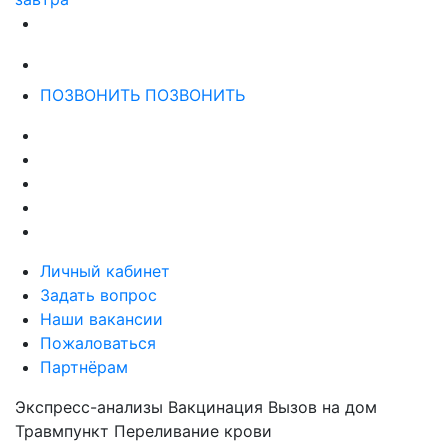
ПОЗВОНИТЬ
ПОЗВОНИТЬ
Личный кабинет
Задать вопрос
Наши вакансии
Пожаловаться
Партнёрам
Экспресс-анализы
Вакцинация
Вызов на дом
Травмпункт
Переливание крови