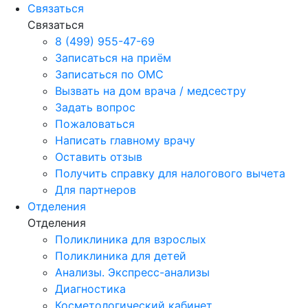
Связаться
Связаться
8 (499) 955-47-69
Записаться на приём
Записаться по ОМС
Вызвать на дом врача / медсестру
Задать вопрос
Пожаловаться
Написать главному врачу
Оставить отзыв
Получить справку для налогового вычета
Для партнеров
Отделения
Отделения
Поликлиника для взрослых
Поликлиника для детей
Анализы. Экспресс-анализы
Диагностика
Косметологический кабинет