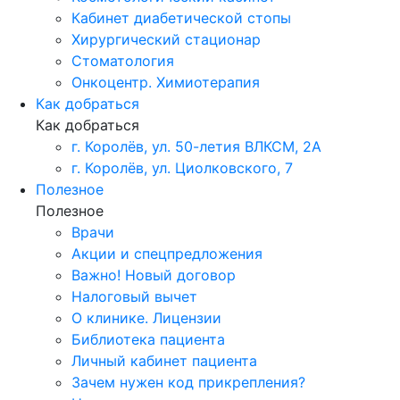
Кабинет диабетической стопы
Хирургический стационар
Стоматология
Онкоцентр. Химиотерапия
Как добраться
Как добраться
г. Королёв, ул. 50-летия ВЛКСМ, 2А
г. Королёв, ул. Циолковского, 7
Полезное
Полезное
Врачи
Акции и спецпредложения
Важно! Новый договор
Налоговый вычет
О клинике. Лицензии
Библиотека пациента
Личный кабинет пациента
Зачем нужен код прикрепления?