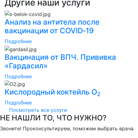
Другие наши услуги
Анализ на антитела после
вакцинации от COVID‑19
Подробнее
Вакцинация от ВПЧ. Прививка
«Гардасил»
Подробнее
Кислородный коктейль О
2
Подробнее
Посмотреть все услуги
НЕ НАШЛИ ТО, ЧТО НУЖНО?
Звоните! Проконсультируем, поможем выбрать врача.