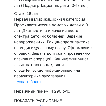
лет)
Педиатр
Пациенты:
дети (0-18 лет)
Стаж: 28 лет
Первая квалификационная категория
Профилактические осмотры детей с 0
лет. Диагностика и лечение всего
спектра детских болезней. Ведение
новорожденных. Вакцинопрофилактика
по индивидуальному плану. Оформление
справок. Выдача допуска к проведению
плановых операций. Как инфекционист
лечит как основные, так и
специфические инфекционные или
паразитарные заболевания.
...узнать больше
Первичный прием:
4 290
руб.
ПОКАЗАТЬ РАСПИСАНИЕ