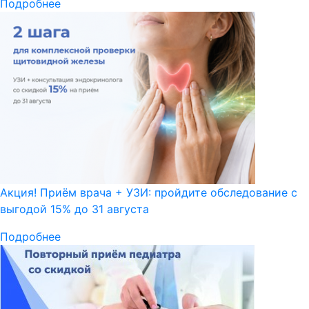
Подробнее
Акция! Приём врача + УЗИ: пройдите обследование с
выгодой 15% до 31 августа
Подробнее