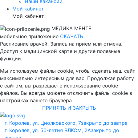
Наши вакансии
Мой кабинет
Мой кабинет
МЕДИКА МЕНТЕ
мобильное приложение
СКАЧАТЬ
Расписание врачей. Запись на прием или отмена.
Доступ к медицинской карте и другие полезные
функции.
Мы используем файлы cookie, чтобы сделать наш сайт
максимально интересным для вас. Продолжая работу
с сайтом, вы разрешаете использование cookie-
файлов. Вы всегда можете отключить файлы cookie в
настройках вашего браузера.
ПРИНЯТЬ И ЗАКРЫТЬ
г. Королёв, ул. Циолковского, 7
закрыто до завтра
г. Королёв, ул. 50-летия ВЛКСМ, 2А
закрыто до
завтра