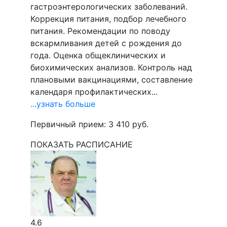
гастроэнтерологических заболеваний.
Коррекция питания, подбор лечебного
питания. Рекомендации по поводу
вскармливания детей с рождения до
года. Оценка общеклинических и
биохимических анализов. Контроль над
плановыми вакцинациями, составление
календаря профилактических...
...узнать больше
Первичный прием:
3 410
руб.
ПОКАЗАТЬ РАСПИСАНИЕ
4.6