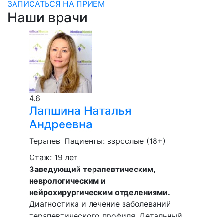
ЗАПИСАТЬСЯ НА ПРИЕМ
Наши врачи
4.6
Лапшина
Наталья
Андреевна
Терапевт
Пациенты:
взрослые (18+)
Стаж: 19 лет
Заведующий терапевтическим,
неврологическим и
нейрохирургическим отделениями.
Диагностика и лечение заболеваний
терапевтического профиля. Детальный