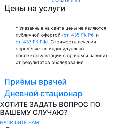
Показать ещё
Цены на услуги
* Указанные на сайте цены не являются
публичной офертой (
ст. 435 ГК РФ
и
ст. 437 ГК РФ
). Стоимость лечения
определяется индивидуально
после консультации с врачом и зависит
от результатов обследования.
Приёмы врачей
Дневной стационар
ХОТИТЕ ЗАДАТЬ ВОПРОС ПО
ВАШЕМУ СЛУЧАЮ?
НАПИШИТЕ НАМ