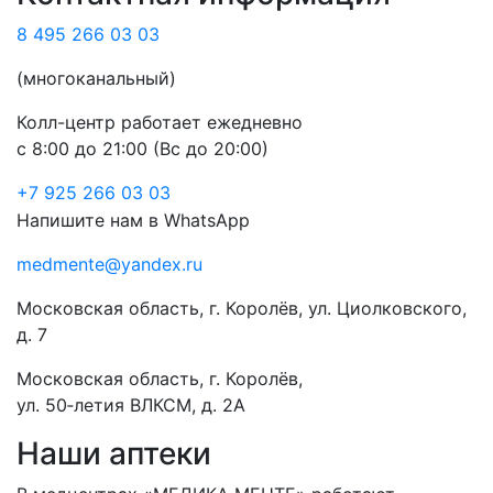
8 495 266 03 03
(многоканальный)
Колл-центр работает ежедневно
с 8:00 до 21:00 (Вс до 20:00)
+7 925 266 03 03
Напишите нам в WhatsApp
medmente@yandex.ru
Московская область, г. Королёв, ул. Циолковского,
д. 7
Московская область, г. Королёв,
ул. 50‑летия ВЛКСМ, д. 2А
Наши аптеки