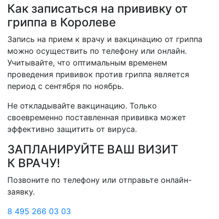
Как записаться на прививку от
гриппа в Королеве
Запись на прием к врачу и вакцинацию от гриппа
можно осуществить по телефону или онлайн.
Учитывайте, что оптимальным временем
проведения прививок против гриппа является
период с сентября по ноябрь.
Не откладывайте вакцинацию. Только
своевременно поставленная прививка может
эффективно защитить от вируса.
ЗАПЛАНИРУЙТЕ ВАШ ВИЗИТ
К ВРАЧУ!
Позвоните по телефону или отправьте онлайн-
заявку.
8 495 266 03 03