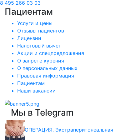
8 495 266 03 03
Пациентам
Услуги и цены
Отзывы пациентов
Лицензии
Налоговый вычет
Акции и спецпредложения
О запрете курения
О персональных данных
Правовая информация
Пациентам
Наши вакансии
Мы в Telegram
ОПЕРАЦИЯ. Экстраперитонеальная