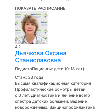
ПОКАЗАТЬ РАСПИСАНИЕ
4.2
Дьячкова
Оксана
Станиславовна
Педиатр
Пациенты:
дети (0-18 лет)
Стаж: 33 года
Высшая квалификационная категория
Профилактические осмотры детей
с 0 лет. Диагностика и лечение всего
спектра детских болезней. Ведение
новорожденных. Вакцинопрофилактика