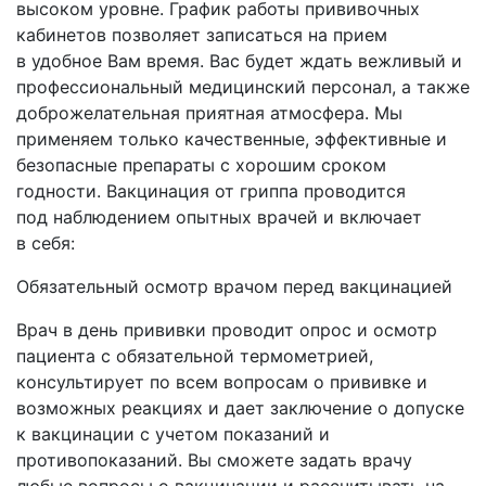
высоком уровне. График работы прививочных
кабинетов позволяет записаться на прием
в удобное Вам время. Вас будет ждать вежливый и
профессиональный медицинский персонал, а также
доброжелательная приятная атмосфера. Мы
применяем только качественные, эффективные и
безопасные препараты с хорошим сроком
годности. Вакцинация от гриппа проводится
под наблюдением опытных врачей и включает
в себя:
Обязательный осмотр врачом перед вакцинацией
Врач в день прививки проводит опрос и осмотр
пациента с обязательной термометрией,
консультирует по всем вопросам о прививке и
возможных реакциях и дает заключение о допуске
к вакцинации с учетом показаний и
противопоказаний. Вы сможете задать врачу
любые вопросы о вакцинации и рассчитывать на