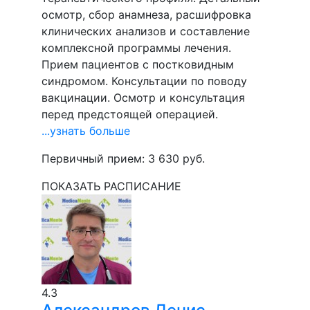
осмотр, сбор анамнеза, расшифровка
клинических анализов и составление
комплексной программы лечения.
Прием пациентов с постковидным
синдромом. Консультации по поводу
вакцинации. Осмотр и консультация
перед предстоящей операцией.
...узнать больше
Первичный прием:
3 630
руб.
ПОКАЗАТЬ РАСПИСАНИЕ
4.3