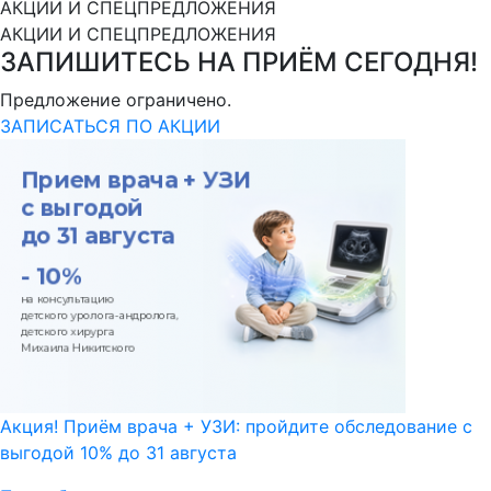
АКЦИИ И СПЕЦПРЕДЛОЖЕНИЯ
АКЦИИ И СПЕЦПРЕДЛОЖЕНИЯ
ЗАПИШИТЕСЬ НА ПРИЁМ СЕГОДНЯ!
Предложение ограничено.
ЗАПИСАТЬСЯ ПО АКЦИИ
Акция! Приём врача + УЗИ: пройдите обследование с
выгодой 10% до 31 августа