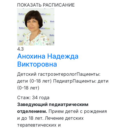
ПОКАЗАТЬ РАСПИСАНИЕ
4.3
Анохина
Надежда
Викторовна
Детский гастроэнтеролог
Пациенты:
дети (0-18 лет)
Педиатр
Пациенты:
дети
(0-18 лет)
Стаж: 34 года
Заведующий педиатрическим
отделением.
Прием детей с рождения
и до 18 лет. Лечение детских
терапевтических и