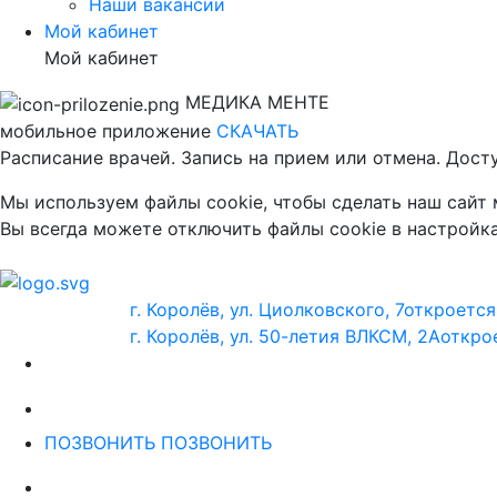
Наши вакансии
Мой кабинет
Мой кабинет
МЕДИКА МЕНТЕ
мобильное приложение
СКАЧАТЬ
Расписание врачей. Запись на прием или отмена. Дост
Мы используем файлы cookie, чтобы сделать наш сайт
Вы всегда можете отключить файлы cookie в настройка
г. Королёв, ул. Циолковского, 7
откроется
г. Королёв, ул. 50-летия ВЛКСМ, 2А
открое
ПОЗВОНИТЬ
ПОЗВОНИТЬ