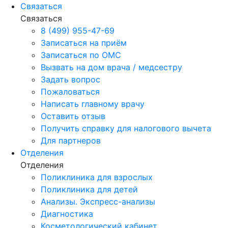
Связаться
Связаться
8 (499) 955-47-69
Записаться на приём
Записаться по ОМС
Вызвать на дом врача / медсестру
Задать вопрос
Пожаловаться
Написать главному врачу
Оставить отзыв
Получить справку для налогового вычета
Для партнеров
Отделения
Отделения
Поликлиника для взрослых
Поликлиника для детей
Анализы. Экспресс-анализы
Диагностика
Косметологический кабинет