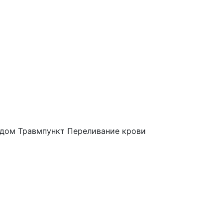
 дом
Травмпункт
Переливание крови