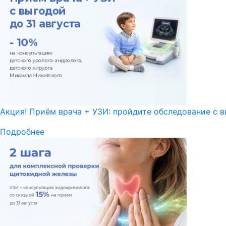
Акция! Приём врача + УЗИ: пройдите обследование с в
Подробнее