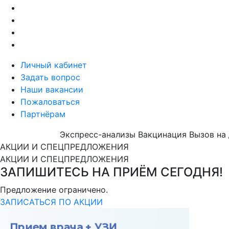
Личный кабинет
Задать вопрос
Наши вакансии
Пожаловаться
Партнёрам
Экспресс-анализы
Вакцинация
Вызов на
АКЦИИ И СПЕЦПРЕДЛОЖЕНИЯ
АКЦИИ И СПЕЦПРЕДЛОЖЕНИЯ
ЗАПИШИТЕСЬ НА ПРИЁМ СЕГОДНЯ!
Предложение ограничено.
ЗАПИСАТЬСЯ ПО АКЦИИ