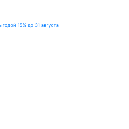
ыгодой 15% до 31 августа