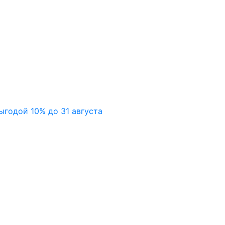
ыгодой 10% до 31 августа