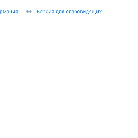
ормация
Версия для слабовидящих