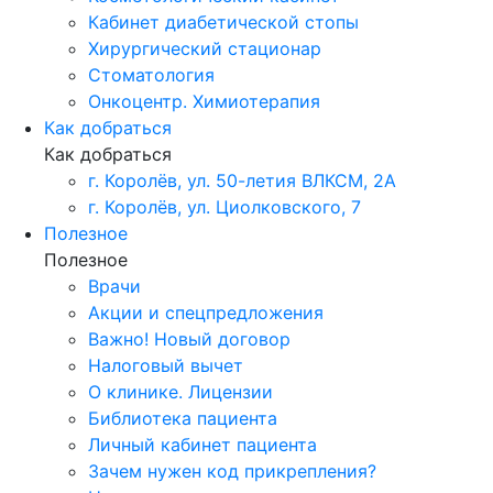
Кабинет диабетической стопы
Хирургический стационар
Стоматология
Онкоцентр. Химиотерапия
Как добраться
Как добраться
г. Королёв, ул. 50-летия ВЛКСМ, 2А
г. Королёв, ул. Циолковского, 7
Полезное
Полезное
Врачи
Акции и спецпредложения
Важно! Новый договор
Налоговый вычет
О клинике. Лицензии
Библиотека пациента
Личный кабинет пациента
Зачем нужен код прикрепления?