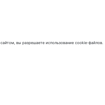
 сайтом, вы разрешаете использование cookie-файлов.