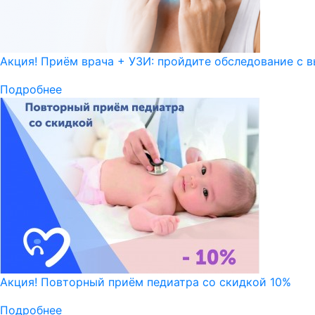
Акция! Приём врача + УЗИ: пройдите обследование с в
Подробнее
Акция! Повторный приём педиатра со скидкой 10%
Подробнее