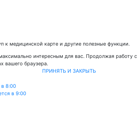
уп к медицинской карте и другие полезные функции.
 максимально интересным для вас. Продолжая работу с
х вашего браузера.
ПРИНЯТЬ И ЗАКРЫТЬ
 в 8:00
тся в 9:00