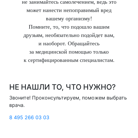
не занимайтесь самолечением, ведь это
может нанести непоправимый вред
вашему организму!
Помните, то, что подошло вашим
друзьям, необязательно подойдет вам,
и наоборот. Обращайтесь
за медицинской помощью только
к сертифицированным специалистам.
НЕ НАШЛИ ТО, ЧТО НУЖНО?
Звоните! Проконсультируем, поможем выбрать
врача.
8 495 266 03 03