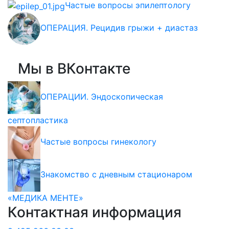
Частые вопросы эпилептологу
ОПЕРАЦИЯ. Рецидив грыжи + диастаз
Мы в ВКонтакте
ОПЕРАЦИИ. Эндоскопическая
септопластика
Частые вопросы гинекологу
Знакомство с дневным стационаром
«МЕДИКА МЕНТЕ»
Контактная информация