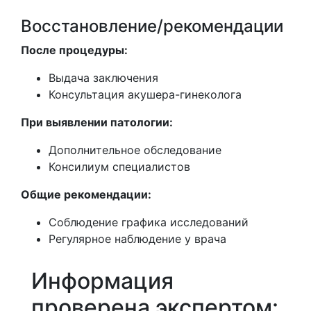
Восстановление/рекомендации
После процедуры:
Выдача заключения
Консультация акушера-гинеколога
При выявлении патологии:
Дополнительное обследование
Консилиум специалистов
Общие рекомендации:
Соблюдение графика исследований
Регулярное наблюдение у врача
Информация
проверена экспертом: