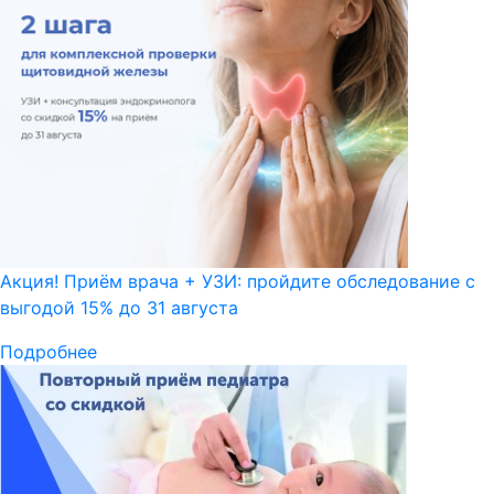
Акция! Приём врача + УЗИ: пройдите обследование с
выгодой 15% до 31 августа
Подробнее