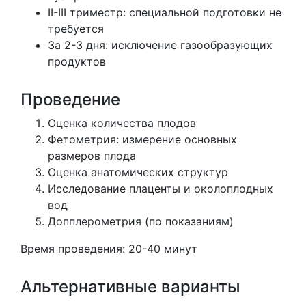
II-III триместр: специальной подготовки не
требуется
За 2-3 дня: исключение газообразующих
продуктов
Проведение
Оценка количества плодов
Фетометрия: измерение основных
размеров плода
Оценка анатомических структур
Исследование плаценты и околоплодных
вод
Допплерометрия (по показаниям)
Время проведения: 20-40 минут
Альтернативные варианты