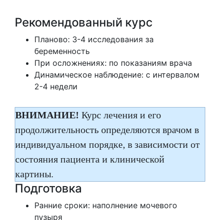
Рекомендованный курс
Планово: 3-4 исследования за
беременность
При осложнениях: по показаниям врача
Динамическое наблюдение: с интервалом
2-4 недели
ВНИМАНИЕ!
Курс лечения и его
продолжительность определяются врачом в
индивидуальном порядке, в зависимости от
состояния пациента и клинической
картины.
Подготовка
Ранние сроки: наполнение мочевого
пузыря