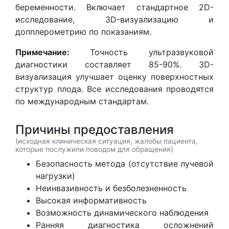
беременности. Включает стандартное 2D-
исследование, 3D-визуализацию и
допплерометрию по показаниям.
Примечание:
Точность ультразвуковой
диагностики составляет 85-90%. 3D-
визуализация улучшает оценку поверхностных
структур плода. Все исследования проводятся
по международным стандартам.
Причины предоставления
(исходная клиническая ситуация, жалобы пациента,
которые послужили поводом для обращения)
Безопасность метода (отсутствие лучевой
нагрузки)
Неинвазивность и безболезненность
Высокая информативность
Возможность динамического наблюдения
Ранняя диагностика осложнений