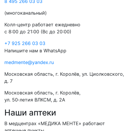
8 495 266 03 03
(многоканальный)
Колл-центр работает ежедневно
с 8:00 до 21:00 (Вс до 20:00)
+7 925 266 03 03
Напишите нам в WhatsApp
medmente@yandex.ru
Московская область, г. Королёв, ул. Циолковского,
д. 7
Московская область, г. Королёв,
ул. 50‑летия ВЛКСМ, д. 2А
Наши аптеки
В медцентрах «МЕДИКА МЕНТЕ» работают
аптечные пункты.