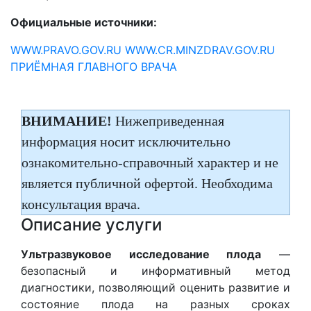
Официальные источники:
WWW.PRAVO.GOV.RU
WWW.CR.MINZDRAV.GOV.RU
ПРИЁМНАЯ ГЛАВНОГО ВРАЧА
ВНИМАНИЕ!
Нижеприведенная
информация носит исключительно
ознакомительно-справочный характер и не
является публичной офертой. Необходима
консультация врача.
Описание услуги
Ультразвуковое исследование плода
—
безопасный и информативный метод
диагностики, позволяющий оценить развитие и
состояние плода на разных сроках