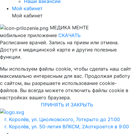
Наши вакансии
Мой кабинет
Мой кабинет
МЕДИКА МЕНТЕ
мобильное приложение
СКАЧАТЬ
Расписание врачей. Запись на прием или отмена.
Доступ к медицинской карте и другие полезные
функции.
Мы используем файлы cookie, чтобы сделать наш сайт
максимально интересным для вас. Продолжая работу
с сайтом, вы разрешаете использование cookie-
файлов. Вы всегда можете отключить файлы cookie в
настройках вашего браузера.
ПРИНЯТЬ И ЗАКРЫТЬ
г. Королёв, ул. Циолковского, 7
открыто до 21:00
г. Королёв, ул. 50-летия ВЛКСМ, 2А
откроется в 9:00