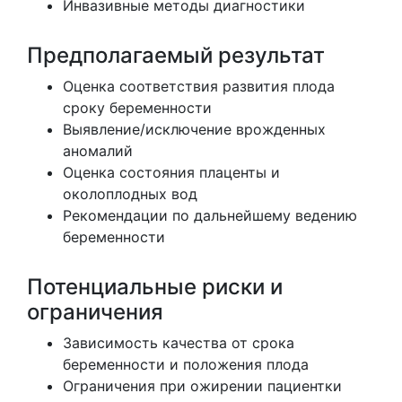
Инвазивные методы диагностики
Предполагаемый результат
Оценка соответствия развития плода
сроку беременности
Выявление/исключение врожденных
аномалий
Оценка состояния плаценты и
околоплодных вод
Рекомендации по дальнейшему ведению
беременности
Потенциальные риски и
ограничения
Зависимость качества от срока
беременности и положения плода
Ограничения при ожирении пациентки