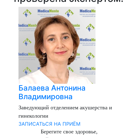
Балаева Антонина
Владимировна
Заведующий отделением акушерства и
гинекологии
ЗАПИСАТЬСЯ НА ПРИЁМ
Берегите свое здоровье,