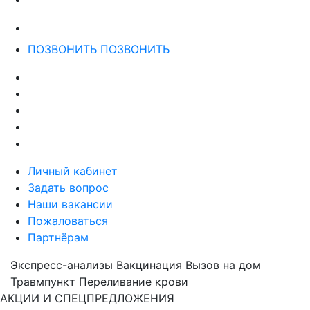
ПОЗВОНИТЬ
ПОЗВОНИТЬ
Личный кабинет
Задать вопрос
Наши вакансии
Пожаловаться
Партнёрам
Экспресс-анализы
Вакцинация
Вызов на дом
Травмпункт
Переливание крови
АКЦИИ И СПЕЦПРЕДЛОЖЕНИЯ