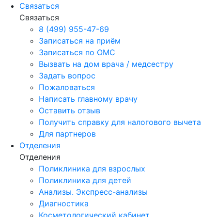
Связаться
Связаться
8 (499) 955-47-69
Записаться на приём
Записаться по ОМС
Вызвать на дом врача / медсестру
Задать вопрос
Пожаловаться
Написать главному врачу
Оставить отзыв
Получить справку для налогового вычета
Для партнеров
Отделения
Отделения
Поликлиника для взрослых
Поликлиника для детей
Анализы. Экспресс-анализы
Диагностика
Косметологический кабинет