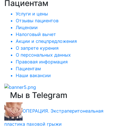
Пациентам
Услуги и цены
Отзывы пациентов
Лицензии
Налоговый вычет
Акции и спецпредложения
О запрете курения
О персональных данных
Правовая информация
Пациентам
Наши вакансии
Мы в Telegram
ОПЕРАЦИЯ. Экстраперитонеальная
пластика паховой грыжи