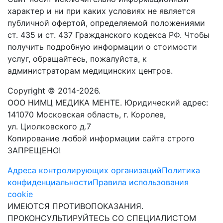
характер и ни при каких условиях не является
публичной офертой, определяемой положениями
ст. 435 и ст. 437 Гражданского кодекса РФ. Чтобы
получить подробную информации о стоимости
услуг, обращайтесь, пожалуйста, к
администраторам медицинских центров.
Copyright © 2014-2026.
ООО НИМЦ МЕДИКА МЕНТЕ. Юридический адрес:
141070 Московская область, г. Королев,
ул. Циолковского д.7
Копирование любой информации сайта строго
ЗАПРЕЩЕНО!
Адреса контролирующих организаций
Политика
конфиденциальности
Правила использования
cookie
ИМЕЮТСЯ ПРОТИВОПОКАЗАНИЯ.
ПРОКОНСУЛЬТИРУЙТЕСЬ СО СПЕЦИАЛИСТОМ