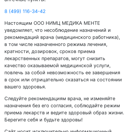
8 (499) 116-34-42
Настоящим ООО НИМЦ МЕДИКА МЕНТЕ
уведомляет, что несоблюдение назначений и
рекомендаций врача (медицинского работника),
в том числе назначенного режима лечения,
кратности, дозировок, сроков приема
лекарственных препаратов, могут снизить
качество оказываемой медицинской услуги,
повлечь за собой невозможность ее завершения
в срок или отрицательно сказаться на состоянии
вашего здоровья.
Следуйте рекомендациям врача, не изменяйте
назначения без его согласия, соблюдайте режим
приема лекарств и ведите здоровый образ жизни.
Берегите себя и будьте здоровы!
Сайт носит исключительно информационный