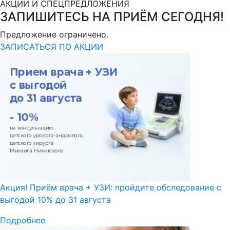
АКЦИИ И СПЕЦПРЕДЛОЖЕНИЯ
ЗАПИШИТЕСЬ НА ПРИЁМ СЕГОДНЯ!
Предложение ограничено.
ЗАПИСАТЬСЯ ПО АКЦИИ
Акция! Приём врача + УЗИ: пройдите обследование с
выгодой 10% до 31 августа
Подробнее