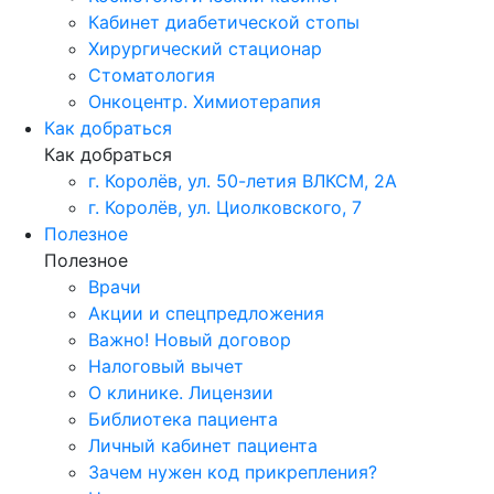
Кабинет диабетической стопы
Хирургический стационар
Стоматология
Онкоцентр. Химиотерапия
Как добраться
Как добраться
г. Королёв, ул. 50-летия ВЛКСМ, 2А
г. Королёв, ул. Циолковского, 7
Полезное
Полезное
Врачи
Акции и спецпредложения
Важно! Новый договор
Налоговый вычет
О клинике. Лицензии
Библиотека пациента
Личный кабинет пациента
Зачем нужен код прикрепления?