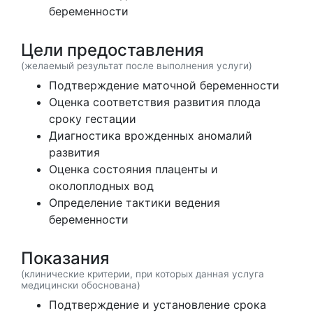
беременности
Цели предоставления
(желаемый результат после выполнения услуги)
Подтверждение маточной беременности
Оценка соответствия развития плода
сроку гестации
Диагностика врожденных аномалий
развития
Оценка состояния плаценты и
околоплодных вод
Определение тактики ведения
беременности
Показания
(клинические критерии, при которых данная услуга
медицински обоснована)
Подтверждение и установление срока