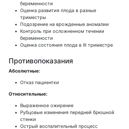
беременности
Оценка развития плода в разные
триместры
Подозрение на врожденные аномалии
Контроль при осложненном течении
беременности
Оценка состояния плода в III триместре
Противопоказания
Абсолютные:
Отказ пациентки
Относительные:
Выраженное ожирение
Рубцовые изменения передней брюшной
стенки
Острый воспалительный процесс