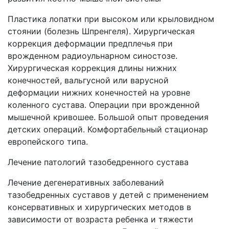
Пластика лопатки при высоком или крыловидном
стоянии (болезнь Шпренгеля). Хирургическая
коррекция деформации предплечья при
врожденном радиоульнарном синостозе.
Хирургическая коррекция длины нижних
конечностей, вальгусной или варусной
деформации нижних конечностей на уровне
коленного сустава. Операции при врожденной
мышечной кривошее. Большой опыт проведения
детских операций. Комфортабельный стационар
европейского типа.
Лечение патологий тазобедренного сустава
Лечение дегенеративных заболеваний
тазобедренных суставов у детей с применением
консервативных и хирургических методов в
зависимости от возраста ребенка и тяжести