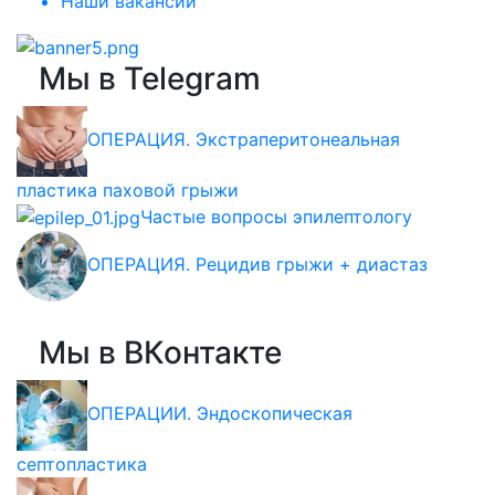
Наши вакансии
Мы в Telegram
ОПЕРАЦИЯ. Экстраперитонеальная
пластика паховой грыжи
Частые вопросы эпилептологу
ОПЕРАЦИЯ. Рецидив грыжи + диастаз
Мы в ВКонтакте
ОПЕРАЦИИ. Эндоскопическая
септопластика