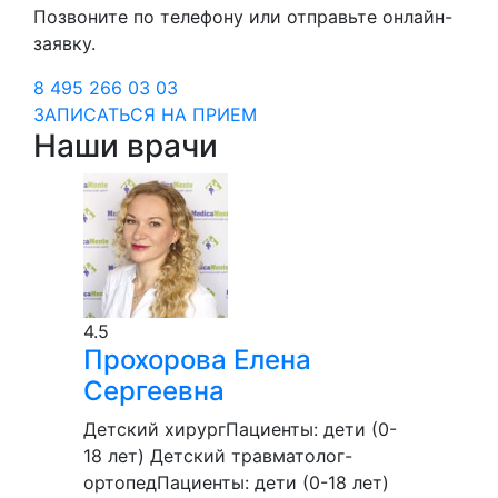
Позвоните по телефону или отправьте онлайн-
заявку.
8 495 266 03 03
ЗАПИСАТЬСЯ НА ПРИЕМ
Наши врачи
4.5
Прохорова
Елена
Сергеевна
Детский хирург
Пациенты:
дети (0-
18 лет)
Детский травматолог-
ортопед
Пациенты:
дети (0-18 лет)