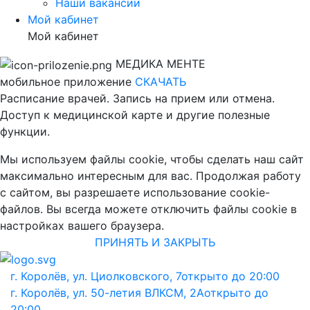
Наши вакансии
Мой кабинет
Мой кабинет
МЕДИКА МЕНТЕ
мобильное приложение
СКАЧАТЬ
Расписание врачей. Запись на прием или отмена.
Доступ к медицинской карте и другие полезные
функции.
Мы используем файлы cookie, чтобы сделать наш сайт
максимально интересным для вас. Продолжая работу
с сайтом, вы разрешаете использование cookie-
файлов. Вы всегда можете отключить файлы cookie в
настройках вашего браузера.
ПРИНЯТЬ И ЗАКРЫТЬ
г. Королёв, ул. Циолковского, 7
открыто до 20:00
г. Королёв, ул. 50-летия ВЛКСМ, 2А
открыто до
20:00