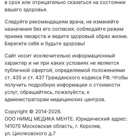
в срок или отрицательно сказаться на состоянии
вашего здоровья.
Следуйте рекомендациям врача, не изменяйте
назначения без его согласия, соблюдайте режим
приема лекарств и ведите здоровый образ жизни.
Берегите себя и будьте здоровы!
Сайт носит исключительно информационный
характер и ни при каких условиях не является
публичной офертой, определяемой положениями
ст. 435 и ст. 437 Гражданского кодекса РФ. Чтобы
получить подробную информации о стоимости
услуг, обращайтесь, пожалуйста, к
администраторам медицинских центров.
Copyright © 2014-2026.
ООО НИМЦ МЕДИКА МЕНТЕ. Юридический адрес:
141070 Московская область, г. Королев,
ул. Циолковского д.7