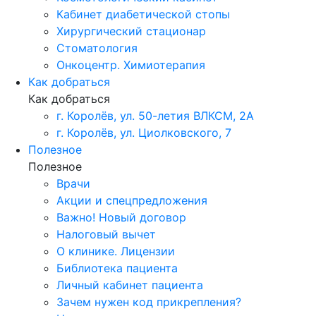
Кабинет диабетической стопы
Хирургический стационар
Стоматология
Онкоцентр. Химиотерапия
Как добраться
Как добраться
г. Королёв, ул. 50-летия ВЛКСМ, 2А
г. Королёв, ул. Циолковского, 7
Полезное
Полезное
Врачи
Акции и спецпредложения
Важно! Новый договор
Налоговый вычет
О клинике. Лицензии
Библиотека пациента
Личный кабинет пациента
Зачем нужен код прикрепления?