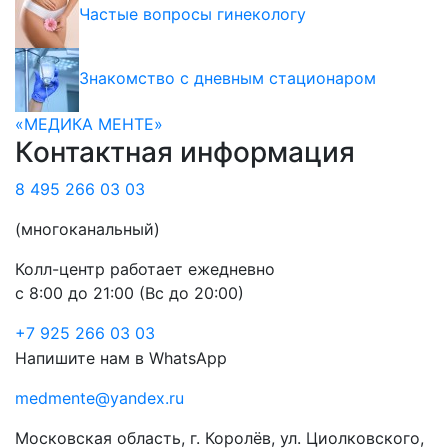
Частые вопросы гинекологу
Знакомство с дневным стационаром
«МЕДИКА МЕНТЕ»
Контактная информация
8 495 266 03 03
(многоканальный)
Колл-центр работает ежедневно
с 8:00 до 21:00 (Вс до 20:00)
+7 925 266 03 03
Напишите нам в WhatsApp
medmente@yandex.ru
Московская область, г. Королёв, ул. Циолковского,