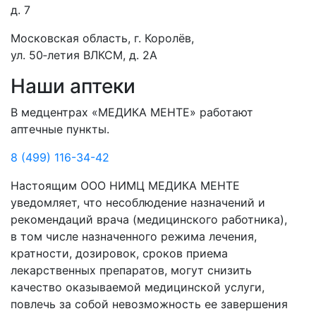
д. 7
Московская область, г. Королёв,
ул. 50‑летия ВЛКСМ, д. 2А
Наши аптеки
В медцентрах «МЕДИКА МЕНТЕ» работают
аптечные пункты.
8 (499) 116-34-42
Настоящим ООО НИМЦ МЕДИКА МЕНТЕ
уведомляет, что несоблюдение назначений и
рекомендаций врача (медицинского работника),
в том числе назначенного режима лечения,
кратности, дозировок, сроков приема
лекарственных препаратов, могут снизить
качество оказываемой медицинской услуги,
повлечь за собой невозможность ее завершения