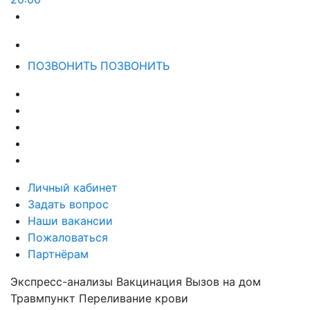
ПОЗВОНИТЬ
ПОЗВОНИТЬ
Личный кабинет
Задать вопрос
Наши вакансии
Пожаловаться
Партнёрам
Экспресс-анализы
Вакцинация
Вызов на дом
Травмпункт
Переливание крови