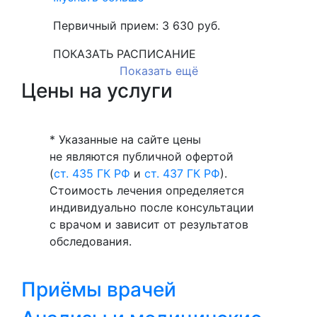
Первичный прием:
3 630
руб.
ПОКАЗАТЬ РАСПИСАНИЕ
Показать ещё
Цены на услуги
* Указанные на сайте цены
не являются публичной офертой
(
ст. 435 ГК РФ
и
ст. 437 ГК РФ
).
Стоимость лечения определяется
индивидуально после консультации
с врачом и зависит от результатов
обследования.
Приёмы врачей