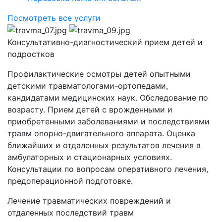
Посмотреть все услуги
Консультативно-диагностический прием детей и
подростков
Профилактические осмотры детей опытными
детскими травматологами-ортопедами,
кандидатами медицинских наук. Обследование по
возрасту. Прием детей с врожденными и
приобретенными заболеваниями и последствиями
травм опорно-двигательного аппарата. Оценка
ближайших и отдаленных результатов лечения в
амбулаторных и стационарных условиях.
Консультации по вопросам оперативного лечения,
предоперационной подготовке.
Лечение травматических повреждений и
отдаленных последствий травм