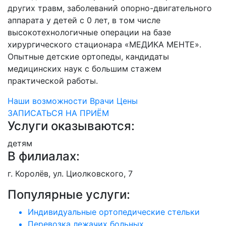
других травм, заболеваний опорно-двигательного
аппарата у детей с 0 лет, в том числе
высокотехнологичные операции на базе
хирургического стационара «МЕДИКА МЕНТЕ».
Опытные детские ортопеды, кандидаты
медицинских наук с большим стажем
практической работы.
Наши возможности
Врачи
Цены
ЗАПИСАТЬСЯ НА ПРИЁМ
Услуги оказываются:
детям
В филиалах:
г. Королёв, ул. Циолковского, 7
Популярные услуги:
Индивидуальные ортопедические стельки
Перевозка лежачих больных