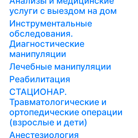
Анализы и медицинские
услуги с выездом на дом
Инструментальные
обследования.
Диагностические
манипуляции
Лечебные манипуляции
Реабилитация
СТАЦИОНАР.
Травматологические и
ортопедические операции
(взрослые и дети)
Анестезиология