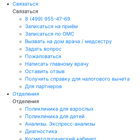
Связаться
Связаться
8 (499) 955-47-69
Записаться на приём
Записаться по ОМС
Вызвать на дом врача / медсестру
Задать вопрос
Пожаловаться
Написать главному врачу
Оставить отзыв
Получить справку для налогового вычета
Для партнеров
Отделения
Отделения
Поликлиника для взрослых
Поликлиника для детей
Анализы. Экспресс-анализы
Диагностика
Косметологический кабинет