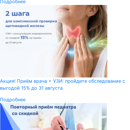
Подробнее
Акция! Приём врача + УЗИ: пройдите обследование с
выгодой 15% до 31 августа
Подробнее