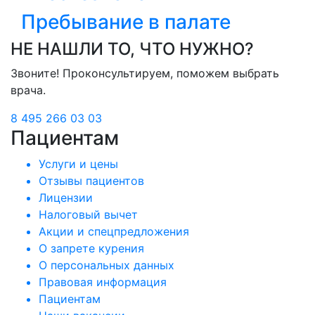
Пребывание в палате
НЕ НАШЛИ ТО, ЧТО НУЖНО?
Звоните! Проконсультируем, поможем выбрать
врача.
8 495 266 03 03
Пациентам
Услуги и цены
Отзывы пациентов
Лицензии
Налоговый вычет
Акции и спецпредложения
О запрете курения
О персональных данных
Правовая информация
Пациентам