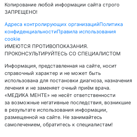
Копирование любой информации сайта строго
ЗАПРЕЩЕНО!
Адреса контролирующих организаций
Политика
конфиденциальности
Правила использования
cookie
ИМЕЮТСЯ ПРОТИВОПОКАЗАНИЯ.
ПРОКОНСУЛЬТИРУЙТЕСЬ СО СПЕЦИАЛИСТОМ
Информация, представленная на сайте, носит
справочный характер и не может быть
использована для постановки диагноза, назначения
лечения и не заменяет очный приём врача.
«МЕДИКА МЕНТЕ» не несёт ответственности
за возможные негативные последствия, возникшие
в результате использования информации,
размещенной на сайте. Не занимайтесь
самолечением, обратитесь к специалистам!