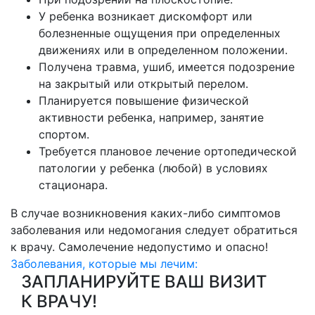
У ребенка возникает дискомфорт или
болезненные ощущения при определенных
движениях или в определенном положении.
Получена травма, ушиб, имеется подозрение
на закрытый или открытый перелом.
Планируется повышение физической
активности ребенка, например, занятие
спортом.
Требуется плановое лечение ортопедической
патологии у ребенка (любой) в условиях
стационара.
В случае возникновения каких-либо симптомов
заболевания или недомогания следует обратиться
к врачу. Самолечение недопустимо и опасно!
Заболевания, которые мы лечим:
ЗАПЛАНИРУЙТЕ ВАШ ВИЗИТ
К ВРАЧУ!