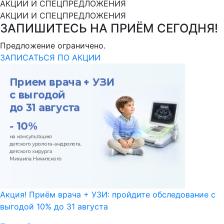
АКЦИИ И СПЕЦПРЕДЛОЖЕНИЯ
АКЦИИ И СПЕЦПРЕДЛОЖЕНИЯ
ЗАПИШИТЕСЬ НА ПРИЁМ СЕГОДНЯ!
Предложение ограничено.
ЗАПИСАТЬСЯ ПО АКЦИИ
Акция! Приём врача + УЗИ: пройдите обследование с
выгодой 10% до 31 августа