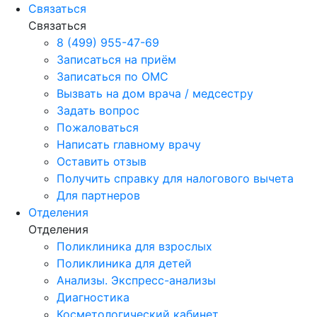
Связаться
Связаться
8 (499) 955-47-69
Записаться на приём
Записаться по ОМС
Вызвать на дом врача / медсестру
Задать вопрос
Пожаловаться
Написать главному врачу
Оставить отзыв
Получить справку для налогового вычета
Для партнеров
Отделения
Отделения
Поликлиника для взрослых
Поликлиника для детей
Анализы. Экспресс-анализы
Диагностика
Косметологический кабинет