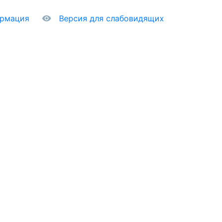
ормация
Версия для слабовидящих