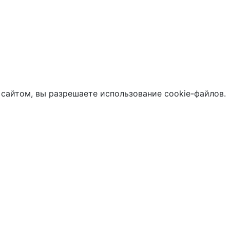
 сайтом, вы разрешаете использование cookie-файлов.