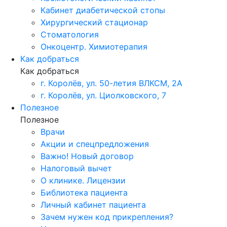
Кабинет диабетической стопы
Хирургический стационар
Стоматология
Онкоцентр. Химиотерапия
Как добраться
Как добраться
г. Королёв, ул. 50-летия ВЛКСМ, 2А
г. Королёв, ул. Циолковского, 7
Полезное
Полезное
Врачи
Акции и спецпредложения
Важно! Новый договор
Налоговый вычет
О клинике. Лицензии
Библиотека пациента
Личный кабинет пациента
Зачем нужен код прикрепления?