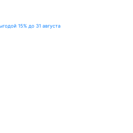
ыгодой 15% до 31 августа