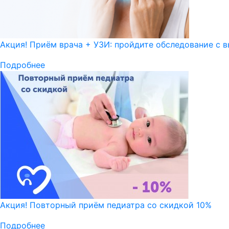
Акция! Приём врача + УЗИ: пройдите обследование с в
Подробнее
Акция! Повторный приём педиатра со скидкой 10%
Подробнее