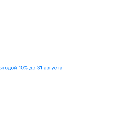
ыгодой 10% до 31 августа