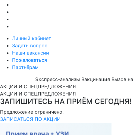
Личный кабинет
Задать вопрос
Наши вакансии
Пожаловаться
Партнёрам
Экспресс-анализы
Вакцинация
Вызов на
АКЦИИ И СПЕЦПРЕДЛОЖЕНИЯ
АКЦИИ И СПЕЦПРЕДЛОЖЕНИЯ
ЗАПИШИТЕСЬ НА ПРИЁМ СЕГОДНЯ!
Предложение ограничено.
ЗАПИСАТЬСЯ ПО АКЦИИ