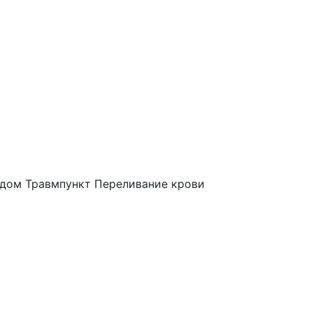
 дом
Травмпункт
Переливание крови