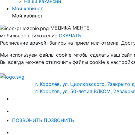
Наши вакансии
Мой кабинет
Мой кабинет
МЕДИКА МЕНТЕ
мобильное приложение
СКАЧАТЬ
Расписание врачей. Запись на прием или отмена. Дост
Мы используем файлы cookie, чтобы сделать наш сайт
Вы всегда можете отключить файлы cookie в настройка
г. Королёв, ул. Циолковского, 7
закрыто д
г. Королёв, ул. 50-летия ВЛКСМ, 2А
закры
ПОЗВОНИТЬ
ПОЗВОНИТЬ