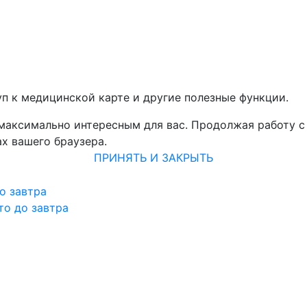
уп к медицинской карте и другие полезные функции.
 максимально интересным для вас. Продолжая работу с
х вашего браузера.
ПРИНЯТЬ И ЗАКРЫТЬ
о завтра
то до завтра