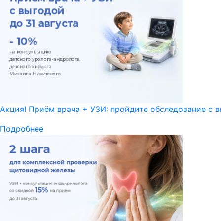
Акция! Приём врача + УЗИ: пройдите обследование с в
Подробнее