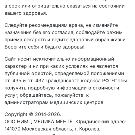
в срок или отрицательно сказаться на состоянии
вашего здоровья.
Следуйте рекомендациям врача, не изменяйте
назначения без его согласия, соблюдайте режим
приема лекарств и ведите здоровый образ жизни.
Берегите себя и будьте здоровы!
Сайт носит исключительно информационный
характер и ни при каких условиях не является
публичной офертой, определяемой положениями
ст. 435 и ст. 437 Гражданского кодекса РФ. Чтобы
получить подробную информации о стоимости
услуг, обращайтесь, пожалуйста, к
администраторам медицинских центров.
Copyright © 2014-2026.
ООО НИМЦ МЕДИКА МЕНТЕ. Юридический адрес:
141070 Московская область, г. Королев,