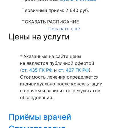
Первичный прием:
2 640
руб.
ПОКАЗАТЬ РАСПИСАНИЕ
Показать ещё
Цены на услуги
* Указанные на сайте цены
не являются публичной офертой
(
ст. 435 ГК РФ
и
ст. 437 ГК РФ
).
Стоимость лечения определяется
индивидуально после консультации
с врачом и зависит от результатов
обследования.
Приёмы врачей