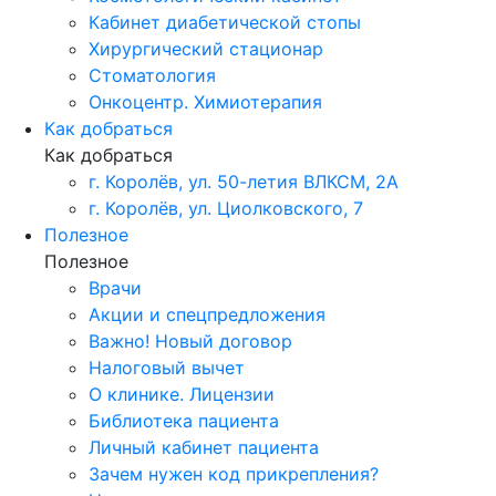
Кабинет диабетической стопы
Хирургический стационар
Стоматология
Онкоцентр. Химиотерапия
Как добраться
Как добраться
г. Королёв, ул. 50-летия ВЛКСМ, 2А
г. Королёв, ул. Циолковского, 7
Полезное
Полезное
Врачи
Акции и спецпредложения
Важно! Новый договор
Налоговый вычет
О клинике. Лицензии
Библиотека пациента
Личный кабинет пациента
Зачем нужен код прикрепления?