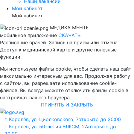
Наши вакансии
Мой кабинет
Мой кабинет
МЕДИКА МЕНТЕ
мобильное приложение
СКАЧАТЬ
Расписание врачей. Запись на прием или отмена.
Доступ к медицинской карте и другие полезные
функции.
Мы используем файлы cookie, чтобы сделать наш сайт
максимально интересным для вас. Продолжая работу
с сайтом, вы разрешаете использование cookie-
файлов. Вы всегда можете отключить файлы cookie в
настройках вашего браузера.
ПРИНЯТЬ И ЗАКРЫТЬ
г. Королёв, ул. Циолковского, 7
открыто до 20:00
г. Королёв, ул. 50-летия ВЛКСМ, 2А
открыто до
20:00