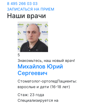
8 495 266 03 03
ЗАПИСАТЬСЯ НА ПРИЕМ
Наши врачи
5
Знакомьтесь, наш новый врач!
Михайлов
Юрий
Сергеевич
Стоматолог-ортопед
Пациенты:
взрослые и дети (16-18 лет)
Стаж: 23 года
Специализируется на