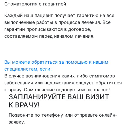
Стоматология с гарантией
Каждый наш пациент получает гарантию на все
выполненные работы в процессе лечения. Все
гарантии прописываются в договоре,
составляемом перед началом лечения.
Вы можете обратиться за помощью к нашим
специалистам, если:
В случае возникновения каких-либо симптомов
заболевания или недомогания следует обратиться
к врачу. Самолечение недопустимо и опасно!
ЗАПЛАНИРУЙТЕ ВАШ ВИЗИТ
К ВРАЧУ!
Позвоните по телефону или отправьте онлайн-
заявку.