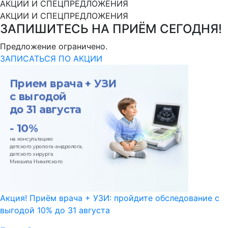
АКЦИИ И СПЕЦПРЕДЛОЖЕНИЯ
АКЦИИ И СПЕЦПРЕДЛОЖЕНИЯ
ЗАПИШИТЕСЬ НА ПРИЁМ СЕГОДНЯ!
Предложение ограничено.
ЗАПИСАТЬСЯ ПО АКЦИИ
Акция! Приём врача + УЗИ: пройдите обследование с
выгодой 10% до 31 августа