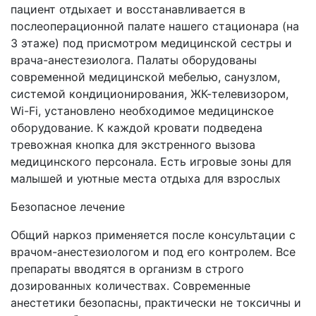
пациент отдыхает и восстанавливается в
послеоперационной палате нашего стационара (на
3 этаже) под присмотром медицинской сестры и
врача-анестезиолога. Палаты оборудованы
современной медицинской мебелью, санузлом,
системой кондиционирования, ЖК-телевизором,
Wi-Fi, установлено необходимое медицинское
оборудование. К каждой кровати подведена
тревожная кнопка для экстренного вызова
медицинского персонала. Есть игровые зоны для
малышей и уютные места отдыха для взрослых
Безопасное лечение
Общий наркоз применяется после консультации с
врачом-анестезиологом и под его контролем. Все
препараты вводятся в организм в строго
дозированных количествах. Современные
анестетики безопасны, практически не токсичны и