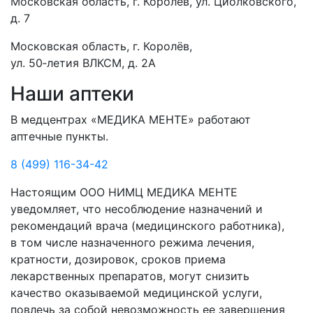
Московская область, г. Королёв, ул. Циолковского,
д. 7
Московская область, г. Королёв,
ул. 50‑летия ВЛКСМ, д. 2А
Наши аптеки
В медцентрах «МЕДИКА МЕНТЕ» работают
аптечные пункты.
8 (499) 116-34-42
Настоящим ООО НИМЦ МЕДИКА МЕНТЕ
уведомляет, что несоблюдение назначений и
рекомендаций врача (медицинского работника),
в том числе назначенного режима лечения,
кратности, дозировок, сроков приема
лекарственных препаратов, могут снизить
качество оказываемой медицинской услуги,
повлечь за собой невозможность ее завершения