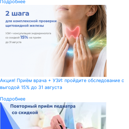
Подробнее
Акция! Приём врача + УЗИ: пройдите обследование с
выгодой 15% до 31 августа
Подробнее