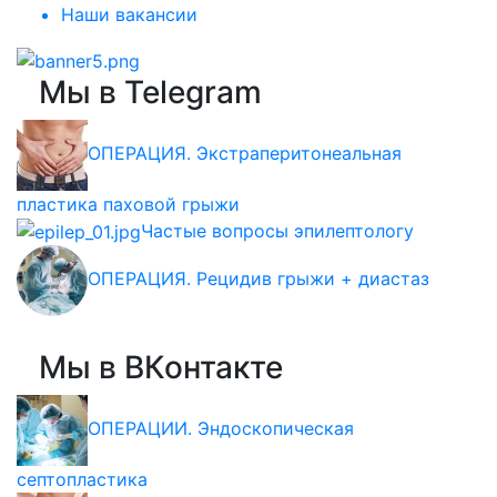
Наши вакансии
Мы в Telegram
ОПЕРАЦИЯ. Экстраперитонеальная
пластика паховой грыжи
Частые вопросы эпилептологу
ОПЕРАЦИЯ. Рецидив грыжи + диастаз
Мы в ВКонтакте
ОПЕРАЦИИ. Эндоскопическая
септопластика