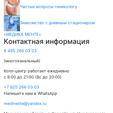
Частые вопросы гинекологу
Знакомство с дневным стационаром
«МЕДИКА МЕНТЕ»
Контактная информация
8 495 266 03 03
(многоканальный)
Колл-центр работает ежедневно
с 8:00 до 21:00 (Вс до 20:00)
+7 925 266 03 03
Напишите нам в WhatsApp
medmente@yandex.ru