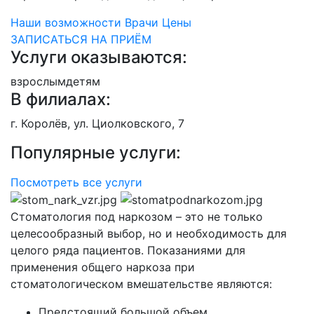
Наши возможности
Врачи
Цены
ЗАПИСАТЬСЯ НА ПРИЁМ
Услуги оказываются:
взрослым
детям
В филиалах:
г. Королёв, ул. Циолковского, 7
Популярные услуги:
Посмотреть все услуги
Стоматология под наркозом – это не только
целесообразный выбор, но и необходимость для
целого ряда пациентов. Показаниями для
применения общего наркоза при
стоматологическом вмешательстве являются:
Предстоящий большой объем