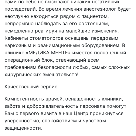
сами по себе не вызывают никаких негативных
последствий. Во время лечения анестезиолог будет
неотлучно находиться рядом с пациентом,
непрерывно наблюдать за его состоянием,
немедленно реагируя на малейшие изменения.
Кабинеты стоматологов оснащены передовым
наркозным и реанимационным оборудованием. В
клинике «МЕДИКА МЕНТЕ» имеется полноценный
операционный блок, отвечающий всем
требованиям безопасности любых, самых сложных
хирургических вмешательств!
Качественный сервис
Компетентность врачей, оснащенность клиники,
забота и доброжелательность персонала помогут
Вам с первого визита в наш Центр проникнуться
уверенностью, спокойствием и чувством
защищенности.