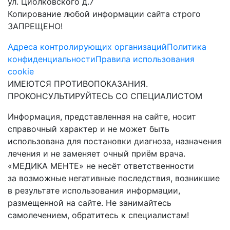
ул. Циолковского д.7
Копирование любой информации сайта строго
ЗАПРЕЩЕНО!
Адреса контролирующих организаций
Политика
конфиденциальности
Правила использования
cookie
ИМЕЮТСЯ ПРОТИВОПОКАЗАНИЯ.
ПРОКОНСУЛЬТИРУЙТЕСЬ СО СПЕЦИАЛИСТОМ
Информация, представленная на сайте, носит
справочный характер и не может быть
использована для постановки диагноза, назначения
лечения и не заменяет очный приём врача.
«МЕДИКА МЕНТЕ» не несёт ответственности
за возможные негативные последствия, возникшие
в результате использования информации,
размещенной на сайте. Не занимайтесь
самолечением, обратитесь к специалистам!