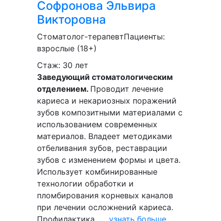
Софронова
Эльвира
Викторовна
Стоматолог-терапевт
Пациенты:
взрослые (18+)
Стаж: 30 лет
Заведующий стоматологическим
отделением.
Проводит лечение
кариеса и некариозных поражений
зубов композитными материалами с
использованием современных
материалов. Владеет методиками
отбеливания зубов, реставрации
зубов с изменением формы и цвета.
Использует комбинированные
технологии обработки и
пломбирования корневых каналов
при лечении осложнений кариеса.
Профилактика...
...узнать больше