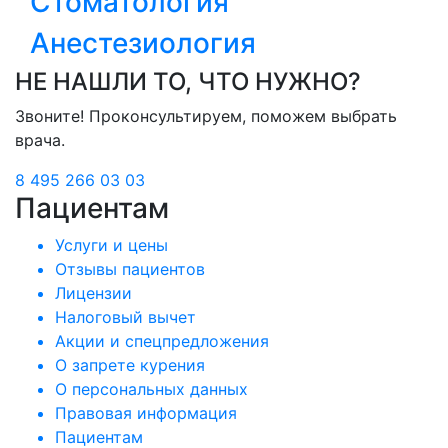
Стоматология
Анестезиология
НЕ НАШЛИ ТО, ЧТО НУЖНО?
Звоните! Проконсультируем, поможем выбрать
врача.
8 495 266 03 03
Пациентам
Услуги и цены
Отзывы пациентов
Лицензии
Налоговый вычет
Акции и спецпредложения
О запрете курения
О персональных данных
Правовая информация
Пациентам