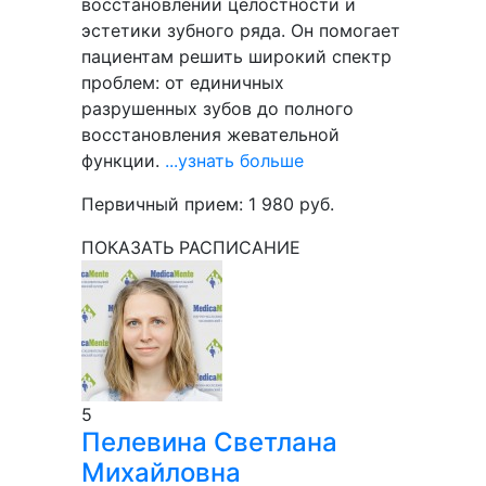
восстановлении целостности и
эстетики зубного ряда. Он помогает
пациентам решить широкий спектр
проблем: от единичных
разрушенных зубов до полного
восстановления жевательной
функции.
...узнать больше
Первичный прием:
1 980
руб.
ПОКАЗАТЬ РАСПИСАНИЕ
5
Пелевина
Светлана
Михайловна