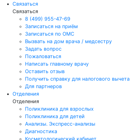
Связаться
Связаться
8 (499) 955-47-69
Записаться на приём
Записаться по ОМС
Вызвать на дом врача / медсестру
Задать вопрос
Пожаловаться
Написать главному врачу
Оставить отзыв
Получить справку для налогового вычета
Для партнеров
Отделения
Отделения
Поликлиника для взрослых
Поликлиника для детей
Анализы. Экспресс-анализы
Диагностика
Косметологический кабинет