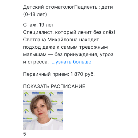
Детский стоматолог
Пациенты:
дети
(0-18 лет)
Стаж: 19 лет
Специалист, который лечит без слёз!
Светлана Михайловна находит
подход даже к самым тревожным
малышам — без принуждения, угроз
и стресса.
...узнать больше
Первичный прием:
1 870
руб.
ПОКАЗАТЬ РАСПИСАНИЕ
5