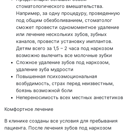
стоматологического вмешательства.
Например, за одну процедуру, проведенную
под общим обезболиванием, стоматолог
сможет провести одномоментное удаление
или лечение нескольких зубов, зубных
каналов, провести установку имплантов.
Детям всего за 1,5 – 2 часа под наркозом
возможно вылечить все молочные зубки
Сложное удаление зубов под наркозом,
удаление зуба мудрости
Повышенная психоэмоциональная
возбудимость, страх перед неизвестным,
боязнь возможной боли
Непереносимость всех местных анестетиков
Комфортное лечение
В клинике созданы все условия для пребывания
пациента. После лечения зубов под наркозом