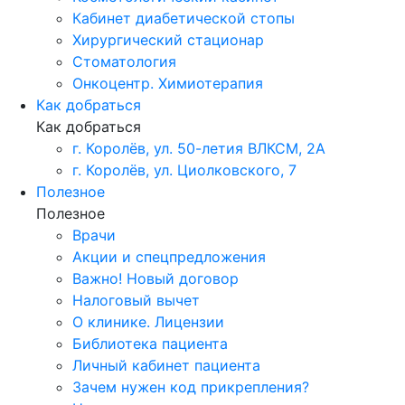
Кабинет диабетической стопы
Хирургический стационар
Стоматология
Онкоцентр. Химиотерапия
Как добраться
Как добраться
г. Королёв, ул. 50-летия ВЛКСМ, 2А
г. Королёв, ул. Циолковского, 7
Полезное
Полезное
Врачи
Акции и спецпредложения
Важно! Новый договор
Налоговый вычет
О клинике. Лицензии
Библиотека пациента
Личный кабинет пациента
Зачем нужен код прикрепления?