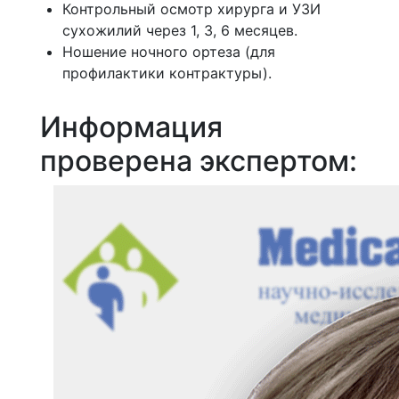
Контрольный осмотр хирурга и УЗИ
сухожилий через 1, 3, 6 месяцев.
Ношение ночного ортеза (для
профилактики контрактуры).
Информация
проверена экспертом: