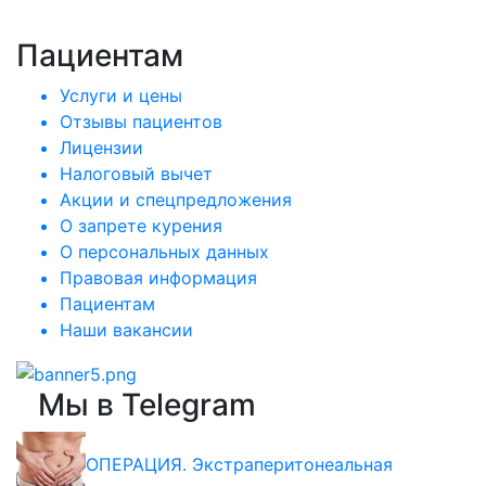
Пациентам
Услуги и цены
Отзывы пациентов
Лицензии
Налоговый вычет
Акции и спецпредложения
О запрете курения
О персональных данных
Правовая информация
Пациентам
Наши вакансии
Мы в Telegram
ОПЕРАЦИЯ. Экстраперитонеальная