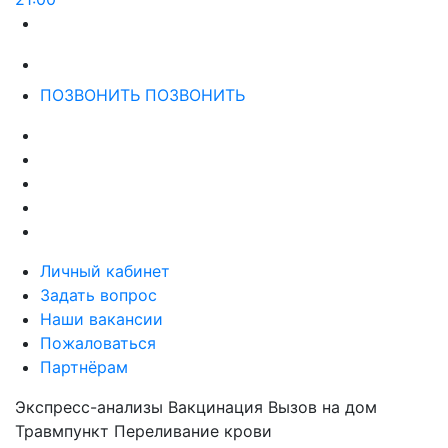
ПОЗВОНИТЬ
ПОЗВОНИТЬ
Личный кабинет
Задать вопрос
Наши вакансии
Пожаловаться
Партнёрам
Экспресс-анализы
Вакцинация
Вызов на дом
Травмпункт
Переливание крови