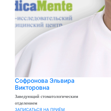
Софронова Эльвира
Викторовна
Заведующий стоматологическим
отделением
ЗАПИСАТЬСЯ НА ПРИЁМ