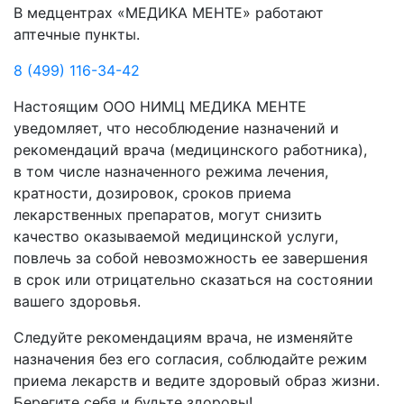
В медцентрах «МЕДИКА МЕНТЕ» работают
аптечные пункты.
8 (499) 116-34-42
Настоящим ООО НИМЦ МЕДИКА МЕНТЕ
уведомляет, что несоблюдение назначений и
рекомендаций врача (медицинского работника),
в том числе назначенного режима лечения,
кратности, дозировок, сроков приема
лекарственных препаратов, могут снизить
качество оказываемой медицинской услуги,
повлечь за собой невозможность ее завершения
в срок или отрицательно сказаться на состоянии
вашего здоровья.
Следуйте рекомендациям врача, не изменяйте
назначения без его согласия, соблюдайте режим
приема лекарств и ведите здоровый образ жизни.
Берегите себя и будьте здоровы!