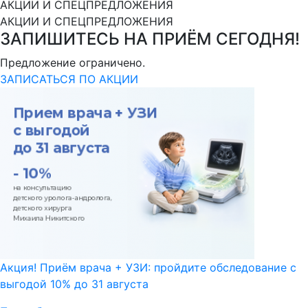
АКЦИИ И СПЕЦПРЕДЛОЖЕНИЯ
АКЦИИ И СПЕЦПРЕДЛОЖЕНИЯ
ЗАПИШИТЕСЬ НА ПРИЁМ СЕГОДНЯ!
Предложение ограничено.
ЗАПИСАТЬСЯ ПО АКЦИИ
Акция! Приём врача + УЗИ: пройдите обследование с
выгодой 10% до 31 августа