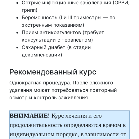
Острые инфекционные заболевания (ОРВИ,
грипп)
Беременность (I и III триместры — по
экстренным показаниям)
Прием антикоагулянтов (требует
консультации с терапевтом)
Сахарный диабет (в стадии
декомпенсации)
Рекомендованный курс
Однократная процедура. После сложного
удаления может потребоваться повторный
осмотр и контроль заживления.
ВНИМАНИЕ!
Курс лечения и его
продолжительность определяются врачом в
индивидуальном порядке, в зависимости от