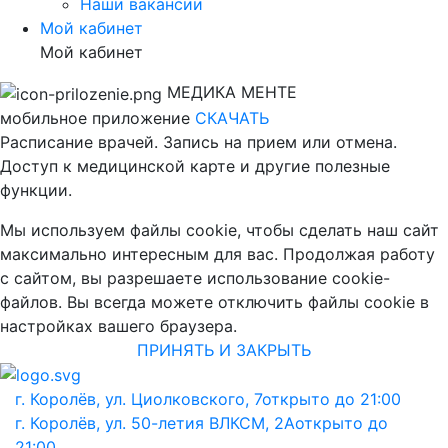
Наши вакансии
Мой кабинет
Мой кабинет
МЕДИКА МЕНТЕ
мобильное приложение
СКАЧАТЬ
Расписание врачей. Запись на прием или отмена.
Доступ к медицинской карте и другие полезные
функции.
Мы используем файлы cookie, чтобы сделать наш сайт
максимально интересным для вас. Продолжая работу
с сайтом, вы разрешаете использование cookie-
файлов. Вы всегда можете отключить файлы cookie в
настройках вашего браузера.
ПРИНЯТЬ И ЗАКРЫТЬ
г. Королёв, ул. Циолковского, 7
открыто до 21:00
г. Королёв, ул. 50-летия ВЛКСМ, 2А
открыто до
21:00