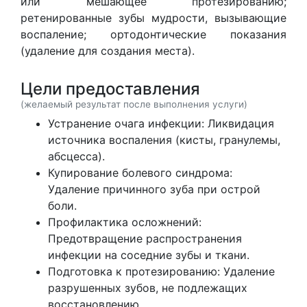
или мешающее протезированию;
ретенированные зубы мудрости, вызывающие
воспаление; ортодонтические показания
(удаление для создания места).
Цели предоставления
(желаемый результат после выполнения услуги)
Устранение очага инфекции: Ликвидация
источника воспаления (кисты, гранулемы,
абсцесса).
Купирование болевого синдрома:
Удаление причинного зуба при острой
боли.
Профилактика осложнений:
Предотвращение распространения
инфекции на соседние зубы и ткани.
Подготовка к протезированию: Удаление
разрушенных зубов, не подлежащих
восстановлению.