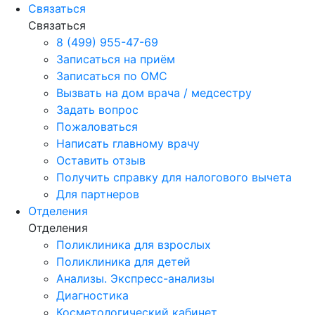
Связаться
Связаться
8 (499) 955-47-69
Записаться на приём
Записаться по ОМС
Вызвать на дом врача / медсестру
Задать вопрос
Пожаловаться
Написать главному врачу
Оставить отзыв
Получить справку для налогового вычета
Для партнеров
Отделения
Отделения
Поликлиника для взрослых
Поликлиника для детей
Анализы. Экспресс-анализы
Диагностика
Косметологический кабинет