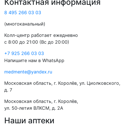
Контактная информация
8 495 266 03 03
(многоканальный)
Колл-центр работает ежедневно
с 8:00 до 21:00 (Вс до 20:00)
+7 925 266 03 03
Напишите нам в WhatsApp
medmente@yandex.ru
Московская область, г. Королёв, ул. Циолковского,
д. 7
Московская область, г. Королёв,
ул. 50‑летия ВЛКСМ, д. 2А
Наши аптеки