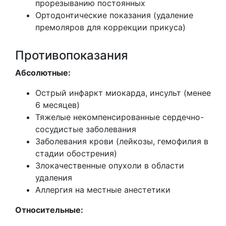
прорезыванию постоянных
Ортодонтические показания (удаление
премоляров для коррекции прикуса)
Противопоказания
Абсолютные:
Острый инфаркт миокарда, инсульт (менее
6 месяцев)
Тяжелые некомпенсированные сердечно-
сосудистые заболевания
Заболевания крови (лейкозы, гемофилия в
стадии обострения)
Злокачественные опухоли в области
удаления
Аллергия на местные анестетики
Относительные: