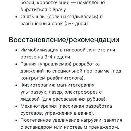
болей, кровотечении — немедленно
обратиться к врачу
Снять швы (если накладывались) в
назначенный срок (5-7 дней)
Восстановление/рекомендации
Иммобилизация в гипсовой лонгете или
ортезе на 3-4 недели.
Ранняя (управляемая) разработка
движений по специальной программе (под
контролем реабилитолога).
Физиотерапия: магнитотерапия,
ультразвук, лазер, электрофорез с
лидазой (для рассасывания рубцов).
Механотерапия (пассивная разработка
суставов, упражнения в ванне).
Постепенное увеличение нагрузки, занятия
с эспандером или кистевым тренажером.