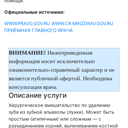
помощи.
Официальные источники:
WWW.PRAVO.GOV.RU
WWW.CR.MINZDRAV.GOV.RU
ПРИЁМНАЯ ГЛАВНОГО ВРАЧА
ВНИМАНИЕ!
Нижеприведенная
информация носит исключительно
ознакомительно-справочный характер и не
является публичной офертой. Необходима
консультация врача.
Описание услуги
Хирургическое вмешательство по удалению
зуба из зубной альвеолы (лунки). Может быть
простым (атипичным) или сложным — с
разъединением корней, выпиливанием костной