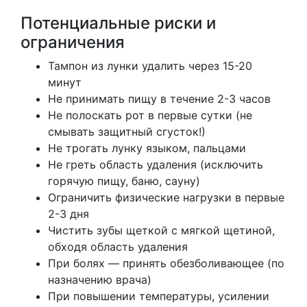
Потенциальные риски и
ограничения
Тампон из лунки удалить через 15-20
минут
Не принимать пищу в течение 2-3 часов
Не полоскать рот в первые сутки (не
смывать защитный сгусток!)
Не трогать лунку языком, пальцами
Не греть область удаления (исключить
горячую пищу, баню, сауну)
Ограничить физические нагрузки в первые
2-3 дня
Чистить зубы щеткой с мягкой щетиной,
обходя область удаления
При болях — принять обезболивающее (по
назначению врача)
При повышении температуры, усилении