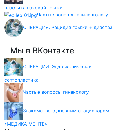
пластика паховой грыжи
Частые вопросы эпилептологу
ОПЕРАЦИЯ. Рецидив грыжи + диастаз
Мы в ВКонтакте
ОПЕРАЦИИ. Эндоскопическая
септопластика
Частые вопросы гинекологу
Знакомство с дневным стационаром
«МЕДИКА МЕНТЕ»