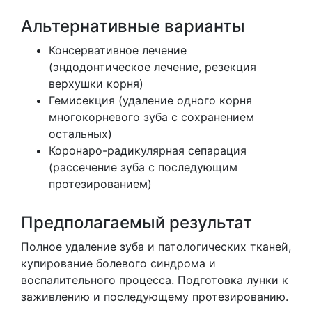
Альтернативные варианты
Консервативное лечение
(эндодонтическое лечение, резекция
верхушки корня)
Гемисекция (удаление одного корня
многокорневого зуба с сохранением
остальных)
Коронаро-радикулярная сепарация
(рассечение зуба с последующим
протезированием)
Предполагаемый результат
Полное удаление зуба и патологических тканей,
купирование болевого синдрома и
воспалительного процесса. Подготовка лунки к
заживлению и последующему протезированию.