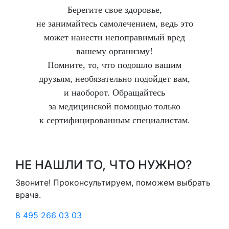
Берегите свое здоровье,
не занимайтесь самолечением, ведь это
может нанести непоправимый вред
вашему организму!
Помните, то, что подошло вашим
друзьям, необязательно подойдет вам,
и наоборот. Обращайтесь
за медицинской помощью только
к сертифицированным специалистам.
НЕ НАШЛИ ТО, ЧТО НУЖНО?
Звоните! Проконсультируем, поможем выбрать
врача.
8 495 266 03 03