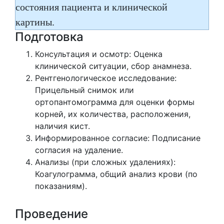
состояния пациента и клинической
картины.
Подготовка
Консультация и осмотр: Оценка
клинической ситуации, сбор анамнеза.
Рентгенологическое исследование:
Прицельный снимок или
ортопантомограмма для оценки формы
корней, их количества, расположения,
наличия кист.
Информированное согласие: Подписание
согласия на удаление.
Анализы (при сложных удалениях):
Коагулограмма, общий анализ крови (по
показаниям).
Проведение