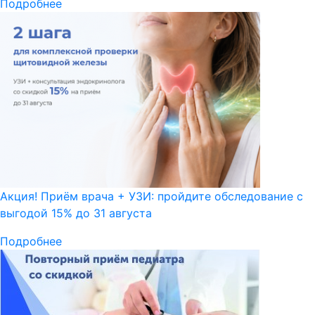
Подробнее
Акция! Приём врача + УЗИ: пройдите обследование с
выгодой 15% до 31 августа
Подробнее