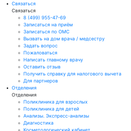
Связаться
Связаться
8 (499) 955-47-69
Записаться на приём
Записаться по ОМС
Вызвать на дом врача / медсестру
Задать вопрос
Пожаловаться
Написать главному врачу
Оставить отзыв
Получить справку для налогового вычета
Для партнеров
Отделения
Отделения
Поликлиника для взрослых
Поликлиника для детей
Анализы. Экспресс-анализы
Диагностика
Косметологический кабинет