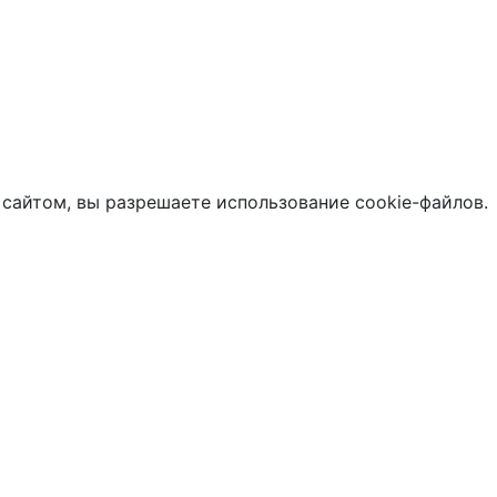
 сайтом, вы разрешаете использование cookie-файлов.