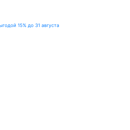
ыгодой 15% до 31 августа