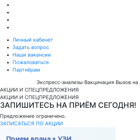
Личный кабинет
Задать вопрос
Наши вакансии
Пожаловаться
Партнёрам
Экспресс-анализы
Вакцинация
Вызов на
АКЦИИ И СПЕЦПРЕДЛОЖЕНИЯ
АКЦИИ И СПЕЦПРЕДЛОЖЕНИЯ
ЗАПИШИТЕСЬ НА ПРИЁМ СЕГОДНЯ!
Предложение ограничено.
ЗАПИСАТЬСЯ ПО АКЦИИ