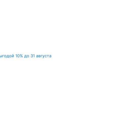
ыгодой 10% до 31 августа