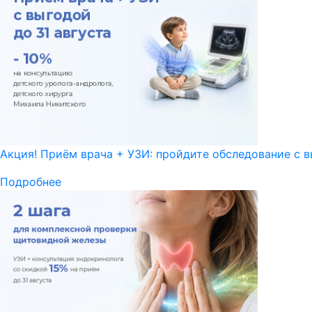
Акция! Приём врача + УЗИ: пройдите обследование с в
Подробнее