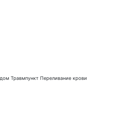
 дом
Травмпункт
Переливание крови