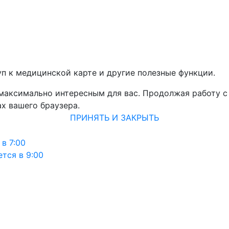
уп к медицинской карте и другие полезные функции.
 максимально интересным для вас. Продолжая работу с
х вашего браузера.
ПРИНЯТЬ И ЗАКРЫТЬ
в 7:00
тся в 9:00