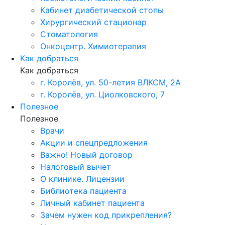
Кабинет диабетической стопы
Хирургический стационар
Стоматология
Онкоцентр. Химиотерапия
Как добраться
Как добраться
г. Королёв, ул. 50-летия ВЛКСМ, 2А
г. Королёв, ул. Циолковского, 7
Полезное
Полезное
Врачи
Акции и спецпредложения
Важно! Новый договор
Налоговый вычет
О клинике. Лицензии
Библиотека пациента
Личный кабинет пациента
Зачем нужен код прикрепления?