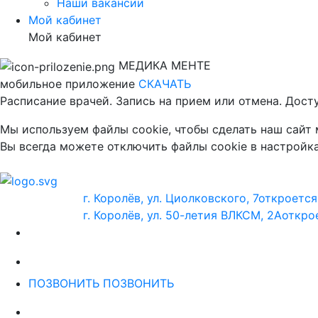
Наши вакансии
Мой кабинет
Мой кабинет
МЕДИКА МЕНТЕ
мобильное приложение
СКАЧАТЬ
Расписание врачей. Запись на прием или отмена. Дост
Мы используем файлы cookie, чтобы сделать наш сайт
Вы всегда можете отключить файлы cookie в настройка
г. Королёв, ул. Циолковского, 7
откроется 
г. Королёв, ул. 50-летия ВЛКСМ, 2А
открое
ПОЗВОНИТЬ
ПОЗВОНИТЬ