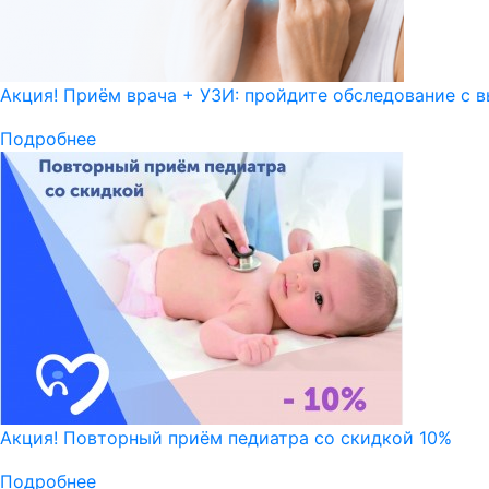
Акция! Приём врача + УЗИ: пройдите обследование с в
Подробнее
Акция! Повторный приём педиатра со скидкой 10%
Подробнее