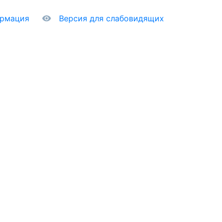
ормация
Версия для слабовидящих