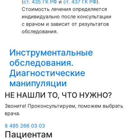
(
ст. 435 ГК РФ
и
ст. 437 ГК РФ
).
Стоимость лечения определяется
индивидуально после консультации
с врачом и зависит от результатов
обследования.
Инструментальные
обследования.
Диагностические
манипуляции
НЕ НАШЛИ ТО, ЧТО НУЖНО?
Звоните! Проконсультируем, поможем выбрать
врача.
8 495 266 03 03
Пациентам