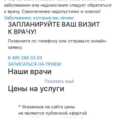
заболевания или недомогания следует обратиться
к врачу. Самолечение недопустимо и опасно!
Заболевания, которые мы лечим:
ЗАПЛАНИРУЙТЕ ВАШ ВИЗИТ
К ВРАЧУ!
Позвоните по телефону или отправьте онлайн-
заявку.
8 495 266 03 03
ЗАПИСАТЬСЯ НА ПРИЕМ
Наши врачи
Показать ещё
Цены на услуги
* Указанные на сайте цены
не являются публичной офертой