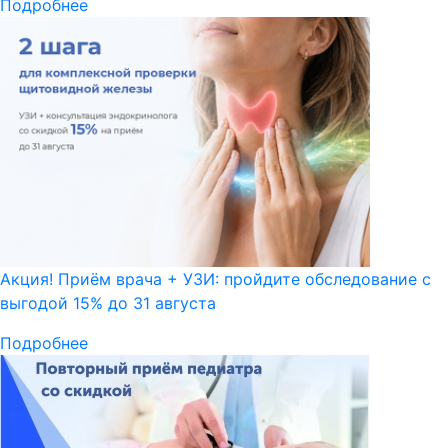
Подробнее
Акция! Приём врача + УЗИ: пройдите обследование с
выгодой 15% до 31 августа
Подробнее