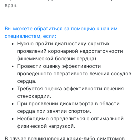
врач.
Вы можете обратиться за помощью к нашим
специалистам, если:
Нужно пройти диагностику скрытых
проявлений коронарной недостаточности
(ишемической болезни сердца).
Провести оценку эффективности
проведенного оперативного лечения сосудов
сердца.
Требуется оценка эффективности лечения
стенокардии.
При проявлении дискомфорта в области
сердца при занятии спортом.
Необходимо определиться с оптимальной
физической нагрузкой.
В случае возникновения каких-либо симптомов