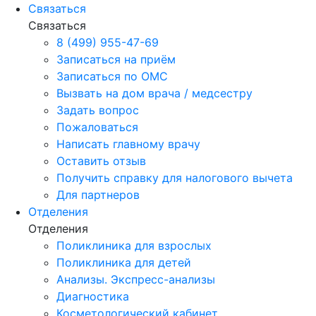
Связаться
Связаться
8 (499) 955-47-69
Записаться на приём
Записаться по ОМС
Вызвать на дом врача / медсестру
Задать вопрос
Пожаловаться
Написать главному врачу
Оставить отзыв
Получить справку для налогового вычета
Для партнеров
Отделения
Отделения
Поликлиника для взрослых
Поликлиника для детей
Анализы. Экспресс-анализы
Диагностика
Косметологический кабинет