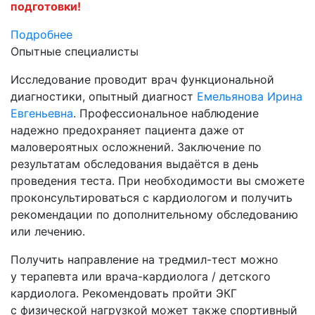
подготовки!
Подробнее
Опытные специалисты
Исследование проводит врач функциональной
диагностики, опытный диагност
Емельянова Ирина
Евгеньевна
. Профессиональное наблюдение
надежно предохраняет пациента даже от
маловероятных осложнений. Заключение по
результатам обследования выдаётся в день
проведения теста. При необходимости вы сможете
проконсультироваться с кардиологом и получить
рекомендации по дополнительному обследованию
или лечению.
Получить направление на тредмил-тест можно
у терапевта или врача-кардиолога / детского
кардиолога. Рекомендовать пройти ЭКГ
с физической нагрузкой может также спортивный