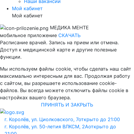
Наши вакансии
Мой кабинет
Мой кабинет
МЕДИКА МЕНТЕ
мобильное приложение
СКАЧАТЬ
Расписание врачей. Запись на прием или отмена.
Доступ к медицинской карте и другие полезные
функции.
Мы используем файлы cookie, чтобы сделать наш сайт
максимально интересным для вас. Продолжая работу
с сайтом, вы разрешаете использование cookie-
файлов. Вы всегда можете отключить файлы cookie в
настройках вашего браузера.
ПРИНЯТЬ И ЗАКРЫТЬ
г. Королёв, ул. Циолковского, 7
открыто до 21:00
г. Королёв, ул. 50-летия ВЛКСМ, 2А
открыто до
21:00