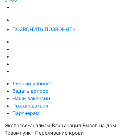
ПОЗВОНИТЬ
ПОЗВОНИТЬ
Личный кабинет
Задать вопрос
Наши вакансии
Пожаловаться
Партнёрам
Экспресс-анализы
Вакцинация
Вызов на дом
Травмпункт
Переливание крови