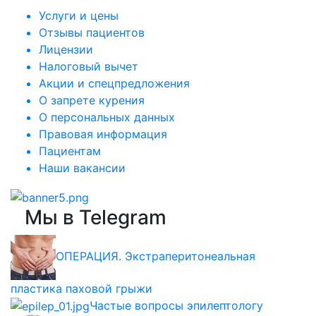
Услуги и цены
Отзывы пациентов
Лицензии
Налоговый вычет
Акции и спецпредложения
О запрете курения
О персональных данных
Правовая информация
Пациентам
Наши вакансии
Мы в Telegram
ОПЕРАЦИЯ. Экстраперитонеальная
пластика паховой грыжи
Частые вопросы эпилептологу