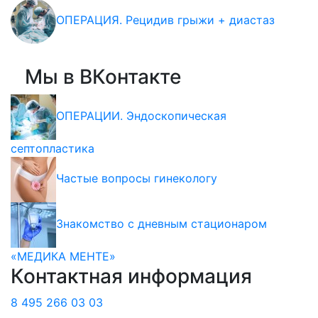
ОПЕРАЦИЯ. Рецидив грыжи + диастаз
Мы в ВКонтакте
ОПЕРАЦИИ. Эндоскопическая
септопластика
Частые вопросы гинекологу
Знакомство с дневным стационаром
«МЕДИКА МЕНТЕ»
Контактная информация
8 495 266 03 03