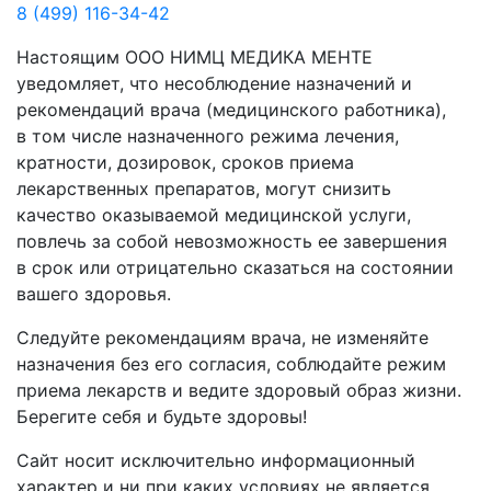
8 (499) 116-34-42
Настоящим ООО НИМЦ МЕДИКА МЕНТЕ
уведомляет, что несоблюдение назначений и
рекомендаций врача (медицинского работника),
в том числе назначенного режима лечения,
кратности, дозировок, сроков приема
лекарственных препаратов, могут снизить
качество оказываемой медицинской услуги,
повлечь за собой невозможность ее завершения
в срок или отрицательно сказаться на состоянии
вашего здоровья.
Следуйте рекомендациям врача, не изменяйте
назначения без его согласия, соблюдайте режим
приема лекарств и ведите здоровый образ жизни.
Берегите себя и будьте здоровы!
Сайт носит исключительно информационный
характер и ни при каких условиях не является