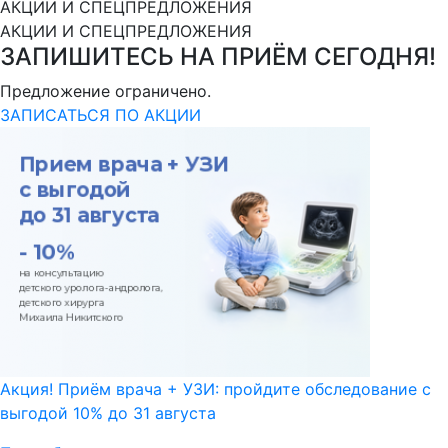
АКЦИИ И СПЕЦПРЕДЛОЖЕНИЯ
АКЦИИ И СПЕЦПРЕДЛОЖЕНИЯ
ЗАПИШИТЕСЬ НА ПРИЁМ СЕГОДНЯ!
Предложение ограничено.
ЗАПИСАТЬСЯ ПО АКЦИИ
Акция! Приём врача + УЗИ: пройдите обследование с
выгодой 10% до 31 августа