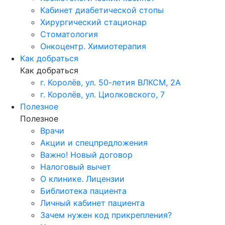
Кабинет диабетической стопы
Хирургический стационар
Стоматология
Онкоцентр. Химиотерапия
Как добраться
Как добраться
г. Королёв, ул. 50-летия ВЛКСМ, 2А
г. Королёв, ул. Циолковского, 7
Полезное
Полезное
Врачи
Акции и спецпредложения
Важно! Новый договор
Налоговый вычет
О клинике. Лицензии
Библиотека пациента
Личный кабинет пациента
Зачем нужен код прикрепления?