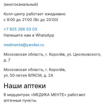
(многоканальный)
Колл-центр работает ежедневно
с 8:00 до 21:00 (Вс до 20:00)
+7 925 266 03 03
Напишите нам в WhatsApp
medmente@yandex.ru
Московская область, г. Королёв, ул. Циолковского,
д. 7
Московская область, г. Королёв,
ул. 50‑летия ВЛКСМ, д. 2А
Наши аптеки
В медцентрах «МЕДИКА МЕНТЕ» работают
аптечные пункты.