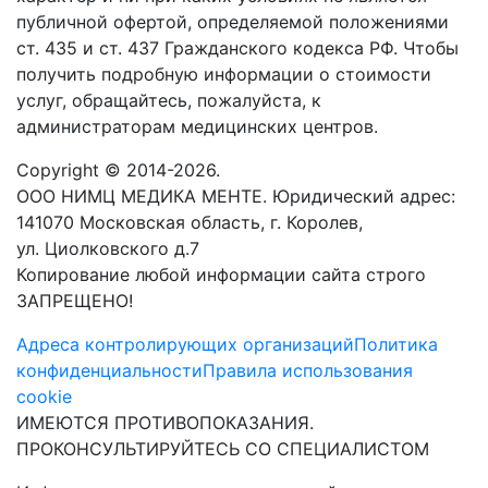
публичной офертой, определяемой положениями
ст. 435 и ст. 437 Гражданского кодекса РФ. Чтобы
получить подробную информации о стоимости
услуг, обращайтесь, пожалуйста, к
администраторам медицинских центров.
Copyright © 2014-2026.
ООО НИМЦ МЕДИКА МЕНТЕ. Юридический адрес:
141070 Московская область, г. Королев,
ул. Циолковского д.7
Копирование любой информации сайта строго
ЗАПРЕЩЕНО!
Адреса контролирующих организаций
Политика
конфиденциальности
Правила использования
cookie
ИМЕЮТСЯ ПРОТИВОПОКАЗАНИЯ.
ПРОКОНСУЛЬТИРУЙТЕСЬ СО СПЕЦИАЛИСТОМ