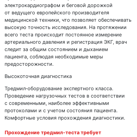
электрокардиографом и беговой дорожкой
от ведущего европейского производителя
медицинской техники, что позволяет обеспечивать
высокую точность исследования. На протяжении
всего теста происходит постоянное измерение
артериального давления и регистрация ЭКГ, врач
следит за общим состоянием и дыханием
пациента, соблюдая необходимые меры
предосторожности.
Высокоточная диагностика
Тредмил‑оборудование экспертного класса.
Проведение нагрузочных тестов в соответствии
с современными, наиболее эффективными
протоколами и с учетом состояния пациента.
Комфортные условия прохождения диагностики.
Прохождение тредмил-теста требует