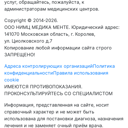
услуг, обращайтесь, пожалуйста, к
администраторам медицинских центров.
Copyright © 2014-2026.
ООО НИМЦ МЕДИКА МЕНТЕ. Юридический адрес:
141070 Московская область, г. Королев,
ул. Циолковского д.7
Копирование любой информации сайта строго
ЗАПРЕЩЕНО!
Адреса контролирующих организаций
Политика
конфиденциальности
Правила использования
cookie
ИМЕЮТСЯ ПРОТИВОПОКАЗАНИЯ.
ПРОКОНСУЛЬТИРУЙТЕСЬ СО СПЕЦИАЛИСТОМ
Информация, представленная на сайте, носит
справочный характер и не может быть
использована для постановки диагноза, назначения
лечения и не заменяет очный приём врача.