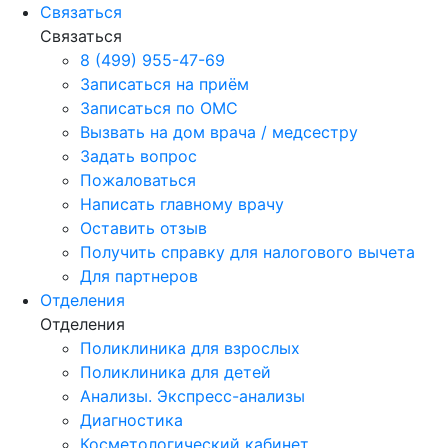
Связаться
Связаться
8 (499) 955-47-69
Записаться на приём
Записаться по ОМС
Вызвать на дом врача / медсестру
Задать вопрос
Пожаловаться
Написать главному врачу
Оставить отзыв
Получить справку для налогового вычета
Для партнеров
Отделения
Отделения
Поликлиника для взрослых
Поликлиника для детей
Анализы. Экспресс-анализы
Диагностика
Косметологический кабинет