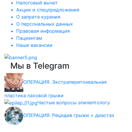
Налоговый вычет
Акции и спецпредложения
О запрете курения
О персональных данных
Правовая информация
Пациентам
Наши вакансии
Мы в Telegram
ОПЕРАЦИЯ. Экстраперитонеальная
пластика паховой грыжи
Частые вопросы эпилептологу
ОПЕРАЦИЯ. Рецидив грыжи + диастаз