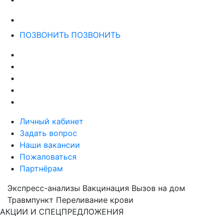
ПОЗВОНИТЬ
ПОЗВОНИТЬ
Личный кабинет
Задать вопрос
Наши вакансии
Пожаловаться
Партнёрам
Экспресс-анализы
Вакцинация
Вызов на дом
Травмпункт
Переливание крови
АКЦИИ И СПЕЦПРЕДЛОЖЕНИЯ