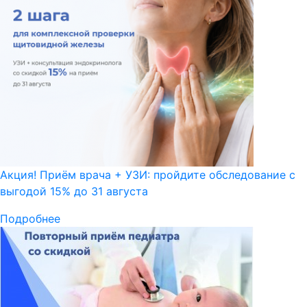
Акция! Приём врача + УЗИ: пройдите обследование с
выгодой 15% до 31 августа
Подробнее