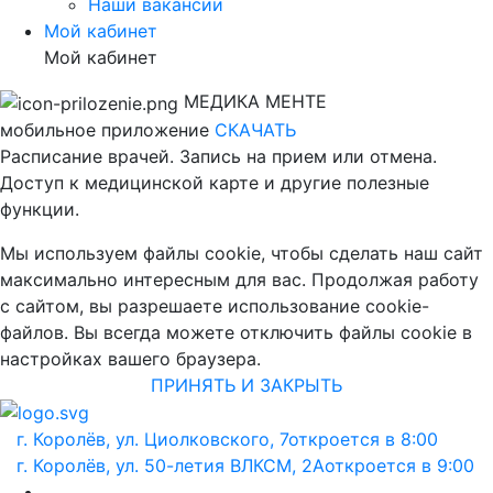
Наши вакансии
Мой кабинет
Мой кабинет
МЕДИКА МЕНТЕ
мобильное приложение
СКАЧАТЬ
Расписание врачей. Запись на прием или отмена.
Доступ к медицинской карте и другие полезные
функции.
Мы используем файлы cookie, чтобы сделать наш сайт
максимально интересным для вас. Продолжая работу
с сайтом, вы разрешаете использование cookie-
файлов. Вы всегда можете отключить файлы cookie в
настройках вашего браузера.
ПРИНЯТЬ И ЗАКРЫТЬ
г. Королёв, ул. Циолковского, 7
откроется в 8:00
г. Королёв, ул. 50-летия ВЛКСМ, 2А
откроется в 9:00