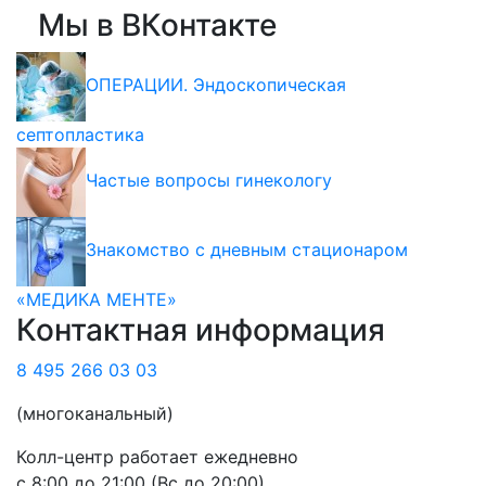
Мы в ВКонтакте
ОПЕРАЦИИ. Эндоскопическая
септопластика
Частые вопросы гинекологу
Знакомство с дневным стационаром
«МЕДИКА МЕНТЕ»
Контактная информация
8 495 266 03 03
(многоканальный)
Колл-центр работает ежедневно
с 8:00 до 21:00 (Вс до 20:00)