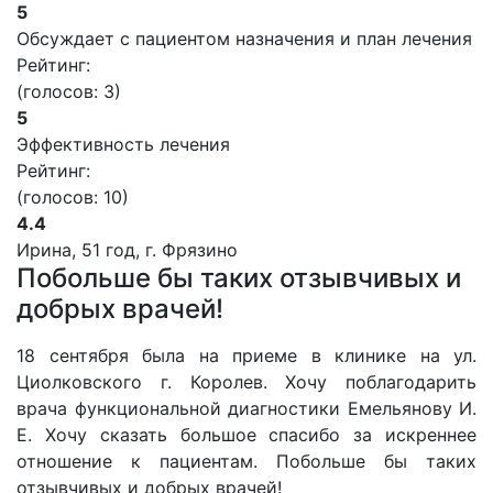
5
Обсуждает с пациентом назначения и план лечения
Рейтинг:
(голосов:
3
)
5
Эффективность лечения
Рейтинг:
(голосов:
10
)
4.4
Ирина, 51 год, г. Фрязино
Побольше бы таких отзывчивых и
добрых врачей!
18 сентября была на приеме в клинике на ул.
Циолковского г. Королев. Хочу поблагодарить
врача функциональной диагностики Емельянову И.
Е. Хочу сказать большое спасибо за искреннее
отношение к пациентам. Побольше бы таких
отзывчивых и добрых врачей!