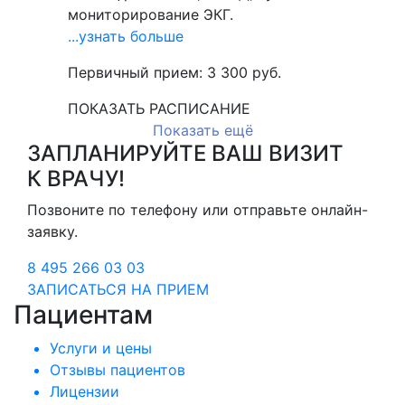
мониторирование ЭКГ.
...узнать больше
Первичный прием:
3 300
руб.
ПОКАЗАТЬ РАСПИСАНИЕ
Показать ещё
ЗАПЛАНИРУЙТЕ ВАШ ВИЗИТ
К ВРАЧУ!
Позвоните по телефону или отправьте онлайн-
заявку.
8 495 266 03 03
ЗАПИСАТЬСЯ НА ПРИЕМ
Пациентам
Услуги и цены
Отзывы пациентов
Лицензии