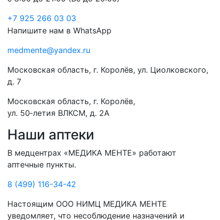
+7 925 266 03 03
Напишите нам в WhatsApp
medmente@yandex.ru
Московская область, г. Королёв, ул. Циолковского,
д. 7
Московская область, г. Королёв,
ул. 50‑летия ВЛКСМ, д. 2А
Наши аптеки
В медцентрах «МЕДИКА МЕНТЕ» работают
аптечные пункты.
8 (499) 116-34-42
Настоящим ООО НИМЦ МЕДИКА МЕНТЕ
уведомляет, что несоблюдение назначений и