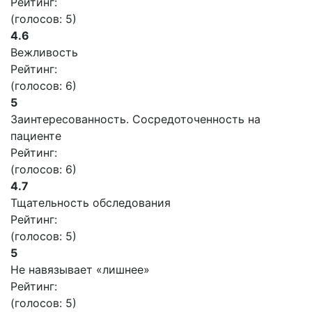
Рейтинг:
(голосов:
5
)
4.6
Вежливость
Рейтинг:
(голосов:
6
)
5
Заинтересованность. Сосредоточенность на
пациенте
Рейтинг:
(голосов:
6
)
4.7
Тщательность обследования
Рейтинг:
(голосов:
5
)
5
Не навязывает «лишнее»
Рейтинг:
(голосов:
5
)