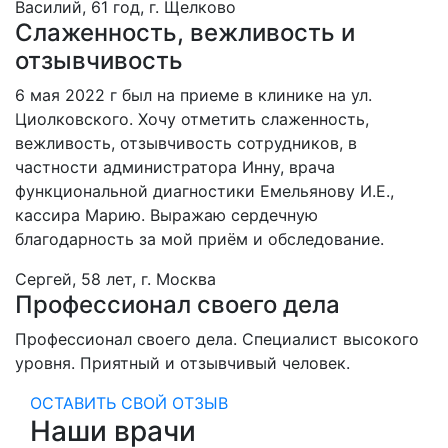
Василий, 61 год, г. Щелково
Слаженность, вежливость и
отзывчивость
6 мая 2022 г был на приеме в клинике на ул.
Циолковского. Хочу отметить слаженность,
вежливость, отзывчивость сотрудников, в
частности администратора Инну, врача
функциональной диагностики Емельянову И.Е.,
кассира Марию. Выражаю сердечную
благодарность за мой приём и обследование.
Сергей, 58 лет, г. Москва
Профессионал своего дела
Профессионал своего дела. Специалист высокого
уровня. Приятный и отзывчивый человек.
ОСТАВИТЬ СВОЙ ОТЗЫВ
Наши врачи