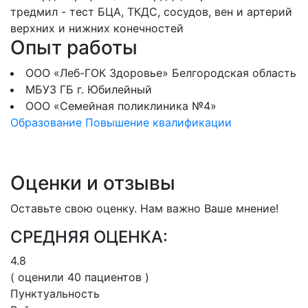
тредмил - тест
БЦА, ТКДС, сосудов, вен и артерий
верхних и нижних конечностей
Опыт работы
ООО «Леб-ГОК Здоровье» Белгородская область
МБУЗ ГБ г. Юбилейный
ООО «Семейная поликлиника №4»
Образование
Повышение квалификации
Оценки и отзывы
Оставьте свою оценку. Нам важно Ваше мнение!
СРЕДНЯЯ ОЦЕНКА:
4.8
( оценили
40
пациентов )
Пунктуальность