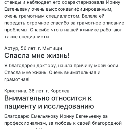
стенды и наблюдает его охарактеризовала Ирину
Евгеньевну очень высококвалифицированным,
очень грамотным специалистом. Велела ей
передать огромное спасибо за грамотное описание
проблемы. Спасибо что в нашей клинике работают
такие специалисты.
Артур, 56 лет, г. Мытищи
Спасла мне жизнь!
Я благодарен доктору, нашла причину моей боли.
Спасла мне жизнь! Очень внимательная и
грамотная!
Кристина, 36 лет, г. Королев
Внимательно относится к
пациенту и исследованию
Благодарю Емельянову Ирину Евгеньевну за
профессионализм, за любовь к своей благородной