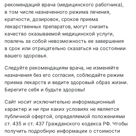
рекомендаций врача (медицинского работника),
в том числе назначенного режима лечения,
кратности, дозировок, сроков приема
лекарственных препаратов, могут снизить
качество оказываемой медицинской услуги,
повлечь за собой невозможность ее завершения
в срок или отрицательно сказаться на состоянии
вашего здоровья.
Следуйте рекомендациям врача, не изменяйте
назначения без его согласия, соблюдайте режим
приема лекарств и ведите здоровый образ жизни.
Берегите себя и будьте здоровы!
Сайт носит исключительно информационный
характер и ни при каких условиях не является
публичной офертой, определяемой положениями
ст. 435 и ст. 437 Гражданского кодекса РФ. Чтобы
получить подробную информации о стоимости