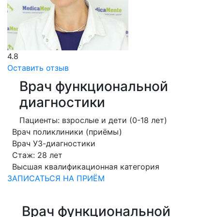
4.8
Оставить отзыв
Врач функциональной
диагностики
Пациенты: взрослые и дети (0-18 лет)
Врач поликлиники (приёмы)
Врач УЗ-диагностики
Стаж: 28 лет
Высшая квалификационная категория
ЗАПИСАТЬСЯ НА ПРИЁМ
Врач функциональной