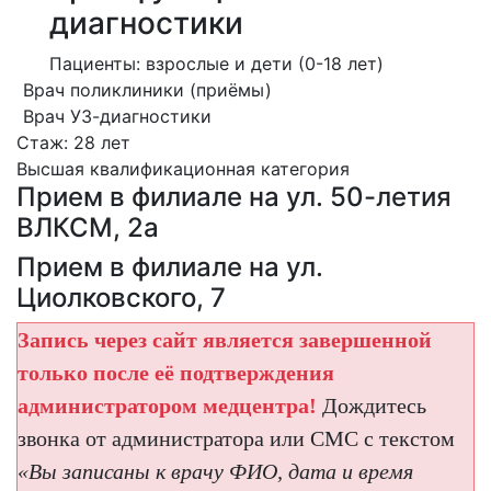
диагностики
Пациенты: взрослые и дети (0-18 лет)
Врач поликлиники (приёмы)
Врач УЗ-диагностики
Стаж: 28 лет
Высшая квалификационная категория
Прием в филиале на ул. 50-летия
ВЛКСМ, 2а
Прием в филиале на ул.
Циолковского, 7
Запись через сайт является завершенной
только после её подтверждения
администратором медцентра!
Дождитесь
звонка от администратора или СМС с текстом
«Вы записаны к врачу ФИО, дата и время