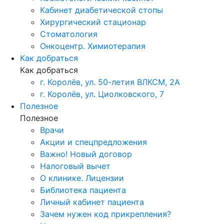
Кабинет диабетической стопы
Хирургический стационар
Стоматология
Онкоцентр. Химиотерапия
Как добраться
Как добраться
г. Королёв, ул. 50-летия ВЛКСМ, 2А
г. Королёв, ул. Циолковского, 7
Полезное
Полезное
Врачи
Акции и спецпредложения
Важно! Новый договор
Налоговый вычет
О клинике. Лицензии
Библиотека пациента
Личный кабинет пациента
Зачем нужен код прикрепления?