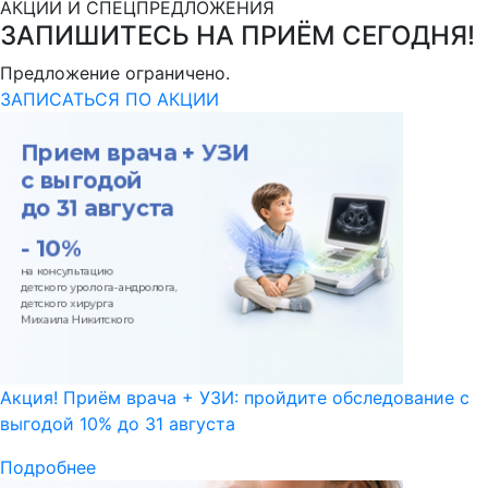
АКЦИИ И СПЕЦПРЕДЛОЖЕНИЯ
ЗАПИШИТЕСЬ НА ПРИЁМ СЕГОДНЯ!
Предложение ограничено.
ЗАПИСАТЬСЯ ПО АКЦИИ
Акция! Приём врача + УЗИ: пройдите обследование с
выгодой 10% до 31 августа
Подробнее