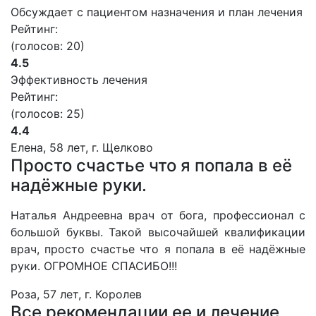
Обсуждает с пациентом назначения и план лечения
Рейтинг:
(голосов:
20
)
4.5
Эффективность лечения
Рейтинг:
(голосов:
25
)
4.4
Елена, 58 лет, г. Щелково
Просто счастье что я попала в её
надёжные руки.
Наталья Андреевна врач от бога, профессионал с
большой буквы. Такой высочайшей квалификации
врач, просто счастье что я попала в её надёжные
руки. ОГРОМНОЕ СПАСИБО!!!
Роза, 57 лет, г. Королев
Все рекомендации ее и лечение