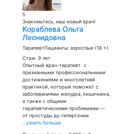
5
Знакомьтесь, наш новый врач!
Кораблева
Ольга
Леонидовна
Терапевт
Пациенты:
взрослые (18 +)
Стаж: 9 лет
Опытный врач-терапевт с
признанными профессиональными
достижениями и многолетней
практикой, который поможет с
заболеваниями желудка, кишечника,
а также с общими
терапевтическими проблемами —
от простуды до гипертонии
...узнать больше