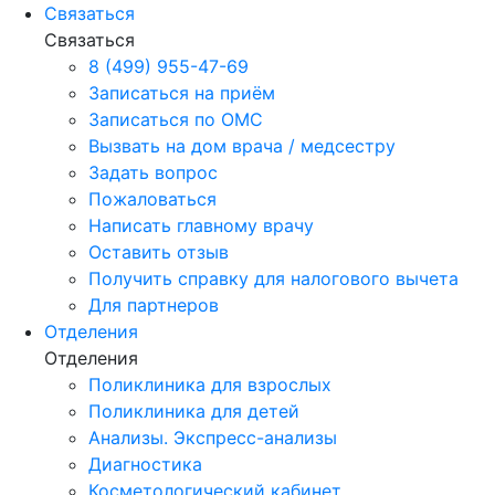
Связаться
Связаться
8 (499) 955-47-69
Записаться на приём
Записаться по ОМС
Вызвать на дом врача / медсестру
Задать вопрос
Пожаловаться
Написать главному врачу
Оставить отзыв
Получить справку для налогового вычета
Для партнеров
Отделения
Отделения
Поликлиника для взрослых
Поликлиника для детей
Анализы. Экспресс-анализы
Диагностика
Косметологический кабинет