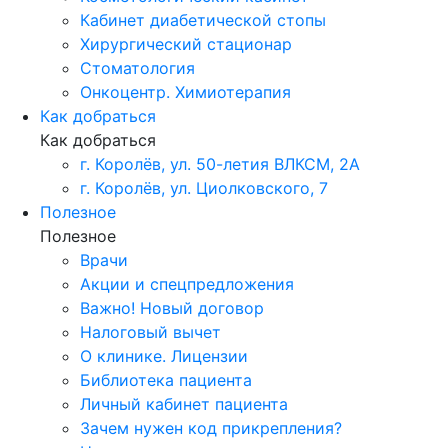
Кабинет диабетической стопы
Хирургический стационар
Стоматология
Онкоцентр. Химиотерапия
Как добраться
Как добраться
г. Королёв, ул. 50-летия ВЛКСМ, 2А
г. Королёв, ул. Циолковского, 7
Полезное
Полезное
Врачи
Акции и спецпредложения
Важно! Новый договор
Налоговый вычет
О клинике. Лицензии
Библиотека пациента
Личный кабинет пациента
Зачем нужен код прикрепления?