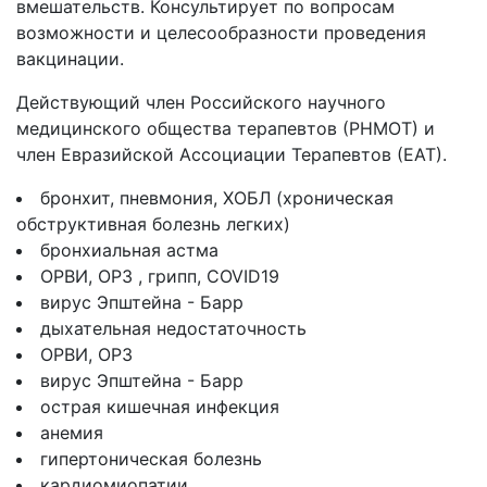
вмешательств. Консультирует по вопросам
возможности и целесообразности проведения
вакцинации.
Действующий член Российского научного
медицинского общества терапевтов (РНМОТ) и
член Евразийской Ассоциации Терапевтов (ЕАТ).
бронхит, пневмония, ХОБЛ (хроническая
обструктивная болезнь легких)
бронхиальная астма
ОРВИ, ОРЗ , грипп, COVID19
вирус Эпштейна - Барр
дыхательная недостаточность
ОРВИ, ОРЗ
вирус Эпштейна - Барр
острая кишечная инфекция
анемия
гипертоническая болезнь
кардиомиопатии