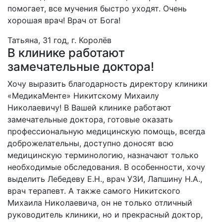
помогает, все мучения быстро уходят. Очень
хорошая врач! Врач от Бога!
Татьяна, 31 год, г. Королёв
В клинике работают
замечательные доктора!
Хочу выразить благодарность директору клиники
«МедикаМенте» Никитскому Михаилу
Николаевичу! В Вашей клинике работают
замечательные доктора, готовые оказать
профессиональную медицинскую помощь, всегда
доброжелательны, доступно доносят всю
медицинскую терминологию, назначают только
необходимые обследования. В особенности, хочу
выделить Лебедеву Е.Н., врач УЗИ, Лапшину Н.А.,
врач терапевт. А также самого Никитского
Михаила Николаевича, он не только отличный
руководитель клиники, но и прекрасный доктор,