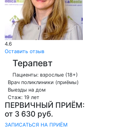
4.6
Оставить отзыв
Терапевт
Пациенты: взрослые (18+)
Врач поликлиники (приёмы)
Выезды на дом
Стаж: 19 лет
ПЕРВИЧНЫЙ ПРИЁМ:
от 3 630
руб.
ЗАПИСАТЬСЯ НА ПРИЁМ