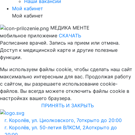
Наши вакансии
Мой кабинет
Мой кабинет
МЕДИКА МЕНТЕ
мобильное приложение
СКАЧАТЬ
Расписание врачей. Запись на прием или отмена.
Доступ к медицинской карте и другие полезные
функции.
Мы используем файлы cookie, чтобы сделать наш сайт
максимально интересным для вас. Продолжая работу
с сайтом, вы разрешаете использование cookie-
файлов. Вы всегда можете отключить файлы cookie в
настройках вашего браузера.
ПРИНЯТЬ И ЗАКРЫТЬ
г. Королёв, ул. Циолковского, 7
открыто до 20:00
г. Королёв, ул. 50-летия ВЛКСМ, 2А
открыто до
20:00