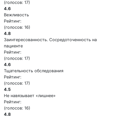
(голосов:
17
)
4.6
Вежливость
Рейтинг:
(голосов:
16
)
4.8
Заинтересованность. Сосредоточенность на
пациенте
Рейтинг:
(голосов:
17
)
4.6
Тщательность обследования
Рейтинг:
(голосов:
17
)
4.5
Не навязывает «лишнее»
Рейтинг:
(голосов:
16
)
4.8