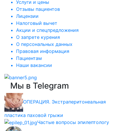
Услуги и цены
Отзывы пациентов
Лицензии
Налоговый вычет
Акции и спецпредложения
О запрете курения
О персональных данных
Правовая информация
Пациентам
Наши вакансии
Мы в Telegram
ОПЕРАЦИЯ. Экстраперитонеальная
пластика паховой грыжи
Частые вопросы эпилептологу