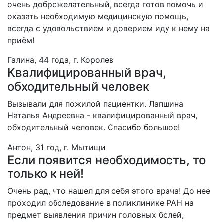
очень доброжелательный, всегда готов помочь и
оказать необходимую медицинскую помощь,
всегда с удовольствием и доверием иду к нему на
приём!
Галина, 44 года, г. Королев
Квалифицированный врач,
обходительный человек
Вызывали для пожилой пациентки. Лапшина
Наталья Андреевна - квалифицированный врач,
обходительный человек. Спасибо большое!
Антон, 31 год, г. Мытищи
Если появится необходимость, то
только к ней!
Очень рад, что нашел для себя этого врача! До нее
проходил обследование в поликлинике РАН на
предмет выявления причин головных болей,