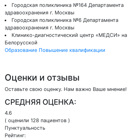
Городская поликлиника №164 Департамента
здравоохранения г. Москвы
Городская поликлиника №6 Департамента
здравоохранения г. Москвы
Клинико-диагностический центр «МЕДСИ» на
Белорусской
Образование
Повышение квалификации
Оценки и отзывы
Оставьте свою оценку. Нам важно Ваше мнение!
СРЕДНЯЯ ОЦЕНКА:
4.6
( оценили
128
пациентов )
Пунктуальность
Рейтинг: