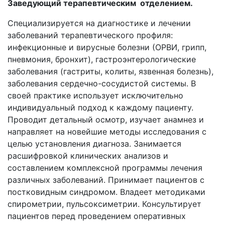
Заведующий терапевтическим отделением.
Специализируется на диагностике и лечении
заболеваний терапевтического профиля:
инфекционные и вирусные болезни (ОРВИ, грипп,
пневмония, бронхит), гастроэнтерологические
заболевания (гастриты, колиты, язвенная болезнь),
заболевания сердечно-сосудистой системы. В
своей практике использует исключительно
индивидуальный подход к каждому пациенту.
Проводит детальный осмотр, изучает анамнез и
направляет на новейшие методы исследования с
целью установления диагноза. Занимается
расшифровкой клинических анализов и
составлением комплексной программы лечения
различных заболеваний. Принимает пациентов с
постковидным синдромом. Владеет методиками
спирометрии, пульсоксиметрии. Консультирует
пациентов перед проведением оперативных