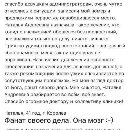
спасибо девушкам администраторам, очень чутко
отнеслись к ситуации, записали мой номер и
предложили первое же освободившееся место.
Наталья Андреевна назначила такое лечение, что
ковид с пневмонией обошёлся без последствий,
все анализы только по делу, ничего лишнего.
Приятно удивил подход всесторонний, тщательный
сбор анамнеза, меня так ни один врач не
опрашивал. Назначения для лечения основного
заболевания, назначения для лечения доп.жалоб, а
также рекомендации более узких специалистов по
сопутствующим проблемам. На мой взгляд доктор
от Бога, фанат своего дела. Мне кажется, Наталья
Андреевна разбирается во всём, всё знает.
Спасибо огромное доктору и коллективу клиники!
Наталья, 41 год, г. Королев
Фанат своего дела. Она мозг :-)