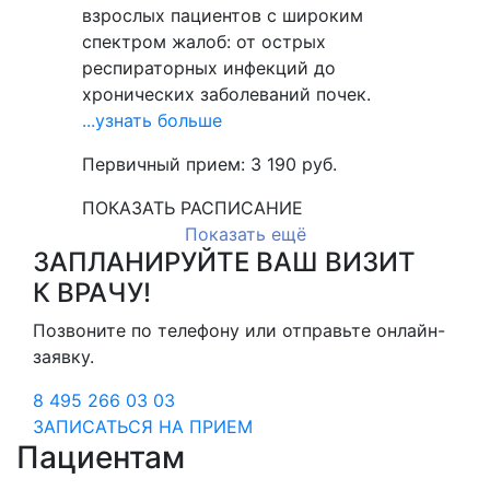
взрослых пациентов с широким
спектром жалоб: от острых
респираторных инфекций до
хронических заболеваний почек.
...узнать больше
Первичный прием:
3 190
руб.
ПОКАЗАТЬ РАСПИСАНИЕ
Показать ещё
ЗАПЛАНИРУЙТЕ ВАШ ВИЗИТ
К ВРАЧУ!
Позвоните по телефону или отправьте онлайн-
заявку.
8 495 266 03 03
ЗАПИСАТЬСЯ НА ПРИЕМ
Пациентам