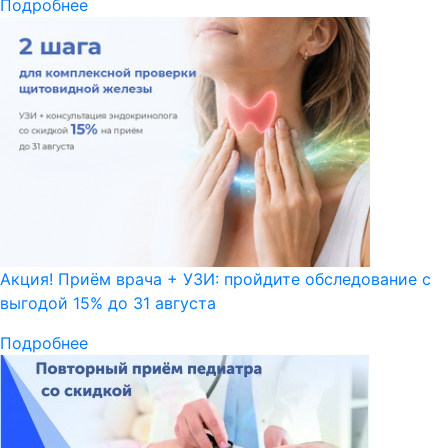
Подробнее
Акция! Приём врача + УЗИ: пройдите обследование с
выгодой 15% до 31 августа
Подробнее