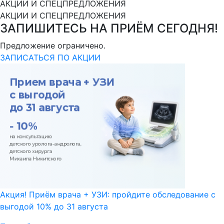
АКЦИИ И СПЕЦПРЕДЛОЖЕНИЯ
АКЦИИ И СПЕЦПРЕДЛОЖЕНИЯ
ЗАПИШИТЕСЬ НА ПРИЁМ СЕГОДНЯ!
Предложение ограничено.
ЗАПИСАТЬСЯ ПО АКЦИИ
Акция! Приём врача + УЗИ: пройдите обследование с
выгодой 10% до 31 августа