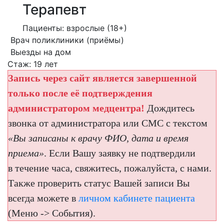
Терапевт
Пациенты: взрослые (18+)
Врач поликлиники (приёмы)
Выезды на дом
Стаж: 19 лет
Запись через сайт является завершенной
только после её подтверждения
администратором медцентра!
Дождитесь
звонка от администратора или СМС с текстом
«Вы записаны к врачу ФИО, дата и время
приема»
. Если Вашу заявку не подтвердили
в течение часа, свяжитесь, пожалуйста, с нами.
Также проверить статус Вашей записи Вы
всегда можете в
личном кабинете пациента
(Меню -> События).