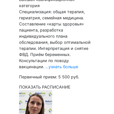
категория
Специализация: общая терапия,
гериатрия, семейная медицина.
Составление «карты здоровья»
пациента, разработка
индивидуального плана
обследования, выбор оптимальной
терапии. Интерпретация и снятие
ФВД. Приём беременных.
Консультации по поводу
вакцинации.
...узнать больше
Первичный прием:
5 500
руб.
ПОКАЗАТЬ РАСПИСАНИЕ