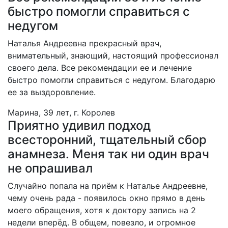
быстро помогли справиться с
недугом
Наталья Андреевна прекрасный врач,
внимательный, знающий, настоящий профессионал
своего дела. Все рекомендации ее и лечение
быстро помогли справиться с недугом. Благодарю
ее за выздоровление.
Марина, 39 лет, г. Королев
Приятно удивил подход
всесторонний, тщательный сбор
анамнеза. Меня так ни один врач
не опрашивал
Случайно попала на приём к Наталье Андреевне,
чему очень рада - появилось окно прямо в день
моего обращения, хотя к доктору запись на 2
недели вперёд. В общем, повезло, и огромное