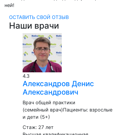
ней!
ОСТАВИТЬ СВОЙ ОТЗЫВ
Наши врачи
4.3
Александров
Денис
Александрович
Врач общей практики
(семейный врач)
Пациенты:
взрослые
и дети (5+)
Стаж: 27 лет
Высшая квалификационная