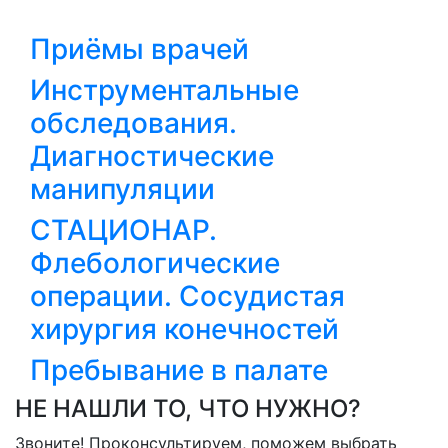
Приёмы врачей
Инструментальные
обследования.
Диагностические
манипуляции
СТАЦИОНАР.
Флебологические
операции. Сосудистая
хирургия конечностей
Пребывание в палате
НЕ НАШЛИ ТО, ЧТО НУЖНО?
Звоните! Проконсультируем, поможем выбрать