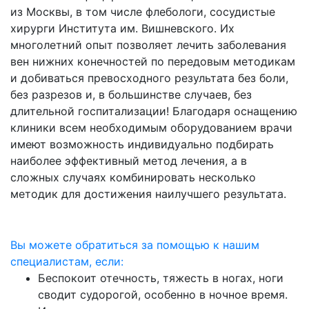
из Москвы, в том числе флебологи, сосудистые
хирурги Института им. Вишневского. Их
многолетний опыт позволяет лечить заболевания
вен нижних конечностей по передовым методикам
и добиваться превосходного результата без боли,
без разрезов и, в большинстве случаев, без
длительной госпитализации! Благодаря оснащению
клиники всем необходимым оборудованием врачи
имеют возможность индивидуально подбирать
наиболее эффективный метод лечения, а в
сложных случаях комбинировать несколько
методик для достижения наилучшего результата.
Вы можете обратиться за помощью к нашим
специалистам, если:
Беспокоит отечность, тяжесть в ногах, ноги
сводит судорогой, особенно в ночное время.