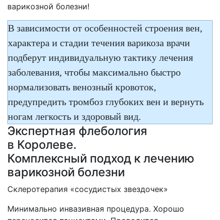
варикозной болезни!
В зависимости от особенностей строения вен,
характера и стадии течения варикоза врачи
подберут индивидуальную тактику лечения
заболевания, чтобы максимально быстро
нормализовать венозный кровоток,
предупредить тромбоз глубоких вен и вернуть
ногам легкость и здоровый вид.
Экспертная флебология
в Королеве.
Комплексный подход к лечению
варикозной болезни
Склеротерапия «сосудистых звездочек»
Минимально инвазивная процедура. Хорошо