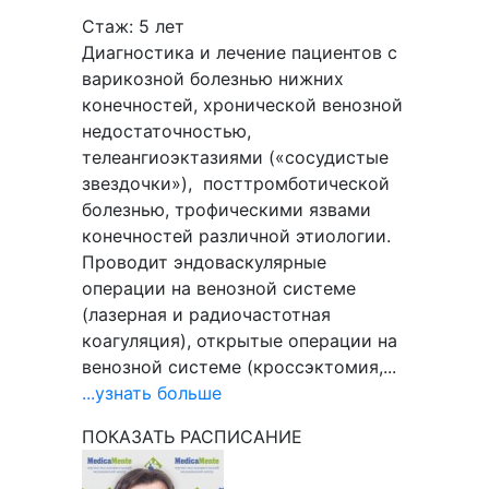
Стаж: 5 лет
Диагностика и лечение пациентов с
варикозной болезнью нижних
конечностей, хронической венозной
недостаточностью,
телеангиоэктазиями («сосудистые
звездочки»), посттромботической
болезнью, трофическими язвами
конечностей различной этиологии.
Проводит эндоваскулярные
операции на венозной системе
(лазерная и радиочастотная
коагуляция), открытые операции на
венозной системе (кроссэктомия,...
...узнать больше
ПОКАЗАТЬ РАСПИСАНИЕ