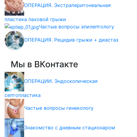
ОПЕРАЦИЯ. Экстраперитонеальная
пластика паховой грыжи
Частые вопросы эпилептологу
ОПЕРАЦИЯ. Рецидив грыжи + диастаз
Мы в ВКонтакте
ОПЕРАЦИИ. Эндоскопическая
септопластика
Частые вопросы гинекологу
Знакомство с дневным стационаром