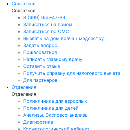
Связаться
Связаться
8 (499) 955-47-69
Записаться на приём
Записаться по ОМС
Вызвать на дом врача / медсестру
Задать вопрос
Пожаловаться
Написать главному врачу
Оставить отзыв
Получить справку для налогового вычета
Для партнеров
Отделения
Отделения
Поликлиника для взрослых
Поликлиника для детей
Анализы. Экспресс-анализы
Диагностика
Косметологический кабинет