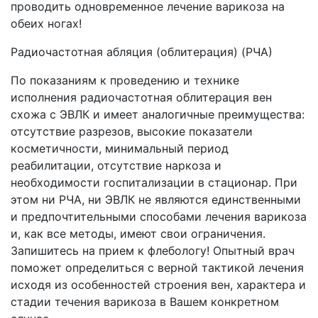
проводить одновременное лечение варикоза на
обеих ногах!
Радиочастотная абляция (облитерация) (РЧА)
По показаниям к проведению и технике
исполнения радиочастотная облитерация вен
схожа с ЭВЛК и имеет аналогичные преимущества:
отсутствие разрезов, высокие показатели
косметичности, минимальный период
реабилитации, отсутствие наркоза и
необходимости госпитализации в стационар. При
этом ни РЧА, ни ЭВЛК не являются единственными
и предпочтительными способами лечения варикоза
и, как все методы, имеют свои ограничения.
Запишитесь на прием к флебологу! Опытный врач
поможет определиться с верной тактикой лечения
исходя из особенностей строения вен, характера и
стадии течения варикоза в Вашем конкретном