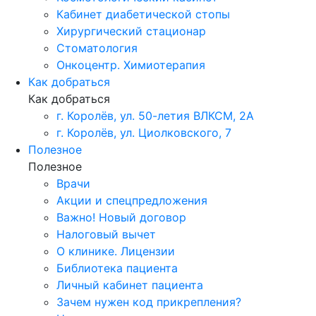
Кабинет диабетической стопы
Хирургический стационар
Стоматология
Онкоцентр. Химиотерапия
Как добраться
Как добраться
г. Королёв, ул. 50-летия ВЛКСМ, 2А
г. Королёв, ул. Циолковского, 7
Полезное
Полезное
Врачи
Акции и спецпредложения
Важно! Новый договор
Налоговый вычет
О клинике. Лицензии
Библиотека пациента
Личный кабинет пациента
Зачем нужен код прикрепления?