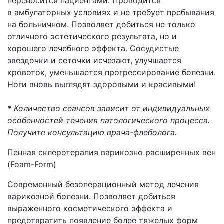
переносится пациентами. Проводится
в амбулаторных условиях и не требует пребывания
на больничном. Позволяет добиться не только
отличного эстетического результата, но и
хорошего лечебного эффекта. Сосудистые
звездочки и сеточки исчезают, улучшается
кровоток, уменьшается прогрессирование болезни.
Ноги вновь выглядят здоровыми и красивыми!
* Количество сеансов зависит от индивидуальных
особенностей течения патологического процесса.
Получите консультацию врача-флеболога.
Пенная склеротерапия варикозно расширенных вен
(Foam-Form)
Современный безоперационный метод лечения
варикозной болезни. Позволяет добиться
выраженного косметического эффекта и
предотвратить появление более тяжелых форм