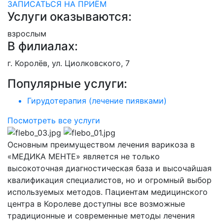
ЗАПИСАТЬСЯ НА ПРИЁМ
Услуги оказываются:
взрослым
В филиалах:
г. Королёв, ул. Циолковского, 7
Популярные услуги:
Гирудотерапия (лечение пиявками)
Посмотреть все услуги
Основным преимуществом лечения варикоза в
«МЕДИКА МЕНТЕ» является не только
высокоточная диагностическая база и высочайшая
квалификация специалистов, но и огромный выбор
используемых методов. Пациентам медицинского
центра в Королеве доступны все возможные
традиционные и современные методы лечения