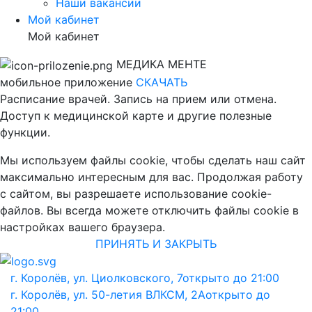
Наши вакансии
Мой кабинет
Мой кабинет
МЕДИКА МЕНТЕ
мобильное приложение
СКАЧАТЬ
Расписание врачей. Запись на прием или отмена.
Доступ к медицинской карте и другие полезные
функции.
Мы используем файлы cookie, чтобы сделать наш сайт
максимально интересным для вас. Продолжая работу
с сайтом, вы разрешаете использование cookie-
файлов. Вы всегда можете отключить файлы cookie в
настройках вашего браузера.
ПРИНЯТЬ И ЗАКРЫТЬ
г. Королёв, ул. Циолковского, 7
открыто до 21:00
г. Королёв, ул. 50-летия ВЛКСМ, 2А
открыто до
21:00