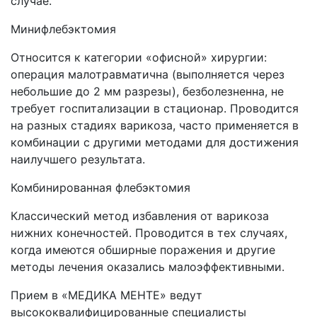
случае.
Минифлебэктомия
Относится к категории «офисной» хирургии:
операция малотравматична (выполняется через
небольшие до 2 мм разрезы), безболезненна, не
требует госпитализации в стационар. Проводится
на разных стадиях варикоза, часто применяется в
комбинации с другими методами для достижения
наилучшего результата.
Комбинированная флебэктомия
Классический метод избавления от варикоза
нижних конечностей. Проводится в тех случаях,
когда имеются обширные поражения и другие
методы лечения оказались малоэффективными.
Прием в «МЕДИКА МЕНТЕ» ведут
высококвалифицированные специалисты