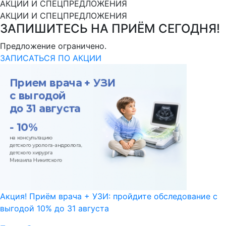
АКЦИИ И СПЕЦПРЕДЛОЖЕНИЯ
АКЦИИ И СПЕЦПРЕДЛОЖЕНИЯ
ЗАПИШИТЕСЬ НА ПРИЁМ СЕГОДНЯ!
Предложение ограничено.
ЗАПИСАТЬСЯ ПО АКЦИИ
Акция! Приём врача + УЗИ: пройдите обследование с
выгодой 10% до 31 августа