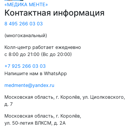
«МЕДИКА МЕНТЕ»
Контактная информация
8 495 266 03 03
(многоканальный)
Колл-центр работает ежедневно
с 8:00 до 21:00 (Вс до 20:00)
+7 925 266 03 03
Напишите нам в WhatsApp
medmente@yandex.ru
Московская область, г. Королёв, ул. Циолковского,
д. 7
Московская область, г. Королёв,
ул. 50‑летия ВЛКСМ, д. 2А