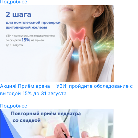
Подробнее
Акция! Приём врача + УЗИ: пройдите обследование с
выгодой 15% до 31 августа
Подробнее