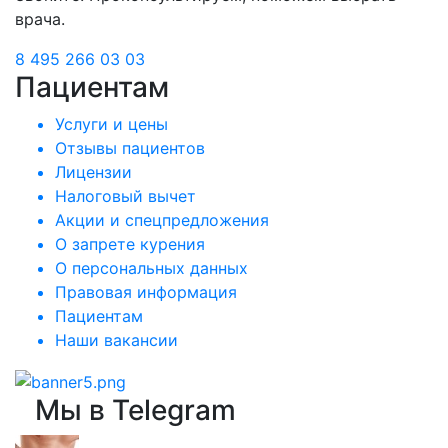
врача.
8 495 266 03 03
Пациентам
Услуги и цены
Отзывы пациентов
Лицензии
Налоговый вычет
Акции и спецпредложения
О запрете курения
О персональных данных
Правовая информация
Пациентам
Наши вакансии
Мы в Telegram