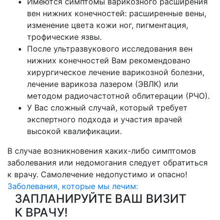
Имеются симптомы варикозного расширения
вен нижних конечностей: расширенные вены,
изменение цвета кожи ног, пигментация,
трофические язвы.
После ультразвукового исследования вен
нижних конечностей Вам рекомендовано
хирургическое лечение варикозной болезни,
лечение варикоза лазером (ЭВЛК) или
методом радиочастотной облитерации (РЧО).
У Вас сложный случай, который требует
экспертного подхода и участия врачей
высокой квалификации.
В случае возникновения каких-либо симптомов
заболевания или недомогания следует обратиться
к врачу. Самолечение недопустимо и опасно!
Заболевания, которые мы лечим:
ЗАПЛАНИРУЙТЕ ВАШ ВИЗИТ
К ВРАЧУ!