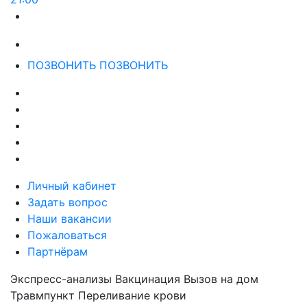
ПОЗВОНИТЬ
ПОЗВОНИТЬ
Личный кабинет
Задать вопрос
Наши вакансии
Пожаловаться
Партнёрам
Экспресс-анализы
Вакцинация
Вызов на дом
Травмпункт
Переливание крови