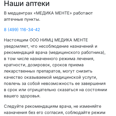
Наши аптеки
В медцентрах «МЕДИКА МЕНТЕ» работают
аптечные пункты.
8 (499) 116-34-42
Настоящим ООО НИМЦ МЕДИКА МЕНТЕ
уведомляет, что несоблюдение назначений и
рекомендаций врача (медицинского работника),
в том числе назначенного режима лечения,
кратности, дозировок, сроков приема
лекарственных препаратов, могут снизить
качество оказываемой медицинской услуги,
повлечь за собой невозможность ее завершения
в срок или отрицательно сказаться на состоянии
вашего здоровья.
Следуйте рекомендациям врача, не изменяйте
назначения без его согласия, соблюдайте режим