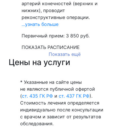
артерий конечностей (верхних и
нижних), проводит
реконструктивные операции.
...узнать больше
Первичный прием:
3 850
руб.
ПОКАЗАТЬ РАСПИСАНИЕ
Показать ещё
Цены на услуги
* Указанные на сайте цены
не являются публичной офертой
(
ст. 435 ГК РФ
и
ст. 437 ГК РФ
).
Стоимость лечения определяется
индивидуально после консультации
с врачом и зависит от результатов
обследования.