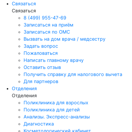
Связаться
Связаться
8 (499) 955-47-69
Записаться на приём
Записаться по ОМС
Вызвать на дом врача / медсестру
Задать вопрос
Пожаловаться
Написать главному врачу
Оставить отзыв
Получить справку для налогового вычета
Для партнеров
Отделения
Отделения
Поликлиника для взрослых
Поликлиника для детей
Анализы. Экспресс-анализы
Диагностика
Косметологический кабинет