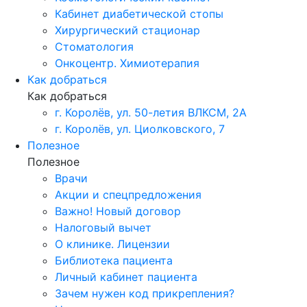
Кабинет диабетической стопы
Хирургический стационар
Стоматология
Онкоцентр. Химиотерапия
Как добраться
Как добраться
г. Королёв, ул. 50-летия ВЛКСМ, 2А
г. Королёв, ул. Циолковского, 7
Полезное
Полезное
Врачи
Акции и спецпредложения
Важно! Новый договор
Налоговый вычет
О клинике. Лицензии
Библиотека пациента
Личный кабинет пациента
Зачем нужен код прикрепления?