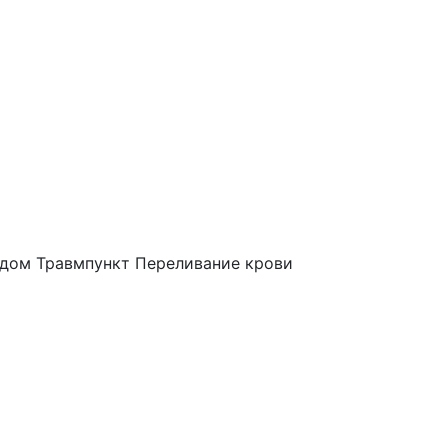
 дом
Травмпункт
Переливание крови