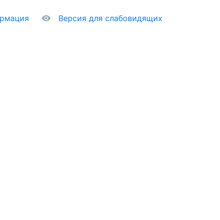
ормация
Версия для слабовидящих