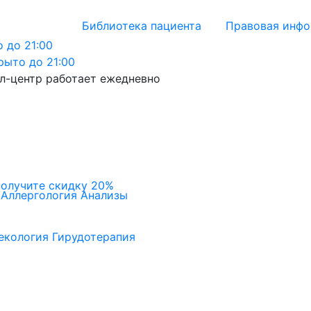
Библиотека пациента
Правовая инф
 до 21:00
рыто до 21:00
л-центр работает ежедневно
получите скидку 20%
Аллергология
Анализы
екология
Гирудотерапия