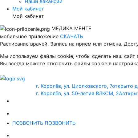
Наши вакансии
Мой кабинет
Мой кабинет
МЕДИКА МЕНТЕ
мобильное приложение
СКАЧАТЬ
Расписание врачей. Запись на прием или отмена. Дост
Мы используем файлы cookie, чтобы сделать наш сайт
Вы всегда можете отключить файлы cookie в настройка
г. Королёв, ул. Циолковского, 7
открыто д
г. Королёв, ул. 50-летия ВЛКСМ, 2А
откры
ПОЗВОНИТЬ
ПОЗВОНИТЬ