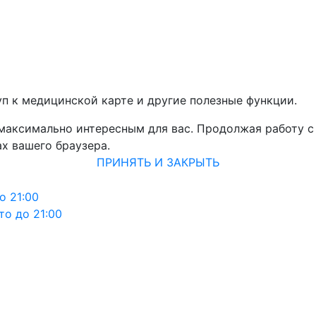
уп к медицинской карте и другие полезные функции.
 максимально интересным для вас. Продолжая работу с
х вашего браузера.
ПРИНЯТЬ И ЗАКРЫТЬ
о 21:00
то до 21:00