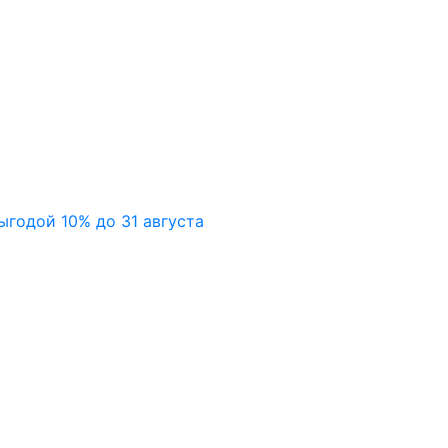
ыгодой 10% до 31 августа