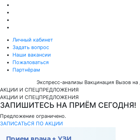
Личный кабинет
Задать вопрос
Наши вакансии
Пожаловаться
Партнёрам
Экспресс-анализы
Вакцинация
Вызов на
АКЦИИ И СПЕЦПРЕДЛОЖЕНИЯ
АКЦИИ И СПЕЦПРЕДЛОЖЕНИЯ
ЗАПИШИТЕСЬ НА ПРИЁМ СЕГОДНЯ!
Предложение ограничено.
ЗАПИСАТЬСЯ ПО АКЦИИ