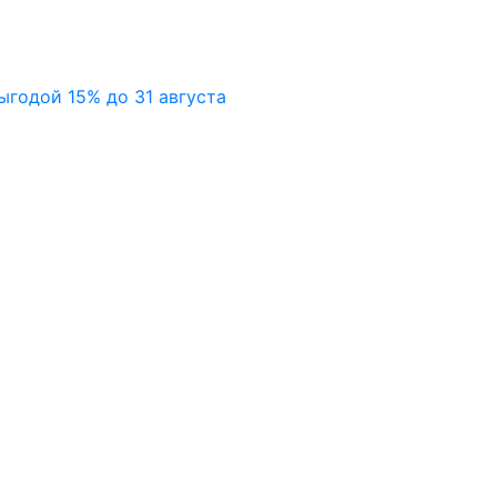
ыгодой 15% до 31 августа