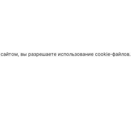
 сайтом, вы разрешаете использование cookie-файлов.