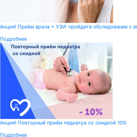
Акция! Приём врача + УЗИ: пройдите обследование с в
Подробнее
Акция! Повторный приём педиатра со скидкой 10%
Подробнее