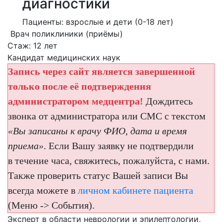
диагностики
Пациенты: взрослые и дети (0-18 лет)
Врач поликлиники (приёмы)
Стаж: 12 лет
Кандидат медицинских наук
Запись через сайт является завершенной
только после её подтверждения
администратором медцентра!
Дождитесь
звонка от администратора или СМС с текстом
«Вы записаны к врачу ФИО, дата и время
приема»
. Если Вашу заявку не подтвердили
в течение часа, свяжитесь, пожалуйста, с нами.
Также проверить статус Вашей записи Вы
всегда можете в
личном кабинете пациента
(Меню -> События).
Эксперт в области неврологии и эпилептологии,