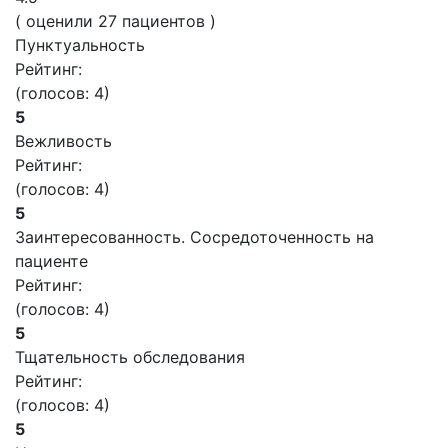
( оценили
27
пациентов )
Пунктуальность
Рейтинг:
(голосов:
4
)
5
Вежливость
Рейтинг:
(голосов:
4
)
5
Заинтересованность. Сосредоточенность на
пациенте
Рейтинг:
(голосов:
4
)
5
Тщательность обследования
Рейтинг:
(голосов:
4
)
5