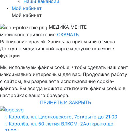
Наши вакансии
Мой кабинет
Мой кабинет
МЕДИКА МЕНТЕ
мобильное приложение
СКАЧАТЬ
Расписание врачей. Запись на прием или отмена.
Доступ к медицинской карте и другие полезные
функции.
Мы используем файлы cookie, чтобы сделать наш сайт
максимально интересным для вас. Продолжая работу
с сайтом, вы разрешаете использование cookie-
файлов. Вы всегда можете отключить файлы cookie в
настройках вашего браузера.
ПРИНЯТЬ И ЗАКРЫТЬ
г. Королёв, ул. Циолковского, 7
открыто до 21:00
г. Королёв, ул. 50-летия ВЛКСМ, 2А
открыто до
21:00