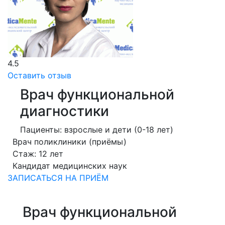
4.5
Оставить отзыв
Врач функциональной
диагностики
Пациенты: взрослые и дети (0-18 лет)
Врач поликлиники (приёмы)
Стаж: 12 лет
Кандидат медицинских наук
ЗАПИСАТЬСЯ НА ПРИЁМ
Врач функциональной