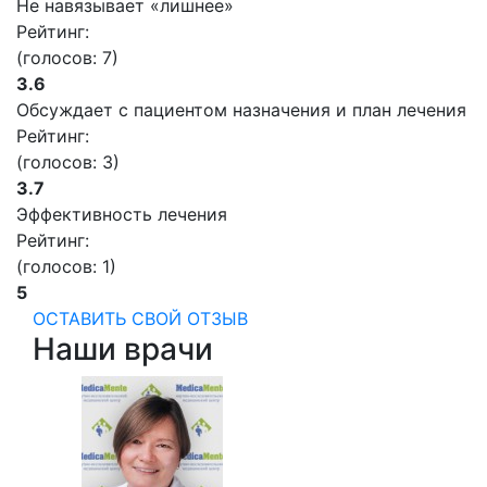
Не навязывает «лишнее»
Рейтинг:
(голосов:
7
)
3.6
Обсуждает с пациентом назначения и план лечения
Рейтинг:
(голосов:
3
)
3.7
Эффективность лечения
Рейтинг:
(голосов:
1
)
5
ОСТАВИТЬ СВОЙ ОТЗЫВ
Наши врачи