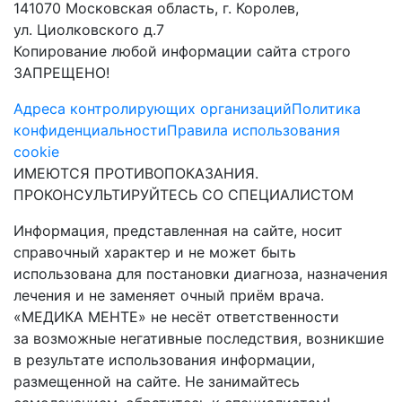
141070 Московская область, г. Королев,
ул. Циолковского д.7
Копирование любой информации сайта строго
ЗАПРЕЩЕНО!
Адреса контролирующих организаций
Политика
конфиденциальности
Правила использования
cookie
ИМЕЮТСЯ ПРОТИВОПОКАЗАНИЯ.
ПРОКОНСУЛЬТИРУЙТЕСЬ СО СПЕЦИАЛИСТОМ
Информация, представленная на сайте, носит
справочный характер и не может быть
использована для постановки диагноза, назначения
лечения и не заменяет очный приём врача.
«МЕДИКА МЕНТЕ» не несёт ответственности
за возможные негативные последствия, возникшие
в результате использования информации,
размещенной на сайте. Не занимайтесь