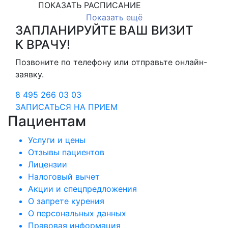
ПОКАЗАТЬ РАСПИСАНИЕ
Показать ещё
ЗАПЛАНИРУЙТЕ ВАШ ВИЗИТ
К ВРАЧУ!
Позвоните по телефону или отправьте онлайн-
заявку.
8 495 266 03 03
ЗАПИСАТЬСЯ НА ПРИЕМ
Пациентам
Услуги и цены
Отзывы пациентов
Лицензии
Налоговый вычет
Акции и спецпредложения
О запрете курения
О персональных данных
Правовая информация