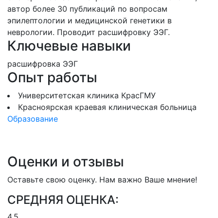
автор более 30 публикаций по вопросам
эпилептологии и медицинской генетики в
неврологии. Проводит расшифровку ЭЭГ.
Ключевые навыки
расшифровка ЭЭГ
Опыт работы
Университетская клиника КрасГМУ
Красноярская краевая клиническая больница
Образование
Оценки и отзывы
Оставьте свою оценку. Нам важно Ваше мнение!
СРЕДНЯЯ ОЦЕНКА:
4.5