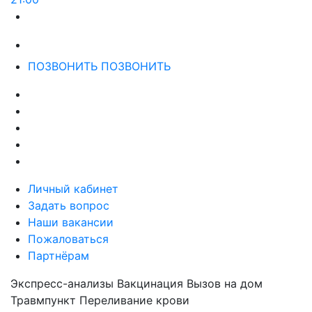
ПОЗВОНИТЬ
ПОЗВОНИТЬ
Личный кабинет
Задать вопрос
Наши вакансии
Пожаловаться
Партнёрам
Экспресс-анализы
Вакцинация
Вызов на дом
Травмпункт
Переливание крови