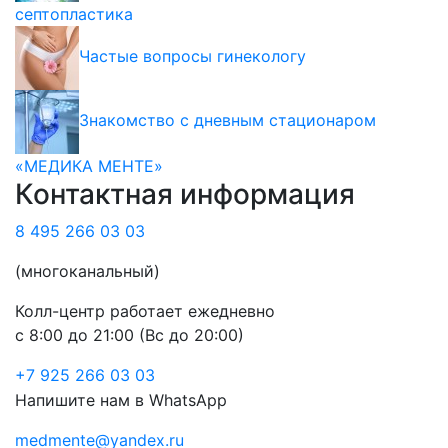
септопластика
Частые вопросы гинекологу
Знакомство с дневным стационаром
«МЕДИКА МЕНТЕ»
Контактная информация
8 495 266 03 03
(многоканальный)
Колл-центр работает ежедневно
с 8:00 до 21:00 (Вс до 20:00)
+7 925 266 03 03
Напишите нам в WhatsApp
medmente@yandex.ru