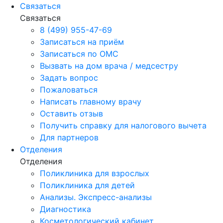
Связаться
Связаться
8 (499) 955-47-69
Записаться на приём
Записаться по ОМС
Вызвать на дом врача / медсестру
Задать вопрос
Пожаловаться
Написать главному врачу
Оставить отзыв
Получить справку для налогового вычета
Для партнеров
Отделения
Отделения
Поликлиника для взрослых
Поликлиника для детей
Анализы. Экспресс-анализы
Диагностика
Косметологический кабинет