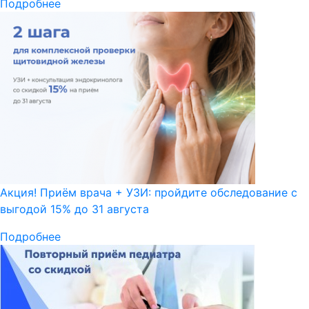
Подробнее
Акция! Приём врача + УЗИ: пройдите обследование с
выгодой 15% до 31 августа
Подробнее