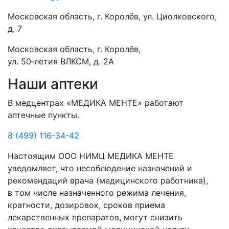
Московская область, г. Королёв, ул. Циолковского,
д. 7
Московская область, г. Королёв,
ул. 50‑летия ВЛКСМ, д. 2А
Наши аптеки
В медцентрах «МЕДИКА МЕНТЕ» работают
аптечные пункты.
8 (499) 116-34-42
Настоящим ООО НИМЦ МЕДИКА МЕНТЕ
уведомляет, что несоблюдение назначений и
рекомендаций врача (медицинского работника),
в том числе назначенного режима лечения,
кратности, дозировок, сроков приема
лекарственных препаратов, могут снизить