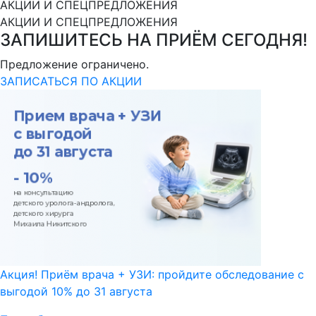
АКЦИИ И СПЕЦПРЕДЛОЖЕНИЯ
АКЦИИ И СПЕЦПРЕДЛОЖЕНИЯ
ЗАПИШИТЕСЬ НА ПРИЁМ СЕГОДНЯ!
Предложение ограничено.
ЗАПИСАТЬСЯ ПО АКЦИИ
Акция! Приём врача + УЗИ: пройдите обследование с
выгодой 10% до 31 августа