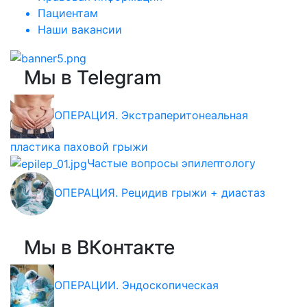
Пациентам
Наши вакансии
Мы в Telegram
ОПЕРАЦИЯ. Экстраперитонеальная
пластика паховой грыжи
Частые вопросы эпилептологу
ОПЕРАЦИЯ. Рецидив грыжи + диастаз
Мы в ВКонтакте
ОПЕРАЦИИ. Эндоскопическая