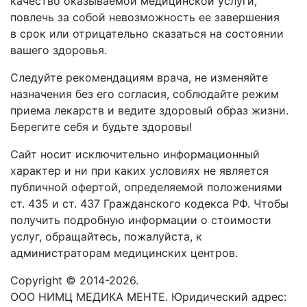
качество оказываемой медицинской услуги,
повлечь за собой невозможность ее завершения
в срок или отрицательно сказаться на состоянии
вашего здоровья.
Следуйте рекомендациям врача, не изменяйте
назначения без его согласия, соблюдайте режим
приема лекарств и ведите здоровый образ жизни.
Берегите себя и будьте здоровы!
Сайт носит исключительно информационный
характер и ни при каких условиях не является
публичной офертой, определяемой положениями
ст. 435 и ст. 437 Гражданского кодекса РФ. Чтобы
получить подробную информации о стоимости
услуг, обращайтесь, пожалуйста, к
администраторам медицинских центров.
Copyright © 2014-2026.
ООО НИМЦ МЕДИКА МЕНТЕ. Юридический адрес: