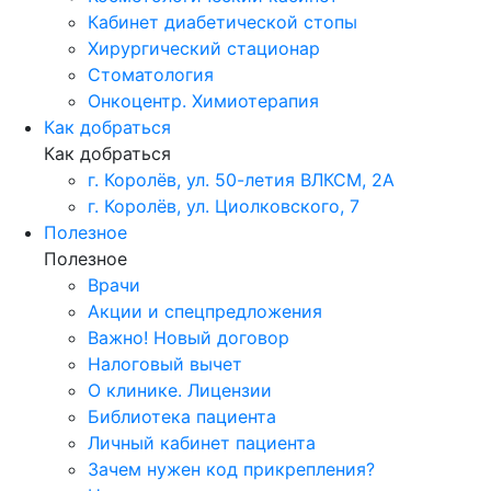
Кабинет диабетической стопы
Хирургический стационар
Стоматология
Онкоцентр. Химиотерапия
Как добраться
Как добраться
г. Королёв, ул. 50-летия ВЛКСМ, 2А
г. Королёв, ул. Циолковского, 7
Полезное
Полезное
Врачи
Акции и спецпредложения
Важно! Новый договор
Налоговый вычет
О клинике. Лицензии
Библиотека пациента
Личный кабинет пациента
Зачем нужен код прикрепления?