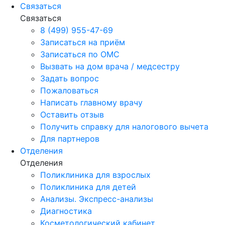
Связаться
Связаться
8 (499) 955-47-69
Записаться на приём
Записаться по ОМС
Вызвать на дом врача / медсестру
Задать вопрос
Пожаловаться
Написать главному врачу
Оставить отзыв
Получить справку для налогового вычета
Для партнеров
Отделения
Отделения
Поликлиника для взрослых
Поликлиника для детей
Анализы. Экспресс-анализы
Диагностика
Косметологический кабинет