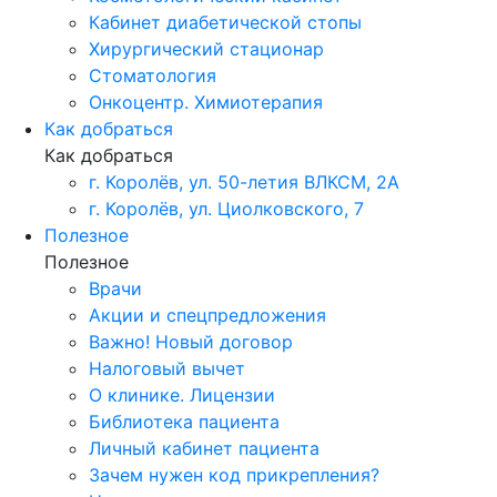
Кабинет диабетической стопы
Хирургический стационар
Стоматология
Онкоцентр. Химиотерапия
Как добраться
Как добраться
г. Королёв, ул. 50-летия ВЛКСМ, 2А
г. Королёв, ул. Циолковского, 7
Полезное
Полезное
Врачи
Акции и спецпредложения
Важно! Новый договор
Налоговый вычет
О клинике. Лицензии
Библиотека пациента
Личный кабинет пациента
Зачем нужен код прикрепления?