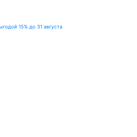
ыгодой 15% до 31 августа