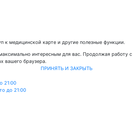
уп к медицинской карте и другие полезные функции.
 максимально интересным для вас. Продолжая работу с
х вашего браузера.
ПРИНЯТЬ И ЗАКРЫТЬ
о 21:00
то до 21:00