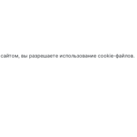
 сайтом, вы разрешаете использование cookie-файлов.