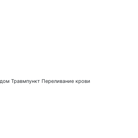
 дом
Травмпункт
Переливание крови