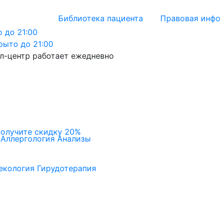
Библиотека пациента
Правовая инф
 до 21:00
рыто до 21:00
л-центр работает ежедневно
получите скидку 20%
Аллергология
Анализы
екология
Гирудотерапия