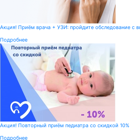
Акция! Приём врача + УЗИ: пройдите обследование с в
Подробнее
Акция! Повторный приём педиатра со скидкой 10%
Подробнее