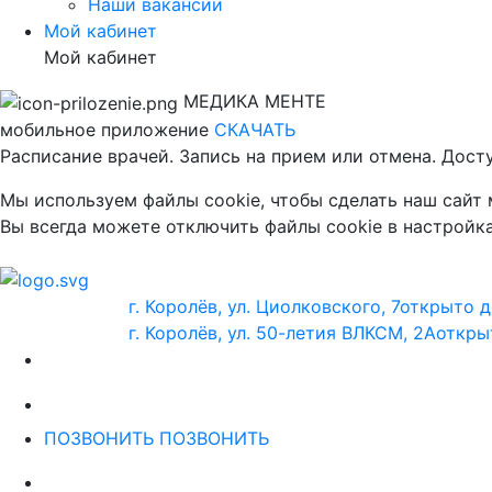
Наши вакансии
Мой кабинет
Мой кабинет
МЕДИКА МЕНТЕ
мобильное приложение
СКАЧАТЬ
Расписание врачей. Запись на прием или отмена. Дост
Мы используем файлы cookie, чтобы сделать наш сайт
Вы всегда можете отключить файлы cookie в настройка
г. Королёв, ул. Циолковского, 7
открыто д
г. Королёв, ул. 50-летия ВЛКСМ, 2А
откры
ПОЗВОНИТЬ
ПОЗВОНИТЬ