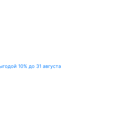
ыгодой 10% до 31 августа