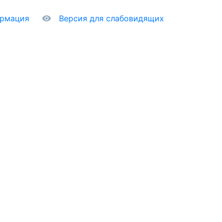
ормация
Версия для слабовидящих