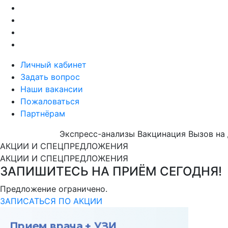
Личный кабинет
Задать вопрос
Наши вакансии
Пожаловаться
Партнёрам
Экспресс-анализы
Вакцинация
Вызов на
АКЦИИ И СПЕЦПРЕДЛОЖЕНИЯ
АКЦИИ И СПЕЦПРЕДЛОЖЕНИЯ
ЗАПИШИТЕСЬ НА ПРИЁМ СЕГОДНЯ!
Предложение ограничено.
ЗАПИСАТЬСЯ ПО АКЦИИ