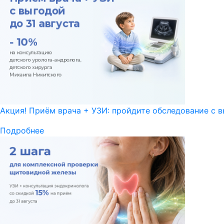
Акция! Приём врача + УЗИ: пройдите обследование с в
Подробнее