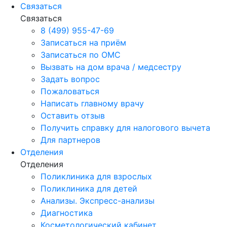
Связаться
Связаться
8 (499) 955-47-69
Записаться на приём
Записаться по ОМС
Вызвать на дом врача / медсестру
Задать вопрос
Пожаловаться
Написать главному врачу
Оставить отзыв
Получить справку для налогового вычета
Для партнеров
Отделения
Отделения
Поликлиника для взрослых
Поликлиника для детей
Анализы. Экспресс-анализы
Диагностика
Косметологический кабинет