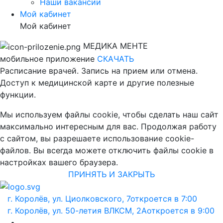
Наши вакансии
Мой кабинет
Мой кабинет
МЕДИКА МЕНТЕ
мобильное приложение
СКАЧАТЬ
Расписание врачей. Запись на прием или отмена.
Доступ к медицинской карте и другие полезные
функции.
Мы используем файлы cookie, чтобы сделать наш сайт
максимально интересным для вас. Продолжая работу
с сайтом, вы разрешаете использование cookie-
файлов. Вы всегда можете отключить файлы cookie в
настройках вашего браузера.
ПРИНЯТЬ И ЗАКРЫТЬ
г. Королёв, ул. Циолковского, 7
откроется в 7:00
г. Королёв, ул. 50-летия ВЛКСМ, 2А
откроется в 9:00