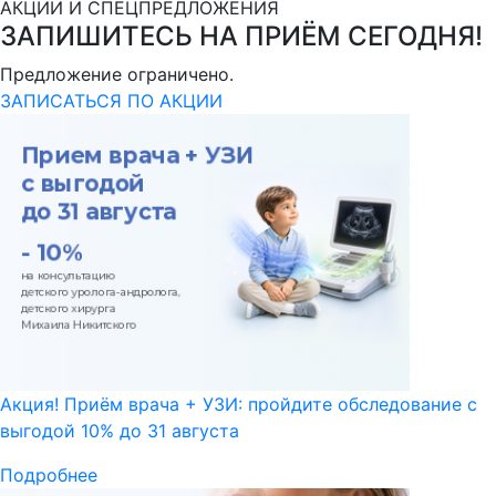
АКЦИИ И СПЕЦПРЕДЛОЖЕНИЯ
ЗАПИШИТЕСЬ НА ПРИЁМ СЕГОДНЯ!
Предложение ограничено.
ЗАПИСАТЬСЯ ПО АКЦИИ
Акция! Приём врача + УЗИ: пройдите обследование с
выгодой 10% до 31 августа
Подробнее