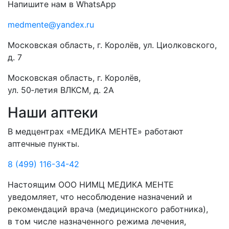
Напишите нам в WhatsApp
medmente@yandex.ru
Московская область, г. Королёв, ул. Циолковского,
д. 7
Московская область, г. Королёв,
ул. 50‑летия ВЛКСМ, д. 2А
Наши аптеки
В медцентрах «МЕДИКА МЕНТЕ» работают
аптечные пункты.
8 (499) 116-34-42
Настоящим ООО НИМЦ МЕДИКА МЕНТЕ
уведомляет, что несоблюдение назначений и
рекомендаций врача (медицинского работника),
в том числе назначенного режима лечения,