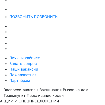
ПОЗВОНИТЬ
ПОЗВОНИТЬ
Личный кабинет
Задать вопрос
Наши вакансии
Пожаловаться
Партнёрам
Экспресс-анализы
Вакцинация
Вызов на дом
Травмпункт
Переливание крови
АКЦИИ И СПЕЦПРЕДЛОЖЕНИЯ