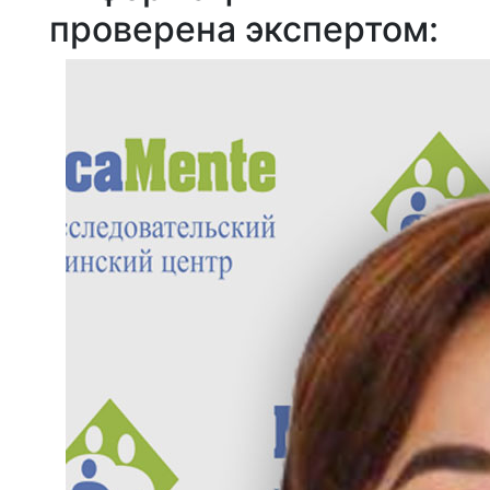
проверена экспертом: