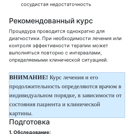
сосудистая недостаточность
Рекомендованный курс
Процедура проводится однократно для
диагностики. При необходимости лечения или
контроля эффективности терапии может
выполняться повторно с интервалами,
определяемыми клинической ситуацией.
ВНИМАНИЕ!
Курс лечения и его
продолжительность определяются врачом в
индивидуальном порядке, в зависимости от
состояния пациента и клинической
картины.
Подготовка
1. Обследование: