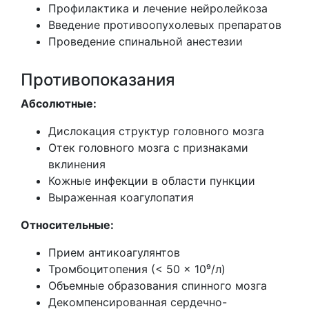
Профилактика и лечение нейролейкоза
Введение противоопухолевых препаратов
Проведение спинальной анестезии
Противопоказания
Абсолютные:
Дислокация структур головного мозга
Отек головного мозга с признаками
вклинения
Кожные инфекции в области пункции
Выраженная коагулопатия
Относительные:
Прием антикоагулянтов
Тромбоцитопения (< 50 × 10⁹/л)
Объемные образования спинного мозга
Декомпенсированная сердечно-