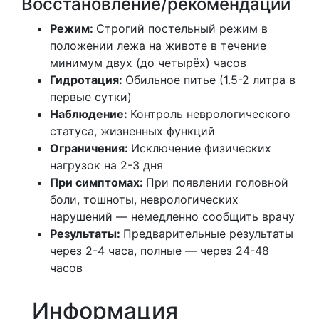
Восстановление/рекомендации
Режим:
Строгий постельный режим в
положении лежа на животе в течение
минимум двух (до четырёх) часов
Гидротация:
Обильное питье (1.5-2 литра в
первые сутки)
Наблюдение:
Контроль неврологического
статуса, жизненных функций
Ограничения:
Исключение физических
нагрузок на 2-3 дня
При симптомах:
При появлении головной
боли, тошноты, неврологических
нарушений — немедленно сообщить врачу
Результаты:
Предварительные результаты
через 2-4 часа, полные — через 24-48
часов
Информация