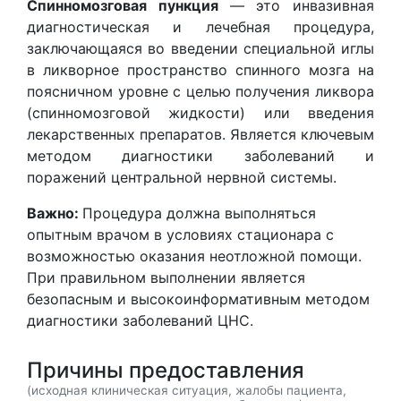
Спинномозговая пункция
— это инвазивная
диагностическая и лечебная процедура,
заключающаяся во введении специальной иглы
в ликворное пространство спинного мозга на
поясничном уровне с целью получения ликвора
(спинномозговой жидкости) или введения
лекарственных препаратов. Является ключевым
методом диагностики заболеваний и
поражений центральной нервной системы.
Важно:
Процедура должна выполняться
опытным врачом в условиях стационара с
возможностью оказания неотложной помощи.
При правильном выполнении является
безопасным и высокоинформативным методом
диагностики заболеваний ЦНС.
Причины предоставления
(исходная клиническая ситуация, жалобы пациента,