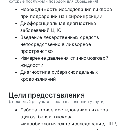
которые послужили поводом для обращения)
Необходимость исследования ликвора
при подозрении на нейроинфекции
Дифференциальная диагностика
заболеваний ЦНС
Введение лекарственных средств
непосредственно в ликворное
пространство
Измерение давления спинномозговой
жидкости
Диагностика субарахноидальных
кровоизлияний
Цели предоставления
(желаемый результат после выполнения услуги)
Лабораторное исследование ликвора
(цитоз, белок, глюкоза,
микробиологическое исследование, ПЦР,