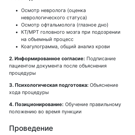
Осмотр невролога (оценка
неврологического статуса)
Осмотр офтальмолога (глазное дно)
КТ/МРТ головного мозга при подозрении
на объемный процесс
Коагулограмма, общий анализ крови
2. Информированное согласие:
Подписание
пациентом документа после объяснения
процедуры
3. Психологическая подготовка:
Объяснение
хода процедуры
4. Позиционирование:
Обучение правильному
положению во время пункции
Проведение