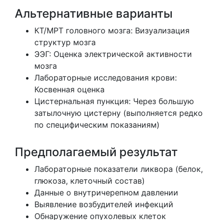
Альтернативные варианты
КТ/МРТ головного мозга: Визуализация
структур мозга
ЭЭГ: Оценка электрической активности
мозга
Лабораторные исследования крови:
Косвенная оценка
Цистернальная пункция: Через большую
затылочную цистерну (выполняется редко
по специфическим показаниям)
Предполагаемый результат
Лабораторные показатели ликвора (белок,
глюкоза, клеточный состав)
Данные о внутричерепном давлении
Выявление возбудителей инфекций
Обнаружение опухолевых клеток