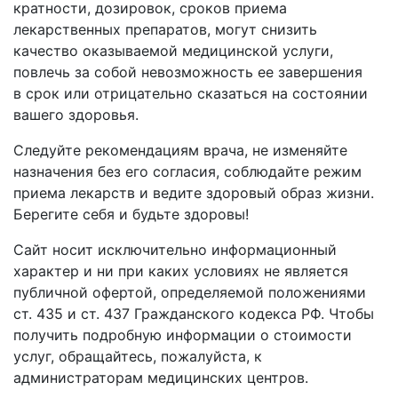
кратности, дозировок, сроков приема
лекарственных препаратов, могут снизить
качество оказываемой медицинской услуги,
повлечь за собой невозможность ее завершения
в срок или отрицательно сказаться на состоянии
вашего здоровья.
Следуйте рекомендациям врача, не изменяйте
назначения без его согласия, соблюдайте режим
приема лекарств и ведите здоровый образ жизни.
Берегите себя и будьте здоровы!
Сайт носит исключительно информационный
характер и ни при каких условиях не является
публичной офертой, определяемой положениями
ст. 435 и ст. 437 Гражданского кодекса РФ. Чтобы
получить подробную информации о стоимости
услуг, обращайтесь, пожалуйста, к
администраторам медицинских центров.