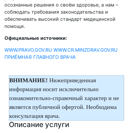
осознанные решения о своём здоровье, а нам –
соблюдать требования законодательства и
обеспечивать высокий стандарт медицинской
помощи.
Официальные источники:
WWW.PRAVO.GOV.RU
WWW.CR.MINZDRAV.GOV.RU
ПРИЁМНАЯ ГЛАВНОГО ВРАЧА
ВНИМАНИЕ!
Нижеприведенная
информация носит исключительно
ознакомительно-справочный характер и не
является публичной офертой. Необходима
консультация врача.
Описание услуги