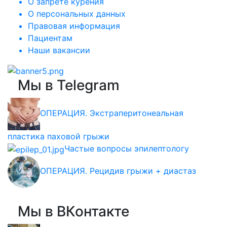
О запрете курения
О персональных данных
Правовая информация
Пациентам
Наши вакансии
Мы в Telegram
ОПЕРАЦИЯ. Экстраперитонеальная
пластика паховой грыжи
Частые вопросы эпилептологу
ОПЕРАЦИЯ. Рецидив грыжи + диастаз
Мы в ВКонтакте