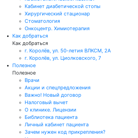
Кабинет диабетической стопы
Хирургический стационар
Стоматология
Онкоцентр. Химиотерапия
Как добраться
Как добраться
г. Королёв, ул. 50-летия ВЛКСМ, 2А
г. Королёв, ул. Циолковского, 7
Полезное
Полезное
Врачи
Акции и спецпредложения
Важно! Новый договор
Налоговый вычет
О клинике. Лицензии
Библиотека пациента
Личный кабинет пациента
Зачем нужен код прикрепления?