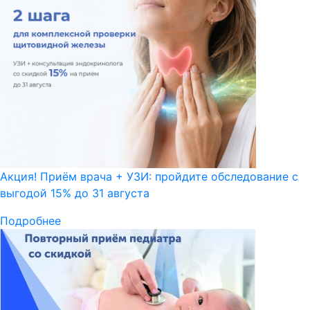
Акция! Приём врача + УЗИ: пройдите обследование с
выгодой 15% до 31 августа
Подробнее