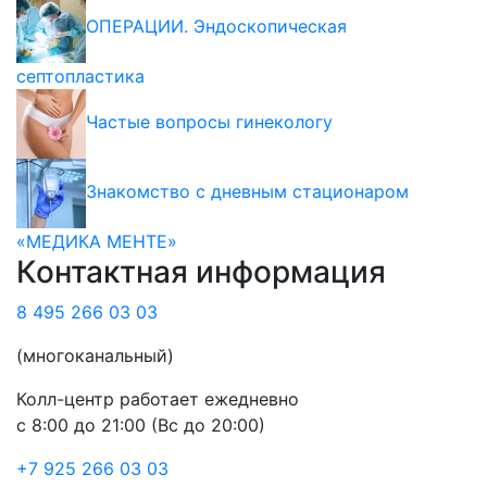
ОПЕРАЦИИ. Эндоскопическая
септопластика
Частые вопросы гинекологу
Знакомство с дневным стационаром
«МЕДИКА МЕНТЕ»
Контактная информация
8 495 266 03 03
(многоканальный)
Колл-центр работает ежедневно
с 8:00 до 21:00 (Вс до 20:00)
+7 925 266 03 03