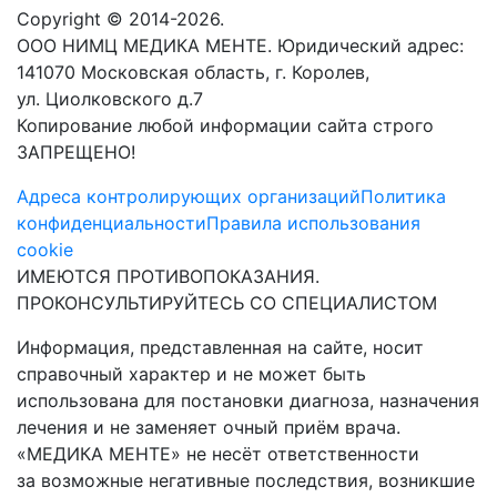
Copyright © 2014-2026.
ООО НИМЦ МЕДИКА МЕНТЕ. Юридический адрес:
141070 Московская область, г. Королев,
ул. Циолковского д.7
Копирование любой информации сайта строго
ЗАПРЕЩЕНО!
Адреса контролирующих организаций
Политика
конфиденциальности
Правила использования
cookie
ИМЕЮТСЯ ПРОТИВОПОКАЗАНИЯ.
ПРОКОНСУЛЬТИРУЙТЕСЬ СО СПЕЦИАЛИСТОМ
Информация, представленная на сайте, носит
справочный характер и не может быть
использована для постановки диагноза, назначения
лечения и не заменяет очный приём врача.
«МЕДИКА МЕНТЕ» не несёт ответственности
за возможные негативные последствия, возникшие