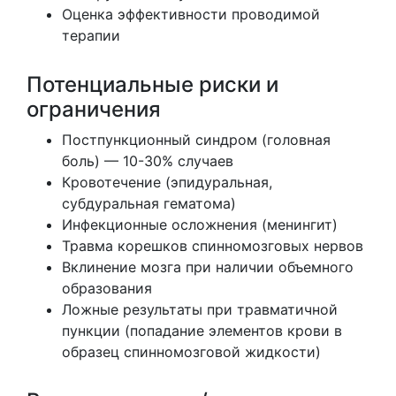
Оценка эффективности проводимой
терапии
Потенциальные риски и
ограничения
Постпункционный синдром (головная
боль) — 10-30% случаев
Кровотечение (эпидуральная,
субдуральная гематома)
Инфекционные осложнения (менингит)
Травма корешков спинномозговых нервов
Вклинение мозга при наличии объемного
образования
Ложные результаты при травматичной
пункции (попадание элементов крови в
образец спинномозговой жидкости)