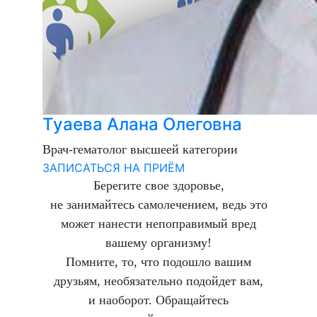
Туаева Алана Олеговна
Врач-гематолог высшеей категории
ЗАПИСАТЬСЯ НА ПРИЁМ
Берегите свое здоровье,
не занимайтесь самолечением, ведь это
может нанести непоправимый вред
вашему организму!
Помните, то, что подошло вашим
друзьям, необязательно подойдет вам,
и наоборот. Обращайтесь