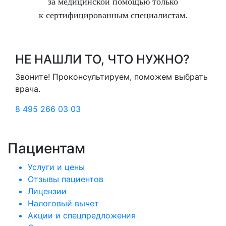
за медицинской помощью только
к сертифицированным специалистам.
НЕ НАШЛИ ТО, ЧТО НУЖНО?
Звоните! Проконсультируем, поможем выбрать
врача.
8 495 266 03 03
Пациентам
Услуги и цены
Отзывы пациентов
Лицензии
Налоговый вычет
Акции и спецпредложения