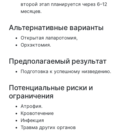
второй этап планируется через 6–12
месяцев.
Альтернативные варианты
Открытая лапаротомия,
Орхэктомия.
Предполагаемый результат
Подготовка к успешному низведению.
Потенциальные риски и
ограничения
Атрофия.
Кровотечение
Инфекция
Травма других органов