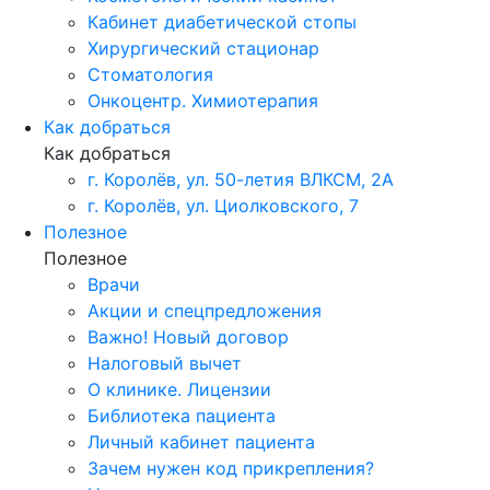
Кабинет диабетической стопы
Хирургический стационар
Стоматология
Онкоцентр. Химиотерапия
Как добраться
Как добраться
г. Королёв, ул. 50-летия ВЛКСМ, 2А
г. Королёв, ул. Циолковского, 7
Полезное
Полезное
Врачи
Акции и спецпредложения
Важно! Новый договор
Налоговый вычет
О клинике. Лицензии
Библиотека пациента
Личный кабинет пациента
Зачем нужен код прикрепления?