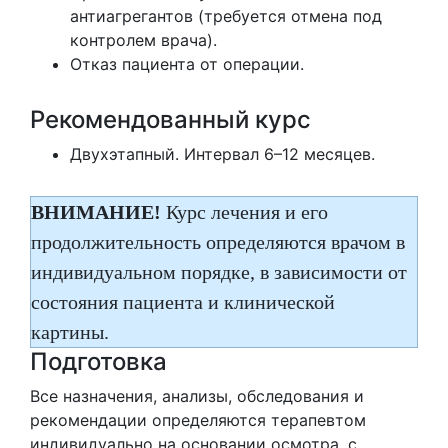
антиагрегантов (требуется отмена под
контролем врача).
Отказ пациента от операции.
Рекомендованный курс
Двухэтапный. Интервал 6–12 месяцев.
ВНИМАНИЕ!
Курс лечения и его
продолжительность определяются врачом в
индивидуальном порядке, в зависимости от
состояния пациента и клинической
картины.
Подготовка
Все назначения, анализы, обследования и
рекомендации определяются терапевтом
индивидуально на основании осмотра, с