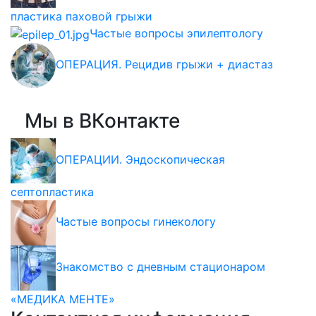
пластика паховой грыжи
Частые вопросы эпилептологу
ОПЕРАЦИЯ. Рецидив грыжи + диастаз
Мы в ВКонтакте
ОПЕРАЦИИ. Эндоскопическая
септопластика
Частые вопросы гинекологу
Знакомство с дневным стационаром
«МЕДИКА МЕНТЕ»