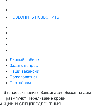
ПОЗВОНИТЬ
ПОЗВОНИТЬ
Личный кабинет
Задать вопрос
Наши вакансии
Пожаловаться
Партнёрам
Экспресс-анализы
Вакцинация
Вызов на дом
Травмпункт
Переливание крови
АКЦИИ И СПЕЦПРЕДЛОЖЕНИЯ