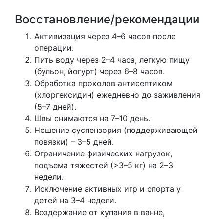
Восстановление/рекомендации
Активизация через 4–6 часов после
операции.
Пить воду через 2–4 часа, легкую пищу
(бульон, йогурт) через 6–8 часов.
Обработка проколов антисептиком
(хлоргексидин) ежедневно до заживления
(5–7 дней).
Швы снимаются на 7–10 день.
Ношение суспензория (поддерживающей
повязки) – 3–5 дней.
Ограничение физических нагрузок,
подъема тяжестей (>3–5 кг) на 2–3
недели.
Исключение активных игр и спорта у
детей на 3–4 недели.
Воздержание от купания в ванне,