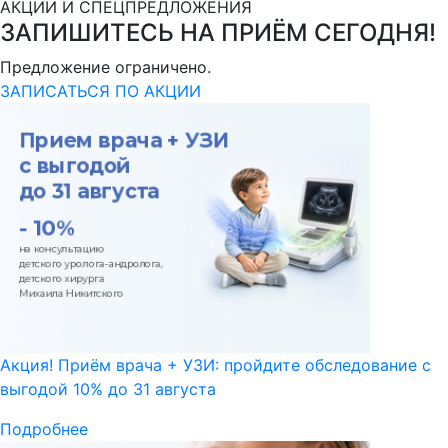
АКЦИИ И СПЕЦПРЕДЛОЖЕНИЯ
ЗАПИШИТЕСЬ НА ПРИЁМ СЕГОДНЯ!
Предложение ограничено.
ЗАПИСАТЬСЯ ПО АКЦИИ
Акция! Приём врача + УЗИ: пройдите обследование с
выгодой 10% до 31 августа
Подробнее