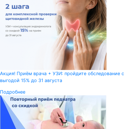
Акция! Приём врача + УЗИ: пройдите обследование с
выгодой 15% до 31 августа
Подробнее