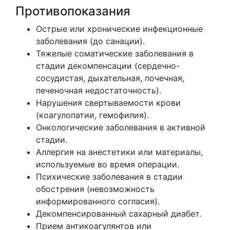
Противопоказания
Острые или хронические инфекционные
заболевания (до санации).
Тяжелые соматические заболевания в
стадии декомпенсации (сердечно-
сосудистая, дыхательная, почечная,
печеночная недостаточность).
Нарушения свертываемости крови
(коагулопатии, гемофилия).
Онкологические заболевания в активной
стадии.
Аллергия на анестетики или материалы,
используемые во время операции.
Психические заболевания в стадии
обострения (невозможность
информированного согласия).
Декомпенсированный сахарный диабет.
Прием антикоагулянтов или