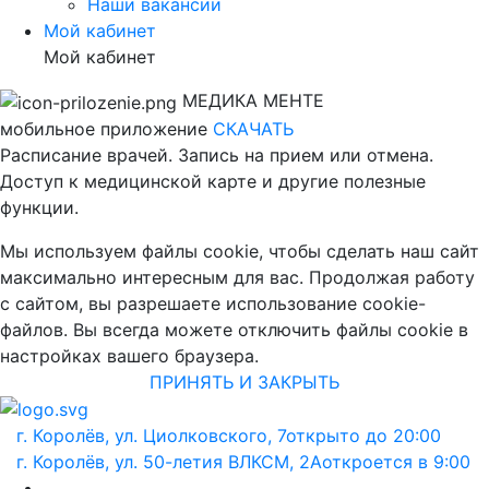
Наши вакансии
Мой кабинет
Мой кабинет
МЕДИКА МЕНТЕ
мобильное приложение
СКАЧАТЬ
Расписание врачей. Запись на прием или отмена.
Доступ к медицинской карте и другие полезные
функции.
Мы используем файлы cookie, чтобы сделать наш сайт
максимально интересным для вас. Продолжая работу
с сайтом, вы разрешаете использование cookie-
файлов. Вы всегда можете отключить файлы cookie в
настройках вашего браузера.
ПРИНЯТЬ И ЗАКРЫТЬ
г. Королёв, ул. Циолковского, 7
открыто до 20:00
г. Королёв, ул. 50-летия ВЛКСМ, 2А
откроется в 9:00