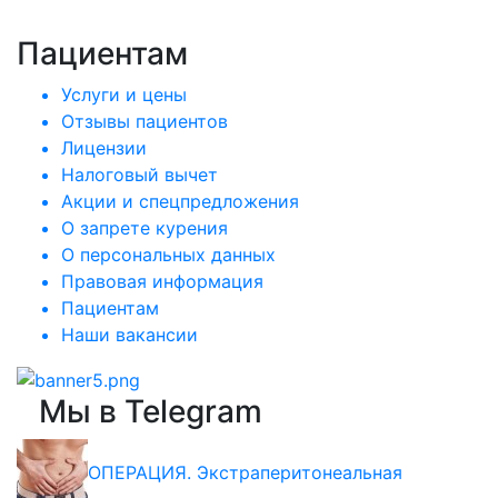
Пациентам
Услуги и цены
Отзывы пациентов
Лицензии
Налоговый вычет
Акции и спецпредложения
О запрете курения
О персональных данных
Правовая информация
Пациентам
Наши вакансии
Мы в Telegram
ОПЕРАЦИЯ. Экстраперитонеальная