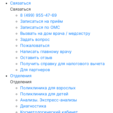
Связаться
Связаться
8 (499) 955-47-69
Записаться на приём
Записаться по ОМС
Вызвать на дом врача / медсестру
Задать вопрос
Пожаловаться
Написать главному врачу
Оставить отзыв
Получить справку для налогового вычета
Для партнеров
Отделения
Отделения
Поликлиника для взрослых
Поликлиника для детей
Анализы. Экспресс-анализы
Диагностика
Косметологический кабинет