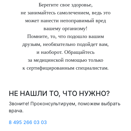
Берегите свое здоровье,
не занимайтесь самолечением, ведь это
может нанести непоправимый вред
вашему организму!
Помните, то, что подошло вашим
друзьям, необязательно подойдет вам,
и наоборот. Обращайтесь
за медицинской помощью только
к сертифицированным специалистам.
НЕ НАШЛИ ТО, ЧТО НУЖНО?
Звоните! Проконсультируем, поможем выбрать
врача.
8 495 266 03 03