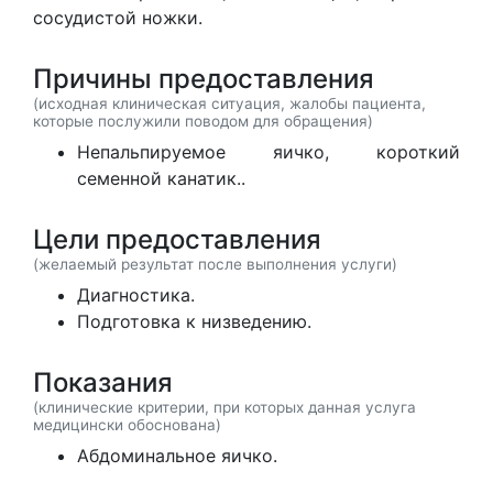
сосудистой ножки.
Причины предоставления
(исходная клиническая ситуация, жалобы пациента,
которые послужили поводом для обращения)
Непальпируемое яичко, короткий
семенной канатик..
Цели предоставления
(желаемый результат после выполнения услуги)
Диагностика.
Подготовка к низведению.
Показания
(клинические критерии, при которых данная услуга
медицински обоснована)
Абдоминальное яичко.