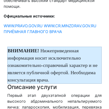
обеспечивать высокий стандарт медицинской
помощи.
Официальные источники:
WWW.PRAVO.GOV.RU
WWW.CR.MINZDRAV.GOV.RU
ПРИЁМНАЯ ГЛАВНОГО ВРАЧА
ВНИМАНИЕ!
Нижеприведенная
информация носит исключительно
ознакомительно-справочный характер и не
является публичной офертой. Необходима
консультация врача.
Описание услуги
Первый этап двухэтапной операции для
высокого абдоминального непальпируемого
яичка: лапароскопия, мобилизация, перевязка