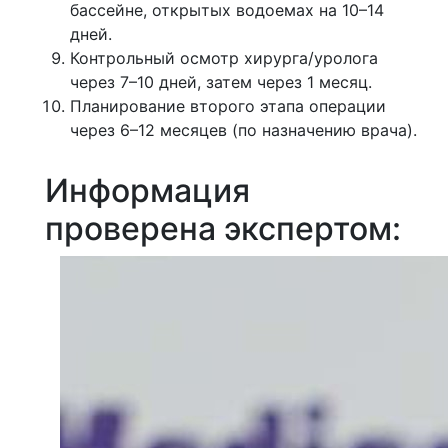
бассейне, открытых водоемах на 10–14
дней.
Контрольный осмотр хирурга/уролога
через 7–10 дней, затем через 1 месяц.
Планирование второго этапа операции
через 6–12 месяцев (по назначению врача).
Информация
проверена экспертом: