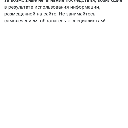
в результате использования информации,
размещенной на сайте. Не занимайтесь
самолечением, обратитесь к специалистам!