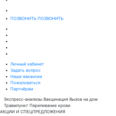
ПОЗВОНИТЬ
ПОЗВОНИТЬ
Личный кабинет
Задать вопрос
Наши вакансии
Пожаловаться
Партнёрам
Экспресс-анализы
Вакцинация
Вызов на дом
Травмпункт
Переливание крови
АКЦИИ И СПЕЦПРЕДЛОЖЕНИЯ