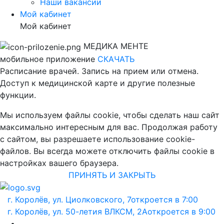
Наши вакансии
Мой кабинет
Мой кабинет
МЕДИКА МЕНТЕ
мобильное приложение
СКАЧАТЬ
Расписание врачей. Запись на прием или отмена.
Доступ к медицинской карте и другие полезные
функции.
Мы используем файлы cookie, чтобы сделать наш сайт
максимально интересным для вас. Продолжая работу
с сайтом, вы разрешаете использование cookie-
файлов. Вы всегда можете отключить файлы cookie в
настройках вашего браузера.
ПРИНЯТЬ И ЗАКРЫТЬ
г. Королёв, ул. Циолковского, 7
откроется в 7:00
г. Королёв, ул. 50-летия ВЛКСМ, 2А
откроется в 9:00