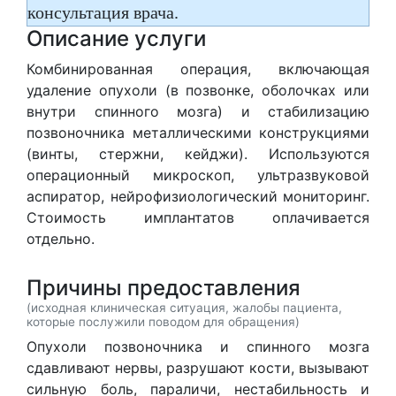
консультация врача.
Описание услуги
Комбинированная операция, включающая
удаление опухоли (в позвонке, оболочках или
внутри спинного мозга) и стабилизацию
позвоночника металлическими конструкциями
(винты, стержни, кейджи). Используются
операционный микроскоп, ультразвуковой
аспиратор, нейрофизиологический мониторинг.
Стоимость имплантатов оплачивается
отдельно.
Причины предоставления
(исходная клиническая ситуация, жалобы пациента,
которые послужили поводом для обращения)
Опухоли позвоночника и спинного мозга
сдавливают нервы, разрушают кости, вызывают
сильную боль, параличи, нестабильность и