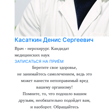
Касаткин Денис Сергеевич
Врач - нерохирург. Кандидат
медицинских наук
ЗАПИСАТЬСЯ НА ПРИЁМ
Берегите свое здоровье,
не занимайтесь самолечением, ведь это
может нанести непоправимый вред
вашему организму!
Помните, то, что подошло вашим
друзьям, необязательно подойдет вам,
и наоборот. Обращайтесь