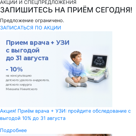
АКЦИИ И СПЕЦПРЕДЛОЖЕНИЯ
ЗАПИШИТЕСЬ НА ПРИЁМ СЕГОДНЯ!
Предложение ограничено.
ЗАПИСАТЬСЯ ПО АКЦИИ
Акция! Приём врача + УЗИ: пройдите обследование с
выгодой 10% до 31 августа
Подробнее