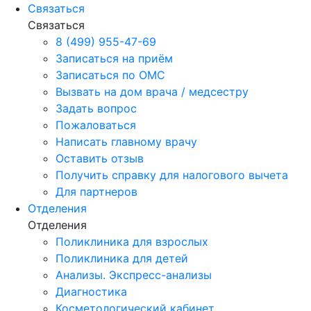
Связаться
Связаться
8 (499) 955-47-69
Записаться на приём
Записаться по ОМС
Вызвать на дом врача / медсестру
Задать вопрос
Пожаловаться
Написать главному врачу
Оставить отзыв
Получить справку для налогового вычета
Для партнеров
Отделения
Отделения
Поликлиника для взрослых
Поликлиника для детей
Анализы. Экспресс-анализы
Диагностика
Косметологический кабинет