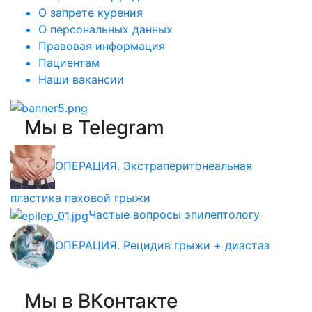
О запрете курения
О персональных данных
Правовая информация
Пациентам
Наши вакансии
Мы в Telegram
ОПЕРАЦИЯ. Экстраперитонеальная
пластика паховой грыжи
Частые вопросы эпилептологу
ОПЕРАЦИЯ. Рецидив грыжи + диастаз
Мы в ВКонтакте