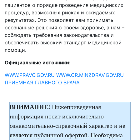
пациентов о порядке проведения медицинских
процедур, возможных рисках и ожидаемых
результатах. Это позволяет вам принимать
осознанные решения о своём здоровье, а нам –
соблюдать требования законодательства и
обеспечивать высокий стандарт медицинской
помощи.
Официальные источники:
WWW.PRAVO.GOV.RU
WWW.CR.MINZDRAV.GOV.RU
ПРИЁМНАЯ ГЛАВНОГО ВРАЧА
ВНИМАНИЕ!
Нижеприведенная
информация носит исключительно
ознакомительно-справочный характер и не
является публичной офертой. Необходима