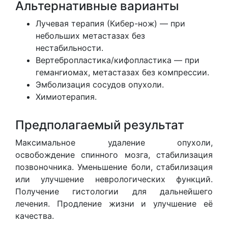
Альтернативные варианты
Лучевая терапия (Кибер-нож) — при
небольших метастазах без
нестабильности.
Вертебропластика/кифопластика — при
гемангиомах, метастазах без компрессии.
Эмболизация сосудов опухоли.
Химиотерапия.
Предполагаемый результат
Максимальное удаление опухоли,
освобождение спинного мозга, стабилизация
позвоночника. Уменьшение боли, стабилизация
или улучшение неврологических функций.
Получение гистологии для дальнейшего
лечения. Продление жизни и улучшение её
качества.