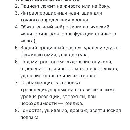
Пациент лежит на животе или на боку.
Интраоперационная навигация для
точного определения уровня.
Обязательный нейрофизиологический
мониторинг (контроль функции спинного
мозга).
Задний срединный разрез, удаление дужек
(ламинэктомия) для доступа.
Под микроскопом: выделение опухоли,
отделение от спинного мозга и корешков,
удаление (полное или частичное).
Стабилизация: установка
транспедикулярных винтов выше и ниже
уровня резекции, стержней, при
необходимости — кейджа.
Гемостаз, ушивание, дренаж, асептическая
повязка.