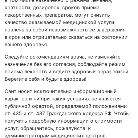
кратности, дозировок, сроков приема
лекарственных препаратов, могут снизить
качество оказываемой медицинской услуги,
повлечь за собой невозможность ее завершения
в срок или отрицательно сказаться на состоянии
вашего здоровья.
Следуйте рекомендациям врача, не изменяйте
назначения без его согласия, соблюдайте режим
приема лекарств и ведите здоровый образ жизни.
Берегите себя и будьте здоровы!
Сайт носит исключительно информационный
характер и ни при каких условиях не является
публичной офертой, определяемой положениями
ст. 435 и ст. 437 Гражданского кодекса РФ. Чтобы
получить подробную информации о стоимости
услуг, обращайтесь, пожалуйста, к
администраторам медицинских центров.