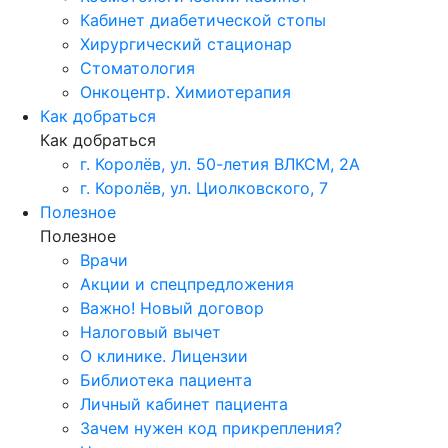
Кабинет диабетической стопы
Хирургический стационар
Стоматология
Онкоцентр. Химиотерапия
Как добраться
Как добраться
г. Королёв, ул. 50-летия ВЛКСМ, 2А
г. Королёв, ул. Циолковского, 7
Полезное
Полезное
Врачи
Акции и спецпредложения
Важно! Новый договор
Налоговый вычет
О клинике. Лицензии
Библиотека пациента
Личный кабинет пациента
Зачем нужен код прикрепления?