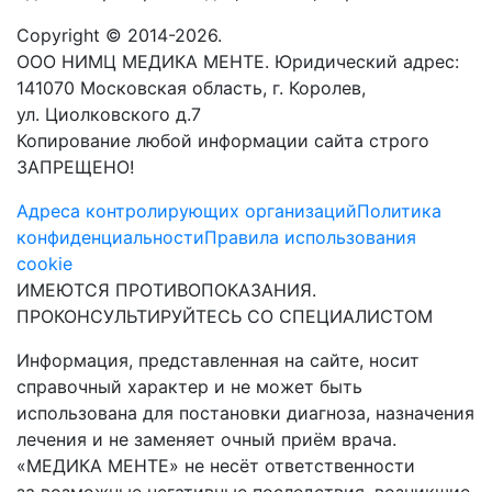
Copyright © 2014-2026.
ООО НИМЦ МЕДИКА МЕНТЕ. Юридический адрес:
141070 Московская область, г. Королев,
ул. Циолковского д.7
Копирование любой информации сайта строго
ЗАПРЕЩЕНО!
Адреса контролирующих организаций
Политика
конфиденциальности
Правила использования
cookie
ИМЕЮТСЯ ПРОТИВОПОКАЗАНИЯ.
ПРОКОНСУЛЬТИРУЙТЕСЬ СО СПЕЦИАЛИСТОМ
Информация, представленная на сайте, носит
справочный характер и не может быть
использована для постановки диагноза, назначения
лечения и не заменяет очный приём врача.
«МЕДИКА МЕНТЕ» не несёт ответственности
за возможные негативные последствия, возникшие