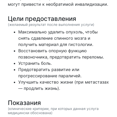
могут привести к необратимой инвалидизации.
Цели предоставления
(желаемый результат после выполнения услуги)
Максимально удалить опухоль, чтобы
снять сдавление спинного мозга и
получить материал для гистологии.
Восстановить опорную функцию
позвоночника, предотвратить переломы.
Устранить боль.
Предотвратить развитие или
прогрессирование параличей.
Улучшить качество жизни (при метастазах
— продлить жизнь).
Показания
(клинические критерии, при которых данная услуга
медицински обоснована)