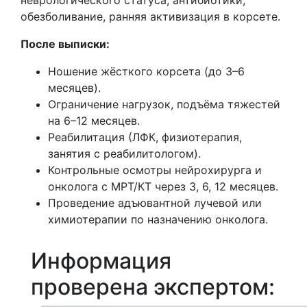
обезболивание, ранняя активизация в корсете.
После выписки:
Ношение жёсткого корсета (до 3–6
месяцев).
Ограничение нагрузок, подъёма тяжестей
на 6–12 месяцев.
Реабилитация (ЛФК, физиотерапия,
занятия с реабилитологом).
Контрольные осмотры нейрохирурга и
онколога с МРТ/КТ через 3, 6, 12 месяцев.
Проведение адъювантной лучевой или
химиотерапии по назначению онколога.
Информация
проверена экспертом: