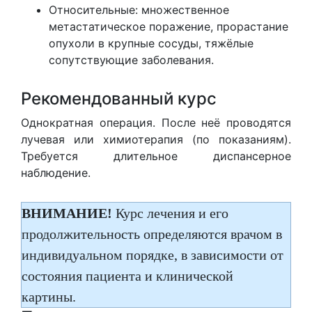
Относительные: множественное
метастатическое поражение, прорастание
опухоли в крупные сосуды, тяжёлые
сопутствующие заболевания.
Рекомендованный курс
Однократная операция. После неё проводятся
лучевая или химиотерапия (по показаниям).
Требуется длительное диспансерное
наблюдение.
ВНИМАНИЕ!
Курс лечения и его
продолжительность определяются врачом в
индивидуальном порядке, в зависимости от
состояния пациента и клинической
картины.