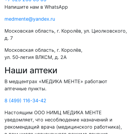
Напишите нам в WhatsApp
medmente@yandex.ru
Московская область, г. Королёв, ул. Циолковского,
д. 7
Московская область, г. Королёв,
ул. 50‑летия ВЛКСМ, д. 2А
Наши аптеки
В медцентрах «МЕДИКА МЕНТЕ» работают
аптечные пункты.
8 (499) 116-34-42
Настоящим ООО НИМЦ МЕДИКА МЕНТЕ
уведомляет, что несоблюдение назначений и
рекомендаций врача (медицинского работника),
в том числе назначенного режима лечения,