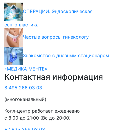
ОПЕРАЦИИ. Эндоскопическая
септопластика
Частые вопросы гинекологу
Знакомство с дневным стационаром
«МЕДИКА МЕНТЕ»
Контактная информация
8 495 266 03 03
(многоканальный)
Колл-центр работает ежедневно
с 8:00 до 21:00 (Вс до 20:00)
+7 925 266 03 03