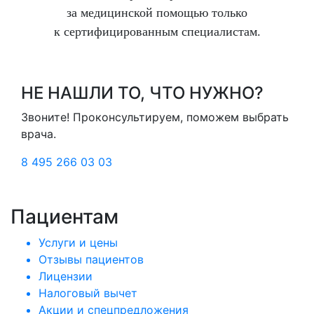
за медицинской помощью только
к сертифицированным специалистам.
НЕ НАШЛИ ТО, ЧТО НУЖНО?
Звоните! Проконсультируем, поможем выбрать
врача.
8 495 266 03 03
Пациентам
Услуги и цены
Отзывы пациентов
Лицензии
Налоговый вычет
Акции и спецпредложения