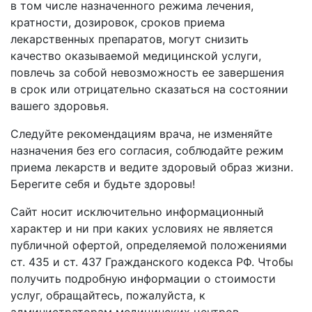
в том числе назначенного режима лечения,
кратности, дозировок, сроков приема
лекарственных препаратов, могут снизить
качество оказываемой медицинской услуги,
повлечь за собой невозможность ее завершения
в срок или отрицательно сказаться на состоянии
вашего здоровья.
Следуйте рекомендациям врача, не изменяйте
назначения без его согласия, соблюдайте режим
приема лекарств и ведите здоровый образ жизни.
Берегите себя и будьте здоровы!
Сайт носит исключительно информационный
характер и ни при каких условиях не является
публичной офертой, определяемой положениями
ст. 435 и ст. 437 Гражданского кодекса РФ. Чтобы
получить подробную информации о стоимости
услуг, обращайтесь, пожалуйста, к
администраторам медицинских центров.