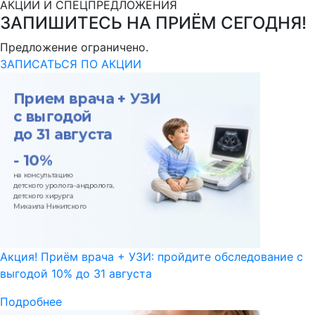
АКЦИИ И СПЕЦПРЕДЛОЖЕНИЯ
ЗАПИШИТЕСЬ НА ПРИЁМ СЕГОДНЯ!
Предложение ограничено.
ЗАПИСАТЬСЯ ПО АКЦИИ
Акция! Приём врача + УЗИ: пройдите обследование с
выгодой 10% до 31 августа
Подробнее