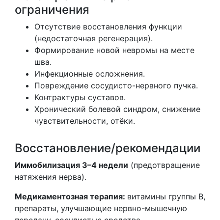
ограничения
Отсутствие восстановления функции
(недостаточная регенерация).
Формирование новой невромы на месте
шва.
Инфекционные осложнения.
Повреждение сосудисто-нервного пучка.
Контрактуры суставов.
Хронический болевой синдром, снижение
чувствительности, отёки.
Восстановление/рекомендации
Иммобилизация 3–4 недели
(предотвращение
натяжения нерва).
Медикаментозная терапия:
витамины группы В,
препараты, улучшающие нервно-мышечную
передачу, сосудистые средства.