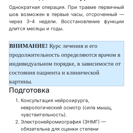
Однократная операция. При травме первичный
шов возможен в первые часы, отсроченный —
через 3–4 недели. Восстановление функции
длится месяцы и годы.
ВНИМАНИЕ!
Курс лечения и его
продолжительность определяются врачом в
индивидуальном порядке, в зависимости от
состояния пациента и клинической
картины.
Подготовка
Консультация нейрохирурга,
неврологический осмотр (сила мышц,
чувствительность).
Электронейромиография (ЭНМГ) —
обязательна для оценки степени