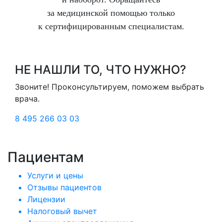
за медицинской помощью только
к сертифицированным специалистам.
НЕ НАШЛИ ТО, ЧТО НУЖНО?
Звоните! Проконсультируем, поможем выбрать
врача.
8 495 266 03 03
Пациентам
Услуги и цены
Отзывы пациентов
Лицензии
Налоговый вычет