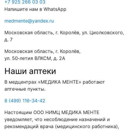
+7 925 266 03 03
Напишите нам в WhatsApp
medmente@yandex.ru
Московская область, г. Королёв, ул. Циолковского,
д. 7
Московская область, г. Королёв,
ул. 50‑летия ВЛКСМ, д. 2А
Наши аптеки
В медцентрах «МЕДИКА МЕНТЕ» работают
аптечные пункты.
8 (499) 116-34-42
Настоящим ООО НИМЦ МЕДИКА МЕНТЕ
уведомляет, что несоблюдение назначений и
рекомендаций врача (медицинского работника),