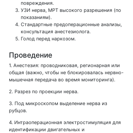
повреждения.
УЗИ нерва, МРТ высокого разрешения (по
показаниям).
Стандартные предоперационные анализы,
консультация анестезиолога.
Голод перед наркозом.
Проведение
1. Анестезия: проводниковая, регионарная или
общая (важно, чтобы не блокировалась нервно-
мышечная передача во время мониторинга).
2. Разрез по проекции нерва.
3. Под микроскопом выделение нерва из
рубцов.
4. Интраоперационная электростимуляция для
идентификации двигательных и