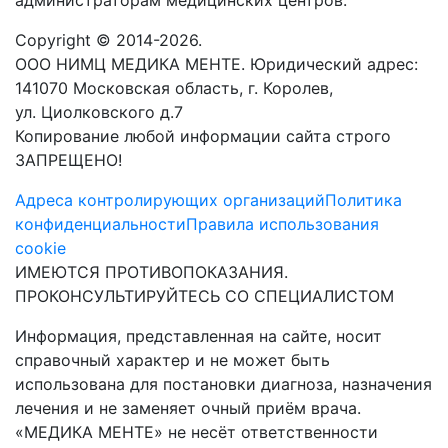
Copyright © 2014-2026.
ООО НИМЦ МЕДИКА МЕНТЕ. Юридический адрес:
141070 Московская область, г. Королев,
ул. Циолковского д.7
Копирование любой информации сайта строго
ЗАПРЕЩЕНО!
Адреса контролирующих организаций
Политика
конфиденциальности
Правила использования
cookie
ИМЕЮТСЯ ПРОТИВОПОКАЗАНИЯ.
ПРОКОНСУЛЬТИРУЙТЕСЬ СО СПЕЦИАЛИСТОМ
Информация, представленная на сайте, носит
справочный характер и не может быть
использована для постановки диагноза, назначения
лечения и не заменяет очный приём врача.
«МЕДИКА МЕНТЕ» не несёт ответственности