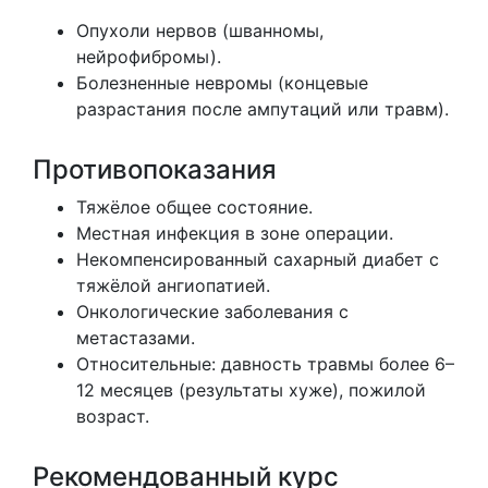
Опухоли нервов (шванномы,
нейрофибромы).
Болезненные невромы (концевые
разрастания после ампутаций или травм).
Противопоказания
Тяжёлое общее состояние.
Местная инфекция в зоне операции.
Некомпенсированный сахарный диабет с
тяжёлой ангиопатией.
Онкологические заболевания с
метастазами.
Относительные: давность травмы более 6–
12 месяцев (результаты хуже), пожилой
возраст.
Рекомендованный курс