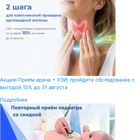
Акция! Приём врача + УЗИ: пройдите обследование с
выгодой 15% до 31 августа
Подробнее