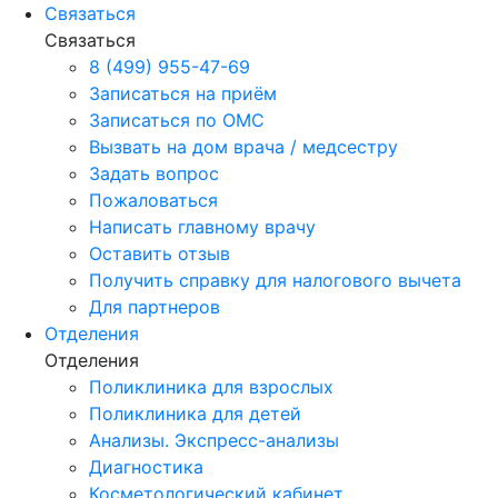
Связаться
Связаться
8 (499) 955-47-69
Записаться на приём
Записаться по ОМС
Вызвать на дом врача / медсестру
Задать вопрос
Пожаловаться
Написать главному врачу
Оставить отзыв
Получить справку для налогового вычета
Для партнеров
Отделения
Отделения
Поликлиника для взрослых
Поликлиника для детей
Анализы. Экспресс-анализы
Диагностика
Косметологический кабинет