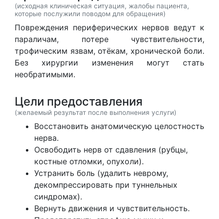
(исходная клиническая ситуация, жалобы пациента,
которые послужили поводом для обращения)
Повреждения периферических нервов ведут к
параличам, потере чувствительности,
трофическим язвам, отёкам, хронической боли.
Без хирургии изменения могут стать
необратимыми.
Цели предоставления
(желаемый результат после выполнения услуги)
Восстановить анатомическую целостность
нерва.
Освободить нерв от сдавления (рубцы,
костные отломки, опухоли).
Устранить боль (удалить неврому,
декомпрессировать при туннельных
синдромах).
Вернуть движения и чувствительность.