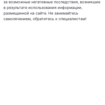
за возможные негативные последствия, возникшие
в результате использования информации,
размещенной на сайте. Не занимайтесь
самолечением, обратитесь к специалистам!