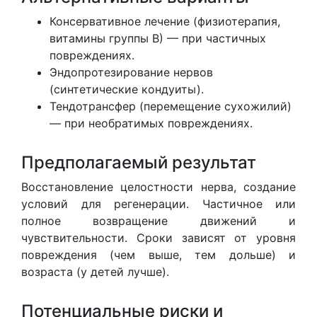
Консервативное лечение (физиотерапия,
витамины группы В) — при частичных
повреждениях.
Эндопротезирование нервов
(синтетические кондуиты).
Тендотрансфер (перемещение сухожилий)
— при необратимых повреждениях.
Предполагаемый результат
Восстановление целостности нерва, создание
условий для регенерации. Частичное или
полное возвращение движений и
чувствительности. Сроки зависят от уровня
повреждения (чем выше, тем дольше) и
возраста (у детей лучше).
Потенциальные риски и