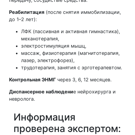
Реабилитация
(после снятия иммобилизации,
до 1–2 лет):
ЛФК (пассивная и активная гимнастика),
механотерапия,
электростимуляция мышц,
массаж, физиотерапия (магнитотерапия,
лазер, электрофорез),
трудотерапия, занятия с эрготерапевтом.
Контрольная ЭНМГ
через 3, 6, 12 месяцев.
Диспансерное наблюдени
е нейрохирурга и
невролога.
Информация
проверена экспертом: