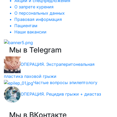
Акции и спецпредложения
О запрете курения
О персональных данных
Правовая информация
Пациентам
Наши вакансии
Мы в Telegram
ОПЕРАЦИЯ. Экстраперитонеальная
пластика паховой грыжи
Частые вопросы эпилептологу
ОПЕРАЦИЯ. Рецидив грыжи + диастаз
Мы в ВКонтакте