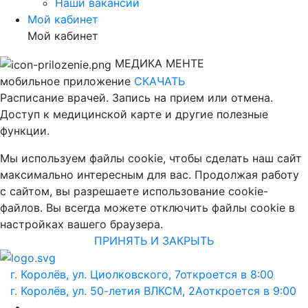
Наши вакансии
Мой кабинет
Мой кабинет
МЕДИКА МЕНТЕ
мобильное приложение
СКАЧАТЬ
Расписание врачей. Запись на прием или отмена.
Доступ к медицинской карте и другие полезные
функции.
Мы используем файлы cookie, чтобы сделать наш сайт
максимально интересным для вас. Продолжая работу
с сайтом, вы разрешаете использование cookie-
файлов. Вы всегда можете отключить файлы cookie в
настройках вашего браузера.
ПРИНЯТЬ И ЗАКРЫТЬ
г. Королёв, ул. Циолковского, 7
откроется в 8:00
г. Королёв, ул. 50-летия ВЛКСМ, 2А
откроется в 9:00