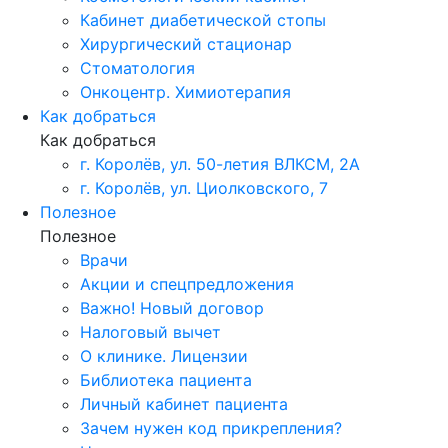
Кабинет диабетической стопы
Хирургический стационар
Стоматология
Онкоцентр. Химиотерапия
Как добраться
Как добраться
г. Королёв, ул. 50-летия ВЛКСМ, 2А
г. Королёв, ул. Циолковского, 7
Полезное
Полезное
Врачи
Акции и спецпредложения
Важно! Новый договор
Налоговый вычет
О клинике. Лицензии
Библиотека пациента
Личный кабинет пациента
Зачем нужен код прикрепления?