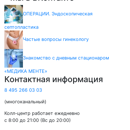
ОПЕРАЦИИ. Эндоскопическая
септопластика
Частые вопросы гинекологу
Знакомство с дневным стационаром
«МЕДИКА МЕНТЕ»
Контактная информация
8 495 266 03 03
(многоканальный)
Колл-центр работает ежедневно
с 8:00 до 21:00 (Вс до 20:00)