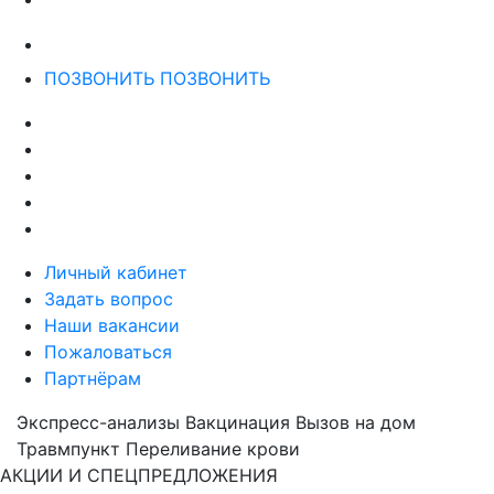
ПОЗВОНИТЬ
ПОЗВОНИТЬ
Личный кабинет
Задать вопрос
Наши вакансии
Пожаловаться
Партнёрам
Экспресс-анализы
Вакцинация
Вызов на дом
Травмпункт
Переливание крови
АКЦИИ И СПЕЦПРЕДЛОЖЕНИЯ