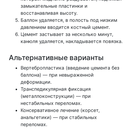
замыкательные пластинки и
восстанавливая высоту.
Баллон удаляется, в полость под низким
давлением вводится костный цемент.
Цемент застывает за несколько минут,
канюля удаляется, накладывается повязка.
Альтернативные варианты
Вертебропластика (введение цемента без
баллона) — при невыраженной
деформации.
Транспедикулярная фиксация
(металлоконструкции) — при
нестабильных переломах.
Консервативное лечение (корсет,
анальгетики) — при стабильных
переломах.