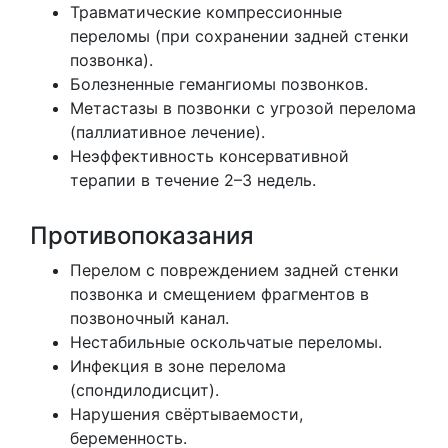
Травматические компрессионные
переломы (при сохранении задней стенки
позвонка).
Болезненные гемангиомы позвонков.
Метастазы в позвонки с угрозой перелома
(паллиативное лечение).
Неэффективность консервативной
терапии в течение 2–3 недель.
Противопоказания
Перелом с повреждением задней стенки
позвонка и смещением фрагментов в
позвоночный канал.
Нестабильные оскольчатые переломы.
Инфекция в зоне перелома
(спондилодисцит).
Нарушения свёртываемости,
беременность.