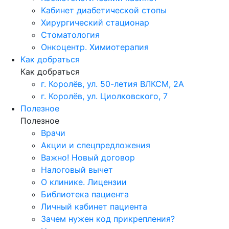
Кабинет диабетической стопы
Хирургический стационар
Стоматология
Онкоцентр. Химиотерапия
Как добраться
Как добраться
г. Королёв, ул. 50-летия ВЛКСМ, 2А
г. Королёв, ул. Циолковского, 7
Полезное
Полезное
Врачи
Акции и спецпредложения
Важно! Новый договор
Налоговый вычет
О клинике. Лицензии
Библиотека пациента
Личный кабинет пациента
Зачем нужен код прикрепления?