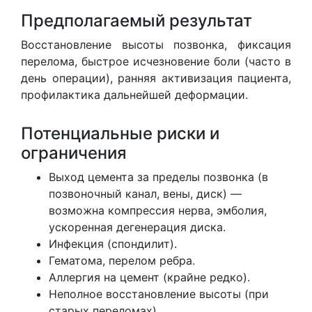
Предполагаемый результат
Восстановление высоты позвонка, фиксация
перелома, быстрое исчезновение боли (часто в
день операции), ранняя активизация пациента,
профилактика дальнейшей деформации.
Потенциальные риски и
ограничения
Выход цемента за пределы позвонка (в
позвоночный канал, вены, диск) —
возможна компрессия нерва, эмболия,
ускоренная дегенерация диска.
Инфекция (спондилит).
Гематома, перелом ребра.
Аллергия на цемент (крайне редко).
Неполное восстановление высоты (при
старых переломах).