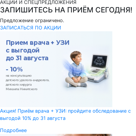
АКЦИИ И СПЕЦПРЕДЛОЖЕНИЯ
ЗАПИШИТЕСЬ НА ПРИЁМ СЕГОДНЯ!
Предложение ограничено.
ЗАПИСАТЬСЯ ПО АКЦИИ
Акция! Приём врача + УЗИ: пройдите обследование с
выгодой 10% до 31 августа
Подробнее