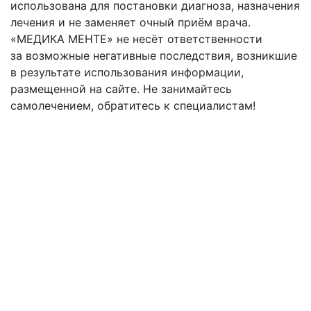
использована для постановки диагноза, назначения
лечения и не заменяет очный приём врача.
«МЕДИКА МЕНТЕ» не несёт ответственности
за возможные негативные последствия, возникшие
в результате использования информации,
размещенной на сайте. Не занимайтесь
самолечением, обратитесь к специалистам!