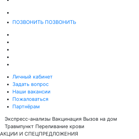
ПОЗВОНИТЬ
ПОЗВОНИТЬ
Личный кабинет
Задать вопрос
Наши вакансии
Пожаловаться
Партнёрам
Экспресс-анализы
Вакцинация
Вызов на дом
Травмпункт
Переливание крови
АКЦИИ И СПЕЦПРЕДЛОЖЕНИЯ