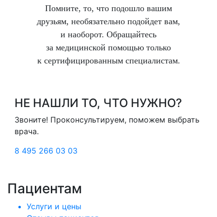
Помните, то, что подошло вашим
друзьям, необязательно подойдет вам,
и наоборот. Обращайтесь
за медицинской помощью только
к сертифицированным специалистам.
НЕ НАШЛИ ТО, ЧТО НУЖНО?
Звоните! Проконсультируем, поможем выбрать
врача.
8 495 266 03 03
Пациентам
Услуги и цены