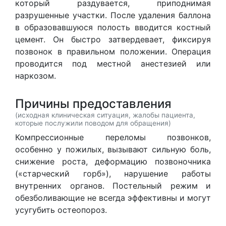
который раздувается, приподнимая
разрушенные участки. После удаления баллона
в образовавшуюся полость вводится костный
цемент. Он быстро затвердевает, фиксируя
позвонок в правильном положении. Операция
проводится под местной анестезией или
наркозом.
Причины предоставления
(исходная клиническая ситуация, жалобы пациента,
которые послужили поводом для обращения)
Компрессионные переломы позвонков,
особенно у пожилых, вызывают сильную боль,
снижение роста, деформацию позвоночника
(«старческий горб»), нарушение работы
внутренних органов. Постельный режим и
обезболивающие не всегда эффективны и могут
усугубить остеопороз.