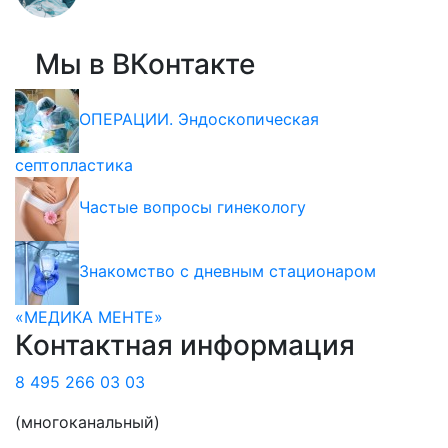
Мы в ВКонтакте
ОПЕРАЦИИ. Эндоскопическая
септопластика
Частые вопросы гинекологу
Знакомство с дневным стационаром
«МЕДИКА МЕНТЕ»
Контактная информация
8 495 266 03 03
(многоканальный)