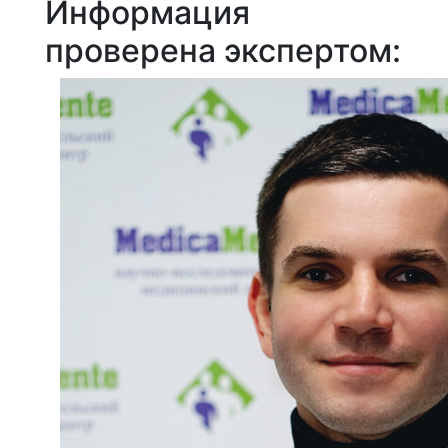
Информация
проверена экспертом: