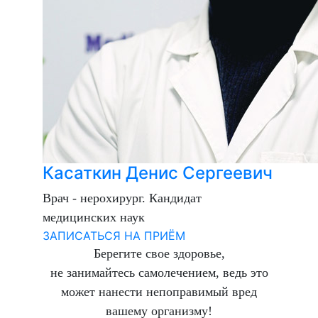
Касаткин Денис Сергеевич
Врач - нерохирург. Кандидат
медицинских наук
ЗАПИСАТЬСЯ НА ПРИЁМ
Берегите свое здоровье,
не занимайтесь самолечением, ведь это
может нанести непоправимый вред
вашему организму!