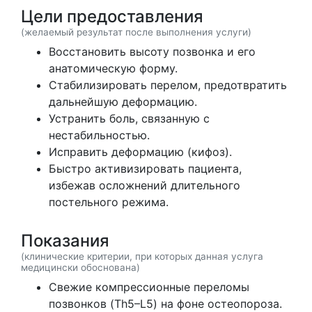
Цели предоставления
(желаемый результат после выполнения услуги)
Восстановить высоту позвонка и его
анатомическую форму.
Стабилизировать перелом, предотвратить
дальнейшую деформацию.
Устранить боль, связанную с
нестабильностью.
Исправить деформацию (кифоз).
Быстро активизировать пациента,
избежав осложнений длительного
постельного режима.
Показания
(клинические критерии, при которых данная услуга
медицински обоснована)
Свежие компрессионные переломы
позвонков (Th5–L5) на фоне остеопороза.