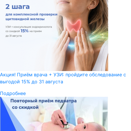
Акция! Приём врача + УЗИ: пройдите обследование с
выгодой 15% до 31 августа
Подробнее