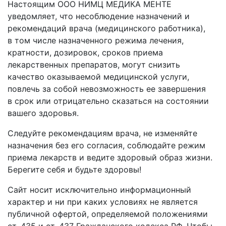
Настоящим ООО НИМЦ МЕДИКА МЕНТЕ
уведомляет, что несоблюдение назначений и
рекомендаций врача (медицинского работника),
в том числе назначенного режима лечения,
кратности, дозировок, сроков приема
лекарственных препаратов, могут снизить
качество оказываемой медицинской услуги,
повлечь за собой невозможность ее завершения
в срок или отрицательно сказаться на состоянии
вашего здоровья.
Следуйте рекомендациям врача, не изменяйте
назначения без его согласия, соблюдайте режим
приема лекарств и ведите здоровый образ жизни.
Берегите себя и будьте здоровы!
Сайт носит исключительно информационный
характер и ни при каких условиях не является
публичной офертой, определяемой положениями
ст. 435 и ст. 437 Гражданского кодекса РФ. Чтобы