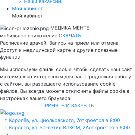
Наши вакансии
Мой кабинет
Мой кабинет
МЕДИКА МЕНТЕ
мобильное приложение
СКАЧАТЬ
Расписание врачей. Запись на прием или отмена.
Доступ к медицинской карте и другие полезные
функции.
Мы используем файлы cookie, чтобы сделать наш сайт
максимально интересным для вас. Продолжая работу
с сайтом, вы разрешаете использование cookie-
файлов. Вы всегда можете отключить файлы cookie в
настройках вашего браузера.
ПРИНЯТЬ И ЗАКРЫТЬ
г. Королёв, ул. Циолковского, 7
откроется в 8:00
г. Королёв, ул. 50-летия ВЛКСМ, 2А
откроется в 9:00