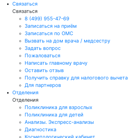
Связаться
Связаться
8 (499) 955-47-69
Записаться на приём
Записаться по ОМС
Вызвать на дом врача / медсестру
Задать вопрос
Пожаловаться
Написать главному врачу
Оставить отзыв
Получить справку для налогового вычета
Для партнеров
Отделения
Отделения
Поликлиника для взрослых
Поликлиника для детей
Анализы. Экспресс-анализы
Диагностика
Косметологический кабинет