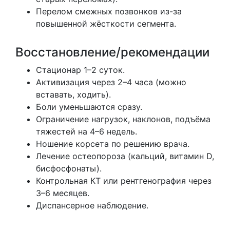
Перелом смежных позвонков из-за
повышенной жёсткости сегмента.
Восстановление/рекомендации
Стационар 1–2 суток.
Активизация через 2–4 часа (можно
вставать, ходить).
Боли уменьшаются сразу.
Ограничение нагрузок, наклонов, подъёма
тяжестей на 4–6 недель.
Ношение корсета по решению врача.
Лечение остеопороза (кальций, витамин D,
бисфосфонаты).
Контрольная КТ или рентгенография через
3–6 месяцев.
Диспансерное наблюдение.