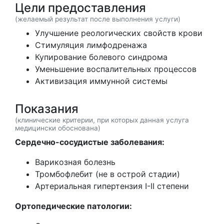
Цели предоставления
(желаемый результат после выполнения услуги)
Улучшение реологических свойств крови
Стимуляция лимфодренажа
Купирование болевого синдрома
Уменьшение воспалительных процессов
Активизация иммунной системы
Показания
(клинические критерии, при которых данная услуга
медицински обоснована)
Сердечно-сосудистые заболевания:
Варикозная болезнь
Тромбофлебит (не в острой стадии)
Артериальная гипертензия I-II степени
Ортопедические патологии: