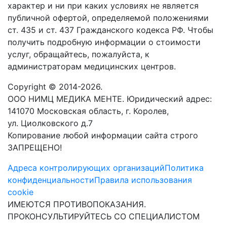
характер и ни при каких условиях не является
публичной офертой, определяемой положениями
ст. 435 и ст. 437 Гражданского кодекса РФ. Чтобы
получить подробную информации о стоимости
услуг, обращайтесь, пожалуйста, к
администраторам медицинских центров.
Copyright © 2014-2026.
ООО НИМЦ МЕДИКА МЕНТЕ. Юридический адрес:
141070 Московская область, г. Королев,
ул. Циолковского д.7
Копирование любой информации сайта строго
ЗАПРЕЩЕНО!
Адреса контролирующих организаций
Политика
конфиденциальности
Правила использования
cookie
ИМЕЮТСЯ ПРОТИВОПОКАЗАНИЯ.
ПРОКОНСУЛЬТИРУЙТЕСЬ СО СПЕЦИАЛИСТОМ