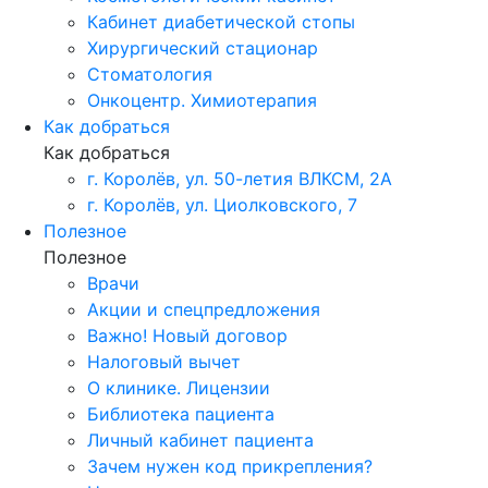
Кабинет диабетической стопы
Хирургический стационар
Стоматология
Онкоцентр. Химиотерапия
Как добраться
Как добраться
г. Королёв, ул. 50-летия ВЛКСМ, 2А
г. Королёв, ул. Циолковского, 7
Полезное
Полезное
Врачи
Акции и спецпредложения
Важно! Новый договор
Налоговый вычет
О клинике. Лицензии
Библиотека пациента
Личный кабинет пациента
Зачем нужен код прикрепления?