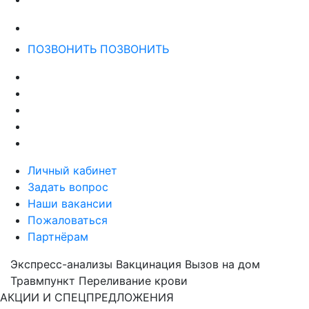
ПОЗВОНИТЬ
ПОЗВОНИТЬ
Личный кабинет
Задать вопрос
Наши вакансии
Пожаловаться
Партнёрам
Экспресс-анализы
Вакцинация
Вызов на дом
Травмпункт
Переливание крови
АКЦИИ И СПЕЦПРЕДЛОЖЕНИЯ