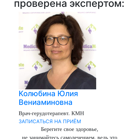
проверена экспертом:
Колюбина Юлия
Вениаминовна
Врач-герудотерапевт. КМН
ЗАПИСАТЬСЯ НА ПРИЁМ
Берегите свое здоровье,
не занимайтесь самолечением, ведь это