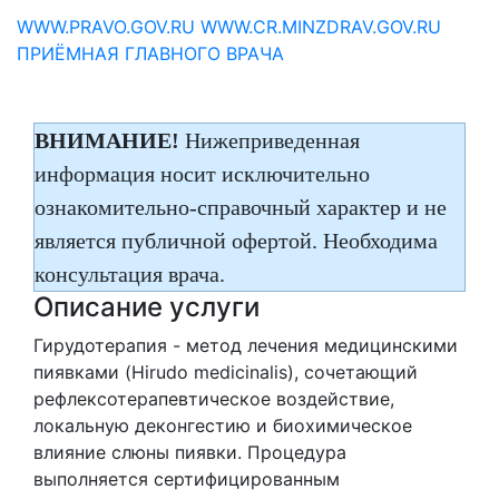
WWW.PRAVO.GOV.RU
WWW.CR.MINZDRAV.GOV.RU
ПРИЁМНАЯ ГЛАВНОГО ВРАЧА
ВНИМАНИЕ!
Нижеприведенная
информация носит исключительно
ознакомительно-справочный характер и не
является публичной офертой. Необходима
консультация врача.
Описание услуги
Гирудотерапия - метод лечения медицинскими
пиявками (Hirudo medicinalis), сочетающий
рефлексотерапевтическое воздействие,
локальную деконгестию и биохимическое
влияние слюны пиявки. Процедура
выполняется сертифицированным