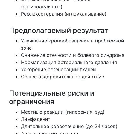
(антикоагулянты)
Рефлексотерапия (иглоукалывание)
Предполагаемый результат
Улучшение кровообращения в проблемной
зоне
Снижение отечности и болевого синдрома
Нормализация артериального давления
Ускорение регенерации тканей
Общее оздоровительное действие
Потенциальные риски и
ограничения
Местные реакции (гиперемия, зуд)
Лимфаденит
Длительное кровотечение (до 24 часов)
Аллергические реакции