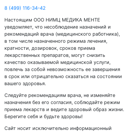
8 (499) 116-34-42
Настоящим ООО НИМЦ МЕДИКА МЕНТЕ
уведомляет, что несоблюдение назначений и
рекомендаций врача (медицинского работника),
в том числе назначенного режима лечения,
кратности, дозировок, сроков приема
лекарственных препаратов, могут снизить
качество оказываемой медицинской услуги,
повлечь за собой невозможность ее завершения
в срок или отрицательно сказаться на состоянии
вашего здоровья.
Следуйте рекомендациям врача, не изменяйте
назначения без его согласия, соблюдайте режим
приема лекарств и ведите здоровый образ жизни.
Берегите себя и будьте здоровы!
Сайт носит исключительно информационный