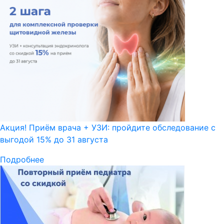
Акция! Приём врача + УЗИ: пройдите обследование с
выгодой 15% до 31 августа
Подробнее