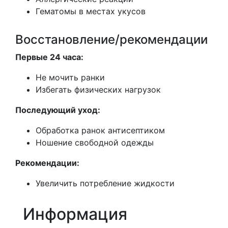
Гематомы в местах укусов
Восстановление/рекомендации
Первые 24 часа:
Не мочить ранки
Избегать физических нагрузок
Последующий уход:
Обработка ранок антисептиком
Ношение свободной одежды
Рекомендации:
Увеличить потребление жидкости
Информация