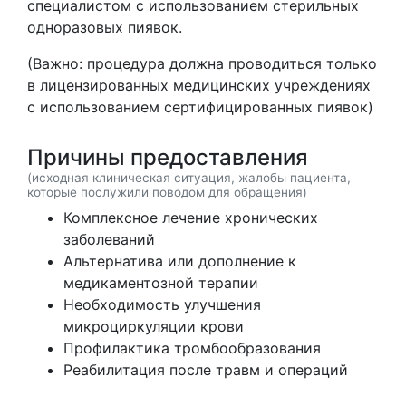
специалистом с использованием стерильных
одноразовых пиявок.
(Важно: процедура должна проводиться только
в лицензированных медицинских учреждениях
с использованием сертифицированных пиявок)
Причины предоставления
(исходная клиническая ситуация, жалобы пациента,
которые послужили поводом для обращения)
Комплексное лечение хронических
заболеваний
Альтернатива или дополнение к
медикаментозной терапии
Необходимость улучшения
микроциркуляции крови
Профилактика тромбообразования
Реабилитация после травм и операций