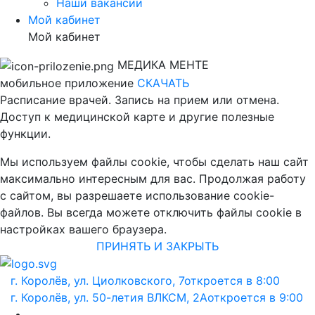
Наши вакансии
Мой кабинет
Мой кабинет
МЕДИКА МЕНТЕ
мобильное приложение
СКАЧАТЬ
Расписание врачей. Запись на прием или отмена.
Доступ к медицинской карте и другие полезные
функции.
Мы используем файлы cookie, чтобы сделать наш сайт
максимально интересным для вас. Продолжая работу
с сайтом, вы разрешаете использование cookie-
файлов. Вы всегда можете отключить файлы cookie в
настройках вашего браузера.
ПРИНЯТЬ И ЗАКРЫТЬ
г. Королёв, ул. Циолковского, 7
откроется в 8:00
г. Королёв, ул. 50-летия ВЛКСМ, 2А
откроется в 9:00