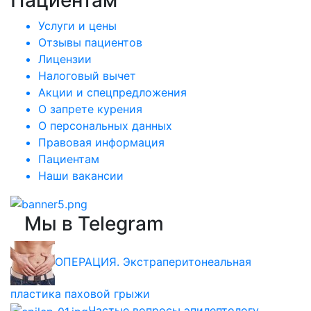
Услуги и цены
Отзывы пациентов
Лицензии
Налоговый вычет
Акции и спецпредложения
О запрете курения
О персональных данных
Правовая информация
Пациентам
Наши вакансии
Мы в Telegram
ОПЕРАЦИЯ. Экстраперитонеальная
пластика паховой грыжи
Частые вопросы эпилептологу