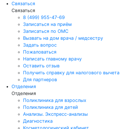
Связаться
Связаться
8 (499) 955-47-69
Записаться на приём
Записаться по ОМС
Вызвать на дом врача / медсестру
Задать вопрос
Пожаловаться
Написать главному врачу
Оставить отзыв
Получить справку для налогового вычета
Для партнеров
Отделения
Отделения
Поликлиника для взрослых
Поликлиника для детей
Анализы. Экспресс-анализы
Диагностика
Косметологический кабинет