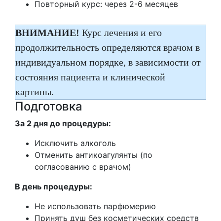
Повторный курс: через 2-6 месяцев
ВНИМАНИЕ!
Курс лечения и его
продолжительность определяются врачом в
индивидуальном порядке, в зависимости от
состояния пациента и клинической
картины.
Подготовка
За 2 дня до процедуры:
Исключить алкоголь
Отменить антикоагулянты (по
согласованию с врачом)
В день процедуры:
Не использовать парфюмерию
Принять душ без косметических средств