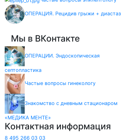
ОПЕРАЦИЯ. Рецидив грыжи + диастаз
Мы в ВКонтакте
ОПЕРАЦИИ. Эндоскопическая
септопластика
Частые вопросы гинекологу
Знакомство с дневным стационаром
«МЕДИКА МЕНТЕ»
Контактная информация
8 495 266 03 03