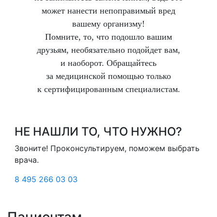
может нанести непоправимый вред
вашему организму!
Помните, то, что подошло вашим
друзьям, необязательно подойдет вам,
и наоборот. Обращайтесь
за медицинской помощью только
к сертифицированным специалистам.
НЕ НАШЛИ ТО, ЧТО НУЖНО?
Звоните! Проконсультируем, поможем выбрать
врача.
8 495 266 03 03
Пациентам