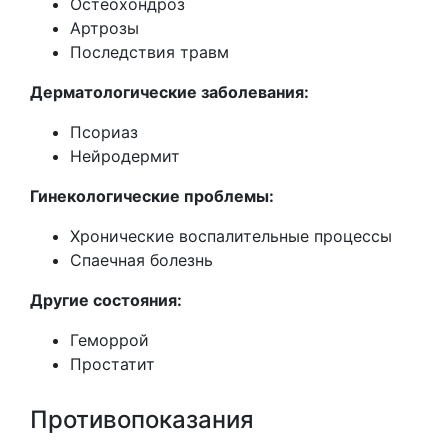
Остеохондроз
Артрозы
Последствия травм
Дерматологические заболевания:
Псориаз
Нейродермит
Гинекологические проблемы:
Хронические воспалительные процессы
Спаечная болезнь
Другие состояния:
Геморрой
Простатит
Противопоказания