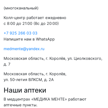
(многоканальный)
Колл-центр работает ежедневно
с 8:00 до 21:00 (Вс до 20:00)
+7 925 266 03 03
Напишите нам в WhatsApp
medmente@yandex.ru
Московская область, г. Королёв, ул. Циолковского,
д. 7
Московская область, г. Королёв,
ул. 50‑летия ВЛКСМ, д. 2А
Наши аптеки
В медцентрах «МЕДИКА МЕНТЕ» работают
аптечные пункты.