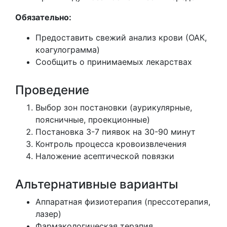
Обязательно:
Предоставить свежий анализ крови (ОАК,
коагулограмма)
Сообщить о принимаемых лекарствах
Проведение
Выбор зон постановки (аурикулярные,
поясничные, проекционные)
Постановка 3-7 пиявок на 30-90 минут
Контроль процесса кровоизвлечения
Наложение асептической повязки
Альтернативные варианты
Аппаратная физиотерапия (прессотерапия,
лазер)
Фармакологическая терапия