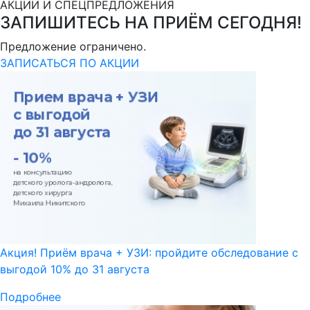
АКЦИИ И СПЕЦПРЕДЛОЖЕНИЯ
ЗАПИШИТЕСЬ НА ПРИЁМ СЕГОДНЯ!
Предложение ограничено.
ЗАПИСАТЬСЯ ПО АКЦИИ
Акция! Приём врача + УЗИ: пройдите обследование с
выгодой 10% до 31 августа
Подробнее