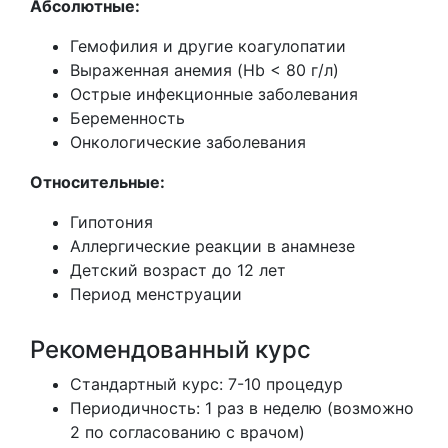
Абсолютные:
Гемофилия и другие коагулопатии
Выраженная анемия (Hb < 80 г/л)
Острые инфекционные заболевания
Беременность
Онкологические заболевания
Относительные:
Гипотония
Аллергические реакции в анамнезе
Детский возраст до 12 лет
Период менструации
Рекомендованный курс
Стандартный курс: 7-10 процедур
Периодичность: 1 раз в неделю (возможно
2 по согласованию с врачом)