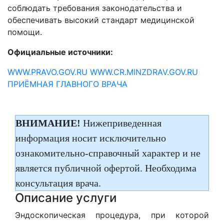
соблюдать требования законодательства и
обеспечивать высокий стандарт медицинской
помощи.
Официальные источники:
WWW.PRAVO.GOV.RU
WWW.CR.MINZDRAV.GOV.RU
ПРИЁМНАЯ ГЛАВНОГО ВРАЧА
ВНИМАНИЕ!
Нижеприведенная
информация носит исключительно
ознакомительно-справочный характер и не
является публичной офертой. Необходима
консультация врача.
Описание услуги
Эндоскопическая процедура, при которой