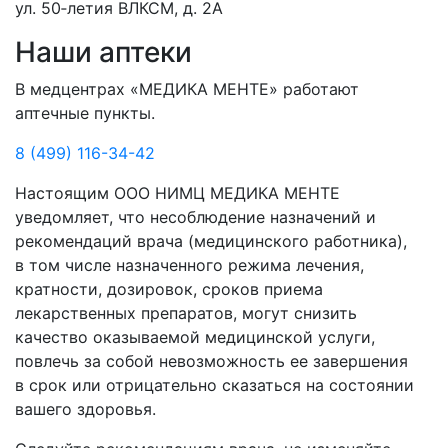
ул. 50‑летия ВЛКСМ, д. 2А
Наши аптеки
В медцентрах «МЕДИКА МЕНТЕ» работают
аптечные пункты.
8 (499) 116-34-42
Настоящим ООО НИМЦ МЕДИКА МЕНТЕ
уведомляет, что несоблюдение назначений и
рекомендаций врача (медицинского работника),
в том числе назначенного режима лечения,
кратности, дозировок, сроков приема
лекарственных препаратов, могут снизить
качество оказываемой медицинской услуги,
повлечь за собой невозможность ее завершения
в срок или отрицательно сказаться на состоянии
вашего здоровья.