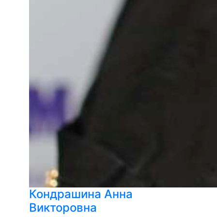
Кондрашина Анна
Викторовна