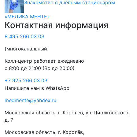
Знакомство с дневным стационаром
«МЕДИКА МЕНТЕ»
Контактная информация
8 495 266 03 03
(многоканальный)
Колл-центр работает ежедневно
с 8:00 до 21:00 (Вс до 20:00)
+7 925 266 03 03
Напишите нам в WhatsApp
medmente@yandex.ru
Московская область, г. Королёв, ул. Циолковского,
д. 7
Московская область, г. Королёв,