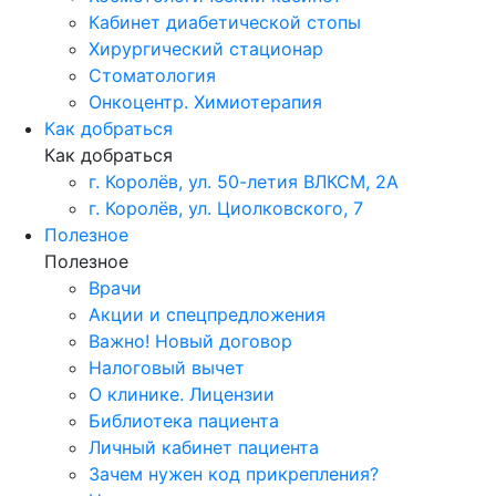
Кабинет диабетической стопы
Хирургический стационар
Стоматология
Онкоцентр. Химиотерапия
Как добраться
Как добраться
г. Королёв, ул. 50-летия ВЛКСМ, 2А
г. Королёв, ул. Циолковского, 7
Полезное
Полезное
Врачи
Акции и спецпредложения
Важно! Новый договор
Налоговый вычет
О клинике. Лицензии
Библиотека пациента
Личный кабинет пациента
Зачем нужен код прикрепления?