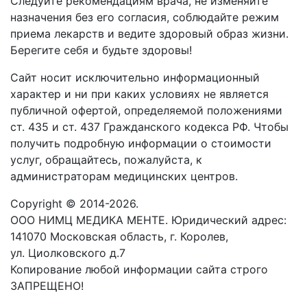
Следуйте рекомендациям врача, не изменяйте
назначения без его согласия, соблюдайте режим
приема лекарств и ведите здоровый образ жизни.
Берегите себя и будьте здоровы!
Сайт носит исключительно информационный
характер и ни при каких условиях не является
публичной офертой, определяемой положениями
ст. 435 и ст. 437 Гражданского кодекса РФ. Чтобы
получить подробную информации о стоимости
услуг, обращайтесь, пожалуйста, к
администраторам медицинских центров.
Copyright © 2014-2026.
ООО НИМЦ МЕДИКА МЕНТЕ. Юридический адрес:
141070 Московская область, г. Королев,
ул. Циолковского д.7
Копирование любой информации сайта строго
ЗАПРЕЩЕНО!