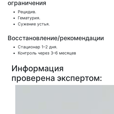
ограничения
Рецидив.
Гематурия.
Сужение устья.
Восстановление/рекомендации
Стационар 1–2 дня.
Контроль через 3–6 месяцев
Информация
проверена экспертом: