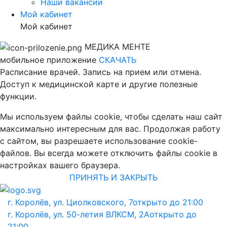
Наши вакансии
Мой кабинет
Мой кабинет
МЕДИКА МЕНТЕ
мобильное приложение
СКАЧАТЬ
Расписание врачей. Запись на прием или отмена.
Доступ к медицинской карте и другие полезные
функции.
Мы используем файлы cookie, чтобы сделать наш сайт
максимально интересным для вас. Продолжая работу
с сайтом, вы разрешаете использование cookie-
файлов. Вы всегда можете отключить файлы cookie в
настройках вашего браузера.
ПРИНЯТЬ И ЗАКРЫТЬ
г. Королёв, ул. Циолковского, 7
открыто до 21:00
г. Королёв, ул. 50-летия ВЛКСМ, 2А
открыто до
21:00