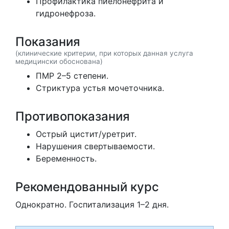
Профилактика пиелонефрита и
гидронефроза.
Показания
(клинические критерии, при которых данная услуга
медицински обоснована)
ПМР 2–5 степени.
Стриктура устья мочеточника.
Противопоказания
Острый цистит/уретрит.
Нарушения свертываемости.
Беременность.
Рекомендованный курс
Однократно. Госпитализация 1–2 дня.