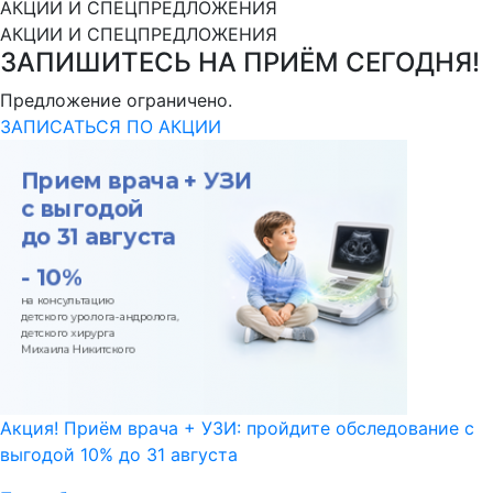
АКЦИИ И СПЕЦПРЕДЛОЖЕНИЯ
АКЦИИ И СПЕЦПРЕДЛОЖЕНИЯ
ЗАПИШИТЕСЬ НА ПРИЁМ СЕГОДНЯ!
Предложение ограничено.
ЗАПИСАТЬСЯ ПО АКЦИИ
Акция! Приём врача + УЗИ: пройдите обследование с
выгодой 10% до 31 августа