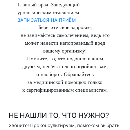
Главный врач. Заведующий
урологическим отделением
ЗАПИСАТЬСЯ НА ПРИЁМ
Берегите свое здоровье,
не занимайтесь самолечением, ведь это
может нанести непоправимый вред
вашему организму!
Помните, то, что подошло вашим
друзьям, необязательно подойдет вам,
и наоборот. Обращайтесь
за медицинской помощью только
к сертифицированным специалистам.
НЕ НАШЛИ ТО, ЧТО НУЖНО?
Звоните! Проконсультируем, поможем выбрать