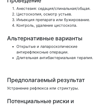
Проведение
Анестезия: седация/спинальная/общая.
Цистоскопия, осмотр устьев.
Инъекция препарата или бужирование.
Контроль, удаление цистоскопа.
Альтернативные варианты
Открытые и лапароскопические
антирефлюксные операции.
Длительная антибактериальная терапия.
Предполагаемый результат
Устранение рефлюкса или стриктуры.
Потенциальные риски и