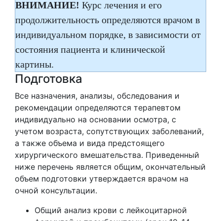
ВНИМАНИЕ!
Курс лечения и его
продолжительность определяются врачом в
индивидуальном порядке, в зависимости от
состояния пациента и клинической
картины.
Подготовка
Все назначения, анализы, обследования и
рекомендации определяются терапевтом
индивидуально на основании осмотра, с
учетом возраста, сопутствующих заболеваний,
а также объема и вида предстоящего
хирургического вмешательства. Приведенный
ниже перечень является общим, окончательный
объем подготовки утверждается врачом на
очной консультации.
Общий анализ крови с лейкоцитарной