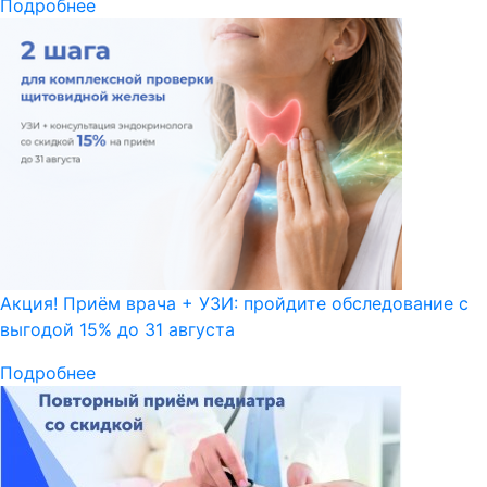
Подробнее
Акция! Приём врача + УЗИ: пройдите обследование с
выгодой 15% до 31 августа
Подробнее