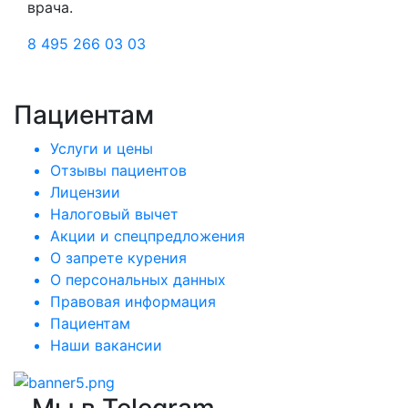
врача.
8 495 266 03 03
Пациентам
Услуги и цены
Отзывы пациентов
Лицензии
Налоговый вычет
Акции и спецпредложения
О запрете курения
О персональных данных
Правовая информация
Пациентам
Наши вакансии