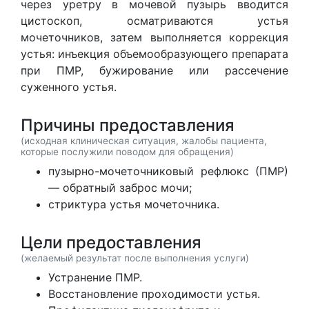
через уретру в мочевой пузырь вводится
цистоскоп, осматриваются устья
мочеточников, затем выполняется коррекция
устья: инъекция объемообразующего препарата
при ПМР, бужирование или рассечение
суженного устья.
Причины предоставления
(исходная клиническая ситуация, жалобы пациента,
которые послужили поводом для обращения)
пузырно-мочеточниковый рефлюкс (ПМР)
— обратный заброс мочи;
стриктура устья мочеточника.
Цели предоставления
(желаемый результат после выполнения услуги)
Устранение ПМР.
Восстановление проходимости устья.