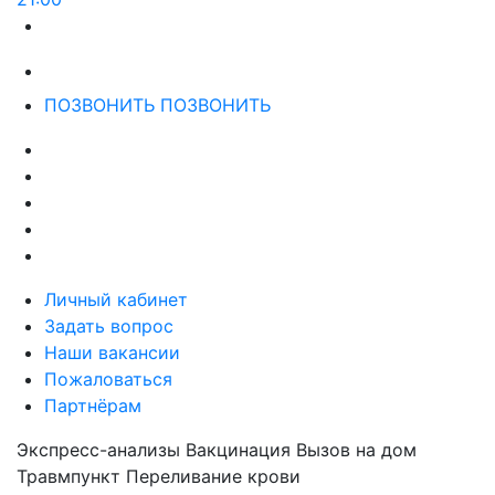
ПОЗВОНИТЬ
ПОЗВОНИТЬ
Личный кабинет
Задать вопрос
Наши вакансии
Пожаловаться
Партнёрам
Экспресс-анализы
Вакцинация
Вызов на дом
Травмпункт
Переливание крови