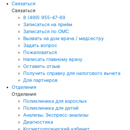
Связаться
Связаться
8 (499) 955-47-69
Записаться на приём
Записаться по ОМС
Вызвать на дом врача / медсестру
Задать вопрос
Пожаловаться
Написать главному врачу
Оставить отзыв
Получить справку для налогового вычета
Для партнеров
Отделения
Отделения
Поликлиника для взрослых
Поликлиника для детей
Анализы. Экспресс-анализы
Диагностика
Косметологический кабинет