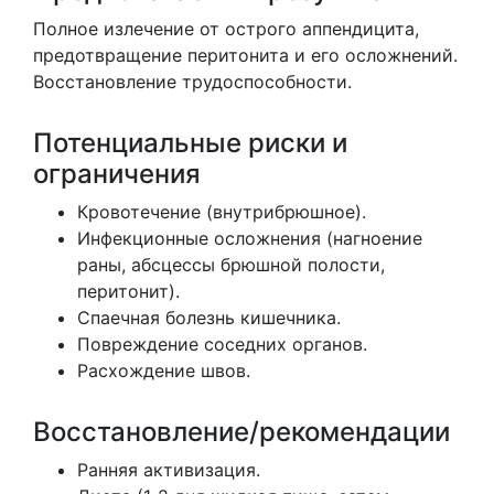
Полное излечение от острого аппендицита,
предотвращение перитонита и его осложнений.
Восстановление трудоспособности.
Потенциальные риски и
ограничения
Кровотечение (внутрибрюшное).
Инфекционные осложнения (нагноение
раны, абсцессы брюшной полости,
перитонит).
Спаечная болезнь кишечника.
Повреждение соседних органов.
Расхождение швов.
Восстановление/рекомендации
Ранняя активизация.