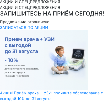
АКЦИИ И СПЕЦПРЕДЛОЖЕНИЯ
АКЦИИ И СПЕЦПРЕДЛОЖЕНИЯ
ЗАПИШИТЕСЬ НА ПРИЁМ СЕГОДНЯ!
Предложение ограничено.
ЗАПИСАТЬСЯ ПО АКЦИИ
Акция! Приём врача + УЗИ: пройдите обследование с
выгодой 10% до 31 августа