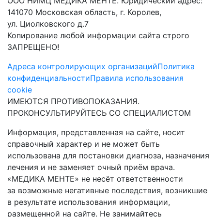
ООО НИМЦ МЕДИКА МЕНТЕ. Юридический адрес:
141070 Московская область, г. Королев,
ул. Циолковского д.7
Копирование любой информации сайта строго
ЗАПРЕЩЕНО!
Адреса контролирующих организаций
Политика
конфиденциальности
Правила использования
cookie
ИМЕЮТСЯ ПРОТИВОПОКАЗАНИЯ.
ПРОКОНСУЛЬТИРУЙТЕСЬ СО СПЕЦИАЛИСТОМ
Информация, представленная на сайте, носит
справочный характер и не может быть
использована для постановки диагноза, назначения
лечения и не заменяет очный приём врача.
«МЕДИКА МЕНТЕ» не несёт ответственности
за возможные негативные последствия, возникшие
в результате использования информации,
размещенной на сайте. Не занимайтесь