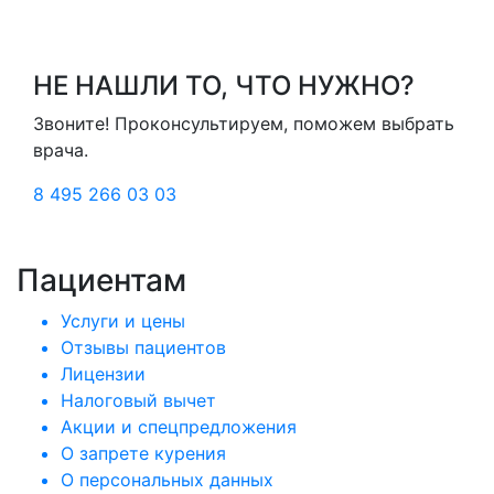
НЕ НАШЛИ ТО, ЧТО НУЖНО?
Звоните! Проконсультируем, поможем выбрать
врача.
8 495 266 03 03
Пациентам
Услуги и цены
Отзывы пациентов
Лицензии
Налоговый вычет
Акции и спецпредложения
О запрете курения
О персональных данных