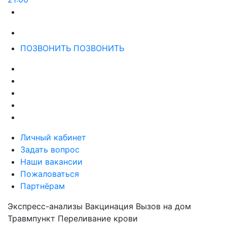
ПОЗВОНИТЬ
ПОЗВОНИТЬ
Личный кабинет
Задать вопрос
Наши вакансии
Пожаловаться
Партнёрам
Экспресс-анализы
Вакцинация
Вызов на дом
Травмпункт
Переливание крови