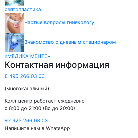
септопластика
Частые вопросы гинекологу
Знакомство с дневным стационаром
«МЕДИКА МЕНТЕ»
Контактная информация
8 495 266 03 03
(многоканальный)
Колл-центр работает ежедневно
с 8:00 до 21:00 (Вс до 20:00)
+7 925 266 03 03
Напишите нам в WhatsApp