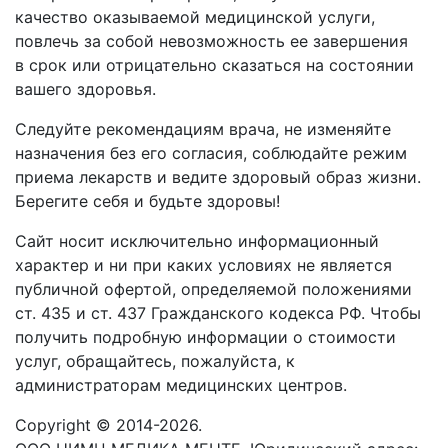
качество оказываемой медицинской услуги,
повлечь за собой невозможность ее завершения
в срок или отрицательно сказаться на состоянии
вашего здоровья.
Следуйте рекомендациям врача, не изменяйте
назначения без его согласия, соблюдайте режим
приема лекарств и ведите здоровый образ жизни.
Берегите себя и будьте здоровы!
Сайт носит исключительно информационный
характер и ни при каких условиях не является
публичной офертой, определяемой положениями
ст. 435 и ст. 437 Гражданского кодекса РФ. Чтобы
получить подробную информации о стоимости
услуг, обращайтесь, пожалуйста, к
администраторам медицинских центров.
Copyright © 2014-2026.