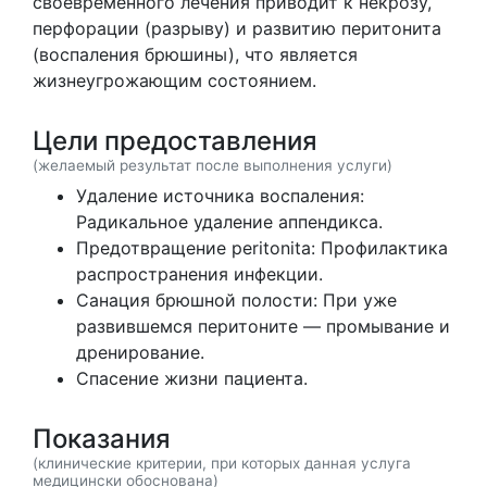
своевременного лечения приводит к некрозу,
перфорации (разрыву) и развитию перитонита
(воспаления брюшины), что является
жизнеугрожающим состоянием.
Цели предоставления
(желаемый результат после выполнения услуги)
Удаление источника воспаления:
Радикальное удаление аппендикса.
Предотвращение peritonita: Профилактика
распространения инфекции.
Санация брюшной полости: При уже
развившемся перитоните — промывание и
дренирование.
Спасение жизни пациента.
Показания
(клинические критерии, при которых данная услуга
медицински обоснована)