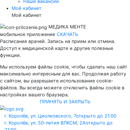
Наши вакансии
Мой кабинет
Мой кабинет
МЕДИКА МЕНТЕ
мобильное приложение
СКАЧАТЬ
Расписание врачей. Запись на прием или отмена.
Доступ к медицинской карте и другие полезные
функции.
Мы используем файлы cookie, чтобы сделать наш сайт
максимально интересным для вас. Продолжая работу
с сайтом, вы разрешаете использование cookie-
файлов. Вы всегда можете отключить файлы cookie в
настройках вашего браузера.
ПРИНЯТЬ И ЗАКРЫТЬ
г. Королёв, ул. Циолковского, 7
открыто до 21:00
г. Королёв, ул. 50-летия ВЛКСМ, 2А
открыто до
21:00