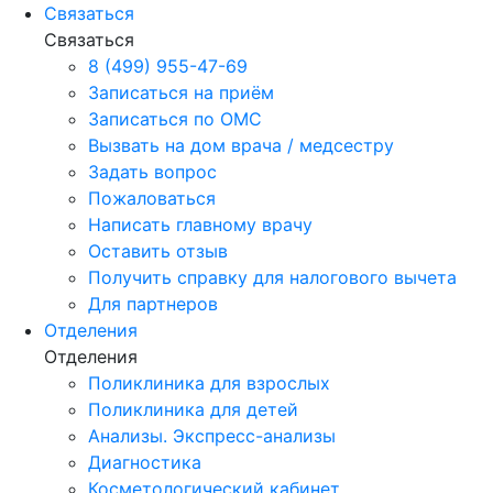
Связаться
Связаться
8 (499) 955-47-69
Записаться на приём
Записаться по ОМС
Вызвать на дом врача / медсестру
Задать вопрос
Пожаловаться
Написать главному врачу
Оставить отзыв
Получить справку для налогового вычета
Для партнеров
Отделения
Отделения
Поликлиника для взрослых
Поликлиника для детей
Анализы. Экспресс-анализы
Диагностика
Косметологический кабинет