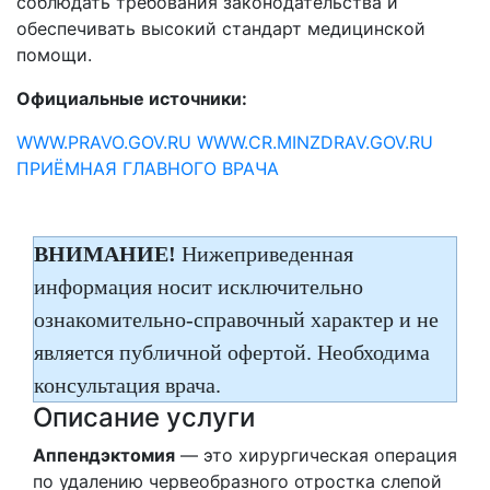
соблюдать требования законодательства и
обеспечивать высокий стандарт медицинской
помощи.
Официальные источники:
WWW.PRAVO.GOV.RU
WWW.CR.MINZDRAV.GOV.RU
ПРИЁМНАЯ ГЛАВНОГО ВРАЧА
ВНИМАНИЕ!
Нижеприведенная
информация носит исключительно
ознакомительно-справочный характер и не
является публичной офертой. Необходима
консультация врача.
Описание услуги
Аппендэктомия
— это хирургическая операция
по удалению червеобразного отростка слепой