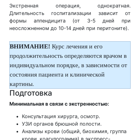
Экстренная операция, однократная.
Длительность госпитализации зависит от
формы аппендицита (от 3-5 дней при
неосложненном до 10-14 дней при перитоните).
ВНИМАНИЕ!
Курс лечения и его
продолжительность определяются врачом в
индивидуальном порядке, в зависимости от
состояния пациента и клинической
картины.
Подготовка
Минимальная в связи с экстренностью:
Консультация хирурга, осмотр.
УЗИ органов брюшной полости.
Анализы крови (общий, биохимия, группа
крови, коагулограмма) в экспресс-