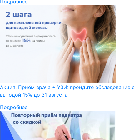
Подробнее
Акция! Приём врача + УЗИ: пройдите обследование с
выгодой 15% до 31 августа
Подробнее