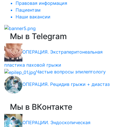
Правовая информация
Пациентам
Наши вакансии
Мы в Telegram
ОПЕРАЦИЯ. Экстраперитонеальная
пластика паховой грыжи
Частые вопросы эпилептологу
ОПЕРАЦИЯ. Рецидив грыжи + диастаз
Мы в ВКонтакте
ОПЕРАЦИИ. Эндоскопическая