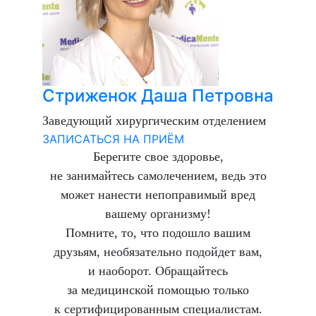
Стриженок Даша Петровна
Заведующий хирургическим отделением
ЗАПИСАТЬСЯ НА ПРИЁМ
Берегите свое здоровье,
не занимайтесь самолечением, ведь это
может нанести непоправимый вред
вашему организму!
Помните, то, что подошло вашим
друзьям, необязательно подойдет вам,
и наоборот. Обращайтесь
за медицинской помощью только
к сертифицированным специалистам.