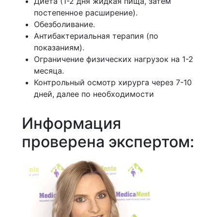
Диета (1-2 дня жидкая пища, затем
постепенное расширение).
Обезболивание.
Антибактериальная терапия (по
показаниям).
Ограничение физических нагрузок на 1-2
месяца.
Контрольный осмотр хирурга через 7-10
дней, далее по необходимости
Информация
проверена экспертом: