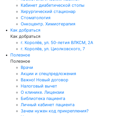
Кабинет диабетической стопы
Хирургический стационар
Стоматология
Онкоцентр. Химиотерапия
Как добраться
Как добраться
г. Королёв, ул. 50-летия ВЛКСМ, 2А
г. Королёв, ул. Циолковского, 7
Полезное
Полезное
Врачи
Акции и спецпредложения
Важно! Новый договор
Налоговый вычет
О клинике. Лицензии
Библиотека пациента
Личный кабинет пациента
Зачем нужен код прикрепления?