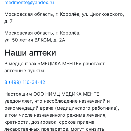
medmente@yandex.ru
Московская область, г. Королёв, ул. Циолковского,
д. 7
Московская область, г. Королёв,
ул. 50‑летия ВЛКСМ, д. 2А
Наши аптеки
В медцентрах «МЕДИКА МЕНТЕ» работают
аптечные пункты.
8 (499) 116-34-42
Настоящим ООО НИМЦ МЕДИКА МЕНТЕ
уведомляет, что несоблюдение назначений и
рекомендаций врача (медицинского работника),
в том числе назначенного режима лечения,
кратности, дозировок, сроков приема
лекарственных препаратов, могут снизить