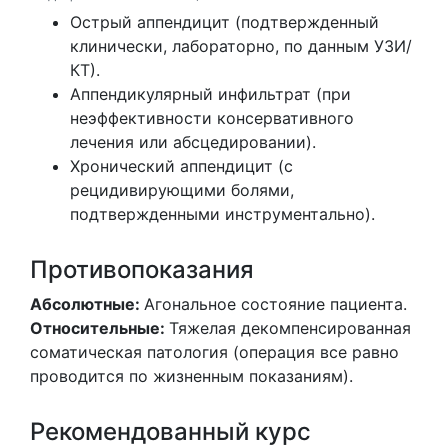
Острый аппендицит (подтвержденный
клинически, лабораторно, по данным УЗИ/
КТ).
Аппендикулярный инфильтрат (при
неэффективности консервативного
лечения или абсцедировании).
Хронический аппендицит (с
рецидивирующими болями,
подтвержденными инструментально).
Противопоказания
Абсолютные:
Агональное состояние пациента.
Относительные:
Тяжелая декомпенсированная
соматическая патология (операция все равно
проводится по жизненным показаниям).
Рекомендованный курс