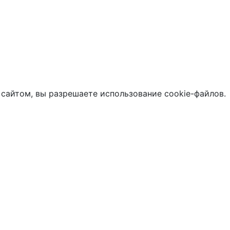
 сайтом, вы разрешаете использование cookie-файлов.