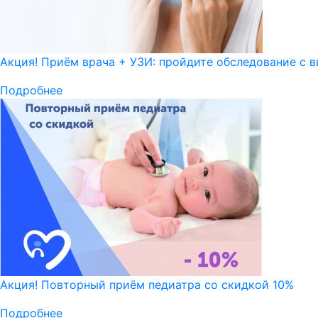
Акция! Приём врача + УЗИ: пройдите обследование с в
Подробнее
Акция! Повторный приём педиатра со скидкой 10%
Подробнее