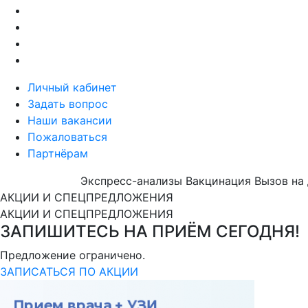
Личный кабинет
Задать вопрос
Наши вакансии
Пожаловаться
Партнёрам
Экспресс-анализы
Вакцинация
Вызов на
АКЦИИ И СПЕЦПРЕДЛОЖЕНИЯ
АКЦИИ И СПЕЦПРЕДЛОЖЕНИЯ
ЗАПИШИТЕСЬ НА ПРИЁМ СЕГОДНЯ!
Предложение ограничено.
ЗАПИСАТЬСЯ ПО АКЦИИ