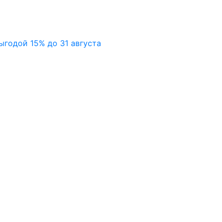
ыгодой 15% до 31 августа