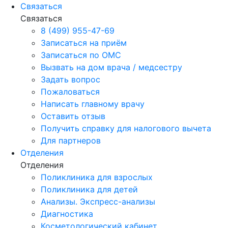
Связаться
Связаться
8 (499) 955-47-69
Записаться на приём
Записаться по ОМС
Вызвать на дом врача / медсестру
Задать вопрос
Пожаловаться
Написать главному врачу
Оставить отзыв
Получить справку для налогового вычета
Для партнеров
Отделения
Отделения
Поликлиника для взрослых
Поликлиника для детей
Анализы. Экспресс-анализы
Диагностика
Косметологический кабинет