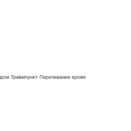
 дом
Травмпункт
Переливание крови