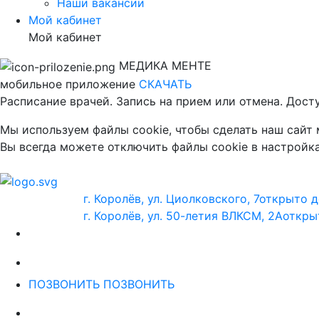
Наши вакансии
Мой кабинет
Мой кабинет
МЕДИКА МЕНТЕ
мобильное приложение
СКАЧАТЬ
Расписание врачей. Запись на прием или отмена. Дост
Мы используем файлы cookie, чтобы сделать наш сайт
Вы всегда можете отключить файлы cookie в настройка
г. Королёв, ул. Циолковского, 7
открыто д
г. Королёв, ул. 50-летия ВЛКСМ, 2А
откры
ПОЗВОНИТЬ
ПОЗВОНИТЬ