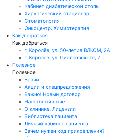
Кабинет диабетической стопы
Хирургический стационар
Стоматология
Онкоцентр. Химиотерапия
Как добраться
Как добраться
г. Королёв, ул. 50-летия ВЛКСМ, 2А
г. Королёв, ул. Циолковского, 7
Полезное
Полезное
Врачи
Акции и спецпредложения
Важно! Новый договор
Налоговый вычет
О клинике. Лицензии
Библиотека пациента
Личный кабинет пациента
Зачем нужен код прикрепления?