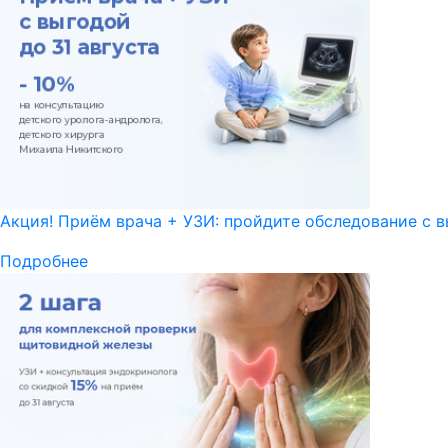
Акция! Приём врача + УЗИ: пройдите обследование с в
Подробнее