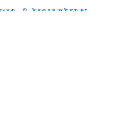
ормация
Версия для слабовидящих