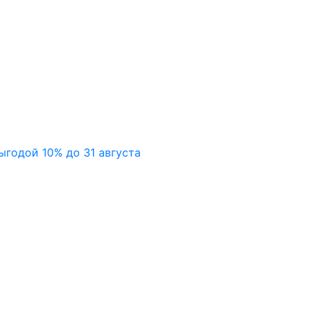
ыгодой 10% до 31 августа