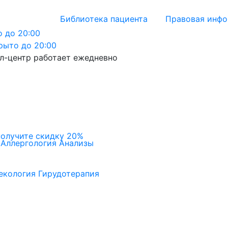
Библиотека пациента
Правовая инф
 до 20:00
рыто до 20:00
л-центр работает ежедневно
получите скидку 20%
Аллергология
Анализы
екология
Гирудотерапия