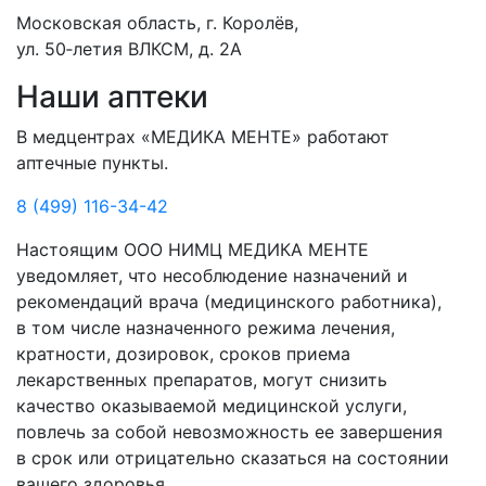
Московская область, г. Королёв,
ул. 50‑летия ВЛКСМ, д. 2А
Наши аптеки
В медцентрах «МЕДИКА МЕНТЕ» работают
аптечные пункты.
8 (499) 116-34-42
Настоящим ООО НИМЦ МЕДИКА МЕНТЕ
уведомляет, что несоблюдение назначений и
рекомендаций врача (медицинского работника),
в том числе назначенного режима лечения,
кратности, дозировок, сроков приема
лекарственных препаратов, могут снизить
качество оказываемой медицинской услуги,
повлечь за собой невозможность ее завершения
в срок или отрицательно сказаться на состоянии
вашего здоровья.