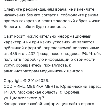
Следуйте рекомендациям врача, не изменяйте
назначения без его согласия, соблюдайте режим
приема лекарств и ведите здоровый образ жизни.
Берегите себя и будьте здоровы!
Сайт носит исключительно информационный
характер и ни при каких условиях не является
публичной офертой, определяемой положениями
ст. 435 и ст. 437 Гражданского кодекса РФ. Чтобы
получить подробную информации о стоимости
услуг, обращайтесь, пожалуйста, к
администраторам медицинских центров.
Copyright © 2014-2026.
ООО НИМЦ МЕДИКА МЕНТЕ. Юридический адрес:
141070 Московская область, г. Королев,
ул. Циолковского д.7
Копирование любой информации сайта строго