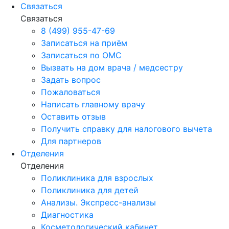
Связаться
Связаться
8 (499) 955-47-69
Записаться на приём
Записаться по ОМС
Вызвать на дом врача / медсестру
Задать вопрос
Пожаловаться
Написать главному врачу
Оставить отзыв
Получить справку для налогового вычета
Для партнеров
Отделения
Отделения
Поликлиника для взрослых
Поликлиника для детей
Анализы. Экспресс-анализы
Диагностика
Косметологический кабинет