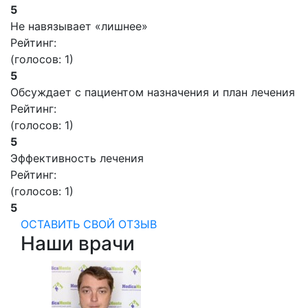
5
Не навязывает «лишнее»
Рейтинг:
(голосов:
1
)
5
Обсуждает с пациентом назначения и план лечения
Рейтинг:
(голосов:
1
)
5
Эффективность лечения
Рейтинг:
(голосов:
1
)
5
ОСТАВИТЬ СВОЙ ОТЗЫВ
Наши врачи