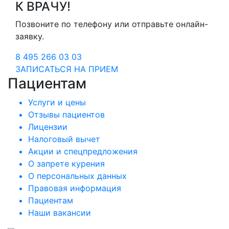
К ВРАЧУ!
Позвоните по телефону или отправьте онлайн-
заявку.
8 495 266 03 03
ЗАПИСАТЬСЯ НА ПРИЕМ
Пациентам
Услуги и цены
Отзывы пациентов
Лицензии
Налоговый вычет
Акции и спецпредложения
О запрете курения
О персональных данных
Правовая информация
Пациентам
Наши вакансии