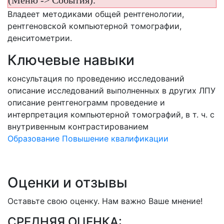
(Меню -> События).
Владеет методиками общей рентгенологии,
рентгеновской компьютерной томографии,
денситометрии.
Ключевые навыки
консультация по проведению исследований
описание исследований выполненных в других ЛПУ
описание рентгенограмм
проведение и
интерпретация компьютерной томографий, в т. ч. с
внутривенным контрастированием
Образование
Повышение квалификации
Оценки и отзывы
Оставьте свою оценку. Нам важно Ваше мнение!
СРЕДНЯЯ ОЦЕНКА: