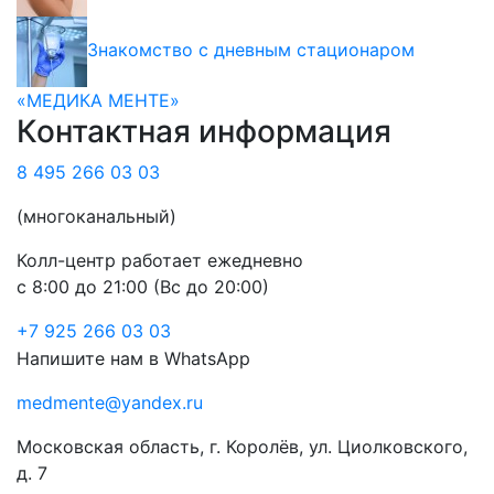
Знакомство с дневным стационаром
«МЕДИКА МЕНТЕ»
Контактная информация
8 495 266 03 03
(многоканальный)
Колл-центр работает ежедневно
с 8:00 до 21:00 (Вс до 20:00)
+7 925 266 03 03
Напишите нам в WhatsApp
medmente@yandex.ru
Московская область, г. Королёв, ул. Циолковского,
д. 7