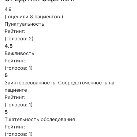
4.9
( оценили
8
пациентов )
Пунктуальность
Рейтинг:
(голосов:
2
)
4.5
Вежливость
Рейтинг:
(голосов:
1
)
5
Заинтересованность. Сосредоточенность на
пациенте
Рейтинг:
(голосов:
1
)
5
Тщательность обследования
Рейтинг:
(голосов:
1
)