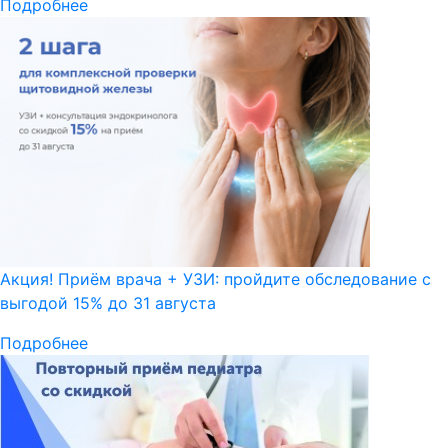
Подробнее
Акция! Приём врача + УЗИ: пройдите обследование с
выгодой 15% до 31 августа
Подробнее