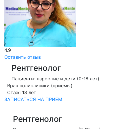
4.9
Оставить отзыв
Рентгенолог
Пациенты: взрослые и дети (0-18 лет)
Врач поликлиники (приёмы)
Стаж: 13 лет
ЗАПИСАТЬСЯ НА ПРИЁМ
Рентгенолог