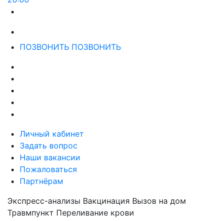
ПОЗВОНИТЬ
ПОЗВОНИТЬ
Личный кабинет
Задать вопрос
Наши вакансии
Пожаловаться
Партнёрам
Экспресс-анализы
Вакцинация
Вызов на дом
Травмпункт
Переливание крови