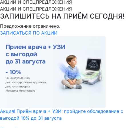
АКЦИИ И СПЕЦПРЕДЛОЖЕНИЯ
АКЦИИ И СПЕЦПРЕДЛОЖЕНИЯ
ЗАПИШИТЕСЬ НА ПРИЁМ СЕГОДНЯ!
Предложение ограничено.
ЗАПИСАТЬСЯ ПО АКЦИИ
Акция! Приём врача + УЗИ: пройдите обследование с
выгодой 10% до 31 августа