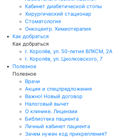
Кабинет диабетической стопы
Хирургический стационар
Стоматология
Онкоцентр. Химиотерапия
Как добраться
Как добраться
г. Королёв, ул. 50-летия ВЛКСМ, 2А
г. Королёв, ул. Циолковского, 7
Полезное
Полезное
Врачи
Акции и спецпредложения
Важно! Новый договор
Налоговый вычет
О клинике. Лицензии
Библиотека пациента
Личный кабинет пациента
Зачем нужен код прикрепления?