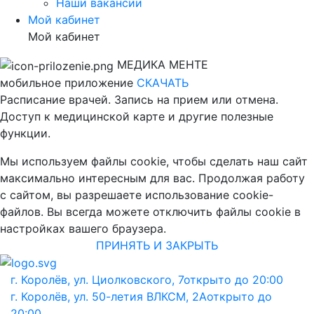
Наши вакансии
Мой кабинет
Мой кабинет
МЕДИКА МЕНТЕ
мобильное приложение
СКАЧАТЬ
Расписание врачей. Запись на прием или отмена.
Доступ к медицинской карте и другие полезные
функции.
Мы используем файлы cookie, чтобы сделать наш сайт
максимально интересным для вас. Продолжая работу
с сайтом, вы разрешаете использование cookie-
файлов. Вы всегда можете отключить файлы cookie в
настройках вашего браузера.
ПРИНЯТЬ И ЗАКРЫТЬ
г. Королёв, ул. Циолковского, 7
открыто до 20:00
г. Королёв, ул. 50-летия ВЛКСМ, 2А
открыто до
20:00