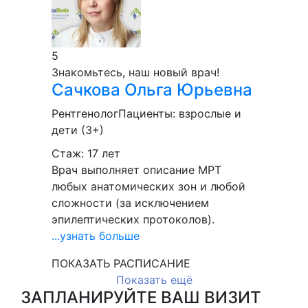
5
Знакомьтесь, наш новый врач!
Сачкова
Ольга Юрьевна
Рентгенолог
Пациенты:
взрослые и
дети (3+)
Стаж: 17 лет
Врач выполняет описание МРТ
любых анатомических зон и любой
сложности (за исключением
эпилептических протоколов).
...узнать больше
ПОКАЗАТЬ РАСПИСАНИЕ
Показать ещё
ЗАПЛАНИРУЙТЕ ВАШ ВИЗИТ