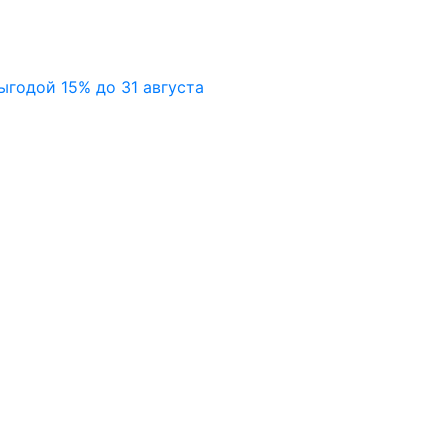
ыгодой 15% до 31 августа