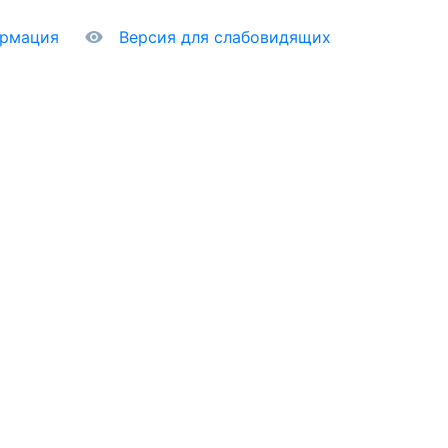
ормация
Версия для слабовидящих