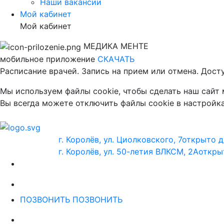
Наши вакансии
Мой кабинет
Мой кабинет
МЕДИКА МЕНТЕ
мобильное приложение
СКАЧАТЬ
Расписание врачей. Запись на прием или отмена. Дост
Мы используем файлы cookie, чтобы сделать наш сайт
Вы всегда можете отключить файлы cookie в настройка
г. Королёв, ул. Циолковского, 7
открыто д
г. Королёв, ул. 50-летия ВЛКСМ, 2А
откры
ПОЗВОНИТЬ
ПОЗВОНИТЬ