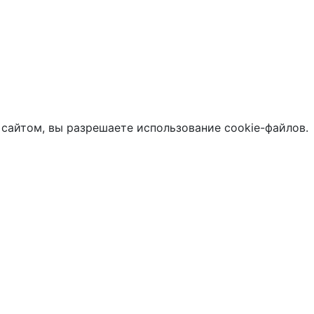
 сайтом, вы разрешаете использование cookie-файлов.