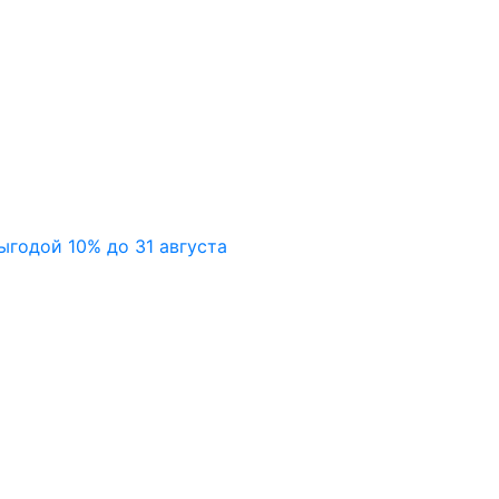
ыгодой 10% до 31 августа