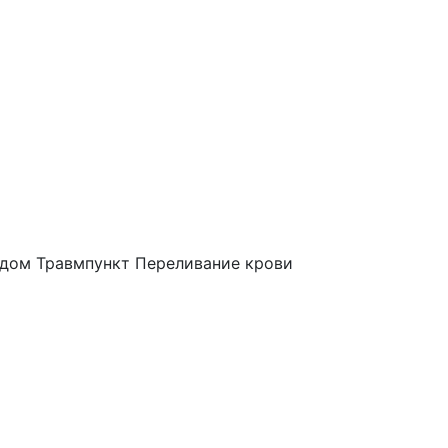
 дом
Травмпункт
Переливание крови