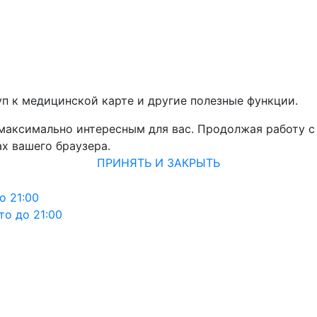
уп к медицинской карте и другие полезные функции.
 максимально интересным для вас. Продолжая работу с
х вашего браузера.
ПРИНЯТЬ И ЗАКРЫТЬ
о 21:00
то до 21:00