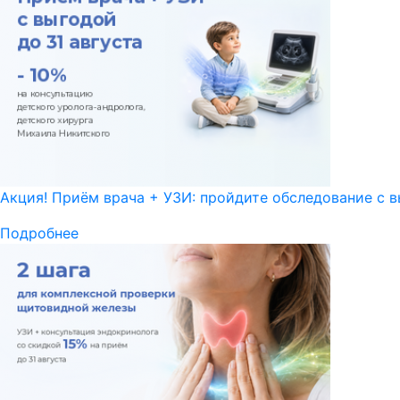
Акция! Приём врача + УЗИ: пройдите обследование с в
Подробнее