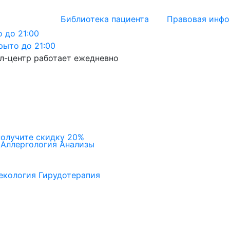
Библиотека пациента
Правовая инф
 до 21:00
рыто до 21:00
л-центр работает ежедневно
получите скидку 20%
Аллергология
Анализы
екология
Гирудотерапия