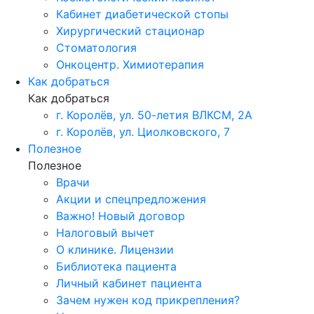
Кабинет диабетической стопы
Хирургический стационар
Стоматология
Онкоцентр. Химиотерапия
Как добраться
Как добраться
г. Королёв, ул. 50-летия ВЛКСМ, 2А
г. Королёв, ул. Циолковского, 7
Полезное
Полезное
Врачи
Акции и спецпредложения
Важно! Новый договор
Налоговый вычет
О клинике. Лицензии
Библиотека пациента
Личный кабинет пациента
Зачем нужен код прикрепления?