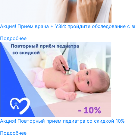
Акция! Приём врача + УЗИ: пройдите обследование с в
Подробнее
Акция! Повторный приём педиатра со скидкой 10%
Подробнее