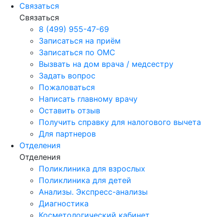
Связаться
Связаться
8 (499) 955-47-69
Записаться на приём
Записаться по ОМС
Вызвать на дом врача / медсестру
Задать вопрос
Пожаловаться
Написать главному врачу
Оставить отзыв
Получить справку для налогового вычета
Для партнеров
Отделения
Отделения
Поликлиника для взрослых
Поликлиника для детей
Анализы. Экспресс-анализы
Диагностика
Косметологический кабинет