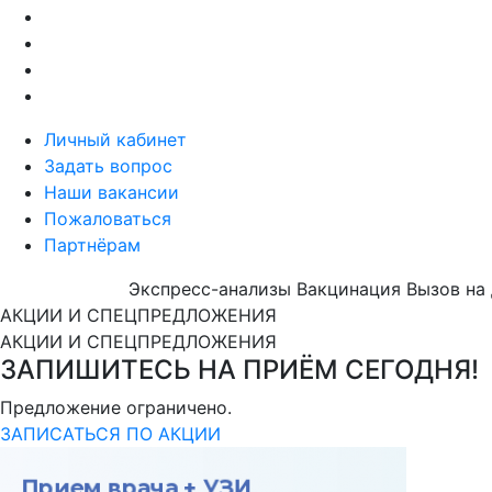
Личный кабинет
Задать вопрос
Наши вакансии
Пожаловаться
Партнёрам
Экспресс-анализы
Вакцинация
Вызов на
АКЦИИ И СПЕЦПРЕДЛОЖЕНИЯ
АКЦИИ И СПЕЦПРЕДЛОЖЕНИЯ
ЗАПИШИТЕСЬ НА ПРИЁМ СЕГОДНЯ!
Предложение ограничено.
ЗАПИСАТЬСЯ ПО АКЦИИ