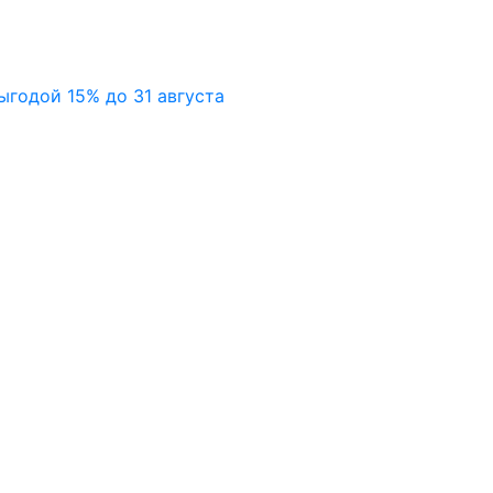
ыгодой 15% до 31 августа