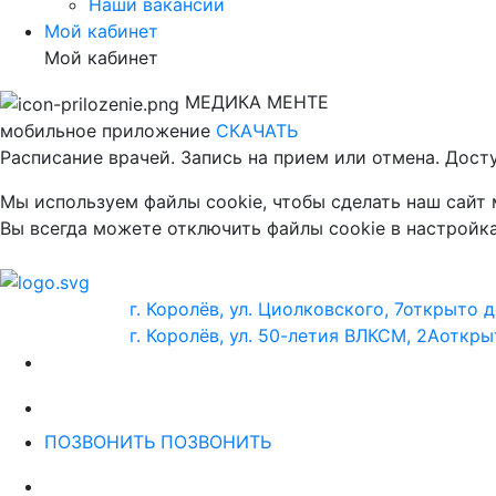
Наши вакансии
Мой кабинет
Мой кабинет
МЕДИКА МЕНТЕ
мобильное приложение
СКАЧАТЬ
Расписание врачей. Запись на прием или отмена. Дост
Мы используем файлы cookie, чтобы сделать наш сайт
Вы всегда можете отключить файлы cookie в настройка
г. Королёв, ул. Циолковского, 7
открыто д
г. Королёв, ул. 50-летия ВЛКСМ, 2А
откры
ПОЗВОНИТЬ
ПОЗВОНИТЬ