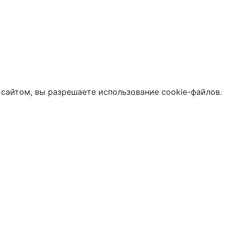
 сайтом, вы разрешаете использование cookie-файлов.