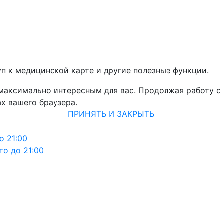
уп к медицинской карте и другие полезные функции.
 максимально интересным для вас. Продолжая работу с
х вашего браузера.
ПРИНЯТЬ И ЗАКРЫТЬ
о 21:00
то до 21:00