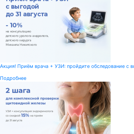
Акция! Приём врача + УЗИ: пройдите обследование с в
Подробнее