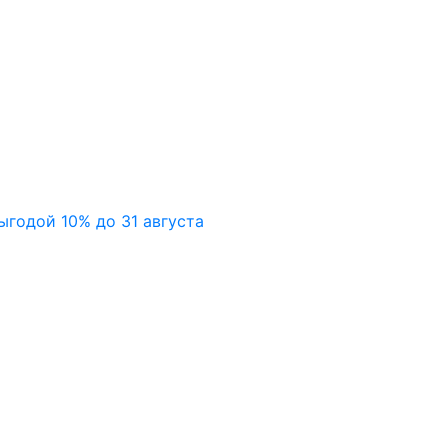
ыгодой 10% до 31 августа