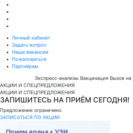
Личный кабинет
Задать вопрос
Наши вакансии
Пожаловаться
Партнёрам
Экспресс-анализы
Вакцинация
Вызов на
АКЦИИ И СПЕЦПРЕДЛОЖЕНИЯ
АКЦИИ И СПЕЦПРЕДЛОЖЕНИЯ
ЗАПИШИТЕСЬ НА ПРИЁМ СЕГОДНЯ!
Предложение ограничено.
ЗАПИСАТЬСЯ ПО АКЦИИ