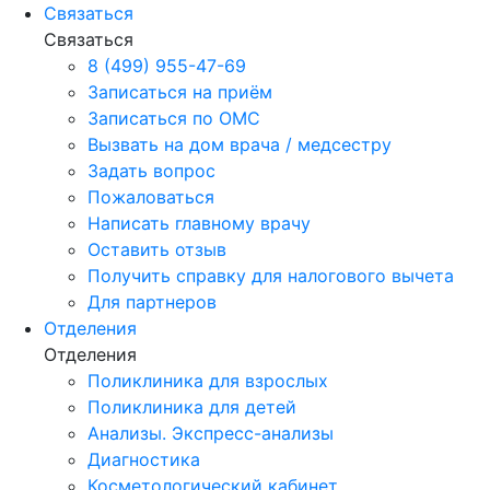
Связаться
Связаться
8 (499) 955-47-69
Записаться на приём
Записаться по ОМС
Вызвать на дом врача / медсестру
Задать вопрос
Пожаловаться
Написать главному врачу
Оставить отзыв
Получить справку для налогового вычета
Для партнеров
Отделения
Отделения
Поликлиника для взрослых
Поликлиника для детей
Анализы. Экспресс-анализы
Диагностика
Косметологический кабинет