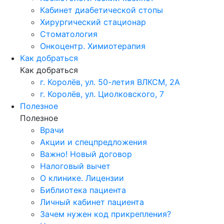
Кабинет диабетической стопы
Хирургический стационар
Стоматология
Онкоцентр. Химиотерапия
Как добраться
Как добраться
г. Королёв, ул. 50-летия ВЛКСМ, 2А
г. Королёв, ул. Циолковского, 7
Полезное
Полезное
Врачи
Акции и спецпредложения
Важно! Новый договор
Налоговый вычет
О клинике. Лицензии
Библиотека пациента
Личный кабинет пациента
Зачем нужен код прикрепления?