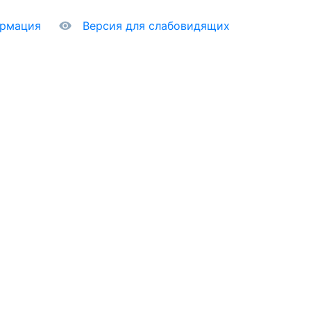
ормация
Версия для слабовидящих