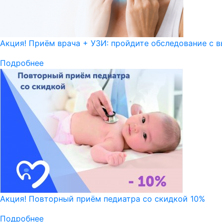
Акция! Приём врача + УЗИ: пройдите обследование с в
Подробнее
Акция! Повторный приём педиатра со скидкой 10%
Подробнее