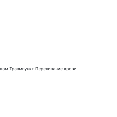
 дом
Травмпункт
Переливание крови