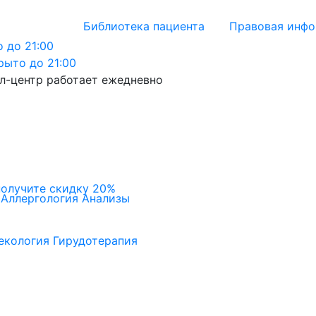
Библиотека пациента
Правовая инф
 до 21:00
рыто до 21:00
л-центр работает ежедневно
получите скидку 20%
Аллергология
Анализы
екология
Гирудотерапия