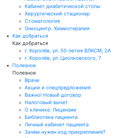
Кабинет диабетической стопы
Хирургический стационар
Стоматология
Онкоцентр. Химиотерапия
Как добраться
Как добраться
г. Королёв, ул. 50-летия ВЛКСМ, 2А
г. Королёв, ул. Циолковского, 7
Полезное
Полезное
Врачи
Акции и спецпредложения
Важно! Новый договор
Налоговый вычет
О клинике. Лицензии
Библиотека пациента
Личный кабинет пациента
Зачем нужен код прикрепления?