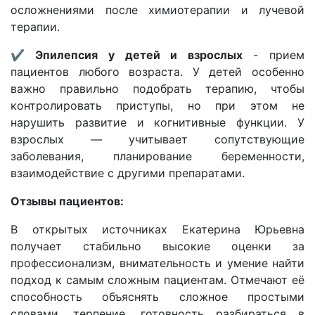
осложнениями после химиотерапии и лучевой
терапии.
✔︎ Эпилепсия у детей и взрослых
- прием
пациентов любого возраста. У детей особенно
важно правильно подобрать терапию, чтобы
контролировать приступы, но при этом не
нарушить развитие и когнитивные функции. У
взрослых — учитывает сопутствующие
заболевания, планирование беременности,
взаимодействие с другими препаратами.
Отзывы пациентов:
В открытых источниках Екатерина Юрьевна
получает стабильно высокие оценки за
профессионализм, внимательность и умение найти
подход к самым сложным пациентам. Отмечают её
способность объяснять сложное простыми
словами, терпение, готовность разбираться в