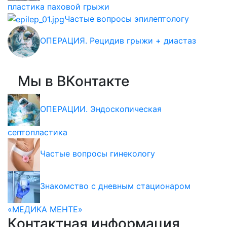
пластика паховой грыжи
Частые вопросы эпилептологу
ОПЕРАЦИЯ. Рецидив грыжи + диастаз
Мы в ВКонтакте
ОПЕРАЦИИ. Эндоскопическая
септопластика
Частые вопросы гинекологу
Знакомство с дневным стационаром
«МЕДИКА МЕНТЕ»
Контактная информация