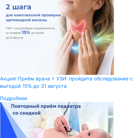
Акция! Приём врача + УЗИ: пройдите обследование с
выгодой 15% до 31 августа
Подробнее