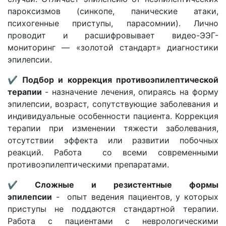
пароксизмов (синкопе, панические атаки,
психогенные приступы, парасомнии). Лично
проводит и расшифровывает видео-ЭЭГ-
мониторинг — «золотой стандарт» диагностики
эпилепсии.
✔︎ Подбор и коррекция противоэпилептической
терапии
- назначение лечения, опираясь на форму
эпилепсии, возраст, сопутствующие заболевания и
индивидуальные особенности пациента. Коррекция
терапии при изменении тяжести заболевания,
отсутствии эффекта или развитии побочных
реакций. Работа со всеми современными
противоэпилептическими препаратами.
✔︎ Сложные и резистентные формы
эпилепсии
- опыт ведения пациентов, у которых
приступы не поддаются стандартной терапии.
Работа с пациентами с неврологическими