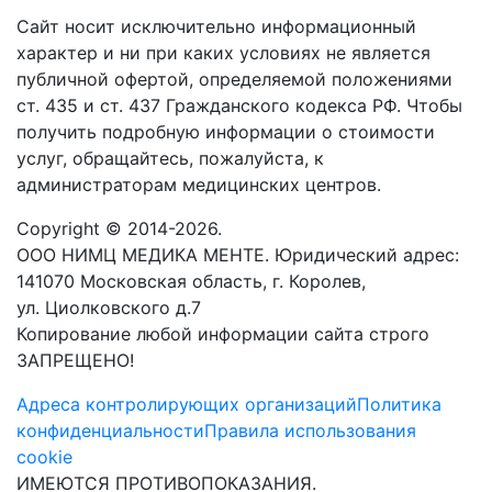
Сайт носит исключительно информационный
характер и ни при каких условиях не является
публичной офертой, определяемой положениями
ст. 435 и ст. 437 Гражданского кодекса РФ. Чтобы
получить подробную информации о стоимости
услуг, обращайтесь, пожалуйста, к
администраторам медицинских центров.
Copyright © 2014-2026.
ООО НИМЦ МЕДИКА МЕНТЕ. Юридический адрес:
141070 Московская область, г. Королев,
ул. Циолковского д.7
Копирование любой информации сайта строго
ЗАПРЕЩЕНО!
Адреса контролирующих организаций
Политика
конфиденциальности
Правила использования
cookie
ИМЕЮТСЯ ПРОТИВОПОКАЗАНИЯ.