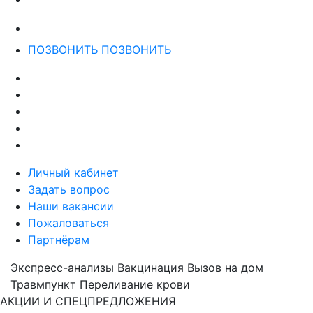
ПОЗВОНИТЬ
ПОЗВОНИТЬ
Личный кабинет
Задать вопрос
Наши вакансии
Пожаловаться
Партнёрам
Экспресс-анализы
Вакцинация
Вызов на дом
Травмпункт
Переливание крови
АКЦИИ И СПЕЦПРЕДЛОЖЕНИЯ