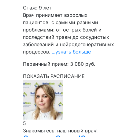
Стаж: 9 лет
Врач принимает взрослых
пациентов с самыми разными
проблемами: от острых болей и
последствий травм до сосудистых
заболеваний и нейродегенеративных
процессов.
...узнать больше
Первичный прием:
3 080
руб.
ПОКАЗАТЬ РАСПИСАНИЕ
5
Знакомьтесь, наш новый врач!