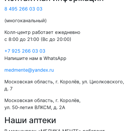
8 495 266 03 03
(многоканальный)
Колл-центр работает ежедневно
с 8:00 до 21:00 (Вс до 20:00)
+7 925 266 03 03
Напишите нам в WhatsApp
medmente@yandex.ru
Московская область, г. Королёв, ул. Циолковского,
д. 7
Московская область, г. Королёв,
ул. 50‑летия ВЛКСМ, д. 2А
Наши аптеки