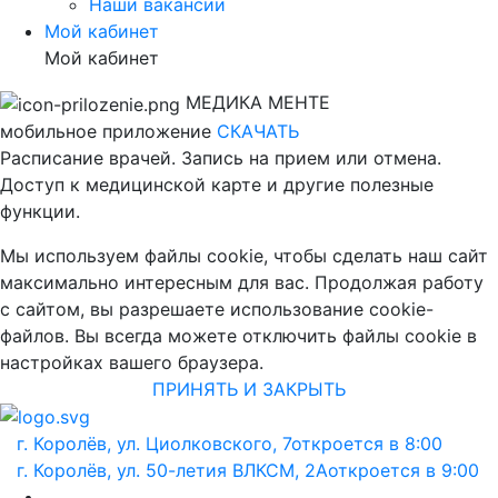
Наши вакансии
Мой кабинет
Мой кабинет
МЕДИКА МЕНТЕ
мобильное приложение
СКАЧАТЬ
Расписание врачей. Запись на прием или отмена.
Доступ к медицинской карте и другие полезные
функции.
Мы используем файлы cookie, чтобы сделать наш сайт
максимально интересным для вас. Продолжая работу
с сайтом, вы разрешаете использование cookie-
файлов. Вы всегда можете отключить файлы cookie в
настройках вашего браузера.
ПРИНЯТЬ И ЗАКРЫТЬ
г. Королёв, ул. Циолковского, 7
откроется в 8:00
г. Королёв, ул. 50-летия ВЛКСМ, 2А
откроется в 9:00