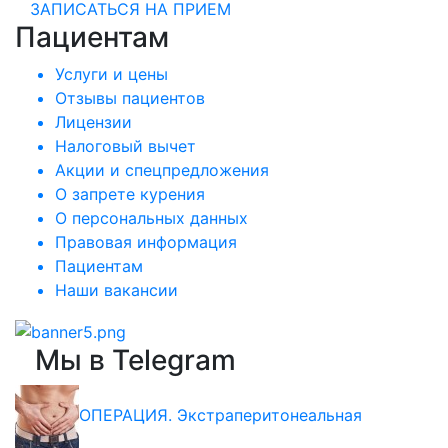
ЗАПИСАТЬСЯ НА ПРИЕМ
Пациентам
Услуги и цены
Отзывы пациентов
Лицензии
Налоговый вычет
Акции и спецпредложения
О запрете курения
О персональных данных
Правовая информация
Пациентам
Наши вакансии
Мы в Telegram
ОПЕРАЦИЯ. Экстраперитонеальная