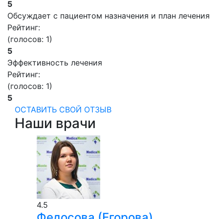
5
Обсуждает с пациентом назначения и план лечения
Рейтинг:
(голосов:
1
)
5
Эффективность лечения
Рейтинг:
(голосов:
1
)
5
ОСТАВИТЬ СВОЙ ОТЗЫВ
Наши врачи
4.5
Федосова (Егорова)