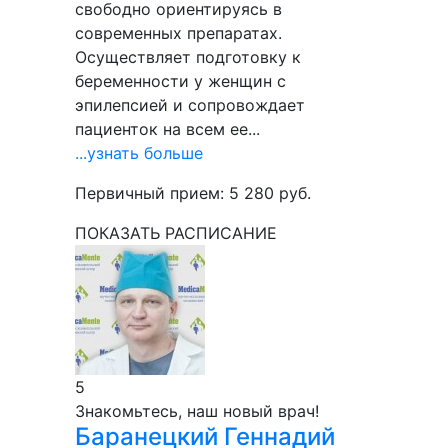
свободно ориентируясь в
современных препаратах.
Осуществляет подготовку к
беременности у женщин с
эпилепсией и сопровождает
пациенток на всем ее...
...узнать больше
Первичный прием:
5 280
руб.
ПОКАЗАТЬ РАСПИСАНИЕ
5
Знакомьтесь, наш новый врач!
Баранецкий
Геннадий