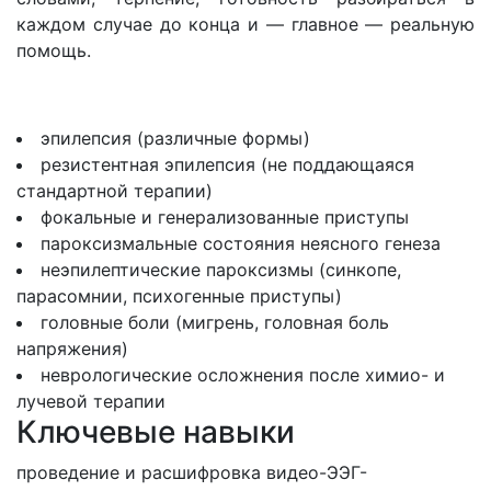
каждом случае до конца и — главное — реальную
помощь.
эпилепсия (различные формы)
резистентная эпилепсия (не поддающаяся
стандартной терапии)
фокальные и генерализованные приступы
пароксизмальные состояния неясного генеза
неэпилептические пароксизмы (синкопе,
парасомнии, психогенные приступы)
головные боли (мигрень, головная боль
напряжения)
неврологические осложнения после химио- и
лучевой терапии
Ключевые навыки
проведение и расшифровка видео-ЭЭГ-