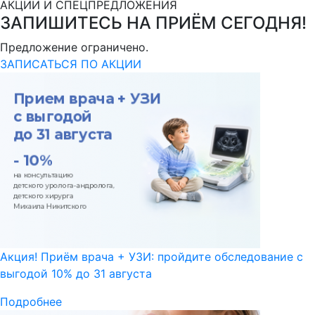
АКЦИИ И СПЕЦПРЕДЛОЖЕНИЯ
ЗАПИШИТЕСЬ НА ПРИЁМ СЕГОДНЯ!
Предложение ограничено.
ЗАПИСАТЬСЯ ПО АКЦИИ
Акция! Приём врача + УЗИ: пройдите обследование с
выгодой 10% до 31 августа
Подробнее