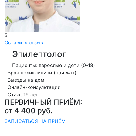
5
Оставить отзыв
Эпилептолог
Пациенты: взрослые и дети (0-18)
Врач поликлиники (приёмы)
Выезды на дом
Онлайн-консультации
Стаж: 16 лет
ПЕРВИЧНЫЙ ПРИЁМ:
от 4 400
руб.
ЗАПИСАТЬСЯ НА ПРИЁМ