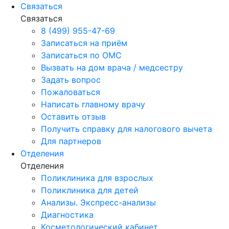
Связаться
Связаться
8 (499) 955-47-69
Записаться на приём
Записаться по ОМС
Вызвать на дом врача / медсестру
Задать вопрос
Пожаловаться
Написать главному врачу
Оставить отзыв
Получить справку для налогового вычета
Для партнеров
Отделения
Отделения
Поликлиника для взрослых
Поликлиника для детей
Анализы. Экспресс-анализы
Диагностика
Косметологический кабинет