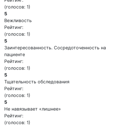
Рейтинг:
(голосов:
1
)
5
Вежливость
Рейтинг:
(голосов:
1
)
5
Заинтересованность. Сосредоточенность на
пациенте
Рейтинг:
(голосов:
1
)
5
Тщательность обследования
Рейтинг:
(голосов:
1
)
5
Не навязывает «лишнее»
Рейтинг:
(голосов:
1
)