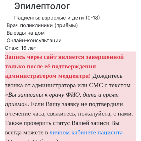
Эпилептолог
Пациенты: взрослые и дети (0-18)
Врач поликлиники (приёмы)
Выезды на дом
Онлайн-консультации
Стаж: 16 лет
Запись через сайт является завершенной
только после её подтверждения
администратором медцентра!
Дождитесь
звонка от администратора или СМС с текстом
«Вы записаны к врачу ФИО, дата и время
приема»
. Если Вашу заявку не подтвердили
в течение часа, свяжитесь, пожалуйста, с нами.
Также проверить статус Вашей записи Вы
всегда можете в
личном кабинете пациента