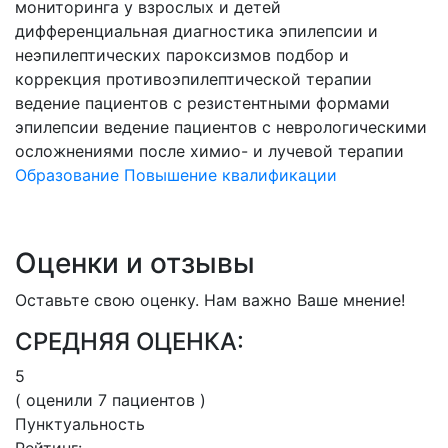
мониторинга у взрослых и детей
дифференциальная диагностика эпилепсии и
неэпилептических пароксизмов
подбор и
коррекция противоэпилептической терапии
ведение пациентов с резистентными формами
эпилепсии
ведение пациентов с неврологическими
осложнениями после химио- и лучевой терапии
Образование
Повышение квалификации
Оценки и отзывы
Оставьте свою оценку. Нам важно Ваше мнение!
СРЕДНЯЯ ОЦЕНКА:
5
( оценили
7
пациентов )
Пунктуальность