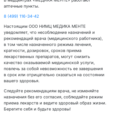
В медцентрах «МЕДИКА МЕНТЕ» работают
аптечные пункты.
8 (499) 116-34-42
Настоящим ООО НИМЦ МЕДИКА МЕНТЕ
уведомляет, что несоблюдение назначений и
рекомендаций врача (медицинского работника),
в том числе назначенного режима лечения,
кратности, дозировок, сроков приема
лекарственных препаратов, могут снизить
качество оказываемой медицинской услуги,
повлечь за собой невозможность ее завершения
в срок или отрицательно сказаться на состоянии
вашего здоровья.
Следуйте рекомендациям врача, не изменяйте
назначения без его согласия, соблюдайте режим
приема лекарств и ведите здоровый образ жизни.
Берегите себя и будьте здоровы!